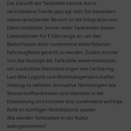
Die Zukunft der Tankstelle könnte durch
verschiedene Trends geprägt sein. Ein besonders
vielversprechender Bereich ist die Integration von
Elektromobilität. Immer mehr Tankstellen bieten
Ladestationen für E-Fahrzeuge an, um den
Bedürfnissen einer zunehmend elektrifizierten
Fahrzeugflotte gerecht zu werden. Zudem könnte
sich das Konzept der Tankstelle weiterentwickeln,
um zusätzliche Dienstleistungen wie Carsharing,
Last-Mile-Logistik und Mobilitätsgemeinschaften
inbezug zu nehmen. Innovative Technologien wie
Wasserstofftankstellen sind ebenfalls in der
Entwicklung und könnten eine zunehmend wichtige
Rolle im künftigen Mobilitätsmix spielen.
Wie werden Tankstellen in der Kultur
wahrgenommen?