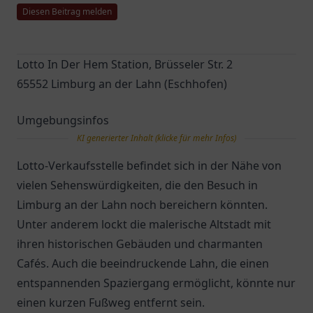
Diesen Beitrag melden
Lotto In Der Hem Station, Brüsseler Str. 2
65552 Limburg an der Lahn (Eschhofen)
Umgebungsinfos
KI generierter Inhalt (klicke für mehr Infos)
Lotto-Verkaufsstelle befindet sich in der Nähe von
vielen Sehenswürdigkeiten, die den Besuch in
Limburg an der Lahn noch bereichern könnten.
Unter anderem lockt die malerische Altstadt mit
ihren historischen Gebäuden und charmanten
Cafés. Auch die beeindruckende Lahn, die einen
entspannenden Spaziergang ermöglicht, könnte nur
einen kurzen Fußweg entfernt sein.