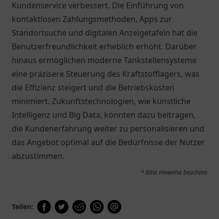
Kundenservice verbessert. Die Einführung von
kontaktlosen Zahlungsmethoden, Apps zur
Standortsuche und digitalen Anzeigetafeln hat die
Benutzerfreundlichkeit erheblich erhöht. Darüber
hinaus ermöglichen moderne Tankstellensysteme
eine präzisere Steuerung des Kraftstofflagers, was
die Effizienz steigert und die Betriebskosten
minimiert. Zukunftstechnologien, wie künstliche
Intelligenz und Big Data, könnten dazu beitragen,
die Kundenerfahrung weiter zu personalisieren und
das Angebot optimal auf die Bedürfnisse der Nutzer
abzustimmen.
* Bitte Hinweise beachten
Teilen: