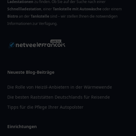
Ladestationen
zu finden. Ob Sie auf der Suche nach einer
Schnellladestation
, einer
Tankstelle mit Autowäsche
oder einem
Bistro
an der
Tankstelle
sind – wir stellen Ihnen die notwendigen
Informationen zur Verfügung.
Neueste Blog-Beiträge
Die Rolle von Heizöl-Anbietern in der Wärmewende
Die besten Raststätten Deutschlands für Reisende
Tipps für die Pflege Ihrer Autopolster
Einrichtungen