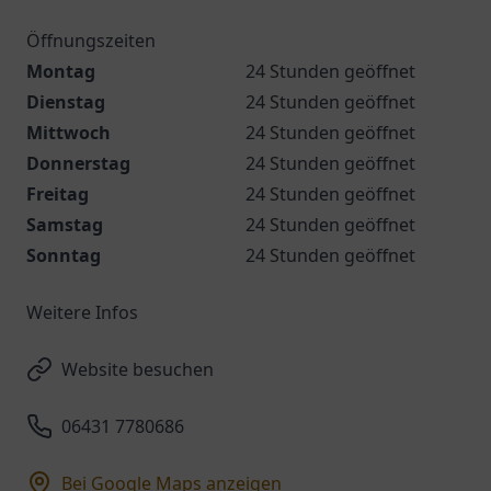
Öffnungszeiten
Montag
24 Stunden geöffnet
Dienstag
24 Stunden geöffnet
Mittwoch
24 Stunden geöffnet
Donnerstag
24 Stunden geöffnet
Freitag
24 Stunden geöffnet
Samstag
24 Stunden geöffnet
Sonntag
24 Stunden geöffnet
Weitere Infos
Website besuchen
06431 7780686
Bei Google Maps anzeigen