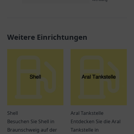
Weitere Einrichtungen
Shell
Aral Tankstelle
Besuchen Sie Shell in
Entdecken Sie die Aral
Braunschweig auf der
Tankstelle in