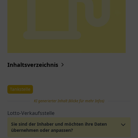
Inhaltsverzeichnis
Tankstelle
KI generierter Inhalt (klicke für mehr Infos)
Lotto-Verkaufsstelle
Sie sind der Inhaber und möchten ihre Daten
übernehmen oder anpassen?