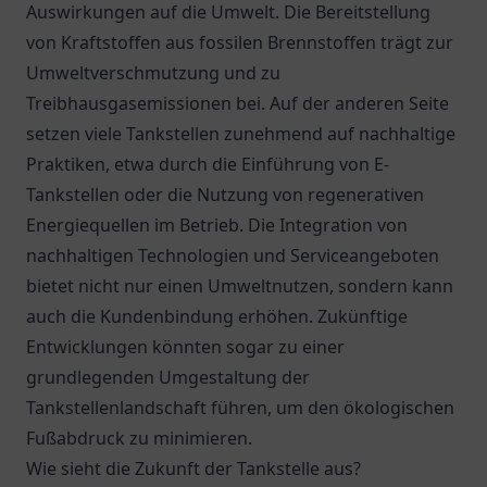
Auswirkungen auf die Umwelt. Die Bereitstellung
von Kraftstoffen aus fossilen Brennstoffen trägt zur
Umweltverschmutzung und zu
Treibhausgasemissionen bei. Auf der anderen Seite
setzen viele Tankstellen zunehmend auf nachhaltige
Praktiken, etwa durch die Einführung von E-
Tankstellen oder die Nutzung von regenerativen
Energiequellen im Betrieb. Die Integration von
nachhaltigen Technologien und Serviceangeboten
bietet nicht nur einen Umweltnutzen, sondern kann
auch die Kundenbindung erhöhen. Zukünftige
Entwicklungen könnten sogar zu einer
grundlegenden Umgestaltung der
Tankstellenlandschaft führen, um den ökologischen
Fußabdruck zu minimieren.
Wie sieht die Zukunft der Tankstelle aus?