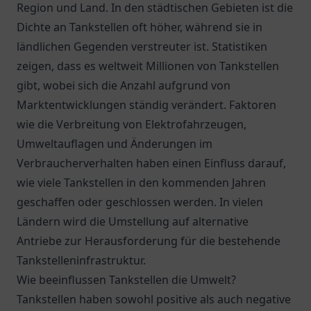
Region und Land. In den städtischen Gebieten ist die
Dichte an Tankstellen oft höher, während sie in
ländlichen Gegenden verstreuter ist. Statistiken
zeigen, dass es weltweit Millionen von Tankstellen
gibt, wobei sich die Anzahl aufgrund von
Marktentwicklungen ständig verändert. Faktoren
wie die Verbreitung von Elektrofahrzeugen,
Umweltauflagen und Änderungen im
Verbraucherverhalten haben einen Einfluss darauf,
wie viele Tankstellen in den kommenden Jahren
geschaffen oder geschlossen werden. In vielen
Ländern wird die Umstellung auf alternative
Antriebe zur Herausforderung für die bestehende
Tankstelleninfrastruktur.
Wie beeinflussen Tankstellen die Umwelt?
Tankstellen haben sowohl positive als auch negative