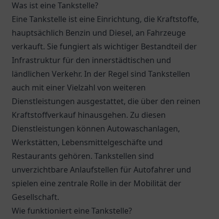
Was ist eine Tankstelle?
Eine Tankstelle ist eine Einrichtung, die Kraftstoffe,
hauptsächlich Benzin und Diesel, an Fahrzeuge
verkauft. Sie fungiert als wichtiger Bestandteil der
Infrastruktur für den innerstädtischen und
ländlichen Verkehr. In der Regel sind Tankstellen
auch mit einer Vielzahl von weiteren
Dienstleistungen ausgestattet, die über den reinen
Kraftstoffverkauf hinausgehen. Zu diesen
Dienstleistungen können Autowaschanlagen,
Werkstätten, Lebensmittelgeschäfte und
Restaurants gehören. Tankstellen sind
unverzichtbare Anlaufstellen für Autofahrer und
spielen eine zentrale Rolle in der Mobilität der
Gesellschaft.
Wie funktioniert eine Tankstelle?