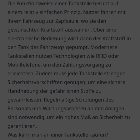
Die Funktionsweise einer Tankstelle beruht auf
einem relativ einfachen Prinzip. Nutzer fahren mit
ihrem Fahrzeug zur Zapfsäule, wo sie den
gewünschten Kraftstoff auswählen. Über eine
elektronische Bedienung wird dann der Kraftstoff in
den Tank des Fahrzeugs gepumpt. Modernere
Tankstellen nutzen Technologien wie RFID oder
Mobiltelefone, um den Zahlungsvorgang zu
erleichtern. Zudem muss jede Tankstelle strengen
Sicherheitsvorschriften genügen, um eine sichere
Handhabung der gefährlichen Stoffe zu
gewährleisten. Regelmäßige Schulungen des
Personals und Wartungsarbeiten an den Anlagen
sind notwendig, um ein hohes Maß an Sicherheit zu
garantieren.
Was kann man an einer Tankstelle kaufen?