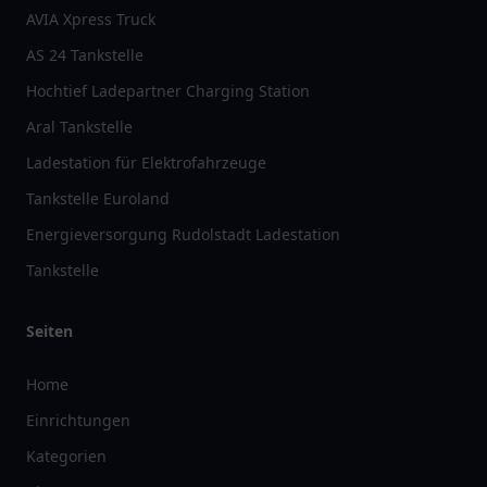
AVIA Xpress Truck
AS 24 Tankstelle
Hochtief Ladepartner Charging Station
Aral Tankstelle
Ladestation für Elektrofahrzeuge
Tankstelle Euroland
Energieversorgung Rudolstadt Ladestation
Tankstelle
Seiten
Home
Einrichtungen
Kategorien