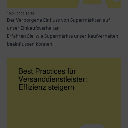
19.04.2026 15:26
Der Verborgene Einfluss von Supermärkten auf
unser Einkaufsverhalten
Erfahren Sie, wie Supermärkte unser Kaufverhalten
beeinflussen können.