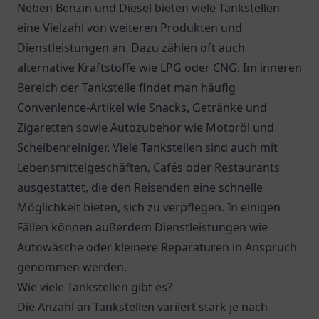
Neben Benzin und Diesel bieten viele Tankstellen
eine Vielzahl von weiteren Produkten und
Dienstleistungen an. Dazu zählen oft auch
alternative Kraftstoffe wie LPG oder CNG. Im inneren
Bereich der Tankstelle findet man häufig
Convenience-Artikel wie Snacks, Getränke und
Zigaretten sowie Autozubehör wie Motoröl und
Scheibenreiniger. Viele Tankstellen sind auch mit
Lebensmittelgeschäften, Cafés oder Restaurants
ausgestattet, die den Reisenden eine schnelle
Möglichkeit bieten, sich zu verpflegen. In einigen
Fällen können außerdem Dienstleistungen wie
Autowäsche oder kleinere Reparaturen in Anspruch
genommen werden.
Wie viele Tankstellen gibt es?
Die Anzahl an Tankstellen variiert stark je nach