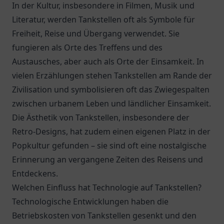
In der Kultur, insbesondere in Filmen, Musik und
Literatur, werden Tankstellen oft als Symbole für
Freiheit, Reise und Übergang verwendet. Sie
fungieren als Orte des Treffens und des
Austausches, aber auch als Orte der Einsamkeit. In
vielen Erzählungen stehen Tankstellen am Rande der
Zivilisation und symbolisieren oft das Zwiegespalten
zwischen urbanem Leben und ländlicher Einsamkeit.
Die Ästhetik von Tankstellen, insbesondere der
Retro-Designs, hat zudem einen eigenen Platz in der
Popkultur gefunden – sie sind oft eine nostalgische
Erinnerung an vergangene Zeiten des Reisens und
Entdeckens.
Welchen Einfluss hat Technologie auf Tankstellen?
Technologische Entwicklungen haben die
Betriebskosten von Tankstellen gesenkt und den