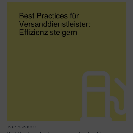
19.05.2026 10:00