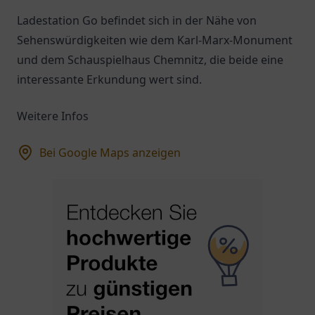
Ladestation Go befindet sich in der Nähe von
Sehenswürdigkeiten wie dem Karl-Marx-Monument
und dem Schauspielhaus Chemnitz, die beide eine
interessante Erkundung wert sind.
Weitere Infos
Bei Google Maps anzeigen