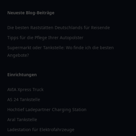
Neueste Blog-Beiträge
Die besten Raststätten Deutschlands für Reisende
Tipps für die Pflege Ihrer Autopolster
Supermarkt oder Tankstelle: Wo finde ich die besten
Angebote?
Einrichtungen
AVIA Xpress Truck
AS 24 Tankstelle
Hochtief Ladepartner Charging Station
Aral Tankstelle
Ladestation für Elektrofahrzeuge