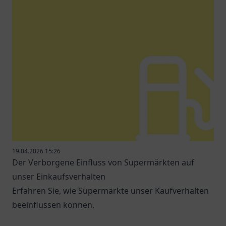
19.04.2026 15:26
Der Verborgene Einfluss von Supermärkten auf
unser Einkaufsverhalten
Erfahren Sie, wie Supermärkte unser Kaufverhalten
beeinflussen können.