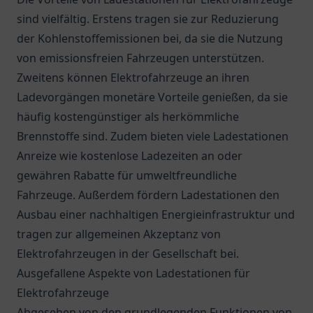
sind vielfältig. Erstens tragen sie zur Reduzierung
der Kohlenstoffemissionen bei, da sie die Nutzung
von emissionsfreien Fahrzeugen unterstützen.
Zweitens können Elektrofahrzeuge an ihren
Ladevorgängen monetäre Vorteile genießen, da sie
häufig kostengünstiger als herkömmliche
Brennstoffe sind. Zudem bieten viele Ladestationen
Anreize wie kostenlose Ladezeiten an oder
gewähren Rabatte für umweltfreundliche
Fahrzeuge. Außerdem fördern Ladestationen den
Ausbau einer nachhaltigen Energieinfrastruktur und
tragen zur allgemeinen Akzeptanz von
Elektrofahrzeugen in der Gesellschaft bei.
Ausgefallene Aspekte von Ladestationen für
Elektrofahrzeuge
Abgesehen von den grundlegenden Funktionen von