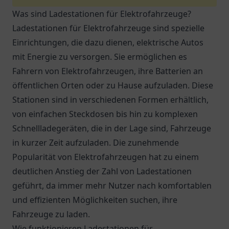
Was sind Ladestationen für Elektrofahrzeuge?
Ladestationen für Elektrofahrzeuge sind spezielle
Einrichtungen, die dazu dienen, elektrische Autos
mit Energie zu versorgen. Sie ermöglichen es
Fahrern von Elektrofahrzeugen, ihre Batterien an
öffentlichen Orten oder zu Hause aufzuladen. Diese
Stationen sind in verschiedenen Formen erhältlich,
von einfachen Steckdosen bis hin zu komplexen
Schnellladegeräten, die in der Lage sind, Fahrzeuge
in kurzer Zeit aufzuladen. Die zunehmende
Popularität von Elektrofahrzeugen hat zu einem
deutlichen Anstieg der Zahl von Ladestationen
geführt, da immer mehr Nutzer nach komfortablen
und effizienten Möglichkeiten suchen, ihre
Fahrzeuge zu laden.
Wie funktionieren Ladestationen für