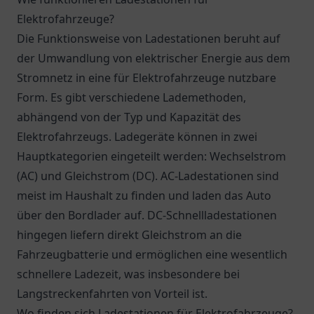
Elektrofahrzeuge?
Die Funktionsweise von Ladestationen beruht auf
der Umwandlung von elektrischer Energie aus dem
Stromnetz in eine für Elektrofahrzeuge nutzbare
Form. Es gibt verschiedene Lademethoden,
abhängend von der Typ und Kapazität des
Elektrofahrzeugs. Ladegeräte können in zwei
Hauptkategorien eingeteilt werden: Wechselstrom
(AC) und Gleichstrom (DC). AC-Ladestationen sind
meist im Haushalt zu finden und laden das Auto
über den Bordlader auf. DC-Schnellladestationen
hingegen liefern direkt Gleichstrom an die
Fahrzeugbatterie und ermöglichen eine wesentlich
schnellere Ladezeit, was insbesondere bei
Langstreckenfahrten von Vorteil ist.
Wo finden sich Ladestationen für Elektrofahrzeuge?