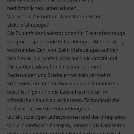
herkömmlichen Ladestationen.
Was ist die Zukunft der Ladestationen für
Elektrofahrzeuge?
Die Zukunft der Ladestationen für Elektrofahrzeuge
verspricht spannende Entwicklungen. Mit der stetig
wachsenden Zahl von Elektrofahrzeugen auf den
Straßen wird erwartet, dass auch die Anzahl und
Dichte der Ladestationen weiter zunimmt.
Regierungen und Städte entwickeln vermehrt
Strategien, um den Ausbau von Ladestationen zu
beschleunigen und die Ladeinfrastruktur im
öffentlichen Raum zu verbessern. Technologische
Fortschritte, wie die Entwicklung von
ultrakurzzeitigen Ladesystemen und der Integration
von erneuerbaren Energien, könnten die Ladezeiten
weiter minimieren und die Benutzerfreundlichkeit