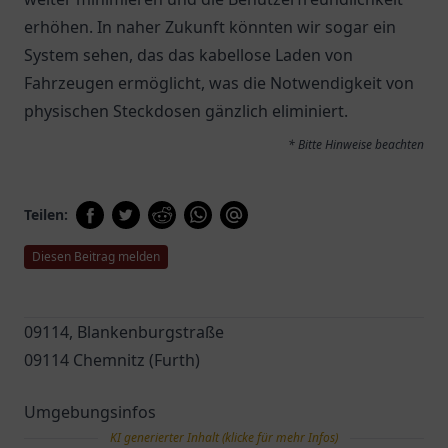
erhöhen. In naher Zukunft könnten wir sogar ein
System sehen, das das kabellose Laden von
Fahrzeugen ermöglicht, was die Notwendigkeit von
physischen Steckdosen gänzlich eliminiert.
* Bitte Hinweise beachten
Teilen:
Diesen Beitrag melden
09114, Blankenburgstraße
09114 Chemnitz (Furth)
Umgebungsinfos
KI generierter Inhalt (klicke für mehr Infos)