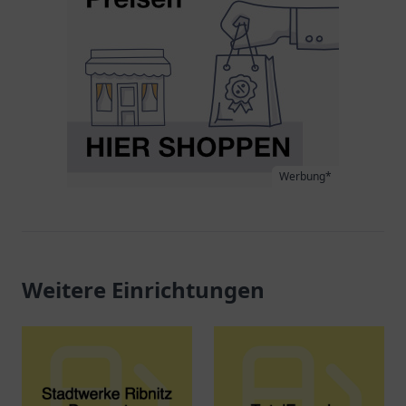
Werbung*
Weitere Einrichtungen