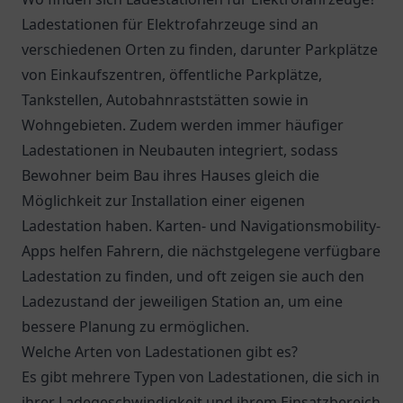
Ladestationen für Elektrofahrzeuge sind an
verschiedenen Orten zu finden, darunter Parkplätze
von Einkaufszentren, öffentliche Parkplätze,
Tankstellen, Autobahnraststätten sowie in
Wohngebieten. Zudem werden immer häufiger
Ladestationen in Neubauten integriert, sodass
Bewohner beim Bau ihres Hauses gleich die
Möglichkeit zur Installation einer eigenen
Ladestation haben. Karten- und Navigationsmobility-
Apps helfen Fahrern, die nächstgelegene verfügbare
Ladestation zu finden, und oft zeigen sie auch den
Ladezustand der jeweiligen Station an, um eine
bessere Planung zu ermöglichen.
Welche Arten von Ladestationen gibt es?
Es gibt mehrere Typen von Ladestationen, die sich in
ihrer Ladegeschwindigkeit und ihrem Einsatzbereich