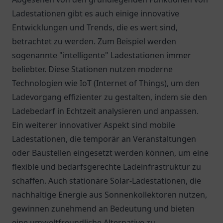
Ladestationen gibt es auch einige innovative
Entwicklungen und Trends, die es wert sind,
betrachtet zu werden. Zum Beispiel werden
sogenannte "intelligente" Ladestationen immer
beliebter. Diese Stationen nutzen moderne
Technologien wie IoT (Internet of Things), um den
Ladevorgang effizienter zu gestalten, indem sie den
Ladebedarf in Echtzeit analysieren und anpassen.
Ein weiterer innovativer Aspekt sind mobile
Ladestationen, die temporär an Veranstaltungen
oder Baustellen eingesetzt werden können, um eine
flexible und bedarfsgerechte Ladeinfrastruktur zu
schaffen. Auch stationäre Solar-Ladestationen, die
nachhaltige Energie aus Sonnenkollektoren nutzen,
gewinnen zunehmend an Bedeutung und bieten
eine umweltfreundliche Alternative zu