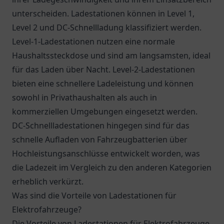
unterscheiden. Ladestationen können in Level 1,
Level 2 und DC-Schnellladung klassifiziert werden.
Level-1-Ladestationen nutzen eine normale
Haushaltssteckdose und sind am langsamsten, ideal
für das Laden über Nacht. Level-2-Ladestationen
bieten eine schnellere Ladeleistung und können
sowohl in Privathaushalten als auch in
kommerziellen Umgebungen eingesetzt werden.
DC-Schnellladestationen hingegen sind für das
schnelle Aufladen von Fahrzeugbatterien über
Hochleistungsanschlüsse entwickelt worden, was
die Ladezeit im Vergleich zu den anderen Kategorien
erheblich verkürzt.
Was sind die Vorteile von Ladestationen für
Elektrofahrzeuge?
Die Vorteile von Ladestationen für Elektrofahrzeuge