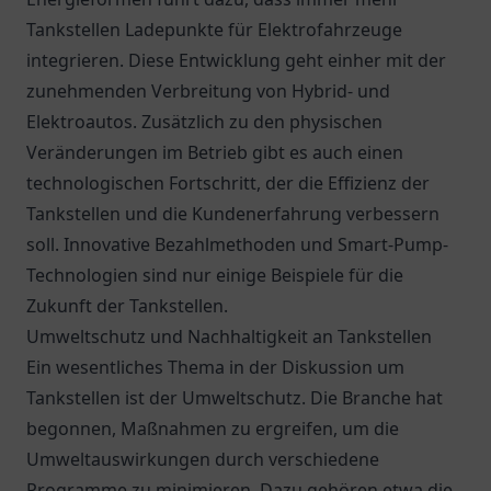
Tankstellen Ladepunkte für Elektrofahrzeuge
integrieren. Diese Entwicklung geht einher mit der
zunehmenden Verbreitung von Hybrid- und
Elektroautos. Zusätzlich zu den physischen
Veränderungen im Betrieb gibt es auch einen
technologischen Fortschritt, der die Effizienz der
Tankstellen und die Kundenerfahrung verbessern
soll. Innovative Bezahlmethoden und Smart-Pump-
Technologien sind nur einige Beispiele für die
Zukunft der Tankstellen.
Umweltschutz und Nachhaltigkeit an Tankstellen
Ein wesentliches Thema in der Diskussion um
Tankstellen ist der Umweltschutz. Die Branche hat
begonnen, Maßnahmen zu ergreifen, um die
Umweltauswirkungen durch verschiedene
Programme zu minimieren. Dazu gehören etwa die