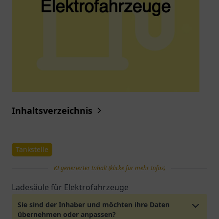
Inhaltsverzeichnis
Tankstelle
KI generierter Inhalt (klicke für mehr Infos)
Ladesäule für Elektrofahrzeuge
Sie sind der Inhaber und möchten ihre Daten
übernehmen oder anpassen?