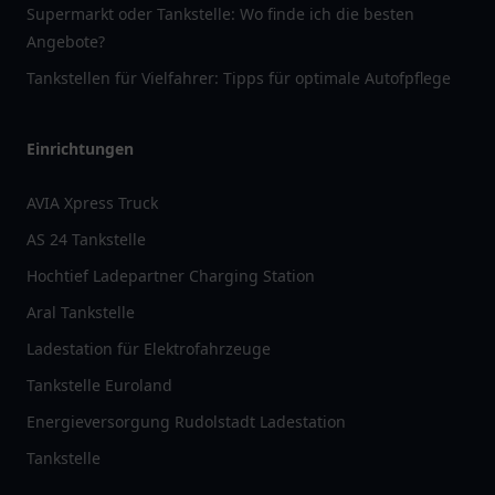
Supermarkt oder Tankstelle: Wo finde ich die besten
Angebote?
Tankstellen für Vielfahrer: Tipps für optimale Autofpflege
Einrichtungen
AVIA Xpress Truck
AS 24 Tankstelle
Hochtief Ladepartner Charging Station
Aral Tankstelle
Ladestation für Elektrofahrzeuge
Tankstelle Euroland
Energieversorgung Rudolstadt Ladestation
Tankstelle