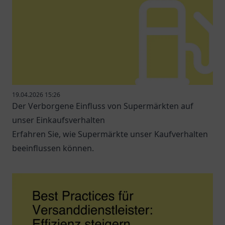
19.04.2026 15:26
Der Verborgene Einfluss von Supermärkten auf
unser Einkaufsverhalten
Erfahren Sie, wie Supermärkte unser Kaufverhalten
beeinflussen können.