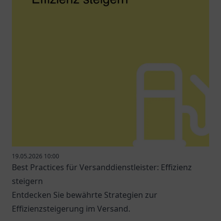
19.05.2026 10:00
Best Practices für Versanddienstleister: Effizienz
steigern
Entdecken Sie bewährte Strategien zur
Effizienzsteigerung im Versand.