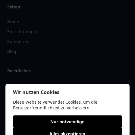
Seiten
Home
Einrichtungen
Kategorien
Blog
Rechtliches
Impressum
Wir nutzen Cookies
Datenschutz
Diese Website verwendet Cookies, um die
Kontakt
Benutzerfreundlichkeit zu verbessern.
Nur notwendige
Alles akzeptieren