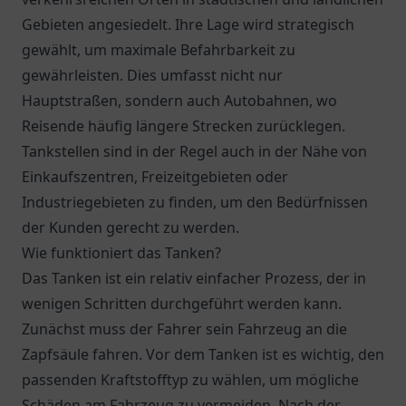
Gebieten angesiedelt. Ihre Lage wird strategisch
gewählt, um maximale Befahrbarkeit zu
gewährleisten. Dies umfasst nicht nur
Hauptstraßen, sondern auch Autobahnen, wo
Reisende häufig längere Strecken zurücklegen.
Tankstellen sind in der Regel auch in der Nähe von
Einkaufszentren, Freizeitgebieten oder
Industriegebieten zu finden, um den Bedürfnissen
der Kunden gerecht zu werden.
Wie funktioniert das Tanken?
Das Tanken ist ein relativ einfacher Prozess, der in
wenigen Schritten durchgeführt werden kann.
Zunächst muss der Fahrer sein Fahrzeug an die
Zapfsäule fahren. Vor dem Tanken ist es wichtig, den
passenden Kraftstofftyp zu wählen, um mögliche
Schäden am Fahrzeug zu vermeiden. Nach der