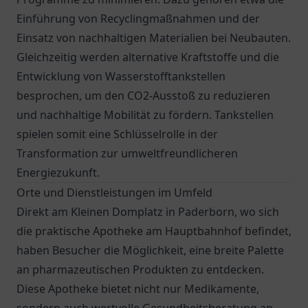
Einführung von Recyclingmaßnahmen und der
Einsatz von nachhaltigen Materialien bei Neubauten.
Gleichzeitig werden alternative Kraftstoffe und die
Entwicklung von Wasserstofftankstellen
besprochen, um den CO2-Ausstoß zu reduzieren
und nachhaltige Mobilität zu fördern. Tankstellen
spielen somit eine Schlüsselrolle in der
Transformation zur umweltfreundlicheren
Energiezukunft.
Orte und Dienstleistungen im Umfeld
Direkt am Kleinen Domplatz in Paderborn, wo sich
die praktische
Apotheke am Hauptbahnhof
befindet,
haben Besucher die Möglichkeit, eine breite Palette
an pharmazeutischen Produkten zu entdecken.
Diese Apotheke bietet nicht nur Medikamente,