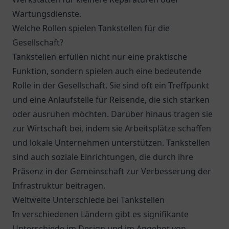
Wartungsdienste.
Welche Rollen spielen Tankstellen für die
Gesellschaft?
Tankstellen erfüllen nicht nur eine praktische
Funktion, sondern spielen auch eine bedeutende
Rolle in der Gesellschaft. Sie sind oft ein Treffpunkt
und eine Anlaufstelle für Reisende, die sich stärken
oder ausruhen möchten. Darüber hinaus tragen sie
zur Wirtschaft bei, indem sie Arbeitsplätze schaffen
und lokale Unternehmen unterstützen. Tankstellen
sind auch soziale Einrichtungen, die durch ihre
Präsenz in der Gemeinschaft zur Verbesserung der
Infrastruktur beitragen.
Weltweite Unterschiede bei Tankstellen
In verschiedenen Ländern gibt es signifikante
Unterschiede im Design und im Angebot von