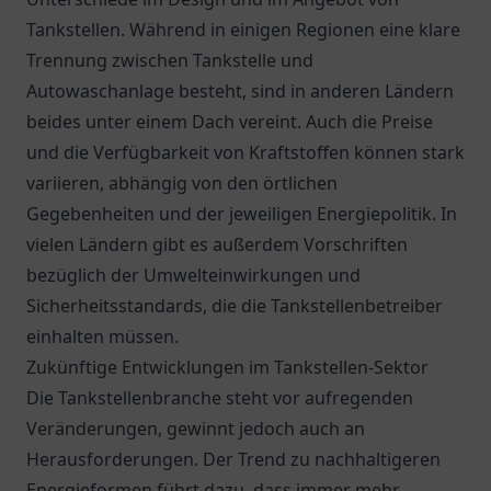
Tankstellen. Während in einigen Regionen eine klare
Trennung zwischen Tankstelle und
Autowaschanlage besteht, sind in anderen Ländern
beides unter einem Dach vereint. Auch die Preise
und die Verfügbarkeit von Kraftstoffen können stark
variieren, abhängig von den örtlichen
Gegebenheiten und der jeweiligen Energiepolitik. In
vielen Ländern gibt es außerdem Vorschriften
bezüglich der Umwelteinwirkungen und
Sicherheitsstandards, die die Tankstellenbetreiber
einhalten müssen.
Zukünftige Entwicklungen im Tankstellen-Sektor
Die Tankstellenbranche steht vor aufregenden
Veränderungen, gewinnt jedoch auch an
Herausforderungen. Der Trend zu nachhaltigeren
Energieformen führt dazu, dass immer mehr