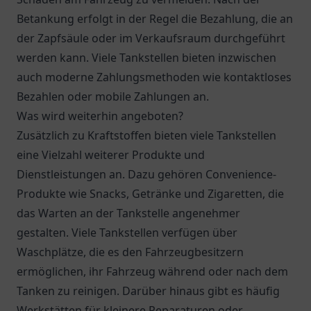
Betankung erfolgt in der Regel die Bezahlung, die an
der Zapfsäule oder im Verkaufsraum durchgeführt
werden kann. Viele Tankstellen bieten inzwischen
auch moderne Zahlungsmethoden wie kontaktloses
Bezahlen oder mobile Zahlungen an.
Was wird weiterhin angeboten?
Zusätzlich zu Kraftstoffen bieten viele Tankstellen
eine Vielzahl weiterer Produkte und
Dienstleistungen an. Dazu gehören Convenience-
Produkte wie Snacks, Getränke und Zigaretten, die
das Warten an der Tankstelle angenehmer
gestalten. Viele Tankstellen verfügen über
Waschplätze, die es den Fahrzeugbesitzern
ermöglichen, ihr Fahrzeug während oder nach dem
Tanken zu reinigen. Darüber hinaus gibt es häufig
Werkstätten für kleinere Reparaturen oder