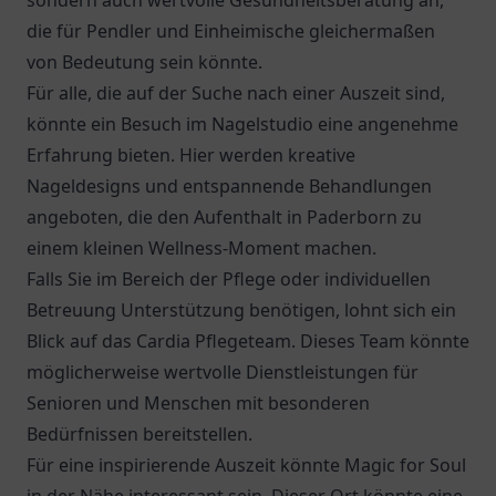
sondern auch wertvolle Gesundheitsberatung an,
die für Pendler und Einheimische gleichermaßen
von Bedeutung sein könnte.
Für alle, die auf der Suche nach einer Auszeit sind,
könnte ein Besuch im Nagelstudio eine angenehme
Erfahrung bieten. Hier werden kreative
Nageldesigns und entspannende Behandlungen
angeboten, die den Aufenthalt in Paderborn zu
einem kleinen Wellness-Moment machen.
Falls Sie im Bereich der Pflege oder individuellen
Betreuung Unterstützung benötigen, lohnt sich ein
Blick auf das
Cardia Pflegeteam
. Dieses Team könnte
möglicherweise wertvolle Dienstleistungen für
Senioren und Menschen mit besonderen
Bedürfnissen bereitstellen.
Für eine inspirierende Auszeit könnte Magic for Soul