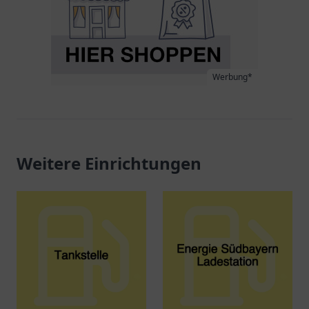
Werbung*
Weitere Einrichtungen