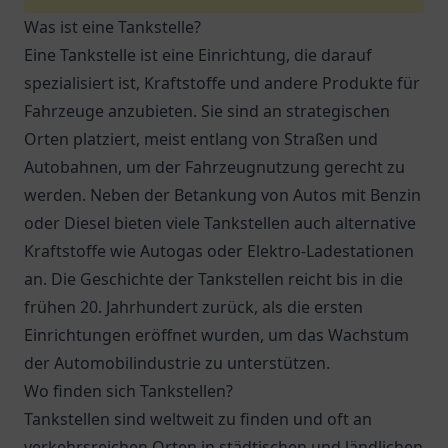
Was ist eine Tankstelle?
Eine Tankstelle ist eine Einrichtung, die darauf
spezialisiert ist, Kraftstoffe und andere Produkte für
Fahrzeuge anzubieten. Sie sind an strategischen
Orten platziert, meist entlang von Straßen und
Autobahnen, um der Fahrzeugnutzung gerecht zu
werden. Neben der Betankung von Autos mit Benzin
oder Diesel bieten viele Tankstellen auch alternative
Kraftstoffe wie Autogas oder Elektro-Ladestationen
an. Die Geschichte der Tankstellen reicht bis in die
frühen 20. Jahrhundert zurück, als die ersten
Einrichtungen eröffnet wurden, um das Wachstum
der Automobilindustrie zu unterstützen.
Wo finden sich Tankstellen?
Tankstellen sind weltweit zu finden und oft an
verkehrsreichen Orten in städtischen und ländlichen