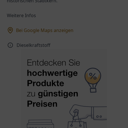
historischen Stadtkern.
Weitere Infos
Bei Google Maps anzeigen
Dieselkraftstoff