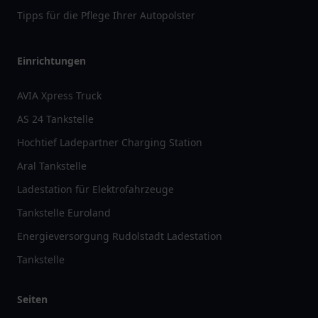
Tipps für die Pflege Ihrer Autopolster
Einrichtungen
AVIA Xpress Truck
AS 24 Tankstelle
Hochtief Ladepartner Charging Station
Aral Tankstelle
Ladestation für Elektrofahrzeuge
Tankstelle Euroland
Energieversorgung Rudolstadt Ladestation
Tankstelle
Seiten