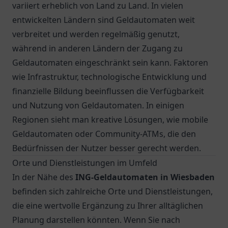
variiert erheblich von Land zu Land. In vielen
entwickelten Ländern sind Geldautomaten weit
verbreitet und werden regelmäßig genutzt,
während in anderen Ländern der Zugang zu
Geldautomaten eingeschränkt sein kann. Faktoren
wie Infrastruktur, technologische Entwicklung und
finanzielle Bildung beeinflussen die Verfügbarkeit
und Nutzung von Geldautomaten. In einigen
Regionen sieht man kreative Lösungen, wie mobile
Geldautomaten oder Community-ATMs, die den
Bedürfnissen der Nutzer besser gerecht werden.
Orte und Dienstleistungen im Umfeld
In der Nähe des
ING-Geldautomaten in Wiesbaden
befinden sich zahlreiche Orte und Dienstleistungen,
die eine wertvolle Ergänzung zu Ihrer alltäglichen
Planung darstellen könnten. Wenn Sie nach