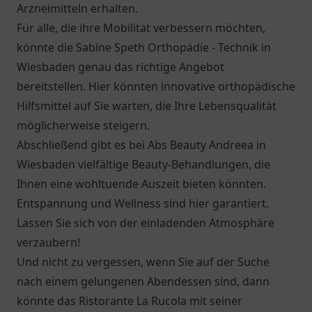
Arzneimitteln erhalten.
Für alle, die ihre Mobilität verbessern möchten,
könnte die
Sabine Speth Orthopädie - Technik
in
Wiesbaden genau das richtige Angebot
bereitstellen. Hier könnten innovative orthopädische
Hilfsmittel auf Sie warten, die Ihre Lebensqualität
möglicherweise steigern.
Abschließend gibt es bei Abs Beauty Andreea in
Wiesbaden vielfältige Beauty-Behandlungen, die
Ihnen eine wohltuende Auszeit bieten könnten.
Entspannung und Wellness sind hier garantiert.
Lassen Sie sich von der einladenden Atmosphäre
verzaubern!
Und nicht zu vergessen, wenn Sie auf der Suche
nach einem gelungenen Abendessen sind, dann
könnte das
Ristorante La Rucola
mit seiner