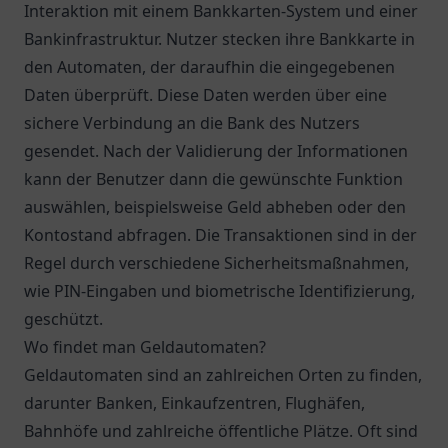
Interaktion mit einem Bankkarten-System und einer
Bankinfrastruktur. Nutzer stecken ihre Bankkarte in
den Automaten, der daraufhin die eingegebenen
Daten überprüft. Diese Daten werden über eine
sichere Verbindung an die Bank des Nutzers
gesendet. Nach der Validierung der Informationen
kann der Benutzer dann die gewünschte Funktion
auswählen, beispielsweise Geld abheben oder den
Kontostand abfragen. Die Transaktionen sind in der
Regel durch verschiedene Sicherheitsmaßnahmen,
wie PIN-Eingaben und biometrische Identifizierung,
geschützt.
Wo findet man Geldautomaten?
Geldautomaten sind an zahlreichen Orten zu finden,
darunter Banken, Einkaufzentren, Flughäfen,
Bahnhöfe und zahlreiche öffentliche Plätze. Oft sind