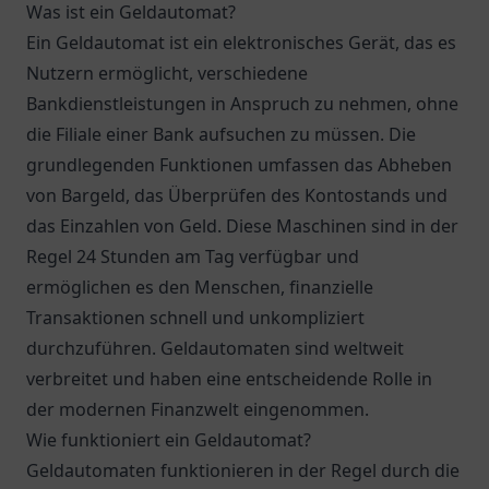
Was ist ein Geldautomat?
Ein Geldautomat ist ein elektronisches Gerät, das es
Nutzern ermöglicht, verschiedene
Bankdienstleistungen in Anspruch zu nehmen, ohne
die Filiale einer Bank aufsuchen zu müssen. Die
grundlegenden Funktionen umfassen das Abheben
von Bargeld, das Überprüfen des Kontostands und
das Einzahlen von Geld. Diese Maschinen sind in der
Regel 24 Stunden am Tag verfügbar und
ermöglichen es den Menschen, finanzielle
Transaktionen schnell und unkompliziert
durchzuführen. Geldautomaten sind weltweit
verbreitet und haben eine entscheidende Rolle in
der modernen Finanzwelt eingenommen.
Wie funktioniert ein Geldautomat?
Geldautomaten funktionieren in der Regel durch die