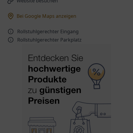
Website besuchen
Bei Google Maps anzeigen
Rollstuhlgerechter Eingang
Rollstuhlgerechter Parkplatz