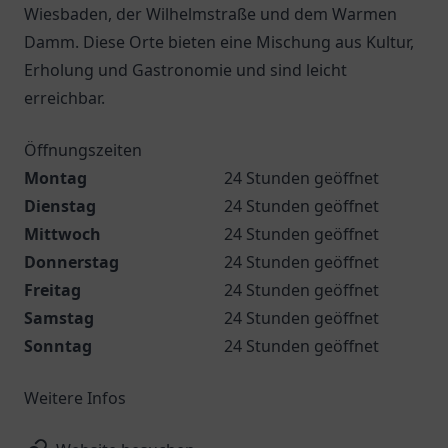
Wiesbaden, der Wilhelmstraße und dem Warmen
Damm. Diese Orte bieten eine Mischung aus Kultur,
Erholung und Gastronomie und sind leicht
erreichbar.
Öffnungszeiten
Montag
24 Stunden geöffnet
Dienstag
24 Stunden geöffnet
Mittwoch
24 Stunden geöffnet
Donnerstag
24 Stunden geöffnet
Freitag
24 Stunden geöffnet
Samstag
24 Stunden geöffnet
Sonntag
24 Stunden geöffnet
Weitere Infos