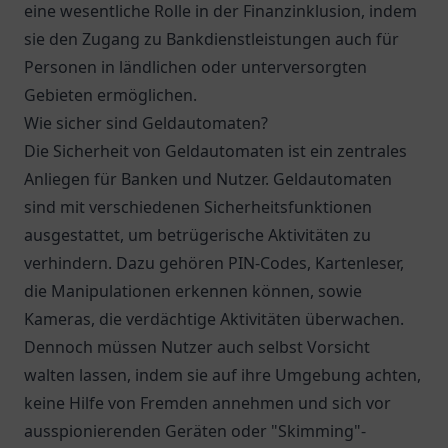
eine wesentliche Rolle in der Finanzinklusion, indem
sie den Zugang zu Bankdienstleistungen auch für
Personen in ländlichen oder unterversorgten
Gebieten ermöglichen.
Wie sicher sind Geldautomaten?
Die Sicherheit von Geldautomaten ist ein zentrales
Anliegen für Banken und Nutzer. Geldautomaten
sind mit verschiedenen Sicherheitsfunktionen
ausgestattet, um betrügerische Aktivitäten zu
verhindern. Dazu gehören PIN-Codes, Kartenleser,
die Manipulationen erkennen können, sowie
Kameras, die verdächtige Aktivitäten überwachen.
Dennoch müssen Nutzer auch selbst Vorsicht
walten lassen, indem sie auf ihre Umgebung achten,
keine Hilfe von Fremden annehmen und sich vor
ausspionierenden Geräten oder "Skimming"-