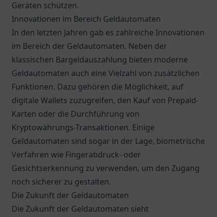
Geräten schützen.
Innovationen im Bereich Geldautomaten
In den letzten Jahren gab es zahlreiche Innovationen
im Bereich der Geldautomaten. Neben der
klassischen Bargeldauszahlung bieten moderne
Geldautomaten auch eine Vielzahl von zusätzlichen
Funktionen. Dazu gehören die Möglichkeit, auf
digitale Wallets zuzugreifen, den Kauf von Prepaid-
Karten oder die Durchführung von
Kryptowährungs-Transaktionen. Einige
Geldautomaten sind sogar in der Lage, biometrische
Verfahren wie Fingerabdruck- oder
Gesichtserkennung zu verwenden, um den Zugang
noch sicherer zu gestalten.
Die Zukunft der Geldautomaten
Die Zukunft der Geldautomaten sieht