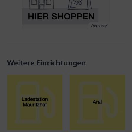
Werbung*
Weitere Einrichtungen