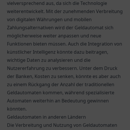
vielversprechend aus, da sich die Technologie
weiterentwickelt. Mit der zunehmenden Verbreitung
von digitalen Währungen und mobilen
Zahlungsalternativen wird der Geldautomat sich
möglicherweise weiter anpassen und neue
Funktionen bieten müssen. Auch die Integration von
künstlicher Intelligenz könnte dazu beitragen,
wichtige Daten zu analysieren und die
Nutzererfahrung zu verbessern. Unter dem Druck
der Banken, Kosten zu senken, könnte es aber auch
zu einem Rückgang der Anzahl der traditionellen
Geldautomaten kommen, während spezialisierte
Automaten weiterhin an Bedeutung gewinnen
könnten.
Geldautomaten in anderen Ländern
Die Verbreitung und Nutzung von Geldautomaten