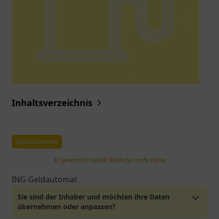
Inhaltsverzeichnis
Geldautomat
KI generierter Inhalt (klicke für mehr Infos)
ING-Geldautomat
Sie sind der Inhaber und möchten ihre Daten
übernehmen oder anpassen?