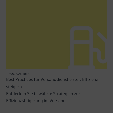
19.05.2026 10:00
Best Practices für Versanddienstleister: Effizienz
steigern
Entdecken Sie bewährte Strategien zur
Effizienzsteigerung im Versand.