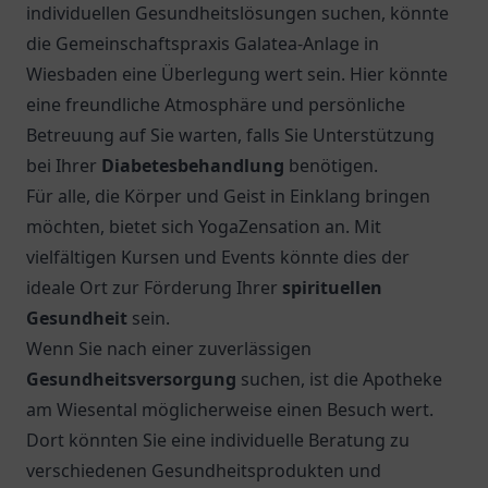
individuellen Gesundheitslösungen suchen, könnte
die
Gemeinschaftspraxis Galatea-Anlage
in
Wiesbaden eine Überlegung wert sein. Hier könnte
eine freundliche Atmosphäre und persönliche
Betreuung auf Sie warten, falls Sie Unterstützung
bei Ihrer
Diabetesbehandlung
benötigen.
Für alle, die Körper und Geist in Einklang bringen
möchten, bietet sich YogaZensation an. Mit
vielfältigen Kursen und Events könnte dies der
ideale Ort zur Förderung Ihrer
spirituellen
Gesundheit
sein.
Wenn Sie nach einer zuverlässigen
Gesundheitsversorgung
suchen, ist die
Apotheke
am Wiesental
möglicherweise einen Besuch wert.
Dort könnten Sie eine individuelle Beratung zu
verschiedenen Gesundheitsprodukten und