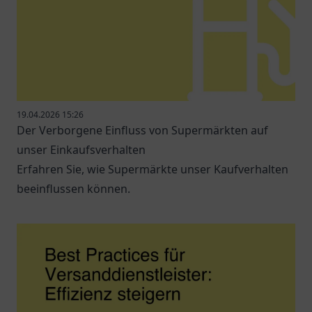
19.04.2026 15:26
Der Verborgene Einfluss von Supermärkten auf
unser Einkaufsverhalten
Erfahren Sie, wie Supermärkte unser Kaufverhalten
beeinflussen können.