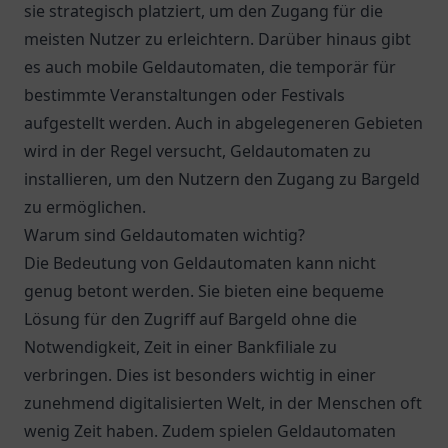
sie strategisch platziert, um den Zugang für die
meisten Nutzer zu erleichtern. Darüber hinaus gibt
es auch mobile Geldautomaten, die temporär für
bestimmte Veranstaltungen oder Festivals
aufgestellt werden. Auch in abgelegeneren Gebieten
wird in der Regel versucht, Geldautomaten zu
installieren, um den Nutzern den Zugang zu Bargeld
zu ermöglichen.
Warum sind Geldautomaten wichtig?
Die Bedeutung von Geldautomaten kann nicht
genug betont werden. Sie bieten eine bequeme
Lösung für den Zugriff auf Bargeld ohne die
Notwendigkeit, Zeit in einer Bankfiliale zu
verbringen. Dies ist besonders wichtig in einer
zunehmend digitalisierten Welt, in der Menschen oft
wenig Zeit haben. Zudem spielen Geldautomaten