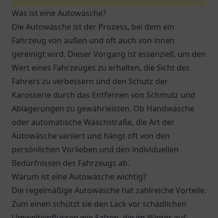
Was ist eine Autowäsche?
Die Autowäsche ist der Prozess, bei dem ein
Fahrzeug von außen und oft auch von innen
gereinigt wird. Dieser Vorgang ist essenziell, um den
Wert eines Fahrzeuges zu erhalten, die Sicht des
Fahrers zu verbessern und den Schutz der
Karosserie durch das Entfernen von Schmutz und
Ablagerungen zu gewährleisten. Ob Handwäsche
oder automatische Waschstraße, die Art der
Autowäsche variiert und hängt oft von den
persönlichen Vorlieben und den individuellen
Bedürfnissen des Fahrzeugs ab.
Warum ist eine Autowäsche wichtig?
Die regelmäßige Autowäsche hat zahlreiche Vorteile.
Zum einen schützt sie den Lack vor schädlichen
Umwelteinflüssen wie Salzen, die im Winter auf