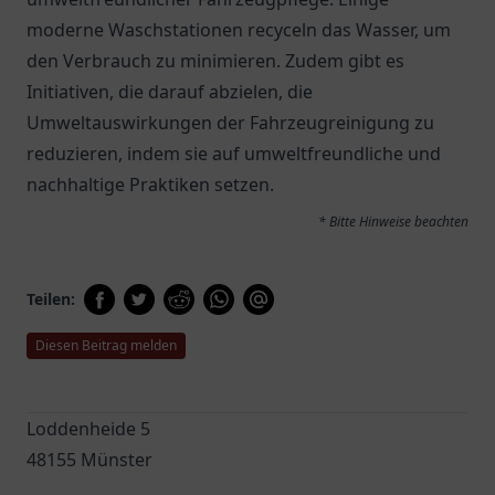
moderne Waschstationen recyceln das Wasser, um
den Verbrauch zu minimieren. Zudem gibt es
Initiativen, die darauf abzielen, die
Umweltauswirkungen der Fahrzeugreinigung zu
reduzieren, indem sie auf umweltfreundliche und
nachhaltige Praktiken setzen.
* Bitte Hinweise beachten
Teilen:
Diesen Beitrag melden
Loddenheide 5
48155 Münster