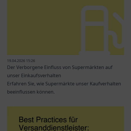
19.04.2026 15:26
Der Verborgene Einfluss von Supermärkten auf
unser Einkaufsverhalten
Erfahren Sie, wie Supermärkte unser Kaufverhalten
beeinflussen können.