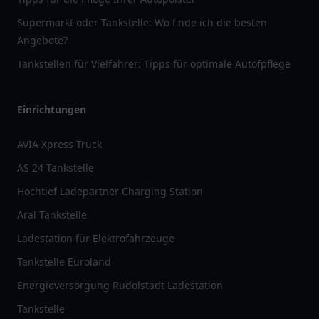
Supermarkt oder Tankstelle: Wo finde ich die besten
Angebote?
Tankstellen für Vielfahrer: Tipps für optimale Autofpflege
Einrichtungen
AVIA Xpress Truck
AS 24 Tankstelle
Hochtief Ladepartner Charging Station
Aral Tankstelle
Ladestation für Elektrofahrzeuge
Tankstelle Euroland
Energieversorgung Rudolstadt Ladestation
Tankstelle