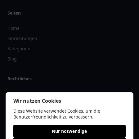
Seiten
Home
Einrichtungen
Kategorien
Blog
Rechtliches
Impressum
Wir nutzen Cookies
Datenschutz
Diese Website verwendet Cookies, um die
Kontakt
Benutzerfreundlichkeit zu verbessern.
Nur notwendige