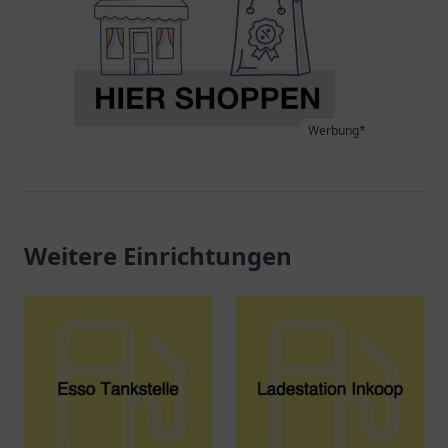
Werbung*
Weitere Einrichtungen