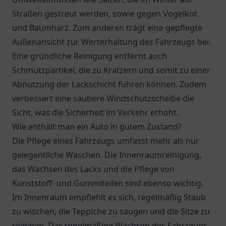
Straßen gestreut werden, sowie gegen Vogelkot
und Baumharz. Zum anderen trägt eine gepflegte
Außenansicht zur Werterhaltung des Fahrzeugs bei.
Eine gründliche Reinigung entfernt auch
Schmutzpartikel, die zu Kratzern und somit zu einer
Abnutzung der Lackschicht führen können. Zudem
verbessert eine saubere Windschutzscheibe die
Sicht, was die Sicherheit im Verkehr erhöht.
Wie enthält man ein Auto in gutem Zustand?
Die Pflege eines Fahrzeugs umfasst mehr als nur
gelegentliche Wäschen. Die Innenraumreinigung,
das Wachsen des Lacks und die Pflege von
Kunststoff- und Gummiteilen sind ebenso wichtig.
Im Innenraum empfiehlt es sich, regelmäßig Staub
zu wischen, die Teppiche zu saugen und die Sitze zu
reinigen. Das regelmäßige Wachsen des Fahrzeugs