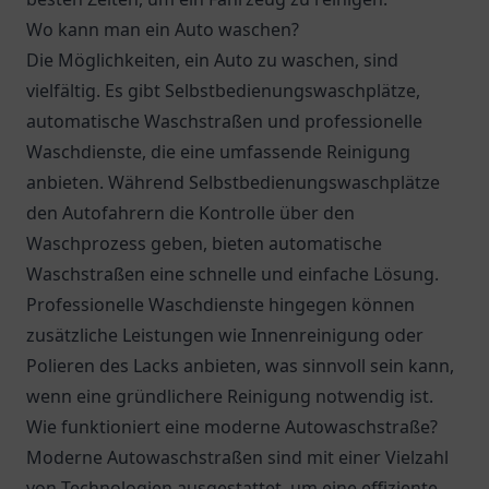
Wo kann man ein Auto waschen?
Die Möglichkeiten, ein Auto zu waschen, sind
vielfältig. Es gibt Selbstbedienungswaschplätze,
automatische Waschstraßen und professionelle
Waschdienste, die eine umfassende Reinigung
anbieten. Während Selbstbedienungswaschplätze
den Autofahrern die Kontrolle über den
Waschprozess geben, bieten automatische
Waschstraßen eine schnelle und einfache Lösung.
Professionelle Waschdienste hingegen können
zusätzliche Leistungen wie Innenreinigung oder
Polieren des Lacks anbieten, was sinnvoll sein kann,
wenn eine gründlichere Reinigung notwendig ist.
Wie funktioniert eine moderne Autowaschstraße?
Moderne Autowaschstraßen sind mit einer Vielzahl
von Technologien ausgestattet, um eine effiziente