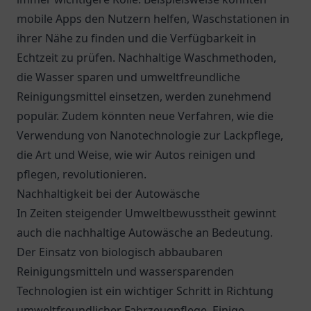
mobile Apps den Nutzern helfen, Waschstationen in
ihrer Nähe zu finden und die Verfügbarkeit in
Echtzeit zu prüfen. Nachhaltige Waschmethoden,
die Wasser sparen und umweltfreundliche
Reinigungsmittel einsetzen, werden zunehmend
populär. Zudem könnten neue Verfahren, wie die
Verwendung von Nanotechnologie zur Lackpflege,
die Art und Weise, wie wir Autos reinigen und
pflegen, revolutionieren.
Nachhaltigkeit bei der Autowäsche
In Zeiten steigender Umweltbewusstheit gewinnt
auch die nachhaltige Autowäsche an Bedeutung.
Der Einsatz von biologisch abbaubaren
Reinigungsmitteln und wassersparenden
Technologien ist ein wichtiger Schritt in Richtung
umweltfreundlicher Fahrzeugpflege. Einige