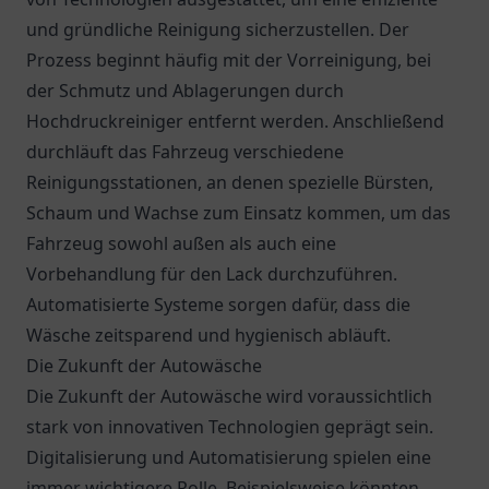
und gründliche Reinigung sicherzustellen. Der
Prozess beginnt häufig mit der Vorreinigung, bei
der Schmutz und Ablagerungen durch
Hochdruckreiniger entfernt werden. Anschließend
durchläuft das Fahrzeug verschiedene
Reinigungsstationen, an denen spezielle Bürsten,
Schaum und Wachse zum Einsatz kommen, um das
Fahrzeug sowohl außen als auch eine
Vorbehandlung für den Lack durchzuführen.
Automatisierte Systeme sorgen dafür, dass die
Wäsche zeitsparend und hygienisch abläuft.
Die Zukunft der Autowäsche
Die Zukunft der Autowäsche wird voraussichtlich
stark von innovativen Technologien geprägt sein.
Digitalisierung und Automatisierung spielen eine
immer wichtigere Rolle. Beispielsweise könnten