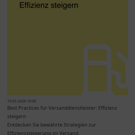
19.05.2026 10:00
Best Practices für Versanddienstleister: Effizienz
steigern
Entdecken Sie bewährte Strategien zur
Effizienzsteigerung im Versand.