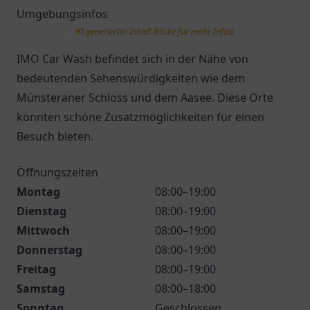
Umgebungsinfos
KI generierter Inhalt (klicke für mehr Infos)
IMO Car Wash befindet sich in der Nähe von
bedeutenden Sehenswürdigkeiten wie dem
Münsteraner Schloss und dem Aasee. Diese Orte
könnten schöne Zusatzmöglichkeiten für einen
Besuch bieten.
Öffnungszeiten
Montag
08:00–19:00
Dienstag
08:00–19:00
Mittwoch
08:00–19:00
Donnerstag
08:00–19:00
Freitag
08:00–19:00
Samstag
08:00–18:00
Sonntag
Geschlossen