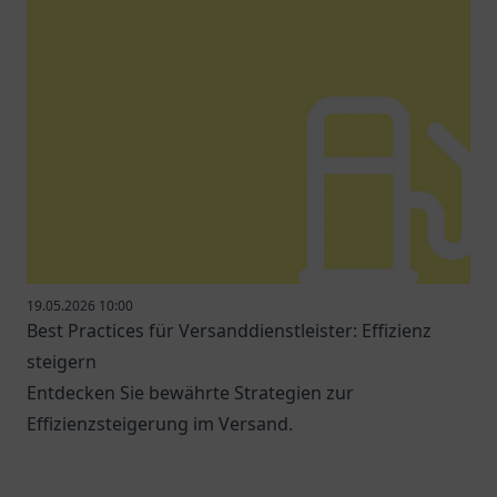
19.05.2026 10:00
Best Practices für Versanddienstleister: Effizienz
steigern
Entdecken Sie bewährte Strategien zur
Effizienzsteigerung im Versand.