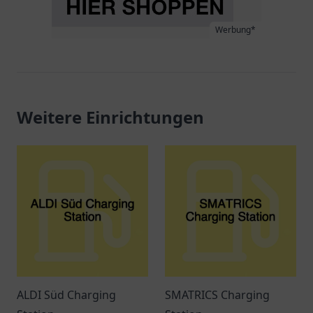
Werbung*
Weitere Einrichtungen
ALDI Süd Charging
SMATRICS Charging