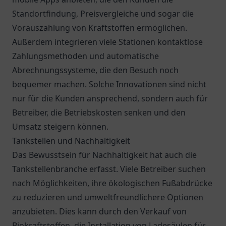
Standortfindung, Preisvergleiche und sogar die
Vorauszahlung von Kraftstoffen ermöglichen.
Außerdem integrieren viele Stationen kontaktlose
Zahlungsmethoden und automatische
Abrechnungssysteme, die den Besuch noch
bequemer machen. Solche Innovationen sind nicht
nur für die Kunden ansprechend, sondern auch für
Betreiber, die Betriebskosten senken und den
Umsatz steigern können.
Tankstellen und Nachhaltigkeit
Das Bewusstsein für Nachhaltigkeit hat auch die
Tankstellenbranche erfasst. Viele Betreiber suchen
nach Möglichkeiten, ihre ökologischen Fußabdrücke
zu reduzieren und umweltfreundlichere Optionen
anzubieten. Dies kann durch den Verkauf von
Biokraftstoffen, die Installation von Ladesäulen für