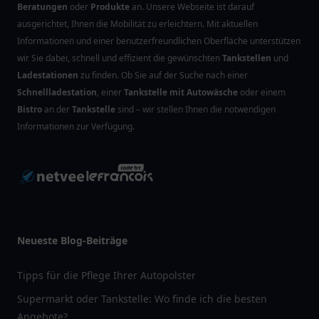
Beratungen
oder
Produkte
an. Unsere Webseite ist darauf
ausgerichtet, Ihnen die Mobilität zu erleichtern. Mit aktuellen
Informationen und einer benutzerfreundlichen Oberfläche unterstützen
wir Sie dabei, schnell und effizient die gewünschten
Tankstellen
und
Ladestationen
zu finden. Ob Sie auf der Suche nach einer
Schnellladestation
, einer
Tankstelle mit Autowäsche
oder einem
Bistro
an der
Tankstelle
sind – wir stellen Ihnen die notwendigen
Informationen zur Verfügung.
Neueste Blog-Beiträge
Tipps für die Pflege Ihrer Autopolster
Supermarkt oder Tankstelle: Wo finde ich die besten
Angebote?