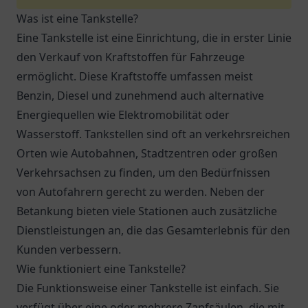
Was ist eine Tankstelle?
Eine Tankstelle ist eine Einrichtung, die in erster Linie
den Verkauf von Kraftstoffen für Fahrzeuge
ermöglicht. Diese Kraftstoffe umfassen meist
Benzin, Diesel und zunehmend auch alternative
Energiequellen wie Elektromobilität oder
Wasserstoff. Tankstellen sind oft an verkehrsreichen
Orten wie Autobahnen, Stadtzentren oder großen
Verkehrsachsen zu finden, um den Bedürfnissen
von Autofahrern gerecht zu werden. Neben der
Betankung bieten viele Stationen auch zusätzliche
Dienstleistungen an, die das Gesamterlebnis für den
Kunden verbessern.
Wie funktioniert eine Tankstelle?
Die Funktionsweise einer Tankstelle ist einfach. Sie
verfügt über eine oder mehrere Zapfsäulen, die mit