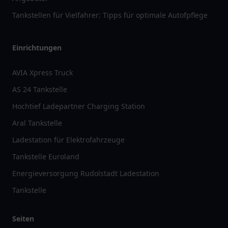
Tankstellen für Vielfahrer: Tipps für optimale Autofpflege
Einrichtungen
AVIA Xpress Truck
AS 24 Tankstelle
Hochtief Ladepartner Charging Station
Aral Tankstelle
Ladestation für Elektrofahrzeuge
Tankstelle Euroland
Energieversorgung Rudolstadt Ladestation
Tankstelle
Seiten