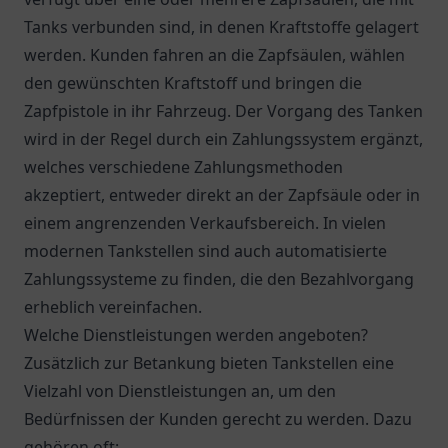
Tanks verbunden sind, in denen Kraftstoffe gelagert
werden. Kunden fahren an die Zapfsäulen, wählen
den gewünschten Kraftstoff und bringen die
Zapfpistole in ihr Fahrzeug. Der Vorgang des Tanken
wird in der Regel durch ein Zahlungssystem ergänzt,
welches verschiedene Zahlungsmethoden
akzeptiert, entweder direkt an der Zapfsäule oder in
einem angrenzenden Verkaufsbereich. In vielen
modernen Tankstellen sind auch automatisierte
Zahlungssysteme zu finden, die den Bezahlvorgang
erheblich vereinfachen.
Welche Dienstleistungen werden angeboten?
Zusätzlich zur Betankung bieten Tankstellen eine
Vielzahl von Dienstleistungen an, um den
Bedürfnissen der Kunden gerecht zu werden. Dazu
gehören oft: