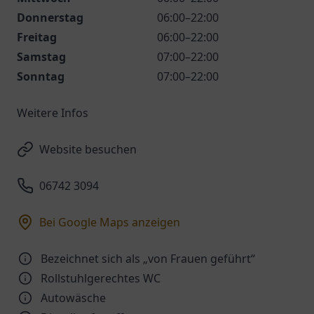
Donnerstag
06:00–22:00
Freitag
06:00–22:00
Samstag
07:00–22:00
Sonntag
07:00–22:00
Weitere Infos
Website besuchen
06742 3094
Bei Google Maps anzeigen
Bezeichnet sich als „von Frauen geführt“
Rollstuhlgerechtes WC
Autowäsche