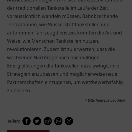
der traditionellen Tankstelle im Laufe der Zeit
voraussichtlich wandeln müssen. Bahnbrechende
Innovationen, wie Wasserstofftankstellen und
autonomen Fahrzeugdiensten, könnten die Art und
Weise, wie Menschen Tankstellen nutzen,
revolutionieren. Zudem ist zu erwarten, dass die
wachsende Nachfrage nach nachhaltigen
Energielösungen die Tankstellen dazu zwingt, ihre
Strategien anzupassen und möglicherweise neue
Partnerschaften einzugehen, um wettbewerbsfähig
zu bleiben.
* Bitte Hinweise beachten
Teilen: