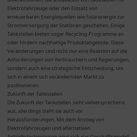
Elektrofahrzeuge oder den Einsatz von
erneuerbaren Energiequellen wie Solarenergie zur
Stromversorgung der Stationen geschehen. Einige
Tankstellen bieten sogar Recycling-Programme an
oder fördern nachhaltige Produktangebote. Diese
Veränderungen sind nicht nur eine Reaktion auf die
Anforderungen von Verbrauchern und Regierungen,
sondern auch eine strategische Entscheidung, um
sich in einem sich verändernden Markt zu
positionieren.
Zukunft der Tankstellen
Die Zukunft der Tankstellen sieht vielversprechend
aus, allerdings steht sie auch vor
Herausforderungen. Mit dem Anstieg von
Elektrofahrzeugen und alternativen
Antriebstechnologien wird sich das Geschäftsmodell