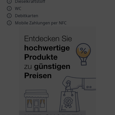
Dieselkraftstoff
WC
Debitkarten
Mobile Zahlungen per NFC