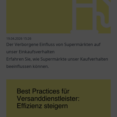
19.04.2026 15:26
Der Verborgene Einfluss von Supermärkten auf
unser Einkaufsverhalten
Erfahren Sie, wie Supermärkte unser Kaufverhalten
beeinflussen können.