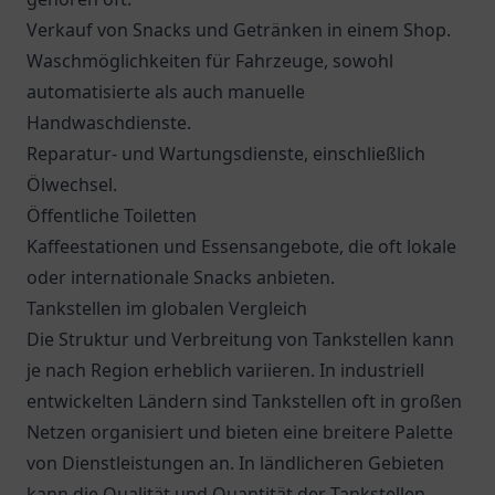
Verkauf von Snacks und Getränken in einem Shop.
Waschmöglichkeiten für Fahrzeuge, sowohl
automatisierte als auch manuelle
Handwaschdienste.
Reparatur- und Wartungsdienste, einschließlich
Ölwechsel.
Öffentliche Toiletten
Kaffeestationen und Essensangebote, die oft lokale
oder internationale Snacks anbieten.
Tankstellen im globalen Vergleich
Die Struktur und Verbreitung von Tankstellen kann
je nach Region erheblich variieren. In industriell
entwickelten Ländern sind Tankstellen oft in großen
Netzen organisiert und bieten eine breitere Palette
von Dienstleistungen an. In ländlicheren Gebieten
kann die Qualität und Quantität der Tankstellen