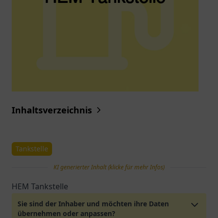
Inhaltsverzeichnis
Tankstelle
KI generierter Inhalt (klicke für mehr Infos)
HEM Tankstelle
Sie sind der Inhaber und möchten ihre Daten
übernehmen oder anpassen?