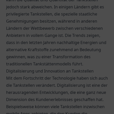
jedoch stark abweichen. In einigen Ländern gibt es
privilegierte Tankstellen, die spezielle staatliche
Genehmigungen besitzen, während in anderen
Ländern der Wettbewerb zwischen verschiedenen
Anbietern in vollem Gange ist. Die Trends zeigen,
dass in den letzten Jahren nachhaltige Energien und
alternative Kraftstoffe zunehmend an Bedeutung
gewinnen, was zu einer Transformation des
traditionellen Tankstättenmodells führt.
Digitalisierung und Innovation an Tankstellen
Mit dem Fortschritt der Technologie haben sich auch
die Tankstellen verändert. Digitalisierung ist eine der
herausragenden Entwicklungen, die eine ganz neue
Dimension des Kundenerlebnisses geschaffen hat.
Beispielsweise können viele Tankstellen inzwischen
mobile Apps anbieten, die den Kunden die