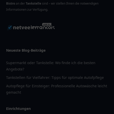
Bistro
an der
Tankstelle
sind – wir stellen Ihnen die notwendigen
Informationen zur Verfügung.
Neueste Blog-Beiträge
Supermarkt oder Tankstelle: Wo finde ich die besten
Angebote?
Tankstellen für Vielfahrer: Tipps für optimale Autofpflege
Autopflege für Einsteiger: Professionelle Autowäsche leicht
gemacht
Einrichtungen