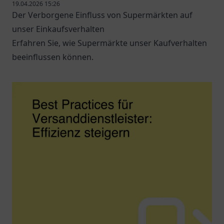
19.04.2026 15:26
Der Verborgene Einfluss von Supermärkten auf
unser Einkaufsverhalten
Erfahren Sie, wie Supermärkte unser Kaufverhalten
beeinflussen können.