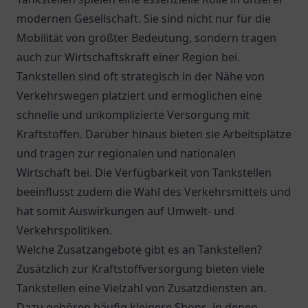
modernen Gesellschaft. Sie sind nicht nur für die
Mobilität von größter Bedeutung, sondern tragen
auch zur Wirtschaftskraft einer Region bei.
Tankstellen sind oft strategisch in der Nähe von
Verkehrswegen platziert und ermöglichen eine
schnelle und unkomplizierte Versorgung mit
Kraftstoffen. Darüber hinaus bieten sie Arbeitsplätze
und tragen zur regionalen und nationalen
Wirtschaft bei. Die Verfügbarkeit von Tankstellen
beeinflusst zudem die Wahl des Verkehrsmittels und
hat somit Auswirkungen auf Umwelt- und
Verkehrspolitiken.
Welche Zusatzangebote gibt es an Tankstellen?
Zusätzlich zur Kraftstoffversorgung bieten viele
Tankstellen eine Vielzahl von Zusatzdiensten an.
Dazu gehören häufig kleinere Shops, in denen