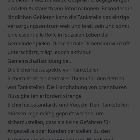
und den Austausch von Informationen. Besonders in
ländlichen Gebieten kann die Tankstelle das einzige
Versorgungszentrum weit und breit sein und somit
eine essentielle Rolle im sozialen Leben der
Gemeinde spielen. Diese soziale Dimension wird oft
unterschätzt, trägt jedoch aktiv zur
Gemeinschaftsbildung bei.
Die Sicherheitsaspekte von Tankstellen
Sicherheit ist ein zentrales Thema für den Betrieb
von Tankstellen. Die Handhabung von brennbaren
Flüssigkeiten erfordert strenge
Sicherheitsstandards und Vorschriften. Tankstellen
müssen regelmäßig geprüft werden, um
sicherzustellen, dass sie keine Gefahren für
Angestellte oder Kunden darstellen. Zu den
Sicherheitsmaßnahmen gehören Brand- und