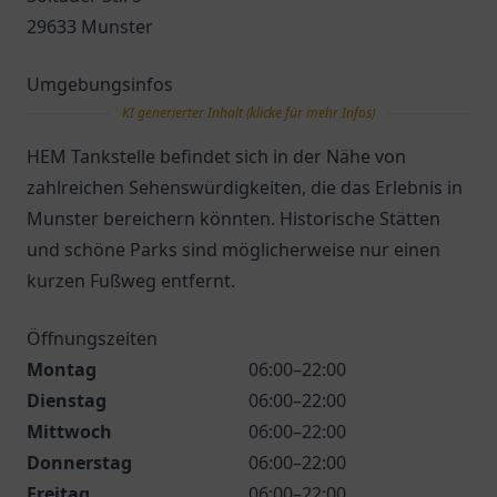
29633 Munster
Umgebungsinfos
KI generierter Inhalt (klicke für mehr Infos)
HEM Tankstelle befindet sich in der Nähe von
zahlreichen Sehenswürdigkeiten, die das Erlebnis in
Munster bereichern könnten. Historische Stätten
und schöne Parks sind möglicherweise nur einen
kurzen Fußweg entfernt.
Öffnungszeiten
Montag
06:00–22:00
Dienstag
06:00–22:00
Mittwoch
06:00–22:00
Donnerstag
06:00–22:00
Freitag
06:00–22:00