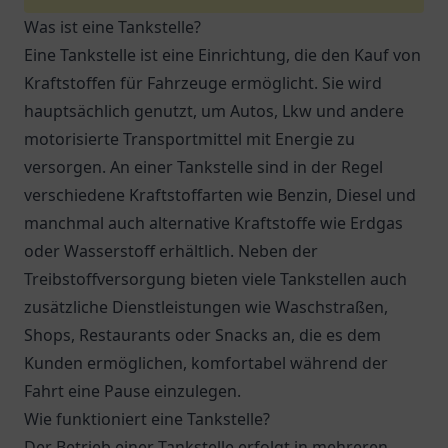
Was ist eine Tankstelle?
Eine Tankstelle ist eine Einrichtung, die den Kauf von
Kraftstoffen für Fahrzeuge ermöglicht. Sie wird
hauptsächlich genutzt, um Autos, Lkw und andere
motorisierte Transportmittel mit Energie zu
versorgen. An einer Tankstelle sind in der Regel
verschiedene Kraftstoffarten wie Benzin, Diesel und
manchmal auch alternative Kraftstoffe wie Erdgas
oder Wasserstoff erhältlich. Neben der
Treibstoffversorgung bieten viele Tankstellen auch
zusätzliche Dienstleistungen wie Waschstraßen,
Shops, Restaurants oder Snacks an, die es dem
Kunden ermöglichen, komfortabel während der
Fahrt eine Pause einzulegen.
Wie funktioniert eine Tankstelle?
Der Betrieb einer Tankstelle erfolgt in mehreren