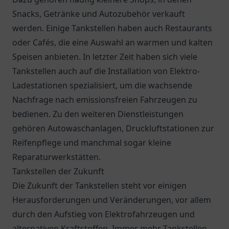
Snacks, Getränke und Autozubehör verkauft
werden. Einige Tankstellen haben auch Restaurants
oder Cafés, die eine Auswahl an warmen und kalten
Speisen anbieten. In letzter Zeit haben sich viele
Tankstellen auch auf die Installation von Elektro-
Ladestationen spezialisiert, um die wachsende
Nachfrage nach emissionsfreien Fahrzeugen zu
bedienen. Zu den weiteren Dienstleistungen
gehören Autowaschanlagen, Druckluftstationen zur
Reifenpflege und manchmal sogar kleine
Reparaturwerkstätten.
Tankstellen der Zukunft
Die Zukunft der Tankstellen steht vor einigen
Herausforderungen und Veränderungen, vor allem
durch den Aufstieg von Elektrofahrzeugen und
alternativen Kraftstoffen. Immer mehr Tankstellen