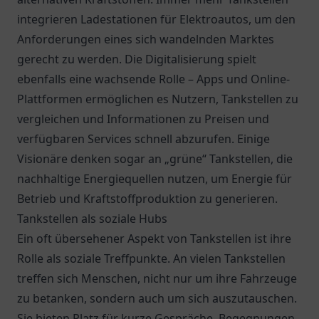
integrieren Ladestationen für Elektroautos, um den
Anforderungen eines sich wandelnden Marktes
gerecht zu werden. Die Digitalisierung spielt
ebenfalls eine wachsende Rolle – Apps und Online-
Plattformen ermöglichen es Nutzern, Tankstellen zu
vergleichen und Informationen zu Preisen und
verfügbaren Services schnell abzurufen. Einige
Visionäre denken sogar an „grüne“ Tankstellen, die
nachhaltige Energiequellen nutzen, um Energie für
Betrieb und Kraftstoffproduktion zu generieren.
Tankstellen als soziale Hubs
Ein oft übersehener Aspekt von Tankstellen ist ihre
Rolle als soziale Treffpunkte. An vielen Tankstellen
treffen sich Menschen, nicht nur um ihre Fahrzeuge
zu betanken, sondern auch um sich auszutauschen.
Sie bieten Platz für kurze Gespräche, Begegnungen