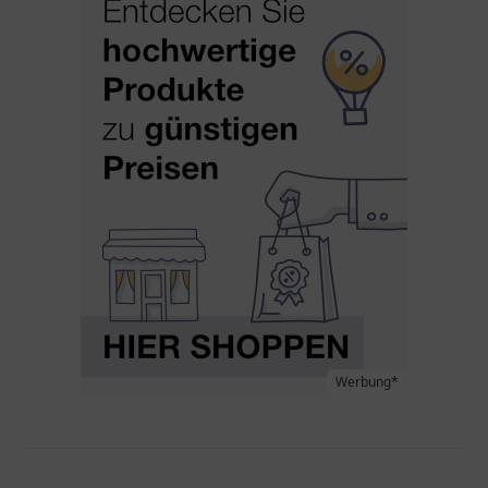
Werbung*