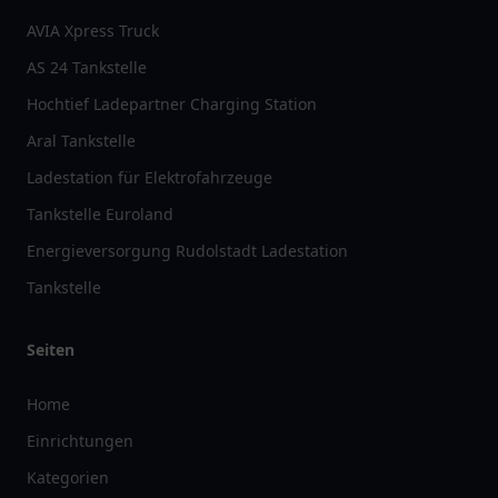
AVIA Xpress Truck
AS 24 Tankstelle
Hochtief Ladepartner Charging Station
Aral Tankstelle
Ladestation für Elektrofahrzeuge
Tankstelle Euroland
Energieversorgung Rudolstadt Ladestation
Tankstelle
Seiten
Home
Einrichtungen
Kategorien