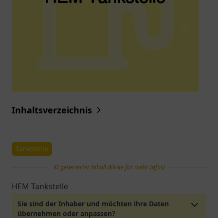
Inhaltsverzeichnis
Tankstelle
KI generierter Inhalt (klicke für mehr Infos)
HEM Tankstelle
Sie sind der Inhaber und möchten ihre Daten
übernehmen oder anpassen?