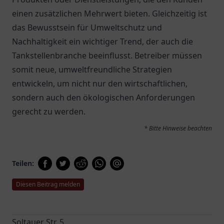
einen zusätzlichen Mehrwert bieten. Gleichzeitig ist
das Bewusstsein für Umweltschutz und
Nachhaltigkeit ein wichtiger Trend, der auch die
Tankstellenbranche beeinflusst. Betreiber müssen
somit neue, umweltfreundliche Strategien
entwickeln, um nicht nur den wirtschaftlichen,
sondern auch den ökologischen Anforderungen
gerecht zu werden.
* Bitte Hinweise beachten
Teilen:
Diesen Beitrag melden
Soltauer Str. 5