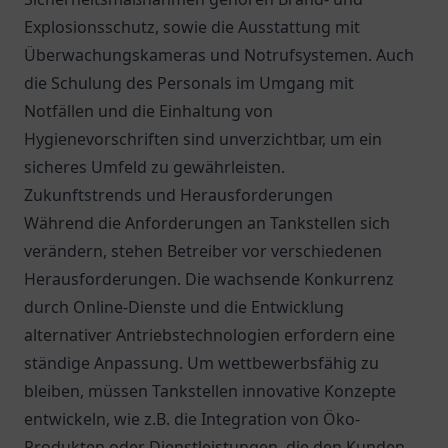
Explosionsschutz, sowie die Ausstattung mit
Überwachungskameras und Notrufsystemen. Auch
die Schulung des Personals im Umgang mit
Notfällen und die Einhaltung von
Hygienevorschriften sind unverzichtbar, um ein
sicheres Umfeld zu gewährleisten.
Zukunftstrends und Herausforderungen
Während die Anforderungen an Tankstellen sich
verändern, stehen Betreiber vor verschiedenen
Herausforderungen. Die wachsende Konkurrenz
durch Online-Dienste und die Entwicklung
alternativer Antriebstechnologien erfordern eine
ständige Anpassung. Um wettbewerbsfähig zu
bleiben, müssen Tankstellen innovative Konzepte
entwickeln, wie z.B. die Integration von Öko-
Produkten oder Dienstleistungen, die den Kunden