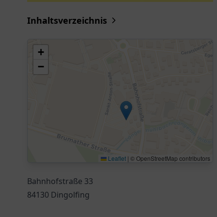
Inhaltsverzeichnis
+
−
Leaflet
|
© OpenStreetMap contributors
Bahnhofstraße 33
84130 Dingolfing