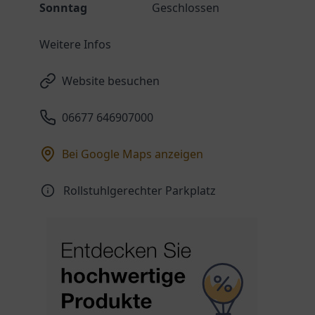
Sonntag
Geschlossen
Weitere Infos
Website besuchen
06677 646907000
Bei Google Maps anzeigen
Rollstuhlgerechter Parkplatz