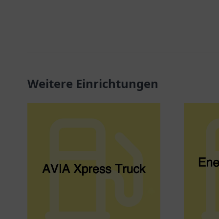
Weitere Einrichtungen