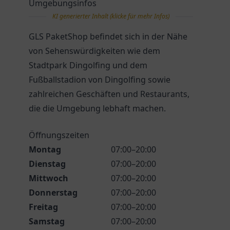
Umgebungsinfos
KI generierter Inhalt (klicke für mehr Infos)
GLS PaketShop befindet sich in der Nähe
von Sehenswürdigkeiten wie dem
Stadtpark Dingolfing und dem
Fußballstadion von Dingolfing sowie
zahlreichen Geschäften und Restaurants,
die die Umgebung lebhaft machen.
Öffnungszeiten
Montag
07:00–20:00
Dienstag
07:00–20:00
Mittwoch
07:00–20:00
Donnerstag
07:00–20:00
Freitag
07:00–20:00
Samstag
07:00–20:00