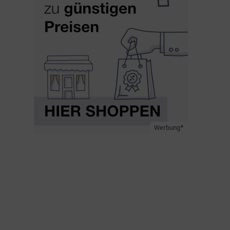
Werbung*