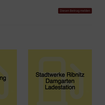
Diesen Beitrag melden