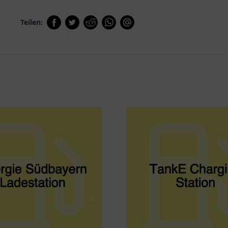
Teilen: