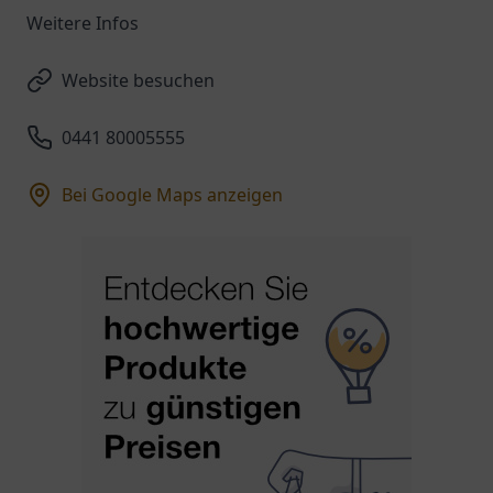
Weitere Infos
Website besuchen
0441 80005555
Bei Google Maps anzeigen