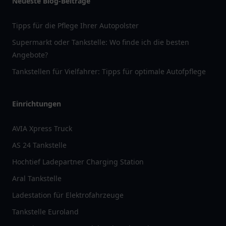
Neueste Blog-Beiträge
Tipps für die Pflege Ihrer Autopolster
Supermarkt oder Tankstelle: Wo finde ich die besten
Angebote?
Tankstellen für Vielfahrer: Tipps für optimale Autofpflege
Einrichtungen
AVIA Xpress Truck
AS 24 Tankstelle
Hochtief Ladepartner Charging Station
Aral Tankstelle
Ladestation für Elektrofahrzeuge
Tankstelle Euroland