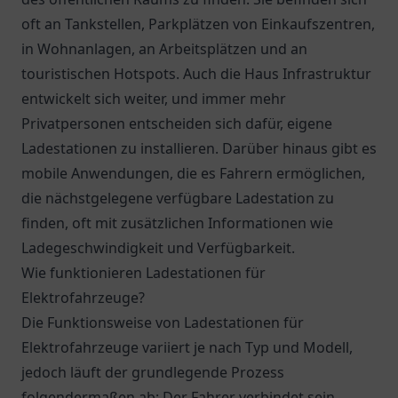
oft an Tankstellen, Parkplätzen von Einkaufszentren,
in Wohnanlagen, an Arbeitsplätzen und an
touristischen Hotspots. Auch die Haus Infrastruktur
entwickelt sich weiter, und immer mehr
Privatpersonen entscheiden sich dafür, eigene
Ladestationen zu installieren. Darüber hinaus gibt es
mobile Anwendungen, die es Fahrern ermöglichen,
die nächstgelegene verfügbare Ladestation zu
finden, oft mit zusätzlichen Informationen wie
Ladegeschwindigkeit und Verfügbarkeit.
Wie funktionieren Ladestationen für
Elektrofahrzeuge?
Die Funktionsweise von Ladestationen für
Elektrofahrzeuge variiert je nach Typ und Modell,
jedoch läuft der grundlegende Prozess
folgendermaßen ab: Der Fahrer verbindet sein