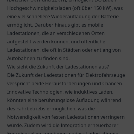
Hochgeschwindigkeitsladen (oft über 150 kW), was
eine viel schnellere Wiederaufladung der Batterie
ermöglicht. Darüber hinaus gibt es mobile
Ladestationen, die an verschiedenen Orten
aufgestellt werden können, und öffentliche
Ladestationen, die oft in Städten oder entlang von
Autobahnen zu finden sind.
Wie sieht die Zukunft der Ladestationen aus?
Die Zukunft der Ladestationen für Elektrofahrzeuge
verspricht beide Herausforderungen und Chancen.
Innovative Technologien, wie induktives Laden,
könnten eine berührungslose Aufladung während
des Fahrbetriebs ermöglichen, was die
Notwendigkeit von festen Ladestationen verringern
würde. Zudem wird die Integration erneuerbarer
Energiequellen zunehmen, sodass Ladestationen