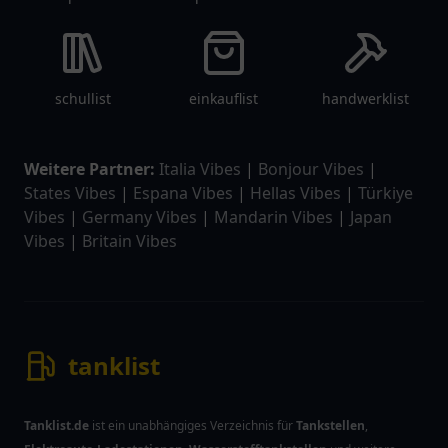
schullist
einkauflist
handwerklist
Weitere Partner:
Italia Vibes
|
Bonjour Vibes
|
States Vibes
|
Espana Vibes
|
Hellas Vibes
|
Türkiye
Vibes
|
Germany Vibes
|
Mandarin Vibes
|
Japan
Vibes
|
Britain Vibes
tanklist
Tanklist.de
ist ein unabhängiges Verzeichnis für
Tankstellen
,