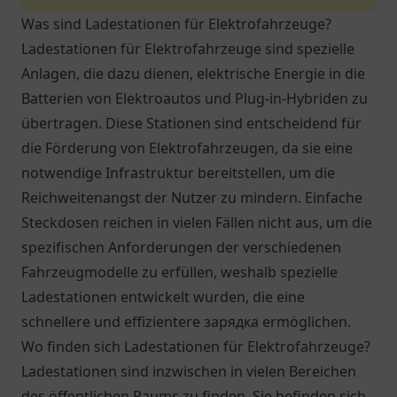
Was sind Ladestationen für Elektrofahrzeuge?
Ladestationen für Elektrofahrzeuge sind spezielle
Anlagen, die dazu dienen, elektrische Energie in die
Batterien von Elektroautos und Plug-in-Hybriden zu
übertragen. Diese Stationen sind entscheidend für
die Förderung von Elektrofahrzeugen, da sie eine
notwendige Infrastruktur bereitstellen, um die
Reichweitenangst der Nutzer zu mindern. Einfache
Steckdosen reichen in vielen Fällen nicht aus, um die
spezifischen Anforderungen der verschiedenen
Fahrzeugmodelle zu erfüllen, weshalb spezielle
Ladestationen entwickelt wurden, die eine
schnellere und effizientere зарядка ermöglichen.
Wo finden sich Ladestationen für Elektrofahrzeuge?
Ladestationen sind inzwischen in vielen Bereichen
des öffentlichen Raums zu finden. Sie befinden sich