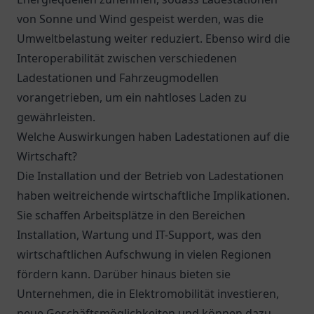
von Sonne und Wind gespeist werden, was die
Umweltbelastung weiter reduziert. Ebenso wird die
Interoperabilität zwischen verschiedenen
Ladestationen und Fahrzeugmodellen
vorangetrieben, um ein nahtloses Laden zu
gewährleisten.
Welche Auswirkungen haben Ladestationen auf die
Wirtschaft?
Die Installation und der Betrieb von Ladestationen
haben weitreichende wirtschaftliche Implikationen.
Sie schaffen Arbeitsplätze in den Bereichen
Installation, Wartung und IT-Support, was den
wirtschaftlichen Aufschwung in vielen Regionen
fördern kann. Darüber hinaus bieten sie
Unternehmen, die in Elektromobilität investieren,
neue Geschäftsmöglichkeiten und können dazu