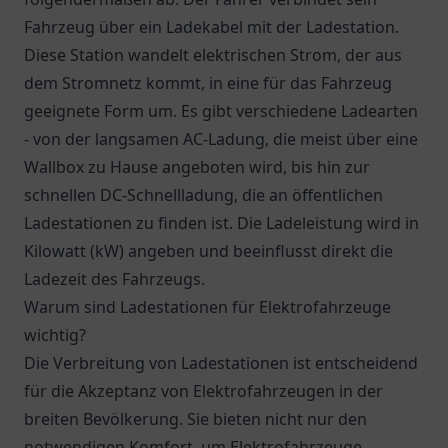
Fahrzeug über ein Ladekabel mit der Ladestation.
Diese Station wandelt elektrischen Strom, der aus
dem Stromnetz kommt, in eine für das Fahrzeug
geeignete Form um. Es gibt verschiedene Ladearten
- von der langsamen AC-Ladung, die meist über eine
Wallbox zu Hause angeboten wird, bis hin zur
schnellen DC-Schnellladung, die an öffentlichen
Ladestationen zu finden ist. Die Ladeleistung wird in
Kilowatt (kW) angeben und beeinflusst direkt die
Ladezeit des Fahrzeugs.
Warum sind Ladestationen für Elektrofahrzeuge
wichtig?
Die Verbreitung von Ladestationen ist entscheidend
für die Akzeptanz von Elektrofahrzeugen in der
breiten Bevölkerung. Sie bieten nicht nur den
notwendigen Komfort, um Elektrofahrzeuge