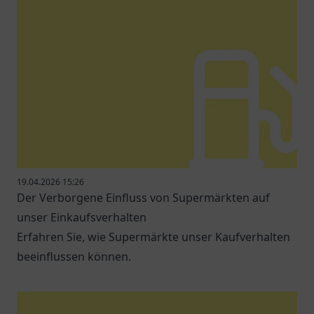
19.04.2026 15:26
Der Verborgene Einfluss von Supermärkten auf
unser Einkaufsverhalten
Erfahren Sie, wie Supermärkte unser Kaufverhalten
beeinflussen können.