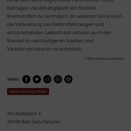
beitragen, die Abhängigkeit von fossilen
Brennstoffen zu verringern. Im weiteren Sinne kann
die Verbreitung von Elektrofahrzeugen und
entsprechenden Ladeinfrastrukturen auch den
Wandel zu nachhaltigeren Städten und
Verkehrsstrukturen vorantreiben.
* Bitte Hinweise beachten
Teilen:
Diesen Beitrag melden
Am Badepark 3
26160 Bad Zwischenahn