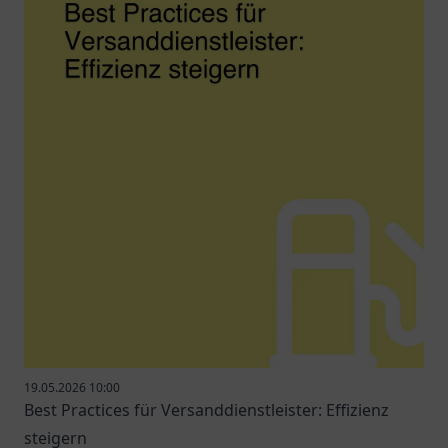
19.05.2026 10:00
Best Practices für Versanddienstleister: Effizienz
steigern