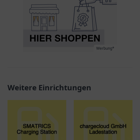
Werbung*
Weitere Einrichtungen