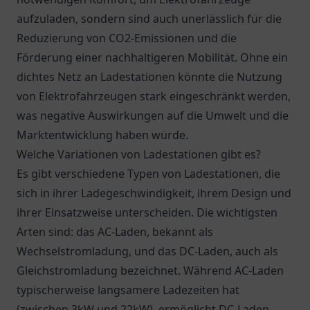
aufzuladen, sondern sind auch unerlässlich für die
Reduzierung von CO2-Emissionen und die
Förderung einer nachhaltigeren Mobilität. Ohne ein
dichtes Netz an Ladestationen könnte die Nutzung
von Elektrofahrzeugen stark eingeschränkt werden,
was negative Auswirkungen auf die Umwelt und die
Marktentwicklung haben würde.
Welche Variationen von Ladestationen gibt es?
Es gibt verschiedene Typen von Ladestationen, die
sich in ihrer Ladegeschwindigkeit, ihrem Design und
ihrer Einsatzweise unterscheiden. Die wichtigsten
Arten sind: das AC-Laden, bekannt als
Wechselstromladung, und das DC-Laden, auch als
Gleichstromladung bezeichnet. Während AC-Laden
typischerweise langsamere Ladezeiten hat
(zwischen 3kW und 22kW), ermöglicht DC-Laden