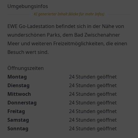
Umgebungsinfos
KI generierter Inhalt (klicke für mehr Infos)
EWE Go-Ladestation befindet sich in der Nähe von
wunderschönen Parks, dem Bad Zwischenahner
Meer und weiteren Freizeitmöglichkeiten, die einen
Besuch wert sind.
Öffnungszeiten
Montag
24 Stunden geöffnet
Dienstag
24 Stunden geöffnet
Mittwoch
24 Stunden geöffnet
Donnerstag
24 Stunden geöffnet
Freitag
24 Stunden geöffnet
Samstag
24 Stunden geöffnet
Sonntag
24 Stunden geöffnet