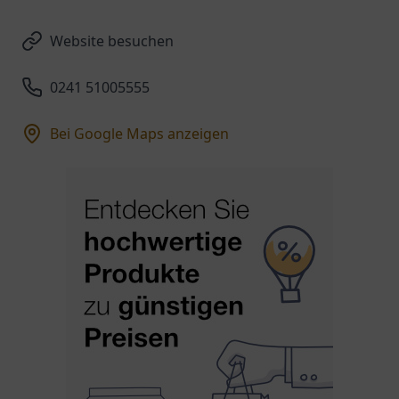
Website besuchen
0241 51005555
Bei Google Maps anzeigen