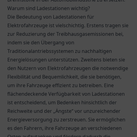
Warum sind Ladestationen wichtig?
Die Bedeutung von Ladestationen für
Elektrofahrzeuge ist vielschichtig. Erstens tragen sie
zur Reduzierung der Treibhausgasemissionen bei,
indem sie den Übergang von
Traditionalantriebssystemen zu nachhaltigen
Energielösungen unterstützen. Zweitens bieten sie
den Nutzern von Elektrofahrzeugen die notwendige
Flexibilität und Bequemlichkeit, die sie benötigen,
um ihre Fahrzeuge effizient zu betreiben. Eine
flächendeckende Verfügbarkeit von Ladestationen
ist entscheidend, um Bedenken hinsichtlich der
Reichweite und der „Ängste“ vor unzureichender
Energieversorgung zu zerstreuen. Sie ermöglichen
es den Fahrern, ihre Fahrzeuge an verschiedenen
Orten aufzutanken und fördern dadurch die