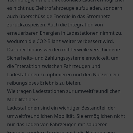
es nicht nur, Elektrofahrzeuge aufzuladen, sondern
auch überschüssige Energie in das Stromnetz
zurückzuspeisen. Auch die Integration von
erneuerbaren Energien in Ladestationen nimmt zu,
wodurch die CO2-Bilanz weiter verbessert wird.
Darüber hinaus werden mittlerweile verschiedene
Sicherheits- und Zahlungssysteme entwickelt, um
die Interaktion zwischen Fahrzeugen und
Ladestationen zu optimieren und den Nutzern ein
reibungsloses Erlebnis zu bieten.
Wie tragen Ladestationen zur umweltfreundlichen
Mobilität bei?
Ladestationen sind ein wichtiger Bestandteil der
umweltfreundlichen Mobilität. Sie ermöglichen nicht
nur das Laden von Fahrzeugen mit sauberer
Energie, sondern fördern auch die Nutzung von