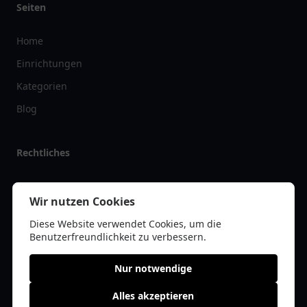
Seiten
Home
Einrichtungen
Kategorien
Blog
Rechtliches
Impressum
Wir nutzen Cookies
Datenschutz
Diese Website verwendet Cookies, um die
Kontakt
Benutzerfreundlichkeit zu verbessern.
Nur notwendige
Alles akzeptieren