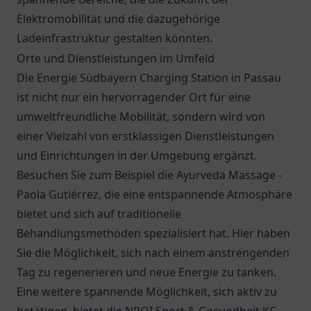
Elektromobilität und die dazugehörige
Ladeinfrastruktur gestalten könnten.
Orte und Dienstleistungen im Umfeld
Die Energie Südbayern Charging Station in Passau
ist nicht nur ein hervorragender Ort für eine
umweltfreundliche Mobilität, sondern wird von
einer Vielzahl von erstklassigen Dienstleistungen
und Einrichtungen in der Umgebung ergänzt.
Besuchen Sie zum Beispiel die Ayurveda Massage -
Paola Gutiérrez, die eine entspannende Atmosphäre
bietet und sich auf traditionelle
Behandlungsmethoden spezialisiert hat. Hier haben
Sie die Möglichkeit, sich nach einem anstrengenden
Tag zu regenerieren und neue Energie zu tanken.
Eine weitere spannende Möglichkeit, sich aktiv zu