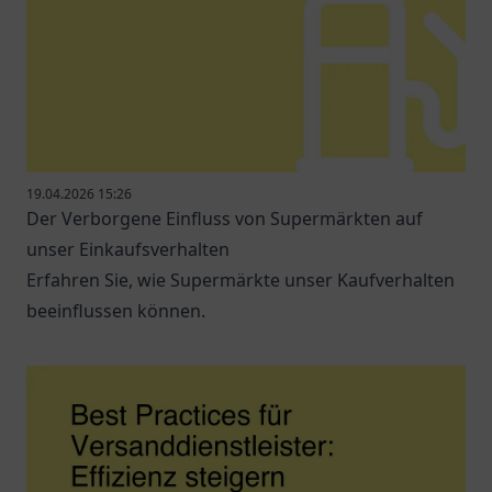
19.04.2026 15:26
Der Verborgene Einfluss von Supermärkten auf
unser Einkaufsverhalten
Erfahren Sie, wie Supermärkte unser Kaufverhalten
beeinflussen können.