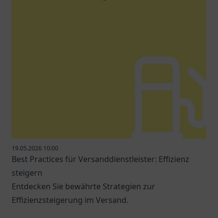
19.05.2026 10:00
Best Practices für Versanddienstleister: Effizienz
steigern
Entdecken Sie bewährte Strategien zur
Effizienzsteigerung im Versand.