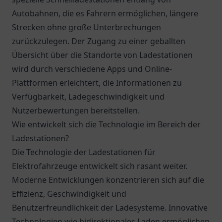
Autobahnen, die es Fahrern ermöglichen, längere
Strecken ohne große Unterbrechungen
zurückzulegen. Der Zugang zu einer geballten
Übersicht über die Standorte von Ladestationen
wird durch verschiedene Apps und Online-
Plattformen erleichtert, die Informationen zu
Verfügbarkeit, Ladegeschwindigkeit und
Nutzerbewertungen bereitstellen.
Wie entwickelt sich die Technologie im Bereich der
Ladestationen?
Die Technologie der Ladestationen für
Elektrofahrzeuge entwickelt sich rasant weiter.
Moderne Entwicklungen konzentrieren sich auf die
Effizienz, Geschwindigkeit und
Benutzerfreundlichkeit der Ladesysteme. Innovative
Technologien wie bidirektionales Laden ermöglichen