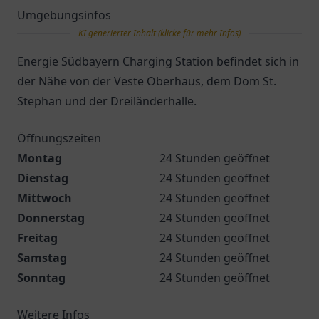
Umgebungsinfos
KI generierter Inhalt (klicke für mehr Infos)
Energie Südbayern Charging Station befindet sich in
der Nähe von der Veste Oberhaus, dem Dom St.
Stephan und der Dreiländerhalle.
Öffnungszeiten
Montag
24 Stunden geöffnet
Dienstag
24 Stunden geöffnet
Mittwoch
24 Stunden geöffnet
Donnerstag
24 Stunden geöffnet
Freitag
24 Stunden geöffnet
Samstag
24 Stunden geöffnet
Sonntag
24 Stunden geöffnet
Weitere Infos