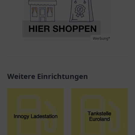
Werbung*
Weitere Einrichtungen