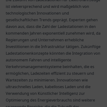
ist vielversprechend und wird maßgeblich von
technologischen Innovationen und
gesellschaftlichen Trends geprägt. Experten gehen
davon aus, dass die Zahl der Ladestationen in den
kommenden Jahren exponentiell zunehmen wird, da
Regierungen und Unternehmen erhebliche
Investitionen in die Infrastruktur tätigen. Zukünftige
Ladestationenkonzepte könnten die Integration von
autonomem Fahren und intelligente
Verkehrsmanagementsysteme beinhalten, die es
ermöglichen, Ladezeiten effizient zu steuern und
Wartezeiten zu minimieren. Innovationen wie
ultraschnelles Laden, kabelloses Laden und die
Verwendung von Künstlicher Intelligenz zur
Optimierung des Energieverbrauchs sind weitere
spannende Bereiche, die die Zukunft der