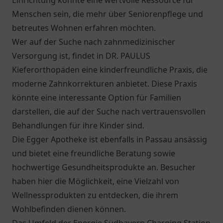
Einrichtung könnte eine wertvolle Ressource für
Menschen sein, die mehr über Seniorenpflege und
betreutes Wohnen erfahren möchten.
Wer auf der Suche nach zahnmedizinischer
Versorgung ist, findet in
DR. PAULUS
Kieferorthopäden
eine kinderfreundliche Praxis, die
moderne Zahnkorrekturen anbietet. Diese Praxis
könnte eine interessante Option für Familien
darstellen, die auf der Suche nach vertrauensvollen
Behandlungen für ihre Kinder sind.
Die
Egger Apotheke
ist ebenfalls in Passau ansässig
und bietet eine freundliche Beratung sowie
hochwertige Gesundheitsprodukte an. Besucher
haben hier die Möglichkeit, eine Vielzahl von
Wellnessprodukten zu entdecken, die ihrem
Wohlbefinden dienen können.