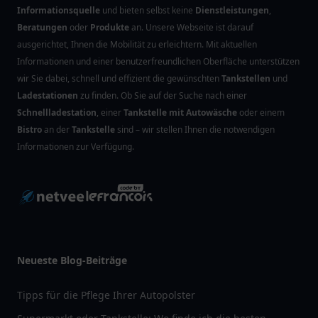
Informationsquelle
und bieten selbst keine
Dienstleistungen
,
Beratungen
oder
Produkte
an. Unsere Webseite ist darauf
ausgerichtet, Ihnen die Mobilität zu erleichtern. Mit aktuellen
Informationen und einer benutzerfreundlichen Oberfläche unterstützen
wir Sie dabei, schnell und effizient die gewünschten
Tankstellen
und
Ladestationen
zu finden. Ob Sie auf der Suche nach einer
Schnellladestation
, einer
Tankstelle mit Autowäsche
oder einem
Bistro
an der
Tankstelle
sind – wir stellen Ihnen die notwendigen
Informationen zur Verfügung.
Neueste Blog-Beiträge
Tipps für die Pflege Ihrer Autopolster