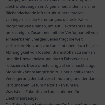
Elektrofahrzeugen im Allgemeinen. Indem sie eine
flächendeckende Infrastruktur bereitstellen,
verringern sie die Hemmungen, die viele Fahrer
möglicherweise haben, um auf Elektrofahrzeuge
umzusteigen. Zusammen mit der Verfügbarkeit von
erneuerbaren Energiequellen trägt die weit
verbreitete Nutzung von Ladestationen dazu bei, die
Abhängigkeit von fossilen Brennstoffen zu senken
und die Umweltbelastung durch Fahrzeuge zu
reduzieren. Diese Umstellung auf eine nachhaltige
Mobilität könnte langfristig zu einer signifikanten
Verringerung der Luftverschmutzung und der damit
verbundenen Gesundheitsrisiken führen.
Was ist die Zukunft von Ladestationen für
Elektrofahrzeuge?
Die Zukunft von Ladestationen für Elektrofahrzeuge