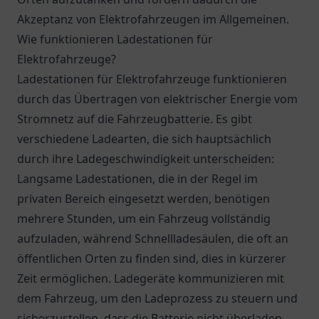
Akzeptanz von Elektrofahrzeugen im Allgemeinen.
Wie funktionieren Ladestationen für
Elektrofahrzeuge?
Ladestationen für Elektrofahrzeuge funktionieren
durch das Übertragen von elektrischer Energie vom
Stromnetz auf die Fahrzeugbatterie. Es gibt
verschiedene Ladearten, die sich hauptsächlich
durch ihre Ladegeschwindigkeit unterscheiden:
Langsame Ladestationen, die in der Regel im
privaten Bereich eingesetzt werden, benötigen
mehrere Stunden, um ein Fahrzeug vollständig
aufzuladen, während Schnellladesäulen, die oft an
öffentlichen Orten zu finden sind, dies in kürzerer
Zeit ermöglichen. Ladegeräte kommunizieren mit
dem Fahrzeug, um den Ladeprozess zu steuern und
sicherzustellen, dass die Batterie nicht überladen