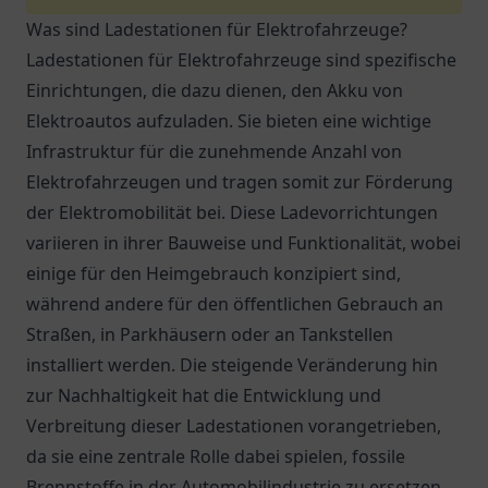
Was sind Ladestationen für Elektrofahrzeuge?
Ladestationen für Elektrofahrzeuge sind spezifische
Einrichtungen, die dazu dienen, den Akku von
Elektroautos aufzuladen. Sie bieten eine wichtige
Infrastruktur für die zunehmende Anzahl von
Elektrofahrzeugen und tragen somit zur Förderung
der Elektromobilität bei. Diese Ladevorrichtungen
variieren in ihrer Bauweise und Funktionalität, wobei
einige für den Heimgebrauch konzipiert sind,
während andere für den öffentlichen Gebrauch an
Straßen, in Parkhäusern oder an Tankstellen
installiert werden. Die steigende Veränderung hin
zur Nachhaltigkeit hat die Entwicklung und
Verbreitung dieser Ladestationen vorangetrieben,
da sie eine zentrale Rolle dabei spielen, fossile
Brennstoffe in der Automobilindustrie zu ersetzen.