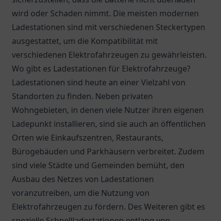
wird oder Schaden nimmt. Die meisten modernen
Ladestationen sind mit verschiedenen Steckertypen
ausgestattet, um die Kompatibilität mit
verschiedenen Elektrofahrzeugen zu gewährleisten.
Wo gibt es Ladestationen für Elektrofahrzeuge?
Ladestationen sind heute an einer Vielzahl von
Standorten zu finden. Neben privaten
Wohngebieten, in denen viele Nutzer ihren eigenen
Ladepunkt installieren, sind sie auch an öffentlichen
Orten wie Einkaufszentren, Restaurants,
Bürogebäuden und Parkhäusern verbreitet. Zudem
sind viele Städte und Gemeinden bemüht, den
Ausbau des Netzes von Ladestationen
voranzutreiben, um die Nutzung von
Elektrofahrzeugen zu fördern. Des Weiteren gibt es
spezielle Schnellladestationen entlang von