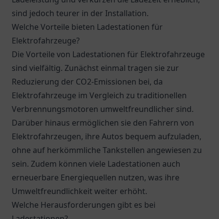
sind jedoch teurer in der Installation.
Welche Vorteile bieten Ladestationen für
Elektrofahrzeuge?
Die Vorteile von Ladestationen für Elektrofahrzeuge
sind vielfältig. Zunächst einmal tragen sie zur
Reduzierung der CO2-Emissionen bei, da
Elektrofahrzeuge im Vergleich zu traditionellen
Verbrennungsmotoren umweltfreundlicher sind.
Darüber hinaus ermöglichen sie den Fahrern von
Elektrofahrzeugen, ihre Autos bequem aufzuladen,
ohne auf herkömmliche Tankstellen angewiesen zu
sein. Zudem können viele Ladestationen auch
erneuerbare Energiequellen nutzen, was ihre
Umweltfreundlichkeit weiter erhöht.
Welche Herausforderungen gibt es bei
Ladestationen?