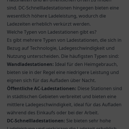
sind. DC-Schnellladestationen hingegen bieten eine
wesentlich höhere Ladeleistung, wodurch die
Ladezeiten erheblich verkürzt werden.
Welche Typen von Ladestationen gibt es?
Es gibt mehrere Typen von Ladestationen, die sich in
Bezug auf Technologie, Ladegeschwindigkeit und
Nutzung unterscheiden. Die häufigsten Typen sind:
Wandladestationen:
Ideal für den Heimgebrauch,
bieten sie in der Regel eine niedrigere Leistung und
eignen sich für das Aufladen über Nacht.
Öffentliche AC-Ladestationen:
Diese Stationen sind
in städtischen Gebieten verbreitet und bieten eine
mittlere Ladegeschwindigkeit, ideal für das Aufladen
während des Einkaufs oder bei der Arbeit.
DC-Schnellladestationen:
Sie bieten sehr hohe
Ladeleistung und verkürzen die Ladezeit erheblich,