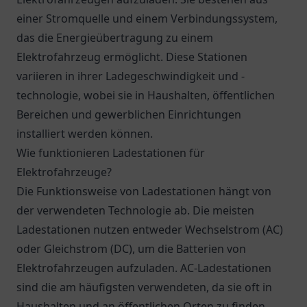
einer Stromquelle und einem Verbindungssystem,
das die Energieübertragung zu einem
Elektrofahrzeug ermöglicht. Diese Stationen
variieren in ihrer Ladegeschwindigkeit und -
technologie, wobei sie in Haushalten, öffentlichen
Bereichen und gewerblichen Einrichtungen
installiert werden können.
Wie funktionieren Ladestationen für
Elektrofahrzeuge?
Die Funktionsweise von Ladestationen hängt von
der verwendeten Technologie ab. Die meisten
Ladestationen nutzen entweder Wechselstrom (AC)
oder Gleichstrom (DC), um die Batterien von
Elektrofahrzeugen aufzuladen. AC-Ladestationen
sind die am häufigsten verwendeten, da sie oft in
Haushalten und an öffentlichen Orten zu finden