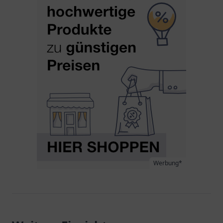
Werbung*