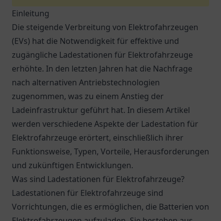
Einleitung
Die steigende Verbreitung von Elektrofahrzeugen
(EVs) hat die Notwendigkeit für effektive und
zugängliche Ladestationen für Elektrofahrzeuge
erhöhte. In den letzten Jahren hat die Nachfrage
nach alternativen Antriebstechnologien
zugenommen, was zu einem Anstieg der
Ladeinfrastruktur geführt hat. In diesem Artikel
werden verschiedene Aspekte der Ladestation für
Elektrofahrzeuge erörtert, einschließlich ihrer
Funktionsweise, Typen, Vorteile, Herausforderungen
und zukünftigen Entwicklungen.
Was sind Ladestationen für Elektrofahrzeuge?
Ladestationen für Elektrofahrzeuge sind
Vorrichtungen, die es ermöglichen, die Batterien von
Elektrofahrzeugen aufzuladen. Sie bestehen aus