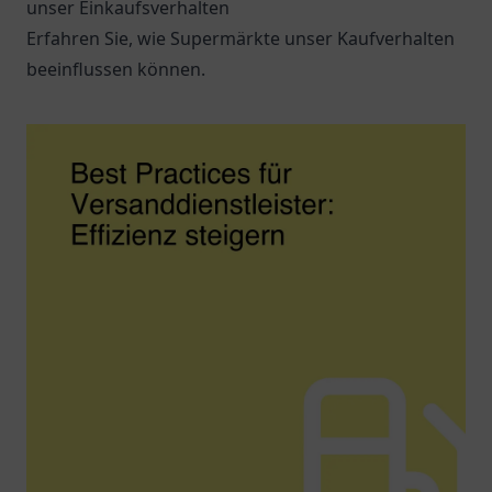
unser Einkaufsverhalten
Erfahren Sie, wie Supermärkte unser Kaufverhalten
beeinflussen können.