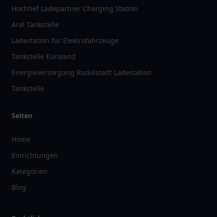
Hochtief Ladepartner Charging Station
Aral Tankstelle
Ladestation für Elektrofahrzeuge
Tankstelle Euroland
Energieversorgung Rudolstadt Ladestation
Tankstelle
Seiten
Home
Einrichtungen
Kategorien
Blog