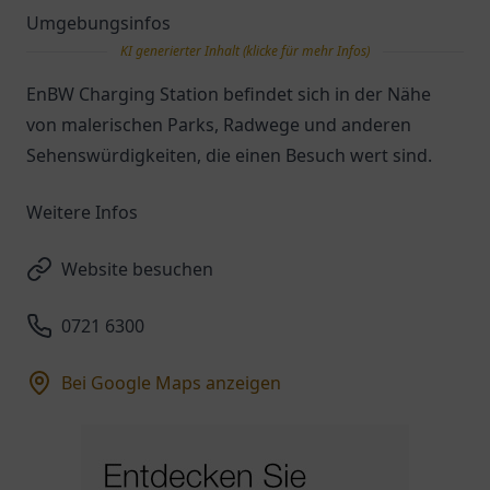
Umgebungsinfos
KI generierter Inhalt (klicke für mehr Infos)
EnBW Charging Station befindet sich in der Nähe
von malerischen Parks, Radwege und anderen
Sehenswürdigkeiten, die einen Besuch wert sind.
Weitere Infos
Website besuchen
0721 6300
Bei Google Maps anzeigen