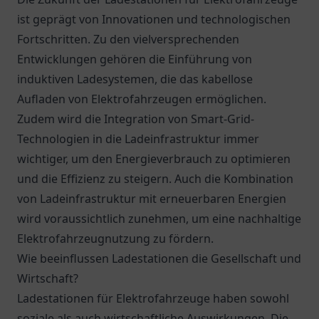
ist geprägt von Innovationen und technologischen
Fortschritten. Zu den vielversprechenden
Entwicklungen gehören die Einführung von
induktiven Ladesystemen, die das kabellose
Aufladen von Elektrofahrzeugen ermöglichen.
Zudem wird die Integration von Smart-Grid-
Technologien in die Ladeinfrastruktur immer
wichtiger, um den Energieverbrauch zu optimieren
und die Effizienz zu steigern. Auch die Kombination
von Ladeinfrastruktur mit erneuerbaren Energien
wird voraussichtlich zunehmen, um eine nachhaltige
Elektrofahrzeugnutzung zu fördern.
Wie beeinflussen Ladestationen die Gesellschaft und
Wirtschaft?
Ladestationen für Elektrofahrzeuge haben sowohl
soziale als auch wirtschaftliche Auswirkungen. Die