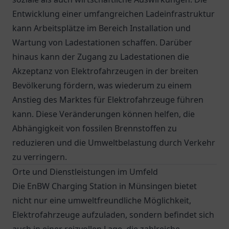
Entwicklung einer umfangreichen Ladeinfrastruktur
kann Arbeitsplätze im Bereich Installation und
Wartung von Ladestationen schaffen. Darüber
hinaus kann der Zugang zu Ladestationen die
Akzeptanz von Elektrofahrzeugen in der breiten
Bevölkerung fördern, was wiederum zu einem
Anstieg des Marktes für Elektrofahrzeuge führen
kann. Diese Veränderungen können helfen, die
Abhängigkeit von fossilen Brennstoffen zu
reduzieren und die Umweltbelastung durch Verkehr
zu verringern.
Orte und Dienstleistungen im Umfeld
Die EnBW Charging Station in Münsingen bietet
nicht nur eine umweltfreundliche Möglichkeit,
Elektrofahrzeuge aufzuladen, sondern befindet sich