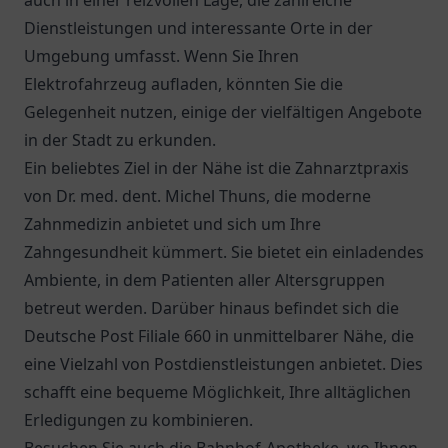
auch in einer reizvollen Lage, die zahlreiche
Dienstleistungen und interessante Orte in der
Umgebung umfasst. Wenn Sie Ihren
Elektrofahrzeug aufladen, könnten Sie die
Gelegenheit nutzen, einige der vielfältigen Angebote
in der Stadt zu erkunden.
Ein beliebtes Ziel in der Nähe ist die
Zahnarztpraxis
von Dr. med. dent. Michel Thuns
, die moderne
Zahnmedizin anbietet und sich um Ihre
Zahngesundheit kümmert. Sie bietet ein einladendes
Ambiente, in dem Patienten aller Altersgruppen
betreut werden. Darüber hinaus befindet sich die
Deutsche Post Filiale 660
in unmittelbarer Nähe, die
eine Vielzahl von Postdienstleistungen anbietet. Dies
schafft eine bequeme Möglichkeit, Ihre alltäglichen
Erledigungen zu kombinieren.