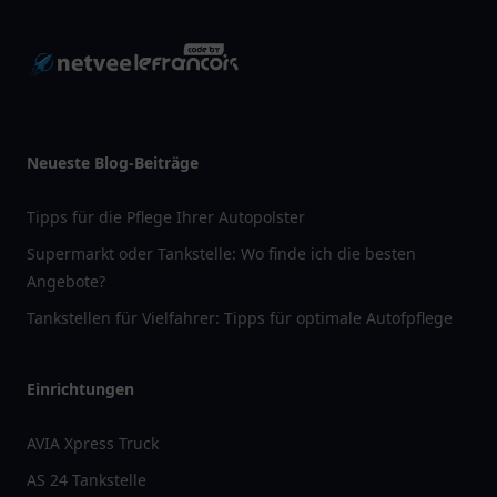
Neueste Blog-Beiträge
Tipps für die Pflege Ihrer Autopolster
Supermarkt oder Tankstelle: Wo finde ich die besten
Angebote?
Tankstellen für Vielfahrer: Tipps für optimale Autofpflege
Einrichtungen
AVIA Xpress Truck
AS 24 Tankstelle