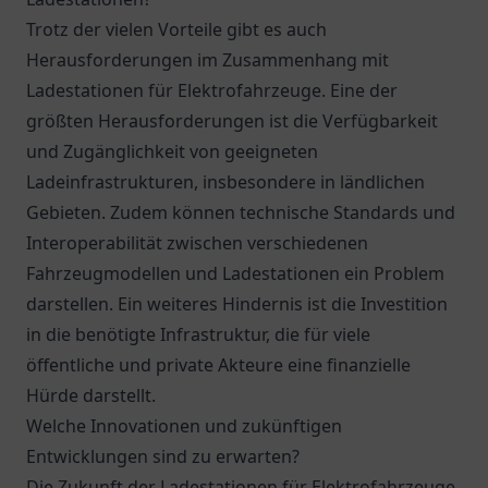
Trotz der vielen Vorteile gibt es auch
Herausforderungen im Zusammenhang mit
Ladestationen für Elektrofahrzeuge. Eine der
größten Herausforderungen ist die Verfügbarkeit
und Zugänglichkeit von geeigneten
Ladeinfrastrukturen, insbesondere in ländlichen
Gebieten. Zudem können technische Standards und
Interoperabilität zwischen verschiedenen
Fahrzeugmodellen und Ladestationen ein Problem
darstellen. Ein weiteres Hindernis ist die Investition
in die benötigte Infrastruktur, die für viele
öffentliche und private Akteure eine finanzielle
Hürde darstellt.
Welche Innovationen und zukünftigen
Entwicklungen sind zu erwarten?
Die Zukunft der Ladestationen für Elektrofahrzeuge