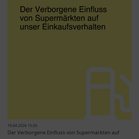
19.04.2026 15:26
Der Verborgene Einfluss von Supermärkten auf