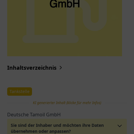
Inhaltsverzeichnis
Tankstelle
KI generierter Inhalt (klicke für mehr Infos)
Deutsche Tamoil GmbH
Sie sind der Inhaber und möchten ihre Daten
übernehmen oder anpassen?