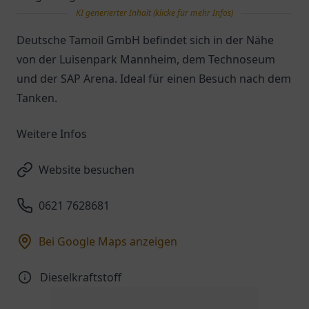
KI generierter Inhalt (klicke für mehr Infos)
Deutsche Tamoil GmbH befindet sich in der Nähe
von der Luisenpark Mannheim, dem Technoseum
und der SAP Arena. Ideal für einen Besuch nach dem
Tanken.
Weitere Infos
Website besuchen
0621 7628681
Bei Google Maps anzeigen
Dieselkraftstoff