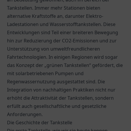
Tankstellen. Immer mehr Stationen bieten
alternative Kraftstoffe an, darunter Elektro-
Ladestationen und Wasserstofftankstellen. Diese
Entwicklungen sind Teil einer breiteren Bewegung
hin zur Reduzierung der CO2-Emissionen und zur
Unterstützung von umweltfreundlicheren
Fahrtechnologien. In einigen Regionen wird sogar
das Konzept der „grünen Tankstellen“ gefördert, die
mit solarbetriebenen Pumpen und
Regenwassernutzung ausgestattet sind. Die
Integration von nachhaltigen Praktiken nicht nur
erhöht die Attraktivität der Tankstellen, sondern
erfüllt auch gesellschaftliche und gesetzliche
Anforderungen.
Die Geschichte der Tankstelle
Die erste Tankstelle, wie wir sie heute kennen,