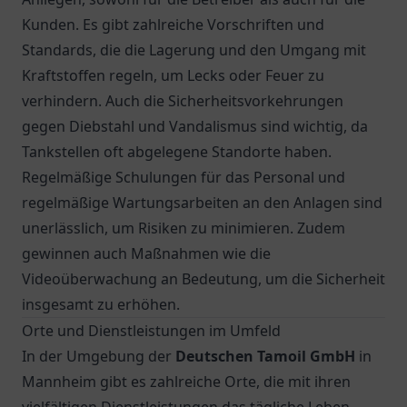
Kunden. Es gibt zahlreiche Vorschriften und
Standards, die die Lagerung und den Umgang mit
Kraftstoffen regeln, um Lecks oder Feuer zu
verhindern. Auch die Sicherheitsvorkehrungen
gegen Diebstahl und Vandalismus sind wichtig, da
Tankstellen oft abgelegene Standorte haben.
Regelmäßige Schulungen für das Personal und
regelmäßige Wartungsarbeiten an den Anlagen sind
unerlässlich, um Risiken zu minimieren. Zudem
gewinnen auch Maßnahmen wie die
Videoüberwachung an Bedeutung, um die Sicherheit
insgesamt zu erhöhen.
Orte und Dienstleistungen im Umfeld
In der Umgebung der
Deutschen Tamoil GmbH
in
Mannheim gibt es zahlreiche Orte, die mit ihren