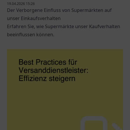
19.04.2026 15:26
Der Verborgene Einfluss von Supermärkten auf
unser Einkaufsverhalten
Erfahren Sie, wie Supermärkte unser Kaufverhalten
beeinflussen können.