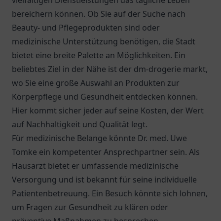
vielfältigen Dienstleistungen das tägliche Leben
bereichern können. Ob Sie auf der Suche nach
Beauty- und Pflegeprodukten sind oder
medizinische Unterstützung benötigen, die Stadt
bietet eine breite Palette an Möglichkeiten. Ein
beliebtes Ziel in der Nähe ist der
dm-drogerie markt
,
wo Sie eine große Auswahl an Produkten zur
Körperpflege und Gesundheit entdecken können.
Hier kommt sicher jeder auf seine Kosten, der Wert
auf Nachhaltigkeit und Qualität legt.
Für medizinische Belange könnte
Dr. med. Uwe
Tomke
ein kompetenter Ansprechpartner sein. Als
Hausarzt bietet er umfassende medizinische
Versorgung und ist bekannt für seine individuelle
Patientenbetreuung. Ein Besuch könnte sich lohnen,
um Fragen zur Gesundheit zu klären oder