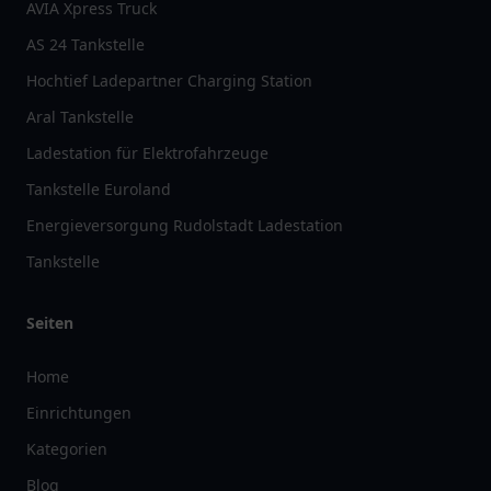
AVIA Xpress Truck
AS 24 Tankstelle
Hochtief Ladepartner Charging Station
Aral Tankstelle
Ladestation für Elektrofahrzeuge
Tankstelle Euroland
Energieversorgung Rudolstadt Ladestation
Tankstelle
Seiten
Home
Einrichtungen
Kategorien
Blog