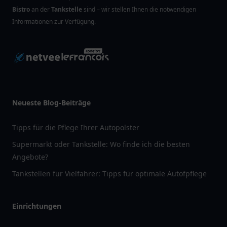
Bistro
an der
Tankstelle
sind – wir stellen Ihnen die notwendigen
Informationen zur Verfügung.
Neueste Blog-Beiträge
Tipps für die Pflege Ihrer Autopolster
Supermarkt oder Tankstelle: Wo finde ich die besten
Angebote?
Tankstellen für Vielfahrer: Tipps für optimale Autofpflege
Einrichtungen