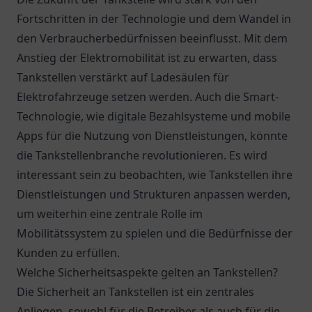
Fortschritten in der Technologie und dem Wandel in
den Verbraucherbedürfnissen beeinflusst. Mit dem
Anstieg der Elektromobilität ist zu erwarten, dass
Tankstellen verstärkt auf Ladesäulen für
Elektrofahrzeuge setzen werden. Auch die Smart-
Technologie, wie digitale Bezahlsysteme und mobile
Apps für die Nutzung von Dienstleistungen, könnte
die Tankstellenbranche revolutionieren. Es wird
interessant sein zu beobachten, wie Tankstellen ihre
Dienstleistungen und Strukturen anpassen werden,
um weiterhin eine zentrale Rolle im
Mobilitätssystem zu spielen und die Bedürfnisse der
Kunden zu erfüllen.
Welche Sicherheitsaspekte gelten an Tankstellen?
Die Sicherheit an Tankstellen ist ein zentrales
Anliegen, sowohl für die Betreiber als auch für die