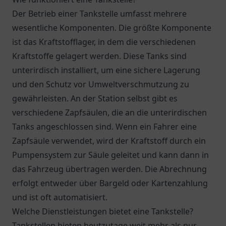
Der Betrieb einer Tankstelle umfasst mehrere
wesentliche Komponenten. Die größte Komponente
ist das Kraftstofflager, in dem die verschiedenen
Kraftstoffe gelagert werden. Diese Tanks sind
unterirdisch installiert, um eine sichere Lagerung
und den Schutz vor Umweltverschmutzung zu
gewährleisten. An der Station selbst gibt es
verschiedene Zapfsäulen, die an die unterirdischen
Tanks angeschlossen sind. Wenn ein Fahrer eine
Zapfsäule verwendet, wird der Kraftstoff durch ein
Pumpensystem zur Säule geleitet und kann dann in
das Fahrzeug übertragen werden. Die Abrechnung
erfolgt entweder über Bargeld oder Kartenzahlung
und ist oft automatisiert.
Welche Dienstleistungen bietet eine Tankstelle?
Tankstellen bieten heutzutage weit mehr als nur