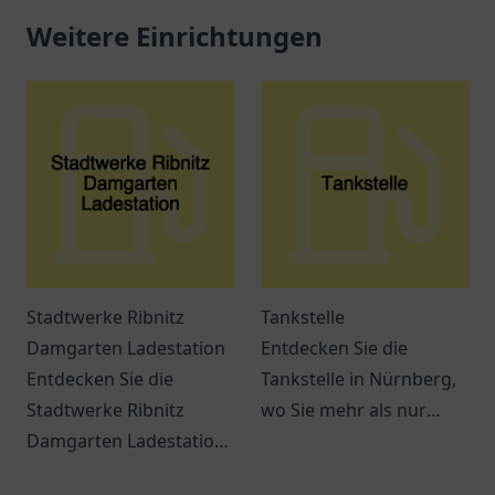
Weitere Einrichtungen
Stadtwerke Ribnitz
Tankstelle
Damgarten Ladestation
Entdecken Sie die
Entdecken Sie die
Tankstelle in Nürnberg,
Stadtwerke Ribnitz
wo Sie mehr als nur
Damgarten Ladestation
tanken können. Snacks,
– eine
Getränke und bequeme