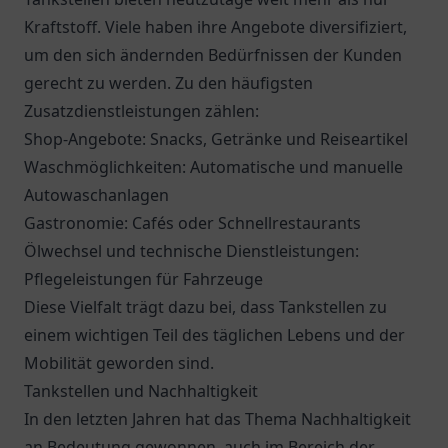
Kraftstoff. Viele haben ihre Angebote diversifiziert,
um den sich ändernden Bedürfnissen der Kunden
gerecht zu werden. Zu den häufigsten
Zusatzdienstleistungen zählen:
Shop-Angebote: Snacks, Getränke und Reiseartikel
Waschmöglichkeiten: Automatische und manuelle
Autowaschanlagen
Gastronomie: Cafés oder Schnellrestaurants
Ölwechsel und technische Dienstleistungen:
Pflegeleistungen für Fahrzeuge
Diese Vielfalt trägt dazu bei, dass Tankstellen zu
einem wichtigen Teil des täglichen Lebens und der
Mobilität geworden sind.
Tankstellen und Nachhaltigkeit
In den letzten Jahren hat das Thema Nachhaltigkeit
an Bedeutung gewonnen, auch im Bereich der