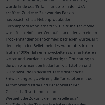
wurde Ende des 19. Jahrhunderts in den USA
eröffnet. Zu dieser Zeit war das Benzin
hauptsächlich als Nebenprodukt der
Kerosinproduktion erhältlich. Die frühe Tankstelle
war oft ein einfacher Verkaufsstand, der von einem
Trockenhändler oder Schmied betrieben wurde. Mit
der steigenden Beliebtheit des Automobils in den
frühen 1900er Jahren entwickelten sich Tankstellen
weiter und wurden zu vollwertigen Einrichtungen,
die den wachsenden Bedarf an Kraftstoffen und
Dienstleistungen deckten. Diese historische
Entwicklung zeigt, wie eng die Tankstellen mit der
Automobilindustrie und der Mobilität der
Gesellschaft verbunden sind.
Wie sieht die Zukunft der Tankstelle aus?
Die Zukunft der Tankstelle wird stark von den