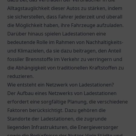
Alltagstauglichkeit dieser Autos zu stärken, indem
sie sicherstellen, dass Fahrer jederzeit und überall
die Möglichkeit haben, ihre Fahrzeuge aufzuladen.
Darüber hinaus spielen Ladestationen eine
bedeutende Rolle im Rahmen von Nachhaltigkeits-
und Klimazielen, da sie dazu beitragen, den Anteil
fossiler Brennstoffe im Verkehr zu verringern und
die Abhängigkeit von traditionellen Kraftstoffen zu
reduzieren.
Wie entsteht ein Netzwerk von Ladestationen?
Der Aufbau eines Netzwerks von Ladestationen
erfordert eine sorgfältige Planung, die verschiedene
Faktoren berücksichtigt. Dazu gehören die
Standorte der Ladestationen, die zugrunde
liegenden Infrastrukturen, die Energieversorger
sowie die Bedürfnisse der Nutzer. Viele Städte und