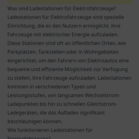
Was sind Ladestationen für Elektrofahrzeuge?
Ladestationen für Elektrofahrzeuge sind spezielle
Einrichtung, die es den Nutzern ermöglicht, ihre
Fahrzeuge mit elektrischer Energie aufzuladen.
Diese Stationen sind oft an öffentlichen Orten, wie
Parkplätzen, Tankstellen oder in Wohngebieten
eingerichtet, um den Fahrern von Elektroautos eine
bequeme und effiziente Möglichkeit zur Verfügung
zu stellen, ihre Fahrzeuge aufzuladen. Ladestationen
kommen in verschiedenen Typen und
Leistungsstufen, von langsamen Wechselstrom-
Ladepunkten bis hin zu schnellen Gleichstrom-
Ladegeräten, die das Aufladen signifikant
beschleunigen können.
Wie funktionieren Ladestationen für
Elektrofahrzeuge?