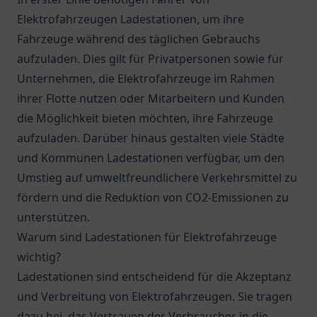
Elektrofahrzeugen Ladestationen, um ihre
Fahrzeuge während des täglichen Gebrauchs
aufzuladen. Dies gilt für Privatpersonen sowie für
Unternehmen, die Elektrofahrzeuge im Rahmen
ihrer Flotte nutzen oder Mitarbeitern und Kunden
die Möglichkeit bieten möchten, ihre Fahrzeuge
aufzuladen. Darüber hinaus gestalten viele Städte
und Kommunen Ladestationen verfügbar, um den
Umstieg auf umweltfreundlichere Verkehrsmittel zu
fördern und die Reduktion von CO2-Emissionen zu
unterstützen.
Warum sind Ladestationen für Elektrofahrzeuge
wichtig?
Ladestationen sind entscheidend für die Akzeptanz
und Verbreitung von Elektrofahrzeugen. Sie tragen
dazu bei, das Vertrauen der Verbraucher in die