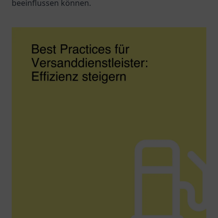
beeinflussen können.