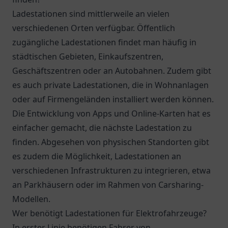
Ladestationen sind mittlerweile an vielen
verschiedenen Orten verfügbar. Öffentlich
zugängliche Ladestationen findet man häufig in
städtischen Gebieten, Einkaufszentren,
Geschäftszentren oder an Autobahnen. Zudem gibt
es auch private Ladestationen, die in Wohnanlagen
oder auf Firmengeländen installiert werden können.
Die Entwicklung von Apps und Online-Karten hat es
einfacher gemacht, die nächste Ladestation zu
finden. Abgesehen von physischen Standorten gibt
es zudem die Möglichkeit, Ladestationen an
verschiedenen Infrastrukturen zu integrieren, etwa
an Parkhäusern oder im Rahmen von Carsharing-
Modellen.
Wer benötigt Ladestationen für Elektrofahrzeuge?
In erster Linie benötigen Fahrer von