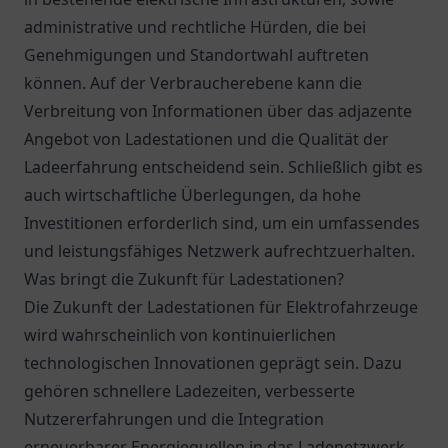
administrative und rechtliche Hürden, die bei
Genehmigungen und Standortwahl auftreten
können. Auf der Verbraucherebene kann die
Verbreitung von Informationen über das adjazente
Angebot von Ladestationen und die Qualität der
Ladeerfahrung entscheidend sein. Schließlich gibt es
auch wirtschaftliche Überlegungen, da hohe
Investitionen erforderlich sind, um ein umfassendes
und leistungsfähiges Netzwerk aufrechtzuerhalten.
Was bringt die Zukunft für Ladestationen?
Die Zukunft der Ladestationen für Elektrofahrzeuge
wird wahrscheinlich von kontinuierlichen
technologischen Innovationen geprägt sein. Dazu
gehören schnellere Ladezeiten, verbesserte
Nutzererfahrungen und die Integration
erneuerbarer Energiequellen in das Ladenetzwerk.