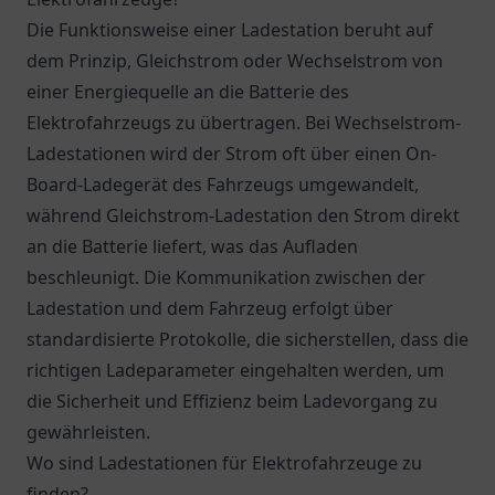
Die Funktionsweise einer Ladestation beruht auf
dem Prinzip, Gleichstrom oder Wechselstrom von
einer Energiequelle an die Batterie des
Elektrofahrzeugs zu übertragen. Bei Wechselstrom-
Ladestationen wird der Strom oft über einen On-
Board-Ladegerät des Fahrzeugs umgewandelt,
während Gleichstrom-Ladestation den Strom direkt
an die Batterie liefert, was das Aufladen
beschleunigt. Die Kommunikation zwischen der
Ladestation und dem Fahrzeug erfolgt über
standardisierte Protokolle, die sicherstellen, dass die
richtigen Ladeparameter eingehalten werden, um
die Sicherheit und Effizienz beim Ladevorgang zu
gewährleisten.
Wo sind Ladestationen für Elektrofahrzeuge zu
finden?