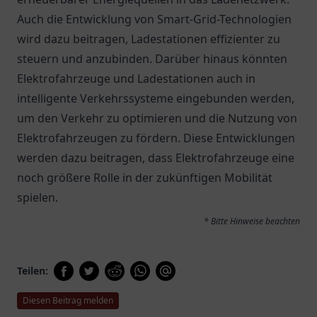
Auch die Entwicklung von Smart-Grid-Technologien
wird dazu beitragen, Ladestationen effizienter zu
steuern und anzubinden. Darüber hinaus könnten
Elektrofahrzeuge und Ladestationen auch in
intelligente Verkehrssysteme eingebunden werden,
um den Verkehr zu optimieren und die Nutzung von
Elektrofahrzeugen zu fördern. Diese Entwicklungen
werden dazu beitragen, dass Elektrofahrzeuge eine
noch größere Rolle in der zukünftigen Mobilität
spielen.
* Bitte Hinweise beachten
Teilen:
Diesen Beitrag melden