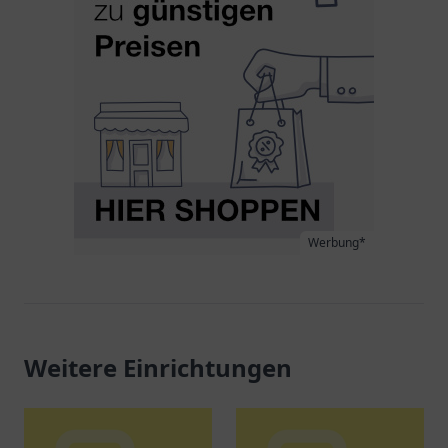
Werbung*
Weitere Einrichtungen