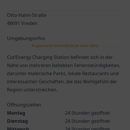
Otto-Hahn-Straße
48691 Vreden
Umgebungsinfos
KI generierter Inhalt (klicke für mehr Infos)
Cut!Energy Charging Station befindet sich in der
Nähe von mehreren beliebten Sehenswürdigkeiten,
darunter malerische Parks, lokale Restaurants und
interessanten Geschäften, die das Wohlgefühl der
Region unterstreichen.
Öffnungszeiten
Montag
24 Stunden geöffnet
Dienstag
24 Stunden geöffnet
Mittwoch
24 Stunden geöffnet