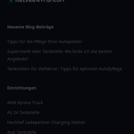
Neueste Blog-Beiträge
Tipps für die Pflege Ihrer Autopolster
Supermarkt oder Tankstelle: Wo finde ich die besten
Angebote?
Tankstellen für Vielfahrer: Tipps für optimale Autofpflege
Einrichtungen
AVIA Xpress Truck
AS 24 Tankstelle
Hochtief Ladepartner Charging Station
Aral Tankstelle