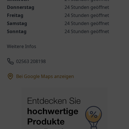
Donnerstag
24 Stunden geöffnet
Freitag
24 Stunden geöffnet
Samstag
24 Stunden geöffnet
Sonntag
24 Stunden geöffnet
Weitere Infos
02563 208198
Bei Google Maps anzeigen