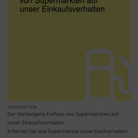
19.04.2026 15:26
Der Verborgene Einfluss von Supermärkten auf
unser Einkaufsverhalten
Erfahren Sie, wie Supermärkte unser Kaufverhalten