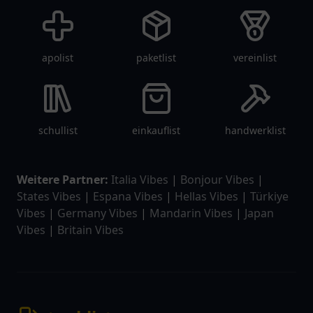
apolist
paketlist
vereinlist
schullist
einkauflist
handwerklist
Weitere Partner:
Italia Vibes
|
Bonjour Vibes
|
States Vibes
|
Espana Vibes
|
Hellas Vibes
|
Türkiye
Vibes
|
Germany Vibes
|
Mandarin Vibes
|
Japan
Vibes
|
Britain Vibes