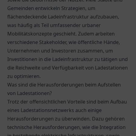
Gemeinden entwickeln Strategien, um
flächendeckende Ladeinfrastruktur aufzubauen,
was häufig als Teil umfassender urbaner
Mobilitätskonzepte geschieht. Zudem arbeiten
verschiedene Stakeholder, wie öffentliche Hände,
Unternehmen und Investoren zusammen, um
Investitionen in die Ladeinfrastruktur zu tätigen und
die Reichweite und Verfügbarkeit von Ladestationen
zu optimieren.
Was sind die Herausforderungen beim Aufstellen
von Ladestationen?
Trotz der offensichtlichen Vorteile sind beim Aufbau
eines Ladestationsnetzwerks auch einige
Herausforderungen zu überwinden. Dazu gehören
technische Herausforderungen, wie die Integration
in bestehende elektrische Infrastrukturen, sowie