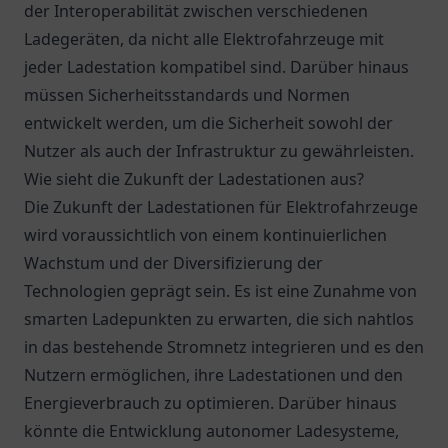
der Interoperabilität zwischen verschiedenen
Ladegeräten, da nicht alle Elektrofahrzeuge mit
jeder Ladestation kompatibel sind. Darüber hinaus
müssen Sicherheitsstandards und Normen
entwickelt werden, um die Sicherheit sowohl der
Nutzer als auch der Infrastruktur zu gewährleisten.
Wie sieht die Zukunft der Ladestationen aus?
Die Zukunft der Ladestationen für Elektrofahrzeuge
wird voraussichtlich von einem kontinuierlichen
Wachstum und der Diversifizierung der
Technologien geprägt sein. Es ist eine Zunahme von
smarten Ladepunkten zu erwarten, die sich nahtlos
in das bestehende Stromnetz integrieren und es den
Nutzern ermöglichen, ihre Ladestationen und den
Energieverbrauch zu optimieren. Darüber hinaus
könnte die Entwicklung autonomer Ladesysteme,