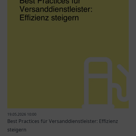
19.05.2026 10:00
Best Practices für Versanddienstleister: Effizienz
steigern