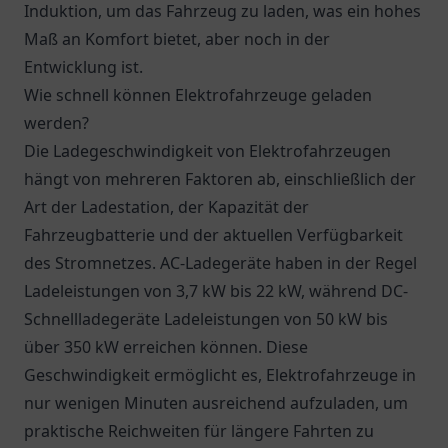
Induktion, um das Fahrzeug zu laden, was ein hohes
Maß an Komfort bietet, aber noch in der
Entwicklung ist.
Wie schnell können Elektrofahrzeuge geladen
werden?
Die Ladegeschwindigkeit von Elektrofahrzeugen
hängt von mehreren Faktoren ab, einschließlich der
Art der Ladestation, der Kapazität der
Fahrzeugbatterie und der aktuellen Verfügbarkeit
des Stromnetzes. AC-Ladegeräte haben in der Regel
Ladeleistungen von 3,7 kW bis 22 kW, während DC-
Schnellladegeräte Ladeleistungen von 50 kW bis
über 350 kW erreichen können. Diese
Geschwindigkeit ermöglicht es, Elektrofahrzeuge in
nur wenigen Minuten ausreichend aufzuladen, um
praktische Reichweiten für längere Fahrten zu