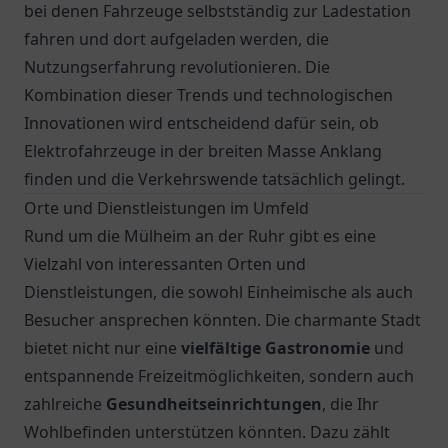
bei denen Fahrzeuge selbstständig zur Ladestation
fahren und dort aufgeladen werden, die
Nutzungserfahrung revolutionieren. Die
Kombination dieser Trends und technologischen
Innovationen wird entscheidend dafür sein, ob
Elektrofahrzeuge in der breiten Masse Anklang
finden und die Verkehrswende tatsächlich gelingt.
Orte und Dienstleistungen im Umfeld
Rund um die
Mülheim an der Ruhr
gibt es eine
Vielzahl von interessanten Orten und
Dienstleistungen, die sowohl Einheimische als auch
Besucher ansprechen könnten. Die charmante Stadt
bietet nicht nur eine
vielfältige Gastronomie
und
entspannende Freizeitmöglichkeiten, sondern auch
zahlreiche
Gesundheitseinrichtungen
, die Ihr
Wohlbefinden unterstützen könnten. Dazu zählt