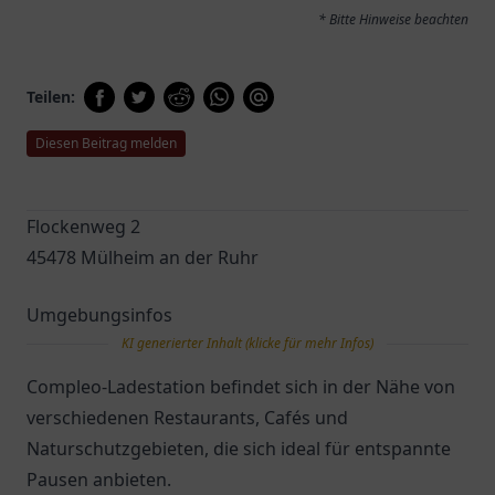
* Bitte Hinweise beachten
Teilen:
Diesen Beitrag melden
Flockenweg 2
45478 Mülheim an der Ruhr
Umgebungsinfos
KI generierter Inhalt (klicke für mehr Infos)
Compleo-Ladestation befindet sich in der Nähe von
verschiedenen Restaurants, Cafés und
Naturschutzgebieten, die sich ideal für entspannte
Pausen anbieten.