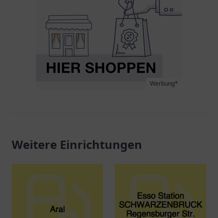
Werbung*
Weitere Einrichtungen