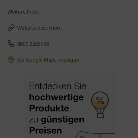
Weitere Infos
Website besuchen
0800 2255793
Bei Google Maps anzeigen