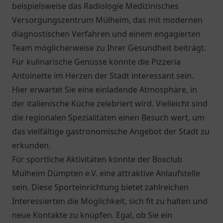
beispielsweise das
Radiologie Medizinisches
Versorgungszentrum Mülheim
, das mit modernen
diagnostischen Verfahren und einem engagierten
Team möglicherweise zu Ihrer Gesundheit beiträgt.
Für kulinarische Genüsse könnte die
Pizzeria
Antoinette
im Herzen der Stadt interessant sein.
Hier erwartet Sie eine einladende Atmosphäre, in
der italienische Küche zelebriert wird. Vielleicht sind
die regionalen Spezialitäten einen Besuch wert, um
das vielfältige gastronomische Angebot der Stadt zu
erkunden.
Für sportliche Aktivitäten könnte der Boxclub
Mülheim Dümpten e.V. eine attraktive Anlaufstelle
sein. Diese Sporteinrichtung bietet zahlreichen
Interessierten die Möglichkeit, sich fit zu halten und
neue Kontakte zu knüpfen. Egal, ob Sie ein