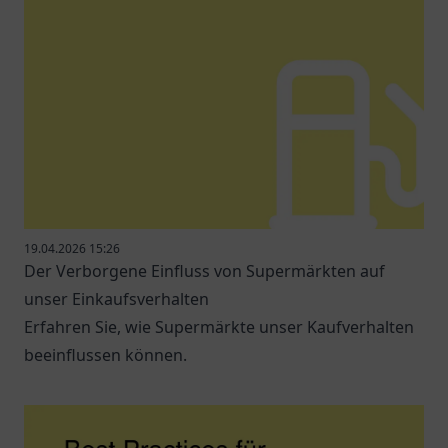
19.04.2026 15:26
Der Verborgene Einfluss von Supermärkten auf
unser Einkaufsverhalten
Erfahren Sie, wie Supermärkte unser Kaufverhalten
beeinflussen können.