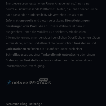
Energieversorgungsstationen. Unser Anliegen ist es, Ihnen eine
neutrale und umfassende Plattform zu bieten, die Ihnen bei der Suche
nach passenden Stationen hilft. Wir verstehen uns als reine
Informationsquelle
und bieten selbst keine
Dienstleistungen
,
Beratungen
oder
Produkte
an. Unsere Webseite ist darauf
ausgerichtet, Ihnen die Mobilität zu erleichtern. Mit aktuellen
Informationen und einer benutzerfreundlichen Oberfläche unterstützen
wir Sie dabei, schnell und effizient die gewünschten
Tankstellen
und
Ladestationen
zu finden. Ob Sie auf der Suche nach einer
Schnellladestation
, einer
Tankstelle mit Autowäsche
oder einem
Bistro
an der
Tankstelle
sind – wir stellen Ihnen die notwendigen
Informationen zur Verfügung.
Neueste Blog-Beiträge