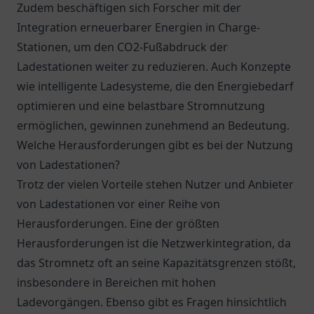
Zudem beschäftigen sich Forscher mit der
Integration erneuerbarer Energien in Charge-
Stationen, um den CO2-Fußabdruck der
Ladestationen weiter zu reduzieren. Auch Konzepte
wie intelligente Ladesysteme, die den Energiebedarf
optimieren und eine belastbare Stromnutzung
ermöglichen, gewinnen zunehmend an Bedeutung.
Welche Herausforderungen gibt es bei der Nutzung
von Ladestationen?
Trotz der vielen Vorteile stehen Nutzer und Anbieter
von Ladestationen vor einer Reihe von
Herausforderungen. Eine der größten
Herausforderungen ist die Netzwerkintegration, da
das Stromnetz oft an seine Kapazitätsgrenzen stößt,
insbesondere in Bereichen mit hohen
Ladevorgängen. Ebenso gibt es Fragen hinsichtlich