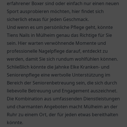
erfahrener Boxer sind oder einfach nur einen neuen
Sport ausprobieren möchten, hier findet sich
sicherlich etwas für jeden Geschmack.
Und wenn es um persönliche Pflege geht, könnte
Tiens Nails in Mülheim genau das Richtige für Sie
sein. Hier warten verwöhnende Momente und
professionelle Nagelpflege darauf, entdeckt zu
werden, damit Sie sich rundum wohlfühlen können.
Schließlich könnte die
Jahnke Elke Kranken- und
Seniorenpflege
eine wertvolle Unterstützung im
Bereich der Seniorenbetreuung sein, die sich durch
liebevolle Betreuung und Engagement auszeichnet.
Die Kombination aus umfassenden Dienstleistungen
und charmanten Angeboten macht Mülheim an der
Ruhr zu einem Ort, der für jeden etwas bereithalten
könnte.