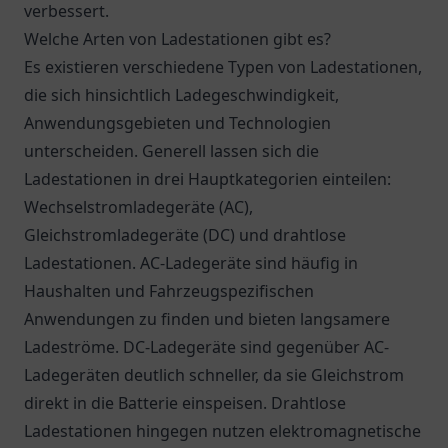
verbessert.
Welche Arten von Ladestationen gibt es?
Es existieren verschiedene Typen von Ladestationen,
die sich hinsichtlich Ladegeschwindigkeit,
Anwendungsgebieten und Technologien
unterscheiden. Generell lassen sich die
Ladestationen in drei Hauptkategorien einteilen:
Wechselstromladegeräte (AC),
Gleichstromladegeräte (DC) und drahtlose
Ladestationen. AC-Ladegeräte sind häufig in
Haushalten und Fahrzeugspezifischen
Anwendungen zu finden und bieten langsamere
Ladeströme. DC-Ladegeräte sind gegenüber AC-
Ladegeräten deutlich schneller, da sie Gleichstrom
direkt in die Batterie einspeisen. Drahtlose
Ladestationen hingegen nutzen elektromagnetische