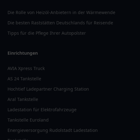
Die Rolle von Heizöl-Anbietern in der Wärmewende
Die besten Raststätten Deutschlands für Reisende
Tipps für die Pflege Ihrer Autopolster
Einrichtungen
AVIA Xpress Truck
AS 24 Tankstelle
Hochtief Ladepartner Charging Station
Aral Tankstelle
Ladestation für Elektrofahrzeuge
Tankstelle Euroland
Energieversorgung Rudolstadt Ladestation