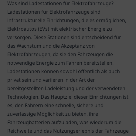
Was sind Ladestationen für Elektrofahrzeuge?
Ladestationen für Elektrofahrzeuge sind
infrastrukturelle Einrichtungen, die es ermöglichen,
Elektroautos (EVs) mit elektrischer Energie zu
versorgen. Diese Stationen sind entscheidend für
das Wachstum und die Akzeptanz von
Elektrofahrzeugen, da sie den Fahrzeugen die
notwendige Energie zum Fahren bereitstellen.
Ladestationen können sowohl öffentlich als auch
privat sein und variieren in der Art der
bereitgestellten Ladeleistung und der verwendeten
Technologien. Das Hauptziel dieser Einrichtungen ist
es, den Fahrern eine schnelle, sichere und
zuverlässige Möglichkeit zu bieten, ihre
Fahrzeugbatterien aufzuladen, was wiederum die
Reichweite und das Nutzungserlebnis der Fahrzeuge