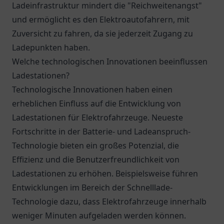
Ladeinfrastruktur mindert die "Reichweitenangst"
und ermöglicht es den Elektroautofahrern, mit
Zuversicht zu fahren, da sie jederzeit Zugang zu
Ladepunkten haben.
Welche technologischen Innovationen beeinflussen
Ladestationen?
Technologische Innovationen haben einen
erheblichen Einfluss auf die Entwicklung von
Ladestationen für Elektrofahrzeuge. Neueste
Fortschritte in der Batterie- und Ladeanspruch-
Technologie bieten ein großes Potenzial, die
Effizienz und die Benutzerfreundlichkeit von
Ladestationen zu erhöhen. Beispielsweise führen
Entwicklungen im Bereich der Schnelllade-
Technologie dazu, dass Elektrofahrzeuge innerhalb
weniger Minuten aufgeladen werden können.