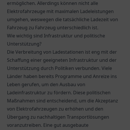
ermöglichen. Allerdings können nicht alle
Elektrofahrzeuge mit maximalen Ladeleistungen
umgehen, weswegen die tatsächliche Ladezeit von
Fahrzeug zu Fahrzeug unterschiedlich ist.
Wie wichtig sind Infrastruktur und politische
Unterstützung?
Die Verbreitung von Ladestationen ist eng mit der
Schaffung einer geeigneten Infrastruktur und der
Unterstützung durch Politiken verbunden. Viele
Länder haben bereits Programme und Anreize ins
Leben gerufen, um den Ausbau von
Ladeinfrastruktur zu fördern. Diese politischen
Maßnahmen sind entscheidend, um die Akzeptanz
von Elektrofahrzeugen zu erhöhen und den
Übergang zu nachhaltigen Transportlösungen
voranzutreiben. Eine gut ausgebaute