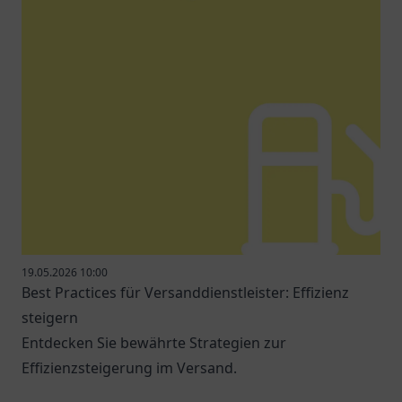
19.05.2026 10:00
Best Practices für Versanddienstleister: Effizienz
steigern
Entdecken Sie bewährte Strategien zur
Effizienzsteigerung im Versand.