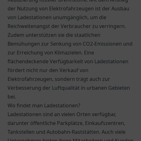
der Nutzung von Elektrofahrzeugen ist der Ausbau
von Ladestationen unumgänglich, um die
Reichweitenangst der Verbraucher zu verringern.
Zudem unterstützen sie die staatlichen
Bemühungen zur Senkung von CO2-Emissionen und
zur Erreichung von Klimazielen. Eine
flächendeckende Verfügbarkeit von Ladestationen
fördert nicht nur den Verkauf von
Elektrofahrzeugen, sondern trägt auch zur
Verbesserung der Luftqualität in urbanen Gebieten
bei.
Wo findet man Ladestationen?
Ladestationen sind an vielen Orten verfügbar,
darunter öffentliche Parkplätze, Einkaufszentren,
Tankstellen und Autobahn-Raststätten. Auch viele
Unternehmen bieten ihren Mitarbeitern und Kunden