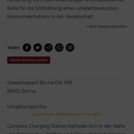
Rolle für die Entstehung eines umweltbewussten
Konsumverhaltens in der Gesellschaft.
* Bitte Hinweise beachten
Teilen:
Diesen Beitrag melden
Gewerbepark Borna-Ost 999
04552 Borna
Umgebungsinfos
KI generierter Inhalt (klicke für mehr Infos)
Compleo Charging Station befindet sich in der Nähe