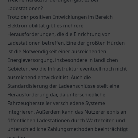
Ladestationen?
Trotz der positiven Entwicklungen im Bereich
Elektromobilität gibt es mehrere
Herausforderungen, die die Einrichtung von
Ladestationen betreffen. Eine der größten Hürden
ist die Notwendigkeit einer ausreichenden
Energieversorgung, insbesondere in ländlichen
Gebieten, wo die Infrastruktur eventuell noch nicht
ausreichend entwickelt ist. Auch die
Standardisierung der Ladeanschlüsse stellt eine
Herausforderung dar, da unterschiedliche
Fahrzeughersteller verschiedene Systeme
integrieren. Außerdem kann das Nutzererlebnis an
öffentlichen Ladestationen durch Wartezeiten und
unterschiedliche Zahlungsmethoden beeinträchtigt
werden.