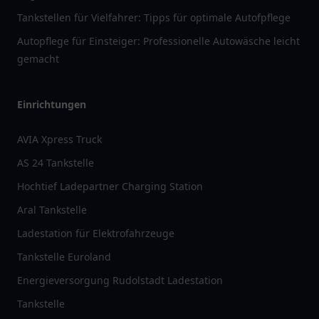
Tankstellen für Vielfahrer: Tipps für optimale Autofpflege
Autopflege für Einsteiger: Professionelle Autowäsche leicht
gemacht
Einrichtungen
AVIA Xpress Truck
AS 24 Tankstelle
Hochtief Ladepartner Charging Station
Aral Tankstelle
Ladestation für Elektrofahrzeuge
Tankstelle Euroland
Energieversorgung Rudolstadt Ladestation
Tankstelle