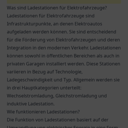
Was sind Ladestationen für Elektrofahrzeuge?
Ladestationen für Elektrofahrzeuge sind
Infrastrukturpunkte, an denen Elektroautos
aufgeladen werden können. Sie sind entscheidend
für die Förderung von Elektrofahrzeugen und deren
Integration in den modernen Verkehr. Ladestationen
können sowohl in öffentlichen Bereichen als auch in
privaten Garagen installiert werden. Diese Stationen
variieren in Bezug auf Technologie,
Ladegeschwindigkeit und Typ. Allgemein werden sie
in drei Hauptkategorien unterteilt:
Wechselstromladung, Gleichstromladung und
induktive Ladestation.
Wie funktionieren Ladestationen?
Die Funktion von Ladestationen basiert auf der
Umwandlung von elektrischer Energie in eine Form,