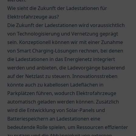
Wie sieht die Zukunft der Ladestationen für
Elektrofahrzeuge aus?
Die Zukunft der Ladestationen wird voraussichtlich
von Technologisierung und Vernetzung geprägt
sein. Konzeptionell können wir mit einer Zunahme
von Smart Charging-Lösungen rechnen, bei denen
die Ladestationen in das Energienetz integriert
werden und anbieten, die Ladevorgänge basierend
auf der Netzlast zu steuern. Innovationsstreben
könnte auch zu kabellosen Ladeflächen in
Parkplätzen führen, wodurch Elektrofahrzeuge
automatisch geladen werden können. Zusätzlich
wird die Entwicklung von Solar-Panels und
Batteriespeichern an Ladestationen eine
bedeutende Rolle spielen, um Ressourcen effizienter
zu nutzen und die Abhängigkeit von externen