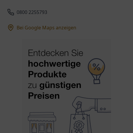
0800 2255793
Bei Google Maps anzeigen