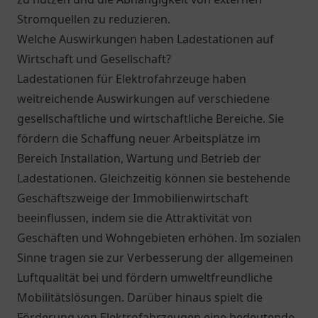
Stromquellen zu reduzieren.
Welche Auswirkungen haben Ladestationen auf
Wirtschaft und Gesellschaft?
Ladestationen für Elektrofahrzeuge haben
weitreichende Auswirkungen auf verschiedene
gesellschaftliche und wirtschaftliche Bereiche. Sie
fördern die Schaffung neuer Arbeitsplätze im
Bereich Installation, Wartung und Betrieb der
Ladestationen. Gleichzeitig können sie bestehende
Geschäftszweige der Immobilienwirtschaft
beeinflussen, indem sie die Attraktivität von
Geschäften und Wohngebieten erhöhen. Im sozialen
Sinne tragen sie zur Verbesserung der allgemeinen
Luftqualität bei und fördern umweltfreundliche
Mobilitätslösungen. Darüber hinaus spielt die
Förderung von Elektrofahrzeugen eine bedeutende