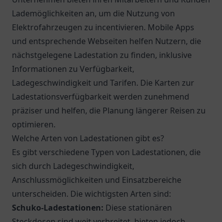
Lademöglichkeiten an, um die Nutzung von
Elektrofahrzeugen zu incentivieren. Mobile Apps
und entsprechende Webseiten helfen Nutzern, die
nächstgelegene Ladestation zu finden, inklusive
Informationen zu Verfügbarkeit,
Ladegeschwindigkeit und Tarifen. Die Karten zur
Ladestationsverfügbarkeit werden zunehmend
präziser und helfen, die Planung längerer Reisen zu
optimieren.
Welche Arten von Ladestationen gibt es?
Es gibt verschiedene Typen von Ladestationen, die
sich durch Ladegeschwindigkeit,
Anschlussmöglichkeiten und Einsatzbereiche
unterscheiden. Die wichtigsten Arten sind:
Schuko-Ladestationen:
Diese stationären
Steckdosen sind weit verbreitet, bieten jedoch