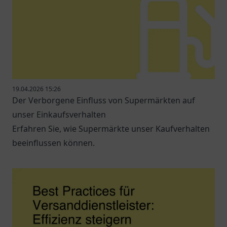
19.04.2026 15:26
Der Verborgene Einfluss von Supermärkten auf
unser Einkaufsverhalten
Erfahren Sie, wie Supermärkte unser Kaufverhalten
beeinflussen können.