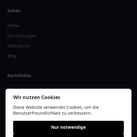
Seiten
Home
Einrichtungen
Kategorien
Blog
Rechtliches
Impressum
Wir nutzen Cookies
Datenschutz
Diese Website verwendet Cookies, um die
Kontakt
Benutzerfreundlichkeit zu verbessern.
Nur notwendige