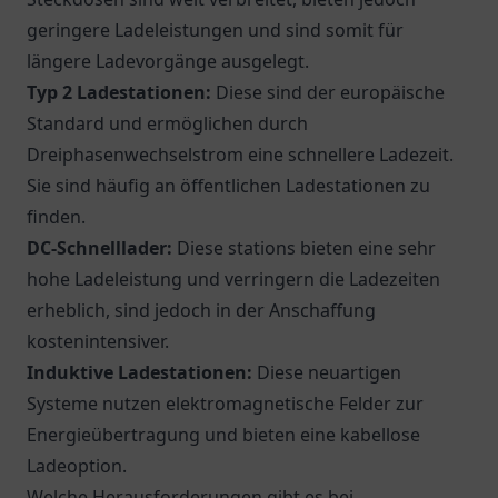
geringere Ladeleistungen und sind somit für
längere Ladevorgänge ausgelegt.
Typ 2 Ladestationen:
Diese sind der europäische
Standard und ermöglichen durch
Dreiphasenwechselstrom eine schnellere Ladezeit.
Sie sind häufig an öffentlichen Ladestationen zu
finden.
DC-Schnelllader:
Diese stations bieten eine sehr
hohe Ladeleistung und verringern die Ladezeiten
erheblich, sind jedoch in der Anschaffung
kostenintensiver.
Induktive Ladestationen:
Diese neuartigen
Systeme nutzen elektromagnetische Felder zur
Energieübertragung und bieten eine kabellose
Ladeoption.
Welche Herausforderungen gibt es bei