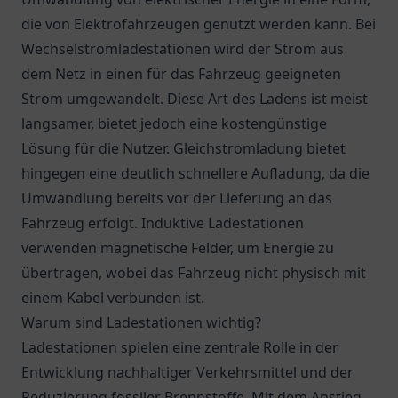
die von Elektrofahrzeugen genutzt werden kann. Bei
Wechselstromladestationen wird der Strom aus
dem Netz in einen für das Fahrzeug geeigneten
Strom umgewandelt. Diese Art des Ladens ist meist
langsamer, bietet jedoch eine kostengünstige
Lösung für die Nutzer. Gleichstromladung bietet
hingegen eine deutlich schnellere Aufladung, da die
Umwandlung bereits vor der Lieferung an das
Fahrzeug erfolgt. Induktive Ladestationen
verwenden magnetische Felder, um Energie zu
übertragen, wobei das Fahrzeug nicht physisch mit
einem Kabel verbunden ist.
Warum sind Ladestationen wichtig?
Ladestationen spielen eine zentrale Rolle in der
Entwicklung nachhaltiger Verkehrsmittel und der
Reduzierung fossiler Brennstoffe. Mit dem Anstieg