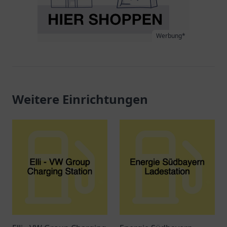
Werbung*
Weitere Einrichtungen