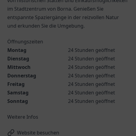
von historischen Stätten und Einkaufsmöglichkeiten
im Stadtzentrum von Borna. Genießen Sie
entspannte Spaziergänge in der reizvollen Natur
und erkunden Sie die Umgebung.
Öffnungszeiten
Montag
24 Stunden geöffnet
Dienstag
24 Stunden geöffnet
Mittwoch
24 Stunden geöffnet
Donnerstag
24 Stunden geöffnet
Freitag
24 Stunden geöffnet
Samstag
24 Stunden geöffnet
Sonntag
24 Stunden geöffnet
Weitere Infos
Website besuchen