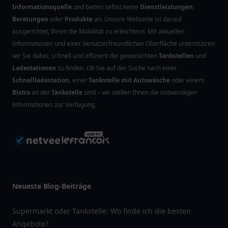
Informationsquelle
und bieten selbst keine
Dienstleistungen
,
Beratungen
oder
Produkte
an. Unsere Webseite ist darauf
ausgerichtet, Ihnen die Mobilität zu erleichtern. Mit aktuellen
Informationen und einer benutzerfreundlichen Oberfläche unterstützen
wir Sie dabei, schnell und effizient die gewünschten
Tankstellen
und
Ladestationen
zu finden. Ob Sie auf der Suche nach einer
Schnellladestation
, einer
Tankstelle mit Autowäsche
oder einem
Bistro
an der
Tankstelle
sind – wir stellen Ihnen die notwendigen
Informationen zur Verfügung.
Neueste Blog-Beiträge
Supermarkt oder Tankstelle: Wo finde ich die besten
Angebote?