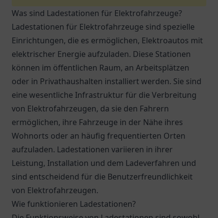
Was sind Ladestationen für Elektrofahrzeuge?
Ladestationen für Elektrofahrzeuge sind spezielle
Einrichtungen, die es ermöglichen, Elektroautos mit
elektrischer Energie aufzuladen. Diese Stationen
können im öffentlichen Raum, an Arbeitsplätzen
oder in Privathaushalten installiert werden. Sie sind
eine wesentliche Infrastruktur für die Verbreitung
von Elektrofahrzeugen, da sie den Fahrern
ermöglichen, ihre Fahrzeuge in der Nähe ihres
Wohnorts oder an häufig frequentierten Orten
aufzuladen. Ladestationen variieren in ihrer
Leistung, Installation und dem Ladeverfahren und
sind entscheidend für die Benutzerfreundlichkeit
von Elektrofahrzeugen.
Wie funktionieren Ladestationen?
Die Funktionsweise von Ladestationen sind sowohl