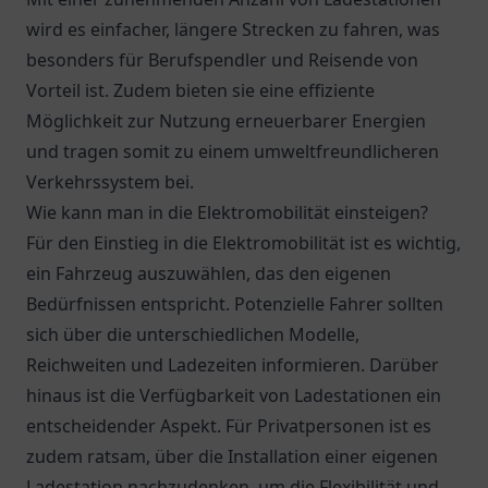
wird es einfacher, längere Strecken zu fahren, was
besonders für Berufspendler und Reisende von
Vorteil ist. Zudem bieten sie eine effiziente
Möglichkeit zur Nutzung erneuerbarer Energien
und tragen somit zu einem umweltfreundlicheren
Verkehrssystem bei.
Wie kann man in die Elektromobilität einsteigen?
Für den Einstieg in die Elektromobilität ist es wichtig,
ein Fahrzeug auszuwählen, das den eigenen
Bedürfnissen entspricht. Potenzielle Fahrer sollten
sich über die unterschiedlichen Modelle,
Reichweiten und Ladezeiten informieren. Darüber
hinaus ist die Verfügbarkeit von Ladestationen ein
entscheidender Aspekt. Für Privatpersonen ist es
zudem ratsam, über die Installation einer eigenen
Ladestation nachzudenken, um die Flexibilität und