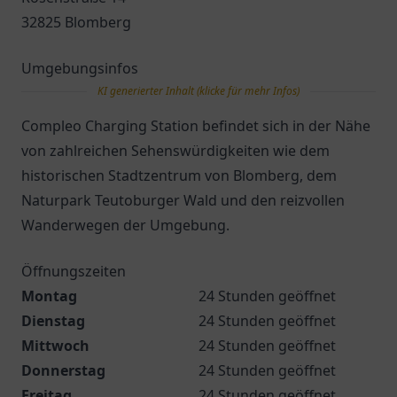
32825 Blomberg
Umgebungsinfos
KI generierter Inhalt (klicke für mehr Infos)
Compleo Charging Station befindet sich in der Nähe
von zahlreichen Sehenswürdigkeiten wie dem
historischen Stadtzentrum von Blomberg, dem
Naturpark Teutoburger Wald und den reizvollen
Wanderwegen der Umgebung.
Öffnungszeiten
Montag
24 Stunden geöffnet
Dienstag
24 Stunden geöffnet
Mittwoch
24 Stunden geöffnet
Donnerstag
24 Stunden geöffnet
Freitag
24 Stunden geöffnet