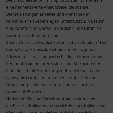
Die
Diakoniestation im Lipp. Südosten
ist ebenfalls
eine nennenswerte Anlaufstelle, die soziale
Dienstleistungen anbietet und Menschen in
verschiedenen Lebenslagen unterstützt. Ein Besuch
hier könnte eine wertvolle Bereicherung für Ihren
Aufenthalt in Blomberg sein.
Suchen Sie nach Möglichkeiten, aktiv zu bleiben? Der
Buena Vista Fitnessclub ist eine hervorragende
Adresse für Fitnessbegeisterte, die an Kursen oder
Personal Training interessiert sind. So könnte der
Club eine ideale Ergänzung zu Ihrem Besuch an der
Ladesäule darstellen und die Verfügbarkeit von
Fitnessmöglichkeiten könnte einen gesunden
Lebensstil fördern.
Und wenn Sie eine Verschnaufpause wünschen, ist
die
Pizzeria Italia
genau das richtige, um italienische