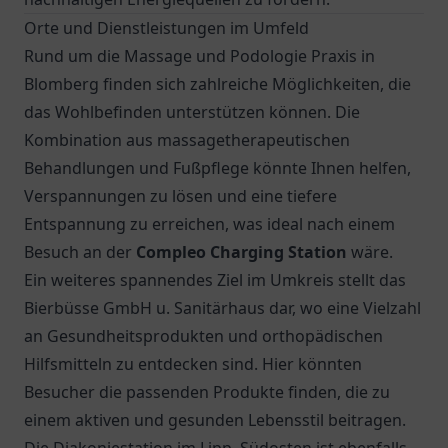
Orte und Dienstleistungen im Umfeld
Rund um die Massage und Podologie Praxis in
Blomberg finden sich zahlreiche Möglichkeiten, die
das Wohlbefinden unterstützen können. Die
Kombination aus massagetherapeutischen
Behandlungen und Fußpflege könnte Ihnen helfen,
Verspannungen zu lösen und eine tiefere
Entspannung zu erreichen, was ideal nach einem
Besuch an der
Compleo Charging Station
wäre.
Ein weiteres spannendes Ziel im Umkreis stellt das
Bierbüsse GmbH u. Sanitärhaus
dar, wo eine Vielzahl
an Gesundheitsprodukten und orthopädischen
Hilfsmitteln zu entdecken sind. Hier könnten
Besucher die passenden Produkte finden, die zu
einem aktiven und gesunden Lebensstil beitragen.