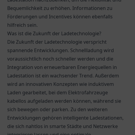
Bequemlichkeit zu erhöhen. Informationen zu
Förderungen und Incentives können ebenfalls
hilfreich sein.
Was ist die Zukunft der Ladetechnologie?
Die Zukunft der Ladetechnologie verspricht
spannende Entwicklungen. Schnellladung wird
voraussichtlich noch schneller werden und die
Integration von erneuerbaren Energiequellen in
Ladestation ist ein wachsender Trend. Außerdem
wird an innovativen Konzepten wie induktivem
Laden gearbeitet, bei dem Elektrofahrzeuge
kabellos aufgeladen werden können, während sie
sich bewegen oder parken. Zu den weiteren
Entwicklungen gehören intelligente Ladestationen,
die sich nahtlos in smarte Städte und Netzwerke
integrieren lassen und eine optimale