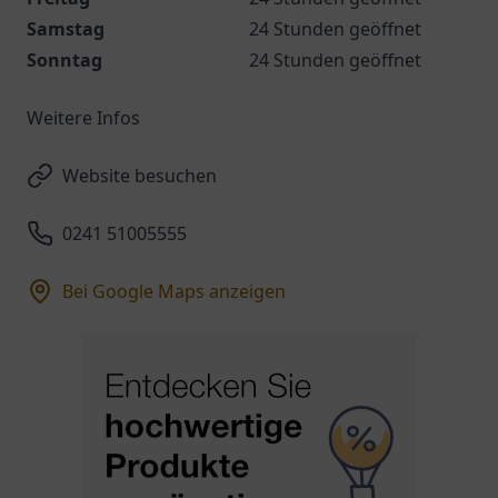
Samstag
24 Stunden geöffnet
Sonntag
24 Stunden geöffnet
Weitere Infos
Website besuchen
0241 51005555
Bei Google Maps anzeigen