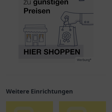
Werbung*
Weitere Einrichtungen