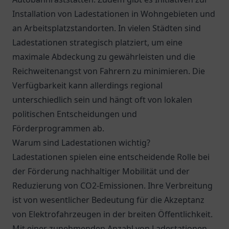
Installation von Ladestationen in Wohngebieten und
an Arbeitsplatzstandorten. In vielen Städten sind
Ladestationen strategisch platziert, um eine
maximale Abdeckung zu gewährleisten und die
Reichweitenangst von Fahrern zu minimieren. Die
Verfügbarkeit kann allerdings regional
unterschiedlich sein und hängt oft von lokalen
politischen Entscheidungen und
Förderprogrammen ab.
Warum sind Ladestationen wichtig?
Ladestationen spielen eine entscheidende Rolle bei
der Förderung nachhaltiger Mobilität und der
Reduzierung von CO2-Emissionen. Ihre Verbreitung
ist von wesentlicher Bedeutung für die Akzeptanz
von Elektrofahrzeugen in der breiten Öffentlichkeit.
Mit einer zunehmenden Anzahl von Ladestationen