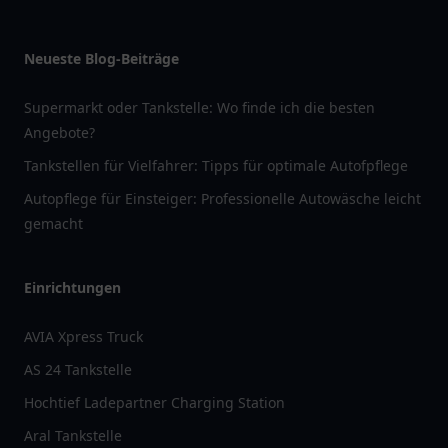
Neueste Blog-Beiträge
Supermarkt oder Tankstelle: Wo finde ich die besten
Angebote?
Tankstellen für Vielfahrer: Tipps für optimale Autofpflege
Autopflege für Einsteiger: Professionelle Autowäsche leicht
gemacht
Einrichtungen
AVIA Xpress Truck
AS 24 Tankstelle
Hochtief Ladepartner Charging Station
Aral Tankstelle