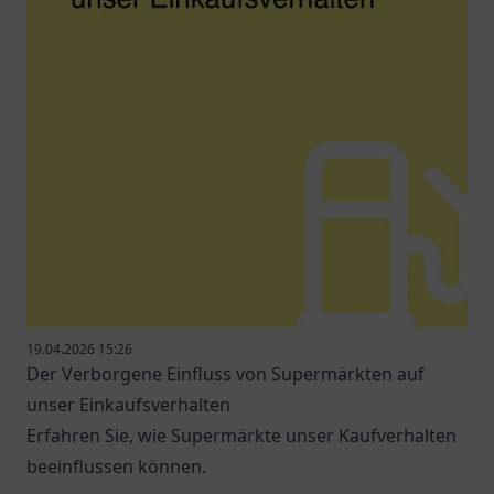
19.04.2026 15:26
Der Verborgene Einfluss von Supermärkten auf
unser Einkaufsverhalten
Erfahren Sie, wie Supermärkte unser Kaufverhalten
beeinflussen können.