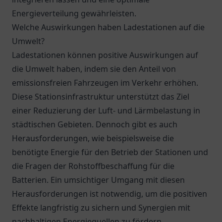
Energieverteilung gewährleisten.
Welche Auswirkungen haben Ladestationen auf die
Umwelt?
Ladestationen können positive Auswirkungen auf
die Umwelt haben, indem sie den Anteil von
emissionsfreien Fahrzeugen im Verkehr erhöhen.
Diese Stationsinfrastruktur unterstützt das Ziel
einer Reduzierung der Luft- und Lärmbelastung in
städtischen Gebieten. Dennoch gibt es auch
Herausforderungen, wie beispielsweise die
benötigte Energie für den Betrieb der Stationen und
die Fragen der Rohstoffbeschaffung für die
Batterien. Ein umsichtiger Umgang mit diesen
Herausforderungen ist notwendig, um die positiven
Effekte langfristig zu sichern und Synergien mit
nachhaltigen Energiequellen zu fördern.