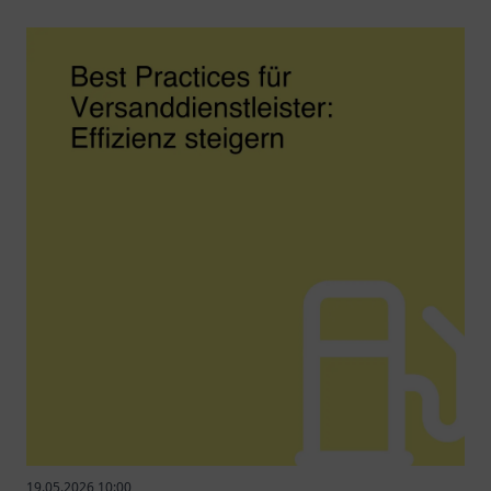
19.05.2026 10:00