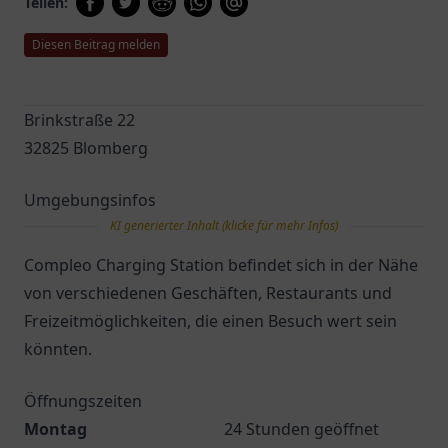
Teilen:
Diesen Beitrag melden
Brinkstraße 22
32825 Blomberg
Umgebungsinfos
KI generierter Inhalt (klicke für mehr Infos)
Compleo Charging Station befindet sich in der Nähe
von verschiedenen Geschäften, Restaurants und
Freizeitmöglichkeiten, die einen Besuch wert sein
könnten.
Öffnungszeiten
Montag
24 Stunden geöffnet