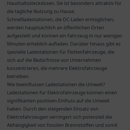
Haushaltssteckdosen. Sie ist besonders attraktiv für
die tägliche Nutzung zu Hause.
Schnellladestationen, die DC-Laden ermöglichen,
werden hauptsächlich an öffentlichen Orten
aufgestellt und können ein Fahrzeug in nur wenigen
Minuten erheblich aufladen. Darüber hinaus gibt es
spezielle Ladestationen für Flottenfahrzeuge, die
sich auf die Bedürfnisse von Unternehmen
konzentrieren, die mehrere Elektrofahrzeuge
betreiben.
Wie beeinflussen Ladestationen die Umwelt?
Ladestationen für Elektrofahrzeuge können einen
signifikanten positiven Einfluss auf die Umwelt
haben. Durch den steigenden Einsatz von
Elektrofahrzeugen verringert sich potenziell die
Abhängigkeit von fossilen Brennstoffen und somit