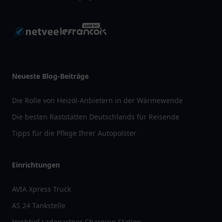
Neueste Blog-Beiträge
Die Rolle von Heizöl-Anbietern in der Wärmewende
Die besten Raststätten Deutschlands für Reisende
Tipps für die Pflege Ihrer Autopolster
Einrichtungen
AVIA Xpress Truck
AS 24 Tankstelle
Hochtief Ladepartner Charging Station