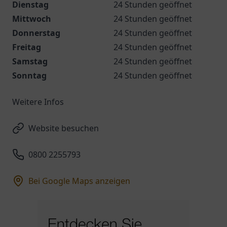
Dienstag
24 Stunden geöffnet
Mittwoch
24 Stunden geöffnet
Donnerstag
24 Stunden geöffnet
Freitag
24 Stunden geöffnet
Samstag
24 Stunden geöffnet
Sonntag
24 Stunden geöffnet
Weitere Infos
Website besuchen
0800 2255793
Bei Google Maps anzeigen