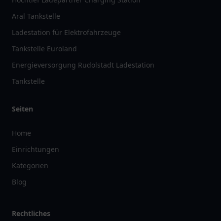
Aral Tankstelle
Ladestation für Elektrofahrzeuge
Tankstelle Euroland
Energieversorgung Rudolstadt Ladestation
Tankstelle
Seiten
Home
Einrichtungen
Kategorien
Blog
Rechtliches