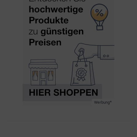
Werbung*