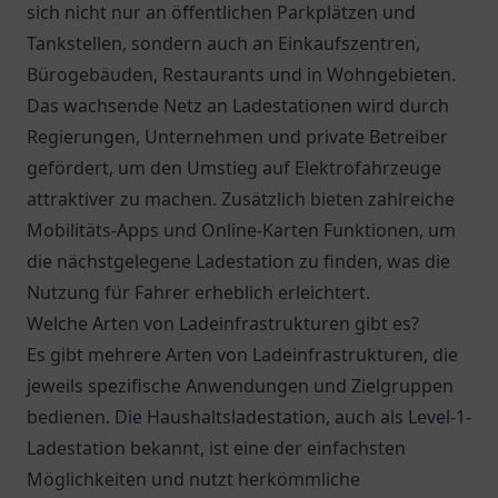
sich nicht nur an öffentlichen Parkplätzen und
Tankstellen, sondern auch an Einkaufszentren,
Bürogebäuden, Restaurants und in Wohngebieten.
Das wachsende Netz an Ladestationen wird durch
Regierungen, Unternehmen und private Betreiber
gefördert, um den Umstieg auf Elektrofahrzeuge
attraktiver zu machen. Zusätzlich bieten zahlreiche
Mobilitäts-Apps und Online-Karten Funktionen, um
die nächstgelegene Ladestation zu finden, was die
Nutzung für Fahrer erheblich erleichtert.
Welche Arten von Ladeinfrastrukturen gibt es?
Es gibt mehrere Arten von Ladeinfrastrukturen, die
jeweils spezifische Anwendungen und Zielgruppen
bedienen. Die Haushaltsladestation, auch als Level-1-
Ladestation bekannt, ist eine der einfachsten
Möglichkeiten und nutzt herkömmliche