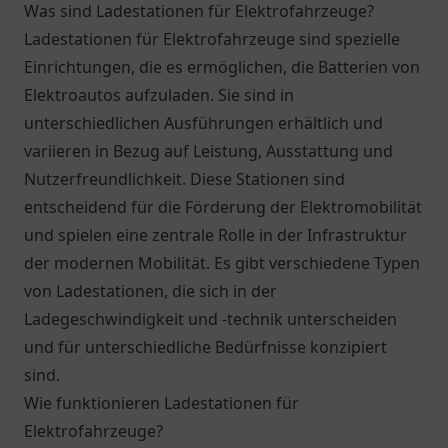
Was sind Ladestationen für Elektrofahrzeuge?
Ladestationen für Elektrofahrzeuge sind spezielle
Einrichtungen, die es ermöglichen, die Batterien von
Elektroautos aufzuladen. Sie sind in
unterschiedlichen Ausführungen erhältlich und
variieren in Bezug auf Leistung, Ausstattung und
Nutzerfreundlichkeit. Diese Stationen sind
entscheidend für die Förderung der Elektromobilität
und spielen eine zentrale Rolle in der Infrastruktur
der modernen Mobilität. Es gibt verschiedene Typen
von Ladestationen, die sich in der
Ladegeschwindigkeit und -technik unterscheiden
und für unterschiedliche Bedürfnisse konzipiert
sind.
Wie funktionieren Ladestationen für
Elektrofahrzeuge?