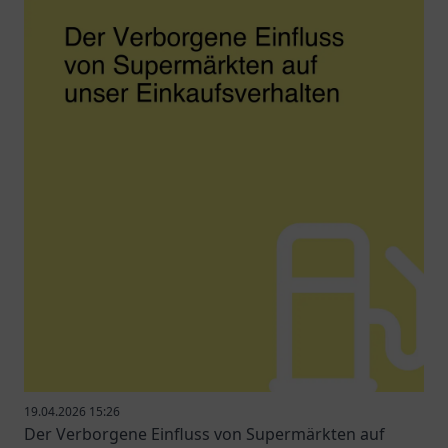
19.04.2026 15:26
Der Verborgene Einfluss von Supermärkten auf