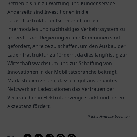
Betrieb bis hin zu Wartung und Kundenservice.
Anderseits sind Investitionen in die
Ladeinfrastruktur entscheidend, um ein
intermodales und nachhaltiges Verkehrssystem zu
unterstützen. Regierungen und Kommunen sind
gefordert, Anreize zu schaffen, um den Ausbau der
Ladeinfrastruktur zu fördern, da dies langfristig zur
Wirtschaftswachstum und zur Schaffung von
Innovationen in der Mobilitätsbranche beiträgt.
Marktstudien zeigen, dass ein gut ausgebautes
Netzwerk an Ladestationen das Vertrauen der
Verbraucher in Elektrofahrzeuge stärkt und deren
Akzeptanz fördert.
* Bitte Hinweise beachten