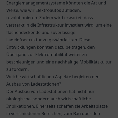
Energiemanagementsysteme könnten die Art und
Weise, wie wir Elektroautos aufladen,
revolutionieren. Zudem wird erwartet, dass
verstärkt in die Infrastruktur investiert wird, um eine
flächendeckende und zuverlässige
Ladeinfrastruktur zu gewährleisten. Diese
Entwicklungen könnten dazu beitragen, den
Übergang zur Elektromobilität weiter zu
beschleunigen und eine nachhaltige Mobilitätskultur
zu fördern.
Welche wirtschaftlichen Aspekte begleiten den
Ausbau von Ladestationen?
Der Ausbau von Ladestationen hat nicht nur
ökologische, sondern auch wirtschaftliche
Implikationen. Einerseits schaffen sie Arbeitsplätze
in verschiedenen Bereichen, vom Bau über den