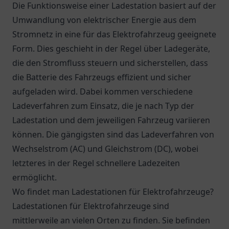
Die Funktionsweise einer Ladestation basiert auf der
Umwandlung von elektrischer Energie aus dem
Stromnetz in eine für das Elektrofahrzeug geeignete
Form. Dies geschieht in der Regel über Ladegeräte,
die den Stromfluss steuern und sicherstellen, dass
die Batterie des Fahrzeugs effizient und sicher
aufgeladen wird. Dabei kommen verschiedene
Ladeverfahren zum Einsatz, die je nach Typ der
Ladestation und dem jeweiligen Fahrzeug variieren
können. Die gängigsten sind das Ladeverfahren von
Wechselstrom (AC) und Gleichstrom (DC), wobei
letzteres in der Regel schnellere Ladezeiten
ermöglicht.
Wo findet man Ladestationen für Elektrofahrzeuge?
Ladestationen für Elektrofahrzeuge sind
mittlerweile an vielen Orten zu finden. Sie befinden