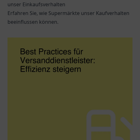
unser Einkaufsverhalten
Erfahren Sie, wie Supermärkte unser Kaufverhalten
beeinflussen können.