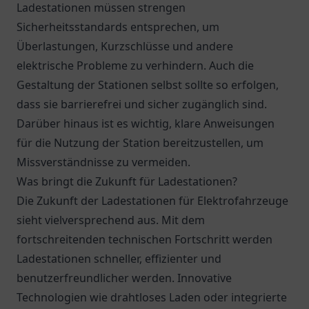
Ladestationen müssen strengen
Sicherheitsstandards entsprechen, um
Überlastungen, Kurzschlüsse und andere
elektrische Probleme zu verhindern. Auch die
Gestaltung der Stationen selbst sollte so erfolgen,
dass sie barrierefrei und sicher zugänglich sind.
Darüber hinaus ist es wichtig, klare Anweisungen
für die Nutzung der Station bereitzustellen, um
Missverständnisse zu vermeiden.
Was bringt die Zukunft für Ladestationen?
Die Zukunft der Ladestationen für Elektrofahrzeuge
sieht vielversprechend aus. Mit dem
fortschreitenden technischen Fortschritt werden
Ladestationen schneller, effizienter und
benutzerfreundlicher werden. Innovative
Technologien wie drahtloses Laden oder integrierte