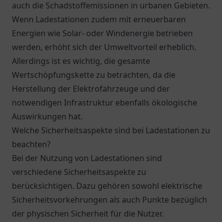
auch die Schadstoffemissionen in urbanen Gebieten.
Wenn Ladestationen zudem mit erneuerbaren
Energien wie Solar- oder Windenergie betrieben
werden, erhöht sich der Umweltvorteil erheblich.
Allerdings ist es wichtig, die gesamte
Wertschöpfungskette zu betrachten, da die
Herstellung der Elektrofahrzeuge und der
notwendigen Infrastruktur ebenfalls ökologische
Auswirkungen hat.
Welche Sicherheitsaspekte sind bei Ladestationen zu
beachten?
Bei der Nutzung von Ladestationen sind
verschiedene Sicherheitsaspekte zu
berücksichtigen. Dazu gehören sowohl elektrische
Sicherheitsvorkehrungen als auch Punkte bezüglich
der physischen Sicherheit für die Nutzer.