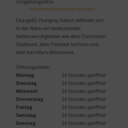
Umgebungsinfos
KI generierter Inhalt (klicke für mehr Infos)
ChargeIQ Charging Station befindet sich
in der Nähe von bedeutenden
Sehenswürdigkeiten wie dem Chemnitzer
Stadtpark, dem Freistaat Sachsen und
dem Karl-Marx-Monument.
Öffnungszeiten
Montag
24 Stunden geöffnet
Dienstag
24 Stunden geöffnet
Mittwoch
24 Stunden geöffnet
Donnerstag
24 Stunden geöffnet
Freitag
24 Stunden geöffnet
Samstag
24 Stunden geöffnet
Sonntag
24 Stunden geöffnet