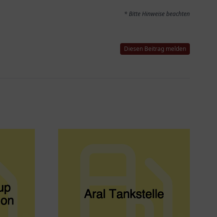
* Bitte Hinweise beachten
Diesen Beitrag melden