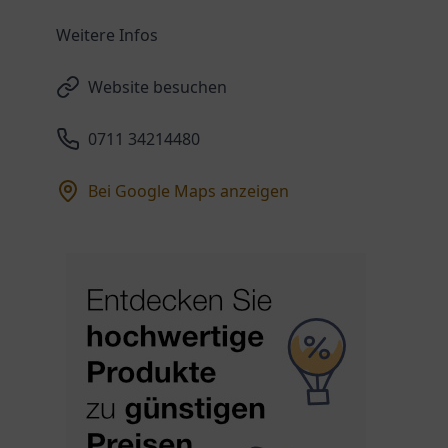
Weitere Infos
Website besuchen
0711 34214480
Bei Google Maps anzeigen