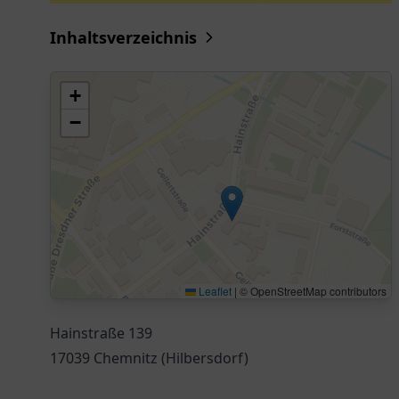
Inhaltsverzeichnis
+
−
Leaflet
|
© OpenStreetMap contributors
Hainstraße 139
17039 Chemnitz (Hilbersdorf)