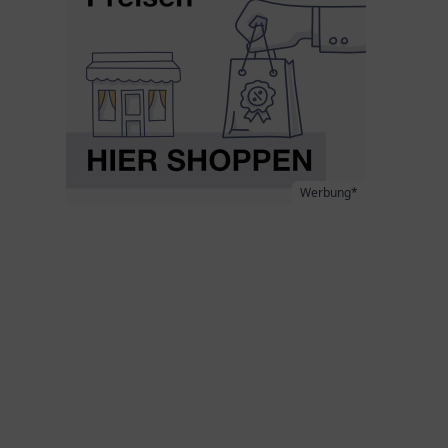
Werbung*