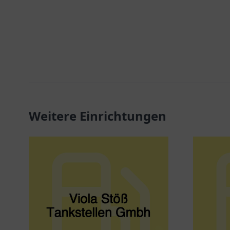
Weitere Einrichtungen