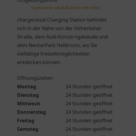
Umgebungsinfos
KI generierter Inhalt (klicke für mehr Infos)
chargecloud Charging Station befindet
sich in der Nähe von der Hohenloher
Straße, dem Audi-Konzerngebäude und
dem NeckarPark Heilbronn, wo Sie
vielfältige Freizeitmöglichkeiten
entdecken können.
Öffnungszeiten
Montag
24 Stunden geöffnet
Dienstag
24 Stunden geöffnet
Mittwoch
24 Stunden geöffnet
Donnerstag
24 Stunden geöffnet
Freitag
24 Stunden geöffnet
Samstag
24 Stunden geöffnet