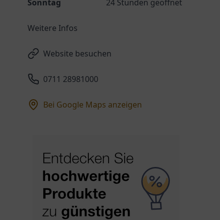
Sonntag
24 Stunden geöffnet
Weitere Infos
Website besuchen
0711 28981000
Bei Google Maps anzeigen