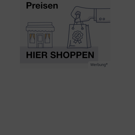
Werbung*