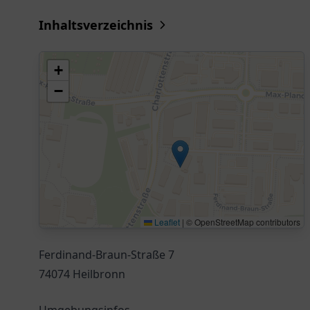
Inhaltsverzeichnis
+
−
Leaflet
|
© OpenStreetMap contributors
Ferdinand-Braun-Straße 7
74074 Heilbronn