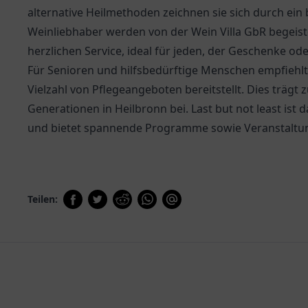
alternative Heilmethoden zeichnen sie sich durch ein
Weinliebhaber werden von der
Wein Villa GbR
begeiste
herzlichen Service, ideal für jeden, der Geschenke od
Für Senioren und hilfsbedürftige Menschen empfiehlt
Vielzahl von Pflegeangeboten bereitstellt. Dies trägt
Generationen in Heilbronn bei. Last but not least ist 
und bietet spannende Programme sowie Veranstaltun
Teilen: