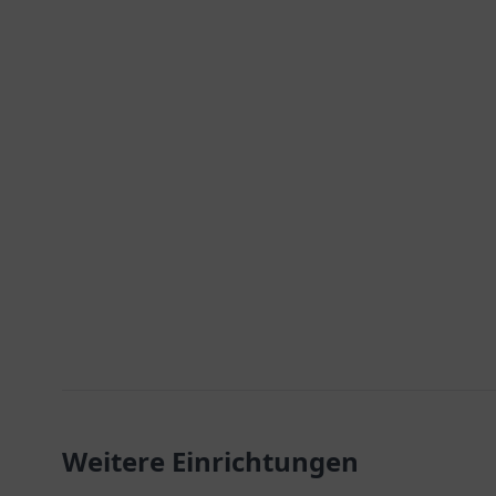
Weitere Einrichtungen