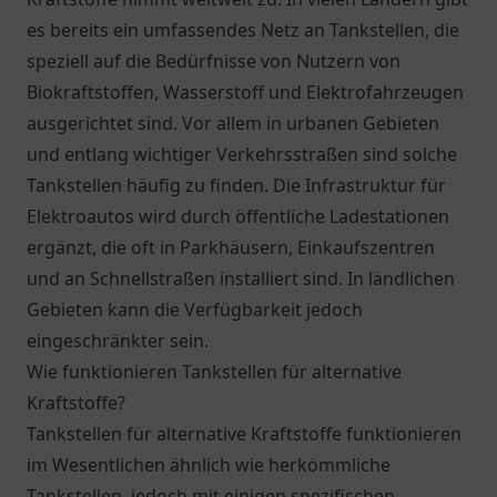
es bereits ein umfassendes Netz an Tankstellen, die
speziell auf die Bedürfnisse von Nutzern von
Biokraftstoffen, Wasserstoff und Elektrofahrzeugen
ausgerichtet sind. Vor allem in urbanen Gebieten
und entlang wichtiger Verkehrsstraßen sind solche
Tankstellen häufig zu finden. Die Infrastruktur für
Elektroautos wird durch öffentliche Ladestationen
ergänzt, die oft in Parkhäusern, Einkaufszentren
und an Schnellstraßen installiert sind. In ländlichen
Gebieten kann die Verfügbarkeit jedoch
eingeschränkter sein.
Wie funktionieren Tankstellen für alternative
Kraftstoffe?
Tankstellen für alternative Kraftstoffe funktionieren
im Wesentlichen ähnlich wie herkömmliche
Tankstellen, jedoch mit einigen spezifischen