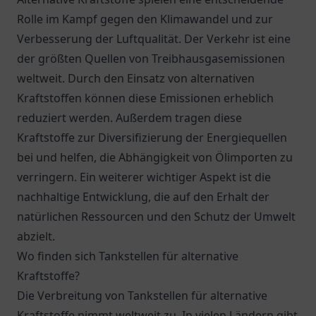
Rolle im Kampf gegen den Klimawandel und zur
Verbesserung der Luftqualität. Der Verkehr ist eine
der größten Quellen von Treibhausgasemissionen
weltweit. Durch den Einsatz von alternativen
Kraftstoffen können diese Emissionen erheblich
reduziert werden. Außerdem tragen diese
Kraftstoffe zur Diversifizierung der Energiequellen
bei und helfen, die Abhängigkeit von Ölimporten zu
verringern. Ein weiterer wichtiger Aspekt ist die
nachhaltige Entwicklung, die auf den Erhalt der
natürlichen Ressourcen und den Schutz der Umwelt
abzielt.
Wo finden sich Tankstellen für alternative
Kraftstoffe?
Die Verbreitung von Tankstellen für alternative
Kraftstoffe nimmt weltweit zu. In vielen Ländern gibt