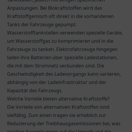
Anpassungen. Bei Biokraftstoffen wird das
Kraftstoffgemisch oft direkt in die vorhandenen
Tanks der Fahrzeuge gepumpt.
Wasserstofftankstellen verwenden spezielle Geräte,
um Wasserstoffgas zu komprimieren und in die
Fahrzeuge zu tanken. Elektrofahrzeuge hingegen
laden ihre Batterien über spezielle Ladestationen,
die mit dem Stromnetz verbunden sind. Die
Geschwindigkeit des Ladevorgangs kann variieren,
abhängig von der Ladeinfrastruktur und der
Kapazität des Fahrzeugs.
Welche Vorteile bieten alternative Kraftstoffe?
Die Vorteile von alternativen Kraftstoffen sind
vielfältig. Zum einen tragen sie erheblich zur
Reduzierung der Treibhausgasemissionen bei, was
positive Auswirkungen auf die Umwelt und die