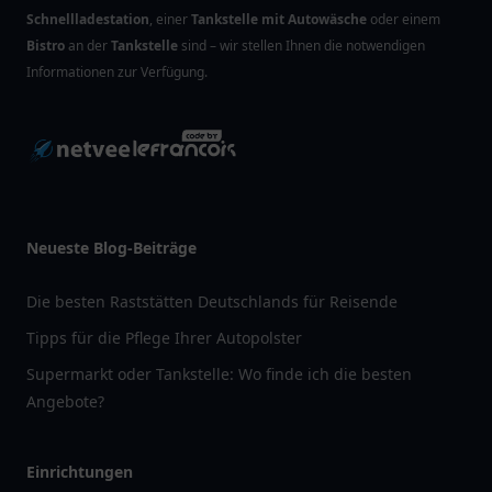
Schnellladestation
, einer
Tankstelle mit Autowäsche
oder einem
Bistro
an der
Tankstelle
sind – wir stellen Ihnen die notwendigen
Informationen zur Verfügung.
Neueste Blog-Beiträge
Die besten Raststätten Deutschlands für Reisende
Tipps für die Pflege Ihrer Autopolster
Supermarkt oder Tankstelle: Wo finde ich die besten
Angebote?
Einrichtungen