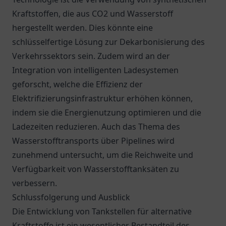
Kraftstoffen, die aus CO2 und Wasserstoff
hergestellt werden. Dies könnte eine
schlüsselfertige Lösung zur Dekarbonisierung des
Verkehrssektors sein. Zudem wird an der
Integration von intelligenten Ladesystemen
geforscht, welche die Effizienz der
Elektrifizierungsinfrastruktur erhöhen können,
indem sie die Energienutzung optimieren und die
Ladezeiten reduzieren. Auch das Thema des
Wasserstofftransports über Pipelines wird
zunehmend untersucht, um die Reichweite und
Verfügbarkeit von Wasserstofftanksäten zu
verbessern.
Schlussfolgerung und Ausblick
Die Entwicklung von Tankstellen für alternative
Kraftstoffe ist ein wesentlicher Bestandteil des