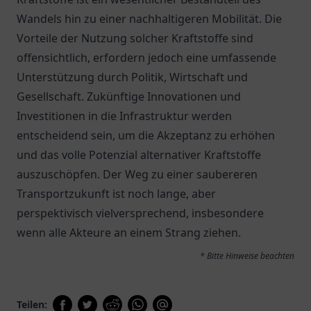
Wandels hin zu einer nachhaltigeren Mobilität. Die
Vorteile der Nutzung solcher Kraftstoffe sind
offensichtlich, erfordern jedoch eine umfassende
Unterstützung durch Politik, Wirtschaft und
Gesellschaft. Zukünftige Innovationen und
Investitionen in die Infrastruktur werden
entscheidend sein, um die Akzeptanz zu erhöhen
und das volle Potenzial alternativer Kraftstoffe
auszuschöpfen. Der Weg zu einer saubereren
Transportzukunft ist noch lange, aber
perspektivisch vielversprechend, insbesondere
wenn alle Akteure an einem Strang ziehen.
* Bitte Hinweise beachten
Teilen: