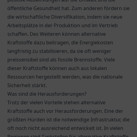
öffentliche Gesundheit hat. Zum anderen fördern sie
die wirtschaftliche Diversifikation, indem sie neue
Arbeitsplätze in der Produktion und im Vertrieb
schaffen. Des Weiteren können alternative
Kraftstoffe dazu beitragen, die Energiekosten
langfristig zu stabilisieren, da sie oft weniger
preissensibel sind als fossile Brennstoffe. Viele
dieser Kraftstoffe können auch aus lokalen
Ressourcen hergestellt werden, was die nationale
Sicherheit stärkt.
Was sind die Herausforderungen?
Trotz der vielen Vorteile stehen alternative
Kraftstoffe auch vor Herausforderungen. Eine der
größten Hürden ist die notwendige Infrastruktur, die
oft noch nicht ausreichend entwickelt ist. In vielen
Regionen sind Tankstellen für alternative Kraftstoffe