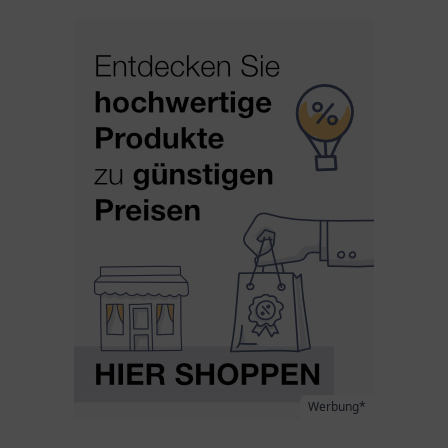
Werbung*