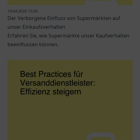
19.04.2026 15:26
Der Verborgene Einfluss von Supermärkten auf
unser Einkaufsverhalten
Erfahren Sie, wie Supermärkte unser Kaufverhalten
beeinflussen können.