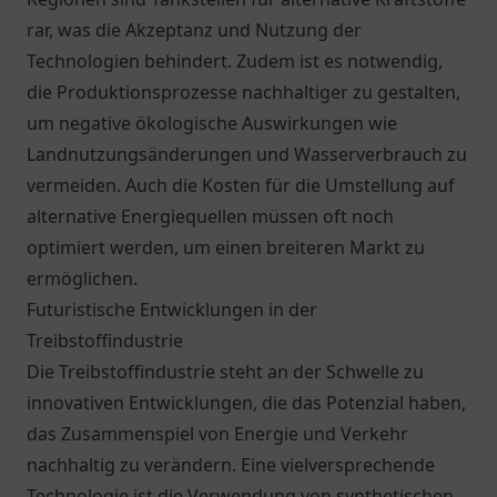
rar, was die Akzeptanz und Nutzung der
Technologien behindert. Zudem ist es notwendig,
die Produktionsprozesse nachhaltiger zu gestalten,
um negative ökologische Auswirkungen wie
Landnutzungsänderungen und Wasserverbrauch zu
vermeiden. Auch die Kosten für die Umstellung auf
alternative Energiequellen müssen oft noch
optimiert werden, um einen breiteren Markt zu
ermöglichen.
Futuristische Entwicklungen in der
Treibstoffindustrie
Die Treibstoffindustrie steht an der Schwelle zu
innovativen Entwicklungen, die das Potenzial haben,
das Zusammenspiel von Energie und Verkehr
nachhaltig zu verändern. Eine vielversprechende
Technologie ist die Verwendung von synthetischen