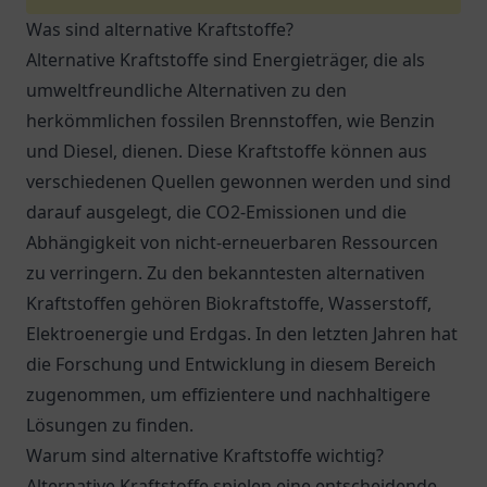
Was sind alternative Kraftstoffe?
Alternative Kraftstoffe sind Energieträger, die als
umweltfreundliche Alternativen zu den
herkömmlichen fossilen Brennstoffen, wie Benzin
und Diesel, dienen. Diese Kraftstoffe können aus
verschiedenen Quellen gewonnen werden und sind
darauf ausgelegt, die CO2-Emissionen und die
Abhängigkeit von nicht-erneuerbaren Ressourcen
zu verringern. Zu den bekanntesten alternativen
Kraftstoffen gehören Biokraftstoffe, Wasserstoff,
Elektroenergie und Erdgas. In den letzten Jahren hat
die Forschung und Entwicklung in diesem Bereich
zugenommen, um effizientere und nachhaltigere
Lösungen zu finden.
Warum sind alternative Kraftstoffe wichtig?
Alternative Kraftstoffe spielen eine entscheidende