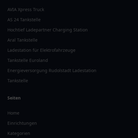
AVIA Xpress Truck
AS 24 Tankstelle
Hochtief Ladepartner Charging Station
Aral Tankstelle
Ladestation für Elektrofahrzeuge
Tankstelle Euroland
Energieversorgung Rudolstadt Ladestation
Tankstelle
Seiten
Home
Einrichtungen
Kategorien