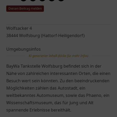
Diesen Beitrag melden
Wolfsacker 4
38444 Wolfsburg (Hattorf-Heiligendorf)
Umgebungsinfos
KI generierter Inhalt (klicke für mehr Infos)
BayWa Tankstelle Wolfsburg befindet sich in der
Nähe von zahlreichen interessanten Orten, die einen
Besuch wert sein könnten. Zu den beeindruckenden
Möglichkeiten zählen das Autostadt, ein
weitbekanntes Automuseum, sowie das Phaeno, ein
Wissenschaftsmuseum, das für Jung und Alt
spannende Erlebnisse bereithält.