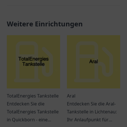
Weitere Einrichtungen
TotalEnergies Tankstelle
Aral
Entdecken Sie die
Entdecken Sie die Aral-
TotalEnergies Tankstelle
Tankstelle in Lichtenau:
in Quickborn - eine
Ihr Anlaufpunkt für