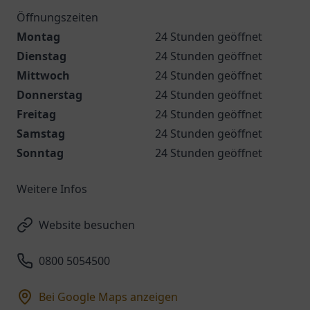
Öffnungszeiten
Montag
24 Stunden geöffnet
Dienstag
24 Stunden geöffnet
Mittwoch
24 Stunden geöffnet
Donnerstag
24 Stunden geöffnet
Freitag
24 Stunden geöffnet
Samstag
24 Stunden geöffnet
Sonntag
24 Stunden geöffnet
Weitere Infos
Website besuchen
0800 5054500
Bei Google Maps anzeigen