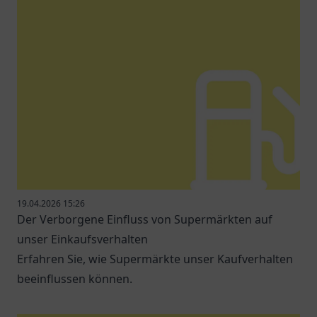
19.04.2026 15:26
Der Verborgene Einfluss von Supermärkten auf
unser Einkaufsverhalten
Erfahren Sie, wie Supermärkte unser Kaufverhalten
beeinflussen können.