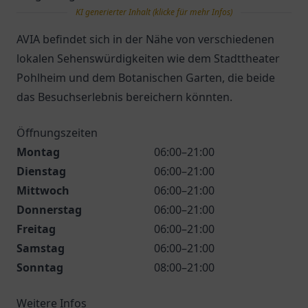
KI generierter Inhalt (klicke für mehr Infos)
AVIA befindet sich in der Nähe von verschiedenen
lokalen Sehenswürdigkeiten wie dem Stadttheater
Pohlheim und dem Botanischen Garten, die beide
das Besuchserlebnis bereichern könnten.
Öffnungszeiten
Montag
06:00–21:00
Dienstag
06:00–21:00
Mittwoch
06:00–21:00
Donnerstag
06:00–21:00
Freitag
06:00–21:00
Samstag
06:00–21:00
Sonntag
08:00–21:00
Weitere Infos