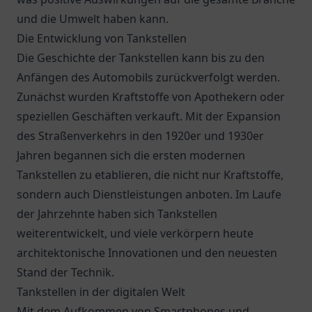
und die Umwelt haben kann.
Die Entwicklung von Tankstellen
Die Geschichte der Tankstellen kann bis zu den
Anfängen des Automobils zurückverfolgt werden.
Zunächst wurden Kraftstoffe von Apothekern oder
speziellen Geschäften verkauft. Mit der Expansion
des Straßenverkehrs in den 1920er und 1930er
Jahren begannen sich die ersten modernen
Tankstellen zu etablieren, die nicht nur Kraftstoffe,
sondern auch Dienstleistungen anboten. Im Laufe
der Jahrzehnte haben sich Tankstellen
weiterentwickelt, und viele verkörpern heute
architektonische Innovationen und den neuesten
Stand der Technik.
Tankstellen in der digitalen Welt
Mit dem Aufkommen von Smartphones und