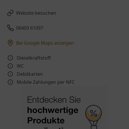
Website besuchen
06403 61097
Bei Google Maps anzeigen
Dieselkraftstoff
WC
Debitkarten
Mobile Zahlungen per NFC