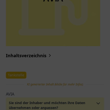
Inhaltsverzeichnis
Tankstelle
KI generierter Inhalt (klicke für mehr Infos)
AVIA
Sie sind der Inhaber und möchten ihre Daten
übernehmen oder anpassen?