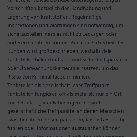
Vorschriften bezüglich der Handhabung und
Lagerung von Kraftstoffen. Regelmäßige
Inspektionen und Wartungen sind notwendig, um
sicherzustellen, dass es nicht zu Leckagen oder
anderen Gefahren kommt. Auch die Sicherheit der
Kunden wird großgeschrieben, weshalb viele
Tankstellen beleuchtet sind und Sicherheitspersonal
oder Überwachungskameras einsetzen, um das
Risiko von Kriminalität zu minimieren.
Tankstellen als gesellschaftlicher Treffpunkt
Tankstellen fungieren oft als mehr als nur ein Ort
zur Betankung von Fahrzeugen. Sie sind
gesellschaftliche Treffpunkte, an denen Menschen
zwischen ihren Reisen pausieren, kleine Gespräche
führen oder Informationen austauschen können.
Dies wird insbesondere in ländlichen oder weniger