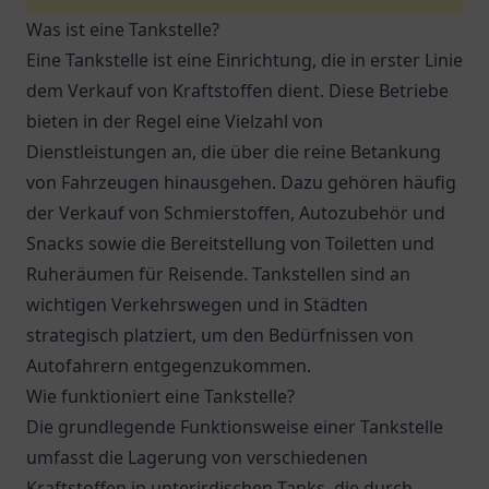
Was ist eine Tankstelle?
Eine Tankstelle ist eine Einrichtung, die in erster Linie
dem Verkauf von Kraftstoffen dient. Diese Betriebe
bieten in der Regel eine Vielzahl von
Dienstleistungen an, die über die reine Betankung
von Fahrzeugen hinausgehen. Dazu gehören häufig
der Verkauf von Schmierstoffen, Autozubehör und
Snacks sowie die Bereitstellung von Toiletten und
Ruheräumen für Reisende. Tankstellen sind an
wichtigen Verkehrswegen und in Städten
strategisch platziert, um den Bedürfnissen von
Autofahrern entgegenzukommen.
Wie funktioniert eine Tankstelle?
Die grundlegende Funktionsweise einer Tankstelle
umfasst die Lagerung von verschiedenen
Kraftstoffen in unterirdischen Tanks, die durch