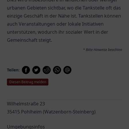
urbanen Gebieten sichtbar, wo die Tankstelle oft das
einzige Geschäft in der Nähe ist. Tankstellen können
auch Veranstaltungen oder lokale Initiativen
unterstützen, wodurch ihr sozialer Wert in der
Gemeinschaft steigt.
* Bitte Hinweise beachten
Teilen:
Diesen Beitrag melden
Wilhelmstraße 23
35415 Pohlheim (Watzenborn-Steinberg)
Umgebungsinfos