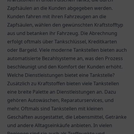
Zapfsäulen an die Kunden abgegeben werden.
Kunden fahren mit ihren Fahrzeugen an die
Zapfsäulen, wählen den gewünschten Kraftstofftyp
aus und betanken ihr Fahrzeug. Die Abrechnung
erfolgt oftmals über Tankschlüssel, Kreditkarten
oder Bargeld. Viele moderne Tankstellen bieten auch
automatisierte Bezahlsysteme an, was den Prozess
beschleunigt und den Komfort der Kunden erhöht.
Welche Dienstleistungen bietet eine Tankstelle?
Zusätzlich zu Kraftstoffen bieten viele Tankstellen
eine breite Palette an Dienstleistungen an. Dazu
gehören Autowäschen, Reparaturservices, und
mehr. Oftmals sind Tankstellen mit kleinen
Geschäften ausgestattet, die Lebensmittel, Getränke
und andere Alltagseinkäufe anbieten. In vielen
Regionen sind sie auch als Treffpunkte und