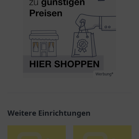
Werbung*
Weitere Einrichtungen