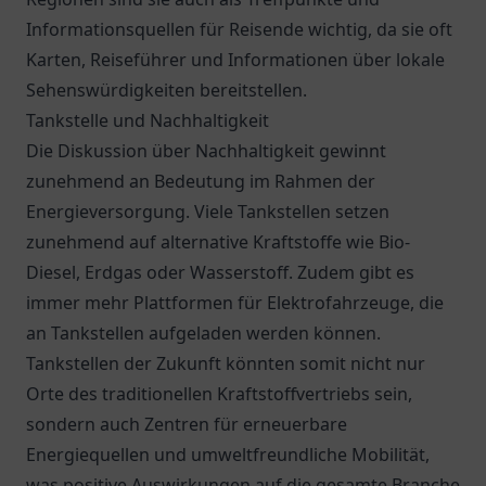
Informationsquellen für Reisende wichtig, da sie oft
Karten, Reiseführer und Informationen über lokale
Sehenswürdigkeiten bereitstellen.
Tankstelle und Nachhaltigkeit
Die Diskussion über Nachhaltigkeit gewinnt
zunehmend an Bedeutung im Rahmen der
Energieversorgung. Viele Tankstellen setzen
zunehmend auf alternative Kraftstoffe wie Bio-
Diesel, Erdgas oder Wasserstoff. Zudem gibt es
immer mehr Plattformen für Elektrofahrzeuge, die
an Tankstellen aufgeladen werden können.
Tankstellen der Zukunft könnten somit nicht nur
Orte des traditionellen Kraftstoffvertriebs sein,
sondern auch Zentren für erneuerbare
Energiequellen und umweltfreundliche Mobilität,
was positive Auswirkungen auf die gesamte Branche