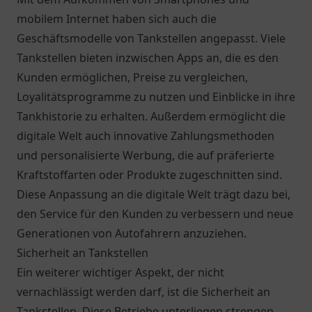
mobilem Internet haben sich auch die
Geschäftsmodelle von Tankstellen angepasst. Viele
Tankstellen bieten inzwischen Apps an, die es den
Kunden ermöglichen, Preise zu vergleichen,
Loyalitätsprogramme zu nutzen und Einblicke in ihre
Tankhistorie zu erhalten. Außerdem ermöglicht die
digitale Welt auch innovative Zahlungsmethoden
und personalisierte Werbung, die auf präferierte
Kraftstoffarten oder Produkte zugeschnitten sind.
Diese Anpassung an die digitale Welt trägt dazu bei,
den Service für den Kunden zu verbessern und neue
Generationen von Autofahrern anzuziehen.
Sicherheit an Tankstellen
Ein weiterer wichtiger Aspekt, der nicht
vernachlässigt werden darf, ist die Sicherheit an
Tankstellen. Diese Betriebe unterliegen strengen