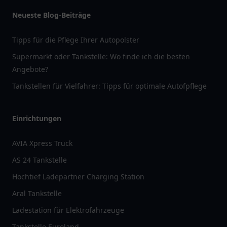
Neueste Blog-Beiträge
Tipps für die Pflege Ihrer Autopolster
Supermarkt oder Tankstelle: Wo finde ich die besten
Angebote?
Tankstellen für Vielfahrer: Tipps für optimale Autofpflege
Einrichtungen
AVIA Xpress Truck
AS 24 Tankstelle
Hochtief Ladepartner Charging Station
Aral Tankstelle
Ladestation für Elektrofahrzeuge
Tankstelle Euroland