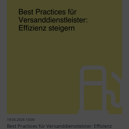
19.05.2026 10:00
Best Practices für Versanddienstleister: Effizienz