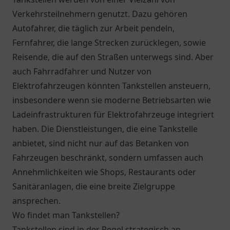
Verkehrsteilnehmern genutzt. Dazu gehören
Autofahrer, die täglich zur Arbeit pendeln,
Fernfahrer, die lange Strecken zurücklegen, sowie
Reisende, die auf den Straßen unterwegs sind. Aber
auch Fahrradfahrer und Nutzer von
Elektrofahrzeugen könnten Tankstellen ansteuern,
insbesondere wenn sie moderne Betriebsarten wie
Ladeinfrastrukturen für Elektrofahrzeuge integriert
haben. Die Dienstleistungen, die eine Tankstelle
anbietet, sind nicht nur auf das Betanken von
Fahrzeugen beschränkt, sondern umfassen auch
Annehmlichkeiten wie Shops, Restaurants oder
Sanitäranlagen, die eine breite Zielgruppe
ansprechen.
Wo findet man Tankstellen?
Tankstellen sind in der Regel strategisch an