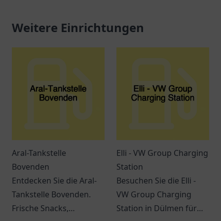
Weitere Einrichtungen
Aral-Tankstelle
Elli - VW Group Charging
Bovenden
Station
Entdecken Sie die Aral-
Besuchen Sie die Elli -
Tankstelle Bovenden.
VW Group Charging
Frische Snacks,
Station in Dülmen für