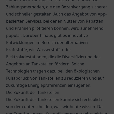
Zahlungsmethoden, die den Bezahlvorgang sicherer
und schneller gestalten. Auch das Angebot von App-
basierten Services, bei denen Nutzer von Rabatten
und Prämien profitieren können, wird zunehmend
populär. Darüber hinaus gibt es innovative
Entwicklungen im Bereich der alternativen
Kraftstoffe, wie Wasserstoff- oder
Elektroladestationen, die die Diversifizierung des
Angebots an Tankstellen fördern. Solche
Technologien tragen dazu bei, den ökologischen
Fußabdruck von Tankstellen zu reduzieren und auf
zukünftige Energiepräferenzen einzugehen.
Die Zukunft der Tankstellen
Die Zukunft der Tankstellen könnte sich erheblich
von dem unterscheiden, was wir heute wissen. Da
der Trend zu umweltfreundlicheren Verkehrsmitteln