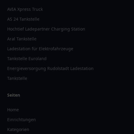
AVIA Xpress Truck
AS 24 Tankstelle
Hochtief Ladepartner Charging Station
Aral Tankstelle
Ladestation für Elektrofahrzeuge
Tankstelle Euroland
Energieversorgung Rudolstadt Ladestation
Tankstelle
Seiten
Home
Einrichtungen
Kategorien