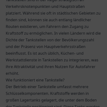
Verkehrsknotenpunkten und Hauptstraßen
platziert. Während sie oft in städtischen Gebieten zu
finden sind, können sie auch entlang ländlicher
Routen existieren, um Fahrern den Zugang zu
Kraftstoff zu ermöglichen. In vielen Ländern wird die
Dichte der Tankstellen von der Bevölkerungszahl
und der Präsenz von Hauptverkehrsstraßen
beeinflusst. Es ist auch üblich, Küchen- und
Werkstattdienste in Tankstellen zu integrieren, was
ihre Attraktivität und ihren Nutzen für Autofahrer
erhöht.
Wie funktioniert eine Tankstelle?
Der Betrieb einer Tankstelle umfasst mehrere
Schlüsselkomponenten. Kraftstoffe werden in
großen Lagertanks gelagert, die unter dem Boden
der Tankstelle positioniert sind. Diese Tanks werden