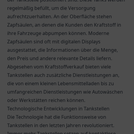
regelmäßig befüllt, um die Versorgung
aufrechtzuerhalten. An der Oberfläche stehen
Zapfsäulen, an denen die Kunden den Kraftstoff in
ihre Fahrzeuge abpumpen können. Moderne
Zapfsäulen sind oft mit digitalen Displays
ausgestattet, die Informationen über die Menge,
den Preis und andere relevante Details liefern.
Abgesehen vom Kraftstoffverkauf bieten viele
Tankstellen auch zusätzliche Dienstleistungen an,
die von einem kleinen Lebensmittelladen bis zu
umfangreichen Dienstleistungen wie Autowäschen
oder Werkstätten reichen können.
Technologische Entwicklungen in Tankstellen
Die Technologie hat die Funktionsweise von
Tankstellen in den letzten Jahren revolutioniert.
Immer mehr Tankstellen setzen auf kontaktlose