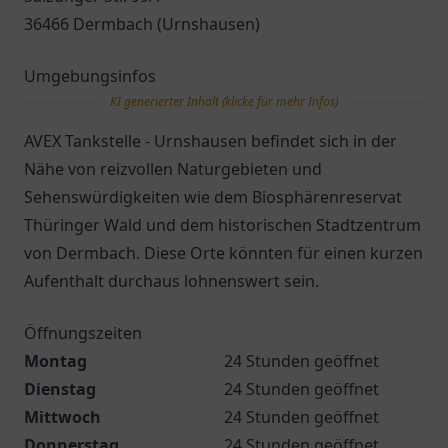
36466 Dermbach (Urnshausen)
Umgebungsinfos
KI generierter Inhalt (klicke für mehr Infos)
AVEX Tankstelle - Urnshausen befindet sich in der
Nähe von reizvollen Naturgebieten und
Sehenswürdigkeiten wie dem Biosphärenreservat
Thüringer Wald und dem historischen Stadtzentrum
von Dermbach. Diese Orte könnten für einen kurzen
Aufenthalt durchaus lohnenswert sein.
Öffnungszeiten
Montag
24 Stunden geöffnet
Dienstag
24 Stunden geöffnet
Mittwoch
24 Stunden geöffnet
Donnerstag
24 Stunden geöffnet