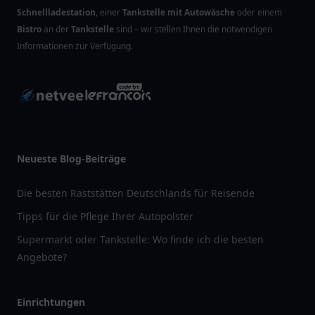
Schnellladestation
, einer
Tankstelle mit Autowäsche
oder einem
Bistro
an der
Tankstelle
sind – wir stellen Ihnen die notwendigen
Informationen zur Verfügung.
Neueste Blog-Beiträge
Die besten Raststätten Deutschlands für Reisende
Tipps für die Pflege Ihrer Autopolster
Supermarkt oder Tankstelle: Wo finde ich die besten
Angebote?
Einrichtungen