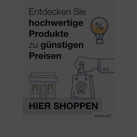
Werbung*