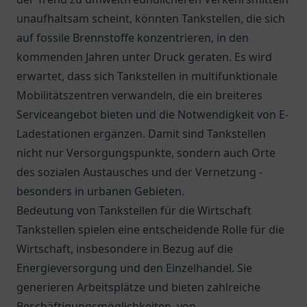
unaufhaltsam scheint, könnten Tankstellen, die sich
auf fossile Brennstoffe konzentrieren, in den
kommenden Jahren unter Druck geraten. Es wird
erwartet, dass sich Tankstellen in multifunktionale
Mobilitätszentren verwandeln, die ein breiteres
Serviceangebot bieten und die Notwendigkeit von E-
Ladestationen ergänzen. Damit sind Tankstellen
nicht nur Versorgungspunkte, sondern auch Orte
des sozialen Austausches und der Vernetzung -
besonders in urbanen Gebieten.
Bedeutung von Tankstellen für die Wirtschaft
Tankstellen spielen eine entscheidende Rolle für die
Wirtschaft, insbesondere in Bezug auf die
Energieversorgung und den Einzelhandel. Sie
generieren Arbeitsplätze und bieten zahlreiche
Beschäftigungsmöglichkeiten, von