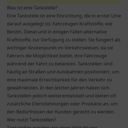
Was ist eine Tankstelle?
Eine Tankstelle ist eine Einrichtung, die in erster Linie
darauf ausgelegt ist, Fahrzeugen Kraftstoffe, wie
Benzin, Diesel und in einigen Fällen alternative
Kraftstoffe, zur Verfügung zu stellen. Sie fungiert als
wichtiger Knotenpunkt im Verkehrswesen, da sie
Fahrern die Möglichkeit bietet, ihre Fahrzeuge
während der Fahrt zu betanken. Tankstellen sind
häufig an Straßen und Autobahnen positioniert, um
eine maximale Erreichbarkeit für den Verkehr zu
gewährleisten. In den letzten Jahren haben sich
Tankstellen jedoch weiterentwickelt und bieten oft
zusätzliche Dienstleistungen oder Produkte an, um
den Bedürfnissen der Kunden gerecht zu werden.
Wer nutzt Tankstellen?
Tankstellen werden von einer Vielzahl von