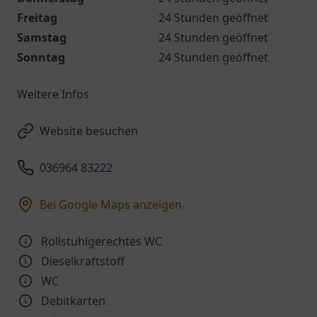
Freitag
24 Stunden geöffnet
Samstag
24 Stunden geöffnet
Sonntag
24 Stunden geöffnet
Weitere Infos
Website besuchen
036964 83222
Bei Google Maps anzeigen
Rollstuhlgerechtes WC
Dieselkraftstoff
WC
Debitkarten