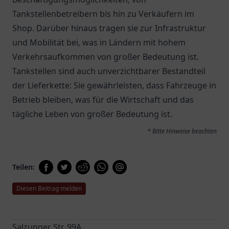
Tankstellenbetreibern bis hin zu Verkäufern im
Shop. Darüber hinaus tragen sie zur Infrastruktur
und Mobilität bei, was in Ländern mit hohem
Verkehrsaufkommen von großer Bedeutung ist.
Tankstellen sind auch unverzichtbarer Bestandteil
der Lieferkette: Sie gewährleisten, dass Fahrzeuge in
Betrieb bleiben, was für die Wirtschaft und das
tägliche Leben von großer Bedeutung ist.
* Bitte Hinweise beachten
Teilen:
Diesen Beitrag melden
Salzunger Str. 99A