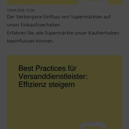
19.04.2026 15:26
Der Verborgene Einfluss von Supermärkten auf
unser Einkaufsverhalten
Erfahren Sie, wie Supermärkte unser Kaufverhalten
beeinflussen können.