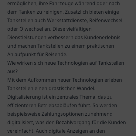
ermöglichen, ihre Fahrzeuge während oder nach
dem Tanken zu reinigen. Zusätzlich bieten einige
Tankstellen auch Werkstattdienste, Reifenwechsel
oder Ölwechsel an. Diese vielfältigen
Dienstleistungen verbessern das Kundenerlebnis
und machen Tankstellen zu einem praktischen
Anlaufpunkt für Reisende.
Wie wirken sich neue Technologien auf Tankstellen
aus?
Mit dem Aufkommen neuer Technologien erleben
Tankstellen einen drastischen Wandel.
Digitalisierung ist ein zentrales Thema, das zu
effizienteren Betriebsabläufen führt. So werden
beispielsweise Zahlungsoptionen zunehmend
digitalisiert, was den Bezahlvorgang für die Kunden
vereinfacht. Auch digitale Anzeigen an den