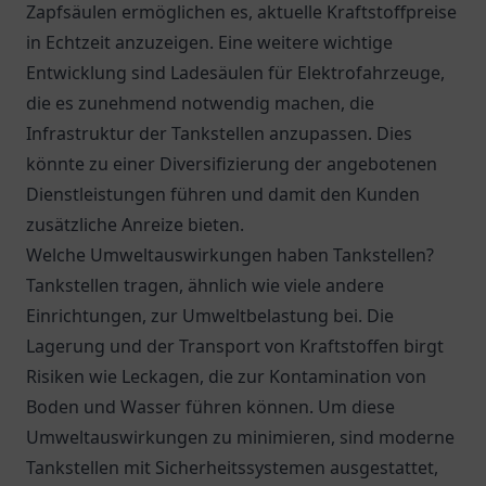
Zapfsäulen ermöglichen es, aktuelle Kraftstoffpreise
in Echtzeit anzuzeigen. Eine weitere wichtige
Entwicklung sind Ladesäulen für Elektrofahrzeuge,
die es zunehmend notwendig machen, die
Infrastruktur der Tankstellen anzupassen. Dies
könnte zu einer Diversifizierung der angebotenen
Dienstleistungen führen und damit den Kunden
zusätzliche Anreize bieten.
Welche Umweltauswirkungen haben Tankstellen?
Tankstellen tragen, ähnlich wie viele andere
Einrichtungen, zur Umweltbelastung bei. Die
Lagerung und der Transport von Kraftstoffen birgt
Risiken wie Leckagen, die zur Kontamination von
Boden und Wasser führen können. Um diese
Umweltauswirkungen zu minimieren, sind moderne
Tankstellen mit Sicherheitssystemen ausgestattet,