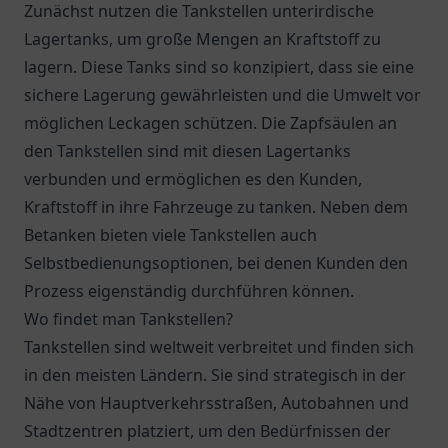
Zunächst nutzen die Tankstellen unterirdische
Lagertanks, um große Mengen an Kraftstoff zu
lagern. Diese Tanks sind so konzipiert, dass sie eine
sichere Lagerung gewährleisten und die Umwelt vor
möglichen Leckagen schützen. Die Zapfsäulen an
den Tankstellen sind mit diesen Lagertanks
verbunden und ermöglichen es den Kunden,
Kraftstoff in ihre Fahrzeuge zu tanken. Neben dem
Betanken bieten viele Tankstellen auch
Selbstbedienungsoptionen, bei denen Kunden den
Prozess eigenständig durchführen können.
Wo findet man Tankstellen?
Tankstellen sind weltweit verbreitet und finden sich
in den meisten Ländern. Sie sind strategisch in der
Nähe von Hauptverkehrsstraßen, Autobahnen und
Stadtzentren platziert, um den Bedürfnissen der