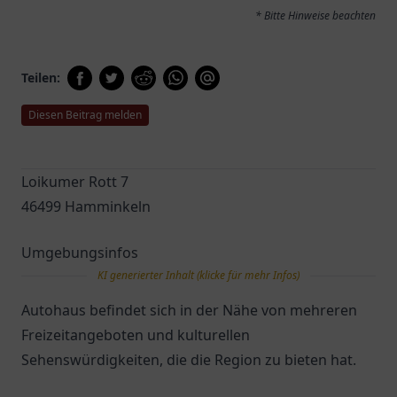
* Bitte Hinweise beachten
Teilen:
Diesen Beitrag melden
Loikumer Rott 7
46499 Hamminkeln
Umgebungsinfos
KI generierter Inhalt (klicke für mehr Infos)
Autohaus befindet sich in der Nähe von mehreren
Freizeitangeboten und kulturellen
Sehenswürdigkeiten, die die Region zu bieten hat.