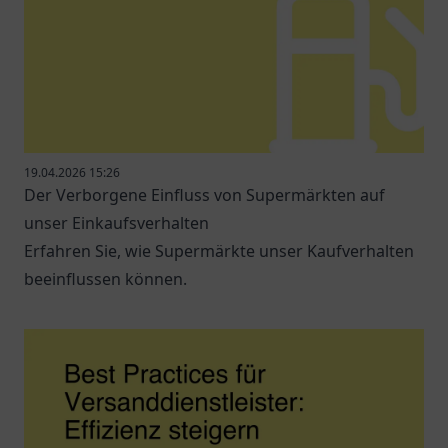
19.04.2026 15:26
Der Verborgene Einfluss von Supermärkten auf
unser Einkaufsverhalten
Erfahren Sie, wie Supermärkte unser Kaufverhalten
beeinflussen können.