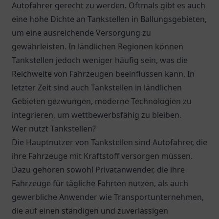
Autofahrer gerecht zu werden. Oftmals gibt es auch
eine hohe Dichte an Tankstellen in Ballungsgebieten,
um eine ausreichende Versorgung zu
gewährleisten. In ländlichen Regionen können
Tankstellen jedoch weniger häufig sein, was die
Reichweite von Fahrzeugen beeinflussen kann. In
letzter Zeit sind auch Tankstellen in ländlichen
Gebieten gezwungen, moderne Technologien zu
integrieren, um wettbewerbsfähig zu bleiben.
Wer nutzt Tankstellen?
Die Hauptnutzer von Tankstellen sind Autofahrer, die
ihre Fahrzeuge mit Kraftstoff versorgen müssen.
Dazu gehören sowohl Privatanwender, die ihre
Fahrzeuge für tägliche Fahrten nutzen, als auch
gewerbliche Anwender wie Transportunternehmen,
die auf einen ständigen und zuverlässigen