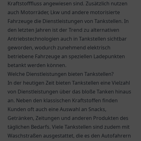
Kraftstofffluss angewiesen sind. Zusätzlich nutzen
auch Motorräder, Lkw und andere motorisierte
Fahrzeuge die Dienstleistungen von Tankstellen. In
den letzten Jahren ist der Trend zu alternativen
Antriebstechnologien auch in Tankstellen sichtbar
geworden, wodurch zunehmend elektrisch
betriebene Fahrzeuge an speziellen Ladepunkten
betankt werden können.
Welche Dienstleistungen bieten Tankstellen?
In der heutigen Zeit bieten Tankstellen eine Vielzahl
von Dienstleistungen über das bloße Tanken hinaus
an. Neben den klassischen Kraftstoffen finden
Kunden oft auch eine Auswahl an Snacks,
Getränken, Zeitungen und anderen Produkten des
täglichen Bedarfs. Viele Tankstellen sind zudem mit
Waschstraßen ausgestattet, die es den Autofahrern