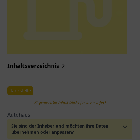
Inhaltsverzeichnis
Tankstelle
KI generierter Inhalt (klicke für mehr Infos)
Autohaus
Sie sind der Inhaber und möchten ihre Daten
übernehmen oder anpassen?