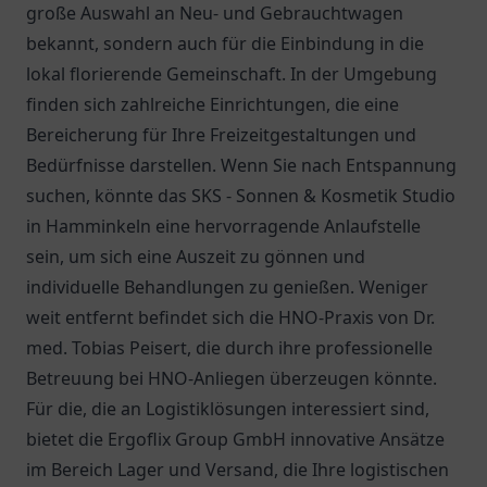
große Auswahl an Neu- und Gebrauchtwagen
bekannt, sondern auch für die Einbindung in die
lokal florierende Gemeinschaft. In der Umgebung
finden sich zahlreiche Einrichtungen, die eine
Bereicherung für Ihre Freizeitgestaltungen und
Bedürfnisse darstellen. Wenn Sie nach Entspannung
suchen, könnte das SKS - Sonnen & Kosmetik Studio
in Hamminkeln eine hervorragende Anlaufstelle
sein, um sich eine Auszeit zu gönnen und
individuelle Behandlungen zu genießen. Weniger
weit entfernt befindet sich die HNO-Praxis von
Dr.
med. Tobias Peisert
, die durch ihre professionelle
Betreuung bei HNO-Anliegen überzeugen könnte.
Für die, die an Logistiklösungen interessiert sind,
bietet die
Ergoflix Group GmbH
innovative Ansätze
im Bereich Lager und Versand, die Ihre logistischen