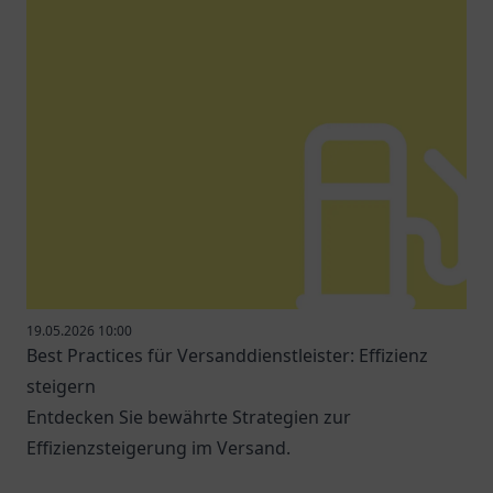
19.05.2026 10:00
Best Practices für Versanddienstleister: Effizienz
steigern
Entdecken Sie bewährte Strategien zur
Effizienzsteigerung im Versand.