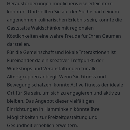
Herausforderungen möglicherweise erleichtern
könnten. Und sollten Sie auf der Suche nach einem
angenehmen kulinarischen Erlebnis sein, könnte die
Gaststätte Waldschänke
mit regionalen
Köstlichkeiten eine wahre Freude für Ihren Gaumen
darstellen.
Für die Gemeinschaft und lokale Interaktionen ist
Füreinander da
ein kreativer Treffpunkt, der
Workshops und Veranstaltungen für alle
Altersgruppen anbiegt. Wenn Sie Fitness und
Bewegung schätzen, könnte Active Fitness der ideale
Ort für Sie sein, um sich zu engagieren und aktiv zu
bleiben. Das Angebot dieser vielfältigen
Einrichtungen in Hamminkeln könnte Ihre
Möglichkeiten zur Freizeitgestaltung und
Gesundheit erheblich erweitern.