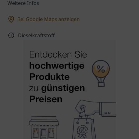
Weitere Infos
Bei Google Maps anzeigen
Dieselkraftstoff