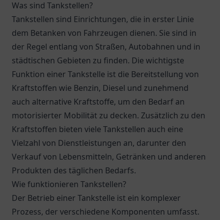
Was sind Tankstellen?
Tankstellen sind Einrichtungen, die in erster Linie
dem Betanken von Fahrzeugen dienen. Sie sind in
der Regel entlang von Straßen, Autobahnen und in
städtischen Gebieten zu finden. Die wichtigste
Funktion einer Tankstelle ist die Bereitstellung von
Kraftstoffen wie Benzin, Diesel und zunehmend
auch alternative Kraftstoffe, um den Bedarf an
motorisierter Mobilität zu decken. Zusätzlich zu den
Kraftstoffen bieten viele Tankstellen auch eine
Vielzahl von Dienstleistungen an, darunter den
Verkauf von Lebensmitteln, Getränken und anderen
Produkten des täglichen Bedarfs.
Wie funktionieren Tankstellen?
Der Betrieb einer Tankstelle ist ein komplexer
Prozess, der verschiedene Komponenten umfasst.