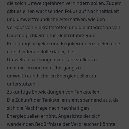
die solch Umweltgefahren verhindern sollen. Zudem
gibt es einen wachsenden Fokus auf Nachhaltigkeit
und umweltfreundliche Alternativen, wie den
Verkauf von Biokraftstoffen und die Integration von
Lademöglichkeiten für Elektrofahrzeuge.
Reinigungsprojekte und Regulierungen spielen eine
entscheidende Rolle dabei, die
Umweltauswirkungen von Tankstellen zu
minimieren und den Übergang zu
umweltfreundlicheren Energiequellen zu
unterstützen.
Zukünftige Entwicklungen von Tankstellen
Die Zukunft der Tankstellen sieht spannend aus, da
sich die Nachfrage nach nachhaltigen
Energiequellen erhöht. Angesichts der sich
wandelnden Bedürfnisse der Verbraucher könnte