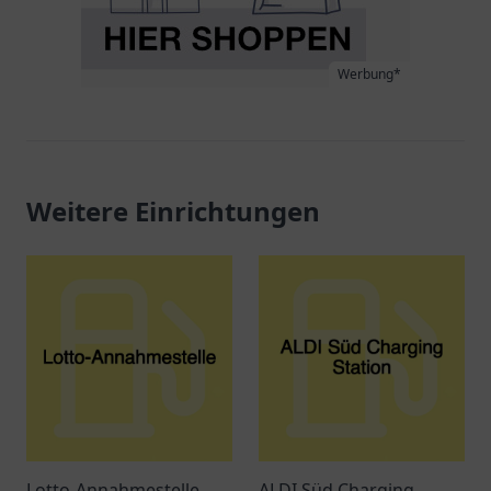
Werbung*
Weitere Einrichtungen
Lotto-Annahmestelle
ALDI Süd Charging