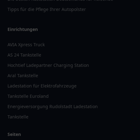
Tipps für die Pflege Ihrer Autopolster
Einrichtungen
AVIA Xpress Truck
AS 24 Tankstelle
Hochtief Ladepartner Charging Station
Aral Tankstelle
Ladestation für Elektrofahrzeuge
Tankstelle Euroland
Energieversorgung Rudolstadt Ladestation
Tankstelle
Seiten