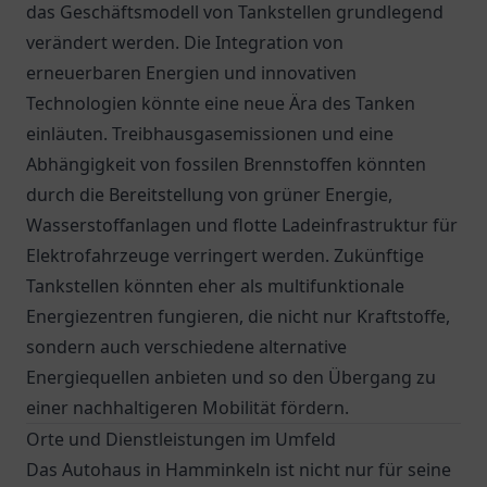
das Geschäftsmodell von Tankstellen grundlegend
verändert werden. Die Integration von
erneuerbaren Energien und innovativen
Technologien könnte eine neue Ära des Tanken
einläuten. Treibhausgasemissionen und eine
Abhängigkeit von fossilen Brennstoffen könnten
durch die Bereitstellung von grüner Energie,
Wasserstoffanlagen und flotte Ladeinfrastruktur für
Elektrofahrzeuge verringert werden. Zukünftige
Tankstellen könnten eher als multifunktionale
Energiezentren fungieren, die nicht nur Kraftstoffe,
sondern auch verschiedene alternative
Energiequellen anbieten und so den Übergang zu
einer nachhaltigeren Mobilität fördern.
Orte und Dienstleistungen im Umfeld
Das Autohaus in Hamminkeln ist nicht nur für seine