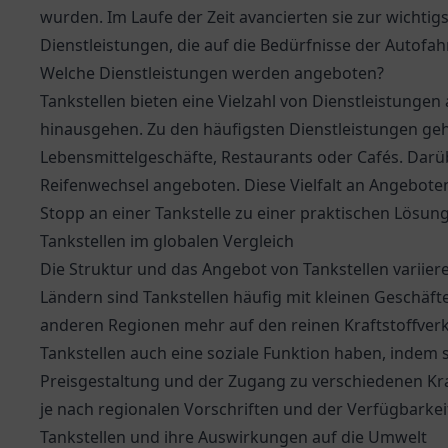
wurden. Im Laufe der Zeit avancierten sie zur wichtigs
Dienstleistungen, die auf die Bedürfnisse der Autofa
Welche Dienstleistungen werden angeboten?
Tankstellen bieten eine Vielzahl von Dienstleistungen
hinausgehen. Zu den häufigsten Dienstleistungen ge
Lebensmittelgeschäfte, Restaurants oder Cafés. Darü
Reifenwechsel angeboten. Diese Vielfalt an Angeboten
Stopp an einer Tankstelle zu einer praktischen Lösung
Tankstellen im globalen Vergleich
Die Struktur und das Angebot von Tankstellen variier
Ländern sind Tankstellen häufig mit kleinen Geschäf
anderen Regionen mehr auf den reinen Kraftstoffverka
Tankstellen auch eine soziale Funktion haben, indem s
Preisgestaltung und der Zugang zu verschiedenen Kraf
je nach regionalen Vorschriften und der Verfügbarkei
Tankstellen und ihre Auswirkungen auf die Umwelt