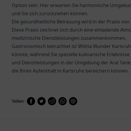
Option sein. Hier erwarten Sie harmonische Umgebu
und Sie sich zurückziehen können.
Die gesundheitliche Betreuung wird in der Praxis von
Diese Praxis zeichnet sich durch eine einladende Atm
medizinische Dienstleistungen zusammenkommen.
Gastronomisch betrachtet ist
Wilma Wunder Karlsru
könnte, während Sie spezielle kulinarische Erlebnisse
und Dienstleistungen in der Umgebung der Aral Tankst
die Ihren Aufenthalt in Karlsruhe bereichern können.
Teilen: