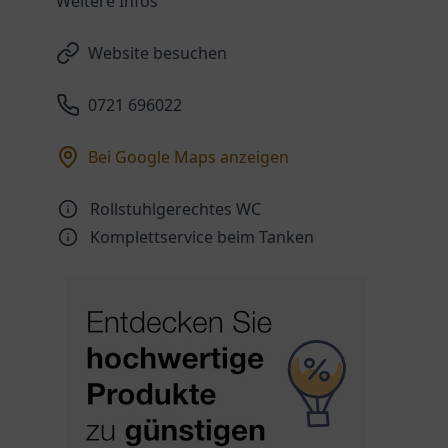
Weitere Infos
Website besuchen
0721 696022
Bei Google Maps anzeigen
Rollstuhlgerechtes WC
Komplettservice beim Tanken