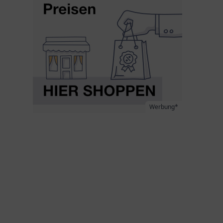
Werbung*