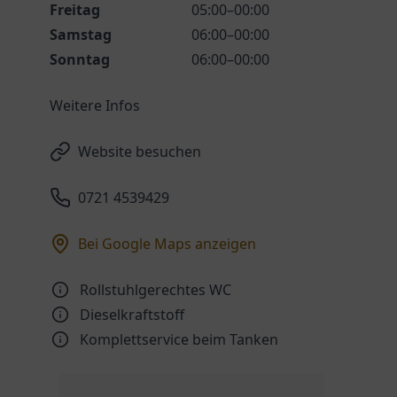
Freitag
05:00–00:00
Samstag
06:00–00:00
Sonntag
06:00–00:00
Weitere Infos
Website besuchen
0721 4539429
Bei Google Maps anzeigen
Rollstuhlgerechtes WC
Dieselkraftstoff
Komplettservice beim Tanken