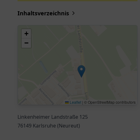
Inhaltsverzeichnis
+
−
Leaflet
|
© OpenStreetMap contributors
Linkenheimer Landstraße 125
76149 Karlsruhe (Neureut)