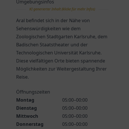
Umgebungsinfos
KI generierter Inhalt (klicke für mehr Infos)
Aral befindet sich in der Nähe von
Sehenswürdigkeiten wie dem
Zoologischen Stadtgarten Karlsruhe, dem
Badischen Staatstheater und der
Technologischen Universität Karlsruhe.
Diese vielfältigen Orte bieten spannende
Möglichkeiten zur Weitergestaltung Ihrer
Reise.
Öffnungszeiten
Montag
05:00–00:00
Dienstag
05:00–00:00
Mittwoch
05:00–00:00
Donnerstag
05:00–00:00