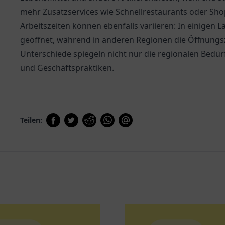
mehr Zusatzservices wie Schnellrestaurants oder Shop
Arbeitszeiten können ebenfalls variieren: In einigen 
geöffnet, während in anderen Regionen die Öffnungsz
Unterschiede spiegeln nicht nur die regionalen Bedür
und Geschäftspraktiken.
Teilen: