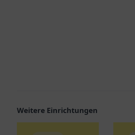
Weitere Einrichtungen