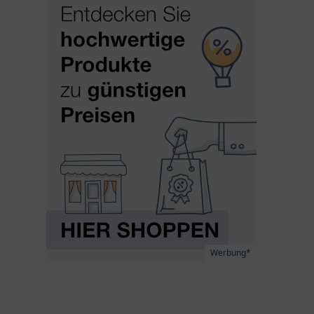
Werbung*