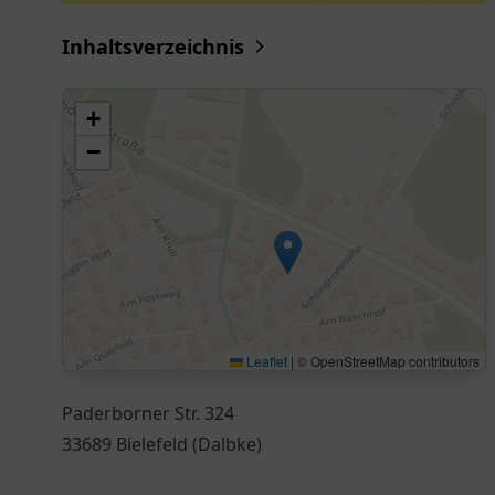
Inhaltsverzeichnis
+
−
Leaflet
|
© OpenStreetMap contributors
Paderborner Str. 324
33689 Bielefeld (Dalbke)