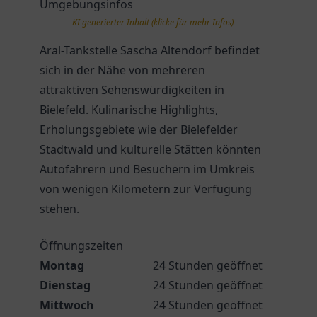
Umgebungsinfos
KI generierter Inhalt (klicke für mehr Infos)
Aral-Tankstelle Sascha Altendorf befindet
sich in der Nähe von mehreren
attraktiven Sehenswürdigkeiten in
Bielefeld. Kulinarische Highlights,
Erholungsgebiete wie der Bielefelder
Stadtwald und kulturelle Stätten könnten
Autofahrern und Besuchern im Umkreis
von wenigen Kilometern zur Verfügung
stehen.
Öffnungszeiten
Montag
24 Stunden geöffnet
Dienstag
24 Stunden geöffnet
Mittwoch
24 Stunden geöffnet