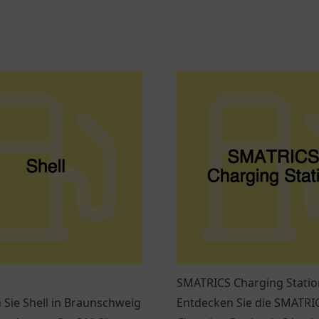
SMATRICS Charging Statio
Sie Shell in Braunschweig
Entdecken Sie die SMATRI