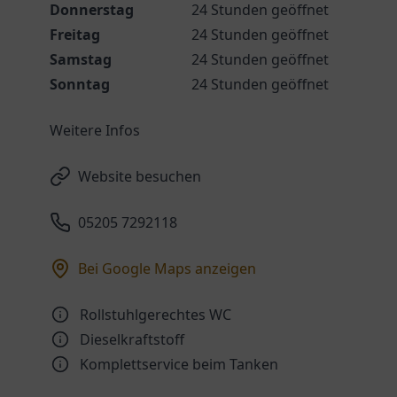
Donnerstag
24 Stunden geöffnet
Freitag
24 Stunden geöffnet
Samstag
24 Stunden geöffnet
Sonntag
24 Stunden geöffnet
Weitere Infos
Website besuchen
05205 7292118
Bei Google Maps anzeigen
Rollstuhlgerechtes WC
Dieselkraftstoff
Komplettservice beim Tanken