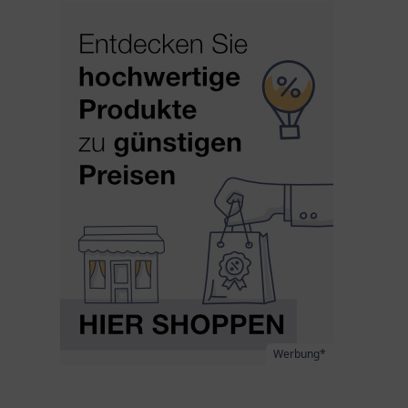
Werbung*