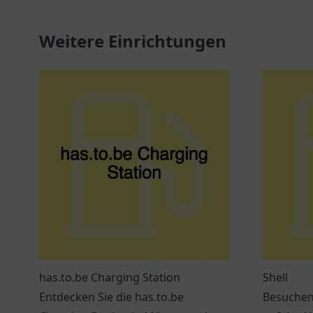
Weitere Einrichtungen
has.to.be Charging Station
Shell
Entdecken Sie die has.to.be
Besuchen 