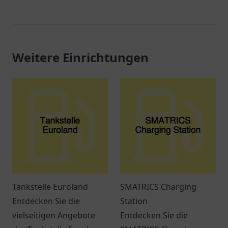
Weitere Einrichtungen
Tankstelle Euroland
SMATRICS Charging
Entdecken Sie die
Station
vielseitigen Angebote
Entdecken Sie die