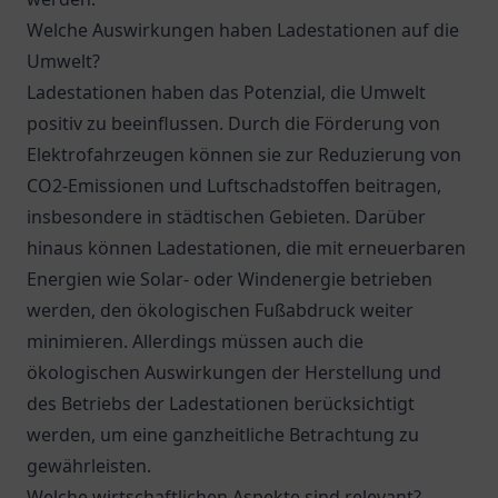
Welche Auswirkungen haben Ladestationen auf die
Umwelt?
Ladestationen haben das Potenzial, die Umwelt
positiv zu beeinflussen. Durch die Förderung von
Elektrofahrzeugen können sie zur Reduzierung von
CO2-Emissionen und Luftschadstoffen beitragen,
insbesondere in städtischen Gebieten. Darüber
hinaus können Ladestationen, die mit erneuerbaren
Energien wie Solar- oder Windenergie betrieben
werden, den ökologischen Fußabdruck weiter
minimieren. Allerdings müssen auch die
ökologischen Auswirkungen der Herstellung und
des Betriebs der Ladestationen berücksichtigt
werden, um eine ganzheitliche Betrachtung zu
gewährleisten.
Welche wirtschaftlichen Aspekte sind relevant?