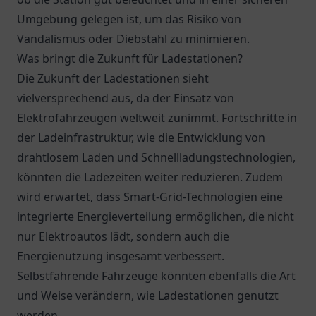
Umgebung gelegen ist, um das Risiko von
Vandalismus oder Diebstahl zu minimieren.
Was bringt die Zukunft für Ladestationen?
Die Zukunft der Ladestationen sieht
vielversprechend aus, da der Einsatz von
Elektrofahrzeugen weltweit zunimmt. Fortschritte in
der Ladeinfrastruktur, wie die Entwicklung von
drahtlosem Laden und Schnellladungstechnologien,
könnten die Ladezeiten weiter reduzieren. Zudem
wird erwartet, dass Smart-Grid-Technologien eine
integrierte Energieverteilung ermöglichen, die nicht
nur Elektroautos lädt, sondern auch die
Energienutzung insgesamt verbessert.
Selbstfahrende Fahrzeuge könnten ebenfalls die Art
und Weise verändern, wie Ladestationen genutzt
werden.