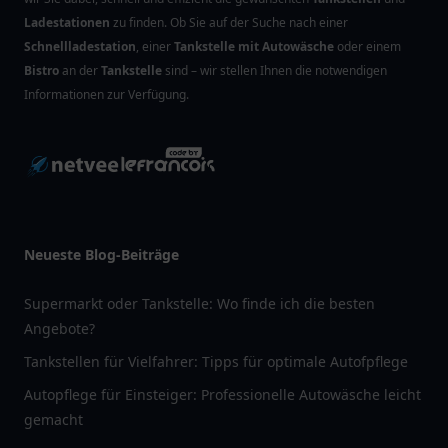
Ladestationen
zu finden. Ob Sie auf der Suche nach einer
Schnellladestation
, einer
Tankstelle mit Autowäsche
oder einem
Bistro
an der
Tankstelle
sind – wir stellen Ihnen die notwendigen
Informationen zur Verfügung.
Neueste Blog-Beiträge
Supermarkt oder Tankstelle: Wo finde ich die besten
Angebote?
Tankstellen für Vielfahrer: Tipps für optimale Autofpflege
Autopflege für Einsteiger: Professionelle Autowäsche leicht
gemacht