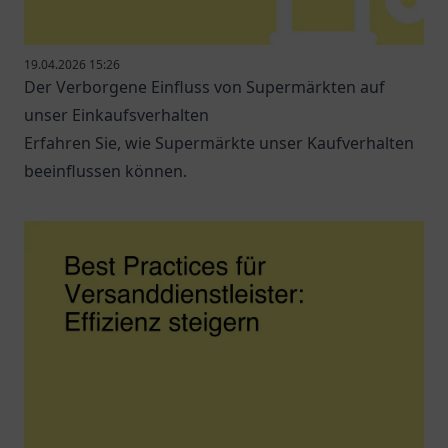
19.04.2026 15:26
Der Verborgene Einfluss von Supermärkten auf
unser Einkaufsverhalten
Erfahren Sie, wie Supermärkte unser Kaufverhalten
beeinflussen können.