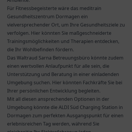
Ambiente.
Für Fitnessbegeisterte wäre das meditrain
Gesundheitszentrum Dormagen ein
vielversprechender Ort, um Ihre Gesundheitsziele zu
verfolgen. Hier könnten Sie maßgeschneiderte
Trainingsmöglichkeiten und Therapien entdecken,
die Ihr Wohlbefinden fördern.
Das
Waltraud Sarna Betreuungsbüro
könnte zudem
einen wertvollen Anlaufpunkt für alle sein, die
Unterstützung und Beratung in einer einladenden
Umgebung suchen. Hier könnten Fachkräfte Sie bei
Ihrer persönlichen Entwicklung begleiten.
Mit all diesen ansprechenden Optionen in der
Umgebung könnte die ALDI Süd Charging Station in
Dormagen zum perfekten Ausgangspunkt für einen
erlebnisreichen Tag werden, während Sie