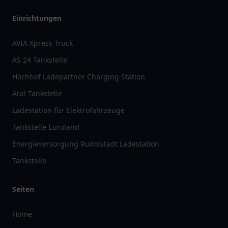
Einrichtungen
AVIA Xpress Truck
AS 24 Tankstelle
Hochtief Ladepartner Charging Station
Aral Tankstelle
Ladestation für Elektrofahrzeuge
Tankstelle Euroland
Energieversorgung Rudolstadt Ladestation
Tankstelle
Seiten
Home