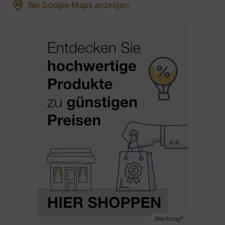
Bei Google Maps anzeigen
Werbung*