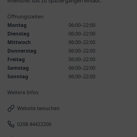
Rheinufer, das zu Spaziergängen einlädt.
Öffnungszeiten
Montag
06:00–22:00
Dienstag
06:00–22:00
Mittwoch
06:00–22:00
Donnerstag
06:00–22:00
Freitag
06:00–22:00
Samstag
06:00–22:00
Sonntag
06:00–22:00
Weitere Infos
Website besuchen
0208 44422200