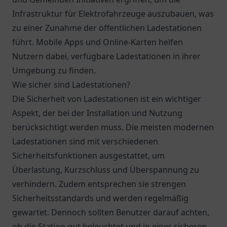
Infrastruktur für Elektrofahrzeuge auszubauen, was
zu einer Zunahme der öffentlichen Ladestationen
führt. Mobile Apps und Online-Karten helfen
Nutzern dabei, verfügbare Ladestationen in ihrer
Umgebung zu finden.
Wie sicher sind Ladestationen?
Die Sicherheit von Ladestationen ist ein wichtiger
Aspekt, der bei der Installation und Nutzung
berücksichtigt werden muss. Die meisten modernen
Ladestationen sind mit verschiedenen
Sicherheitsfunktionen ausgestattet, um
Überlastung, Kurzschluss und Überspannung zu
verhindern. Zudem entsprechen sie strengen
Sicherheitsstandards und werden regelmäßig
gewartet. Dennoch sollten Benutzer darauf achten,
ob die Station gut beleuchtet und in einer sicheren