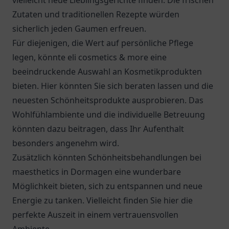
vielleicht neue Lieblingsgerichte finden. Die frischen
Zutaten und traditionellen Rezepte würden
sicherlich jeden Gaumen erfreuen.
Für diejenigen, die Wert auf persönliche Pflege
legen, könnte eli cosmetics & more eine
beeindruckende Auswahl an Kosmetikprodukten
bieten. Hier könnten Sie sich beraten lassen und die
neuesten Schönheitsprodukte ausprobieren. Das
Wohlfühlambiente und die individuelle Betreuung
könnten dazu beitragen, dass Ihr Aufenthalt
besonders angenehm wird.
Zusätzlich könnten Schönheitsbehandlungen bei
maesthetics in Dormagen
eine wunderbare
Möglichkeit bieten, sich zu entspannen und neue
Energie zu tanken. Vielleicht finden Sie hier die
perfekte Auszeit in einem vertrauensvollen