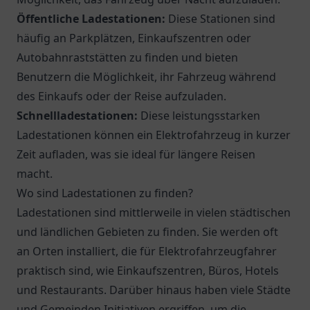
Öffentliche Ladestationen:
Diese Stationen sind
häufig an Parkplätzen, Einkaufszentren oder
Autobahnraststätten zu finden und bieten
Benutzern die Möglichkeit, ihr Fahrzeug während
des Einkaufs oder der Reise aufzuladen.
Schnellladestationen:
Diese leistungsstarken
Ladestationen können ein Elektrofahrzeug in kurzer
Zeit aufladen, was sie ideal für längere Reisen
macht.
Wo sind Ladestationen zu finden?
Ladestationen sind mittlerweile in vielen städtischen
und ländlichen Gebieten zu finden. Sie werden oft
an Orten installiert, die für Elektrofahrzeugfahrer
praktisch sind, wie Einkaufszentren, Büros, Hotels
und Restaurants. Darüber hinaus haben viele Städte
und Gemeinden Initiativen ergriffen, um die