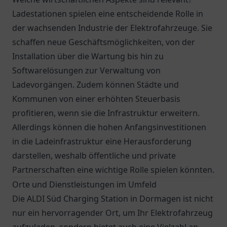
Ladestationen spielen eine entscheidende Rolle in
der wachsenden Industrie der Elektrofahrzeuge. Sie
schaffen neue Geschäftsmöglichkeiten, von der
Installation über die Wartung bis hin zu
Softwarelösungen zur Verwaltung von
Ladevorgängen. Zudem können Städte und
Kommunen von einer erhöhten Steuerbasis
profitieren, wenn sie die Infrastruktur erweitern.
Allerdings können die hohen Anfangsinvestitionen
in die Ladeinfrastruktur eine Herausforderung
darstellen, weshalb öffentliche und private
Partnerschaften eine wichtige Rolle spielen könnten.
Orte und Dienstleistungen im Umfeld
Die ALDI Süd Charging Station in Dormagen ist nicht
nur ein hervorragender Ort, um Ihr Elektrofahrzeug