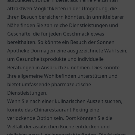
aufzuladen, sondern bietet auch eine Vielzahl an
attraktiven Möglichkeiten in der Umgebung, die
Ihren Besuch bereichern könnten. In unmittelbarer
Nähe finden Sie zahlreiche Dienstleistungen und
Geschäfte, die für jeden Geschmack etwas
bereithalten. So könnte ein Besuch der
Sonnen
Apotheke Dormagen
eine ausgezeichnete Wahl sein,
um Gesundheitsprodukte und individuelle
Beratungen in Anspruch zu nehmen. Dies könnte
Ihre allgemeine Wohlbefinden unterstützen und
bietet umfassende pharmazeutische
Dienstleistungen.
Wenn Sie nach einer kulinarischen Auszeit suchen,
könnte das
Chinarestaurant Peking
eine
verlockende Option sein. Dort könnten Sie die
Vielfalt der asiatischen Küche entdecken und