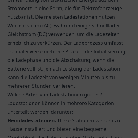
Stromnetz in eine Form, die für Elektrofahrzeuge
nutzbar ist. Die meisten Ladestationen nutzen
Wechselstrom (AC), während einige Schnelllader
Gleichstrom (DC) verwenden, um die Ladezeiten
erheblich zu verkürzen. Der Ladeprozess umfasst
normalerweise mehrere Phasen: die Initialisierung,
die Ladephase und die Abschaltung, wenn die
Batterie voll ist. Je nach Leistung der Ladestation
kann die Ladezeit von wenigen Minuten bis zu
mehreren Stunden variieren.
Welche Arten von Ladestationen gibt es?
Ladestationen können in mehrere Kategorien
unterteilt werden, darunter:
Heimladestationen:
Diese Stationen werden zu
Hause installiert und bieten eine bequeme
Möglichkeit, das Fahrzeug über Nacht aufzuladen.