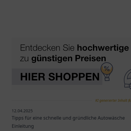
KI generierter Inhalt (k
12.04.2025
Tipps für eine schnelle und gründliche Autowäsche
Einleitung