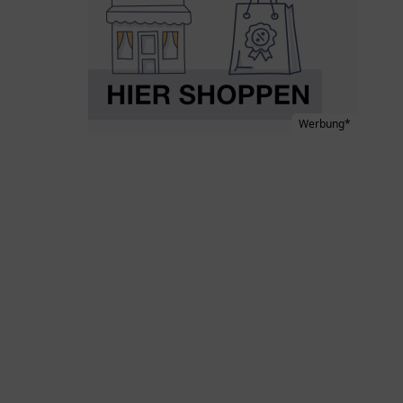
Werbung*