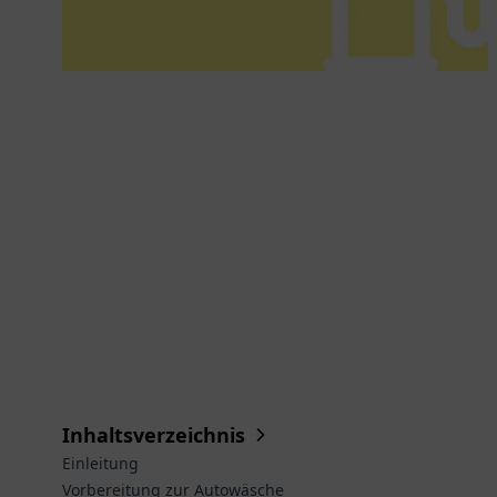
Inhaltsverzeichnis
Einleitung
Vorbereitung zur Autowäsche