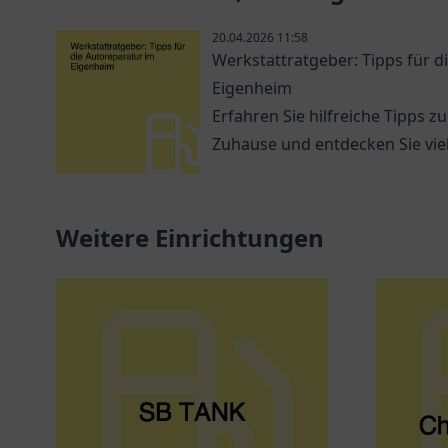
20.04.2026 11:58
Werkstattratgeber: Tipps für d
Eigenheim
Erfahren Sie hilfreiche Tipps z
Zuhause und entdecken Sie vie
Weitere Einrichtungen