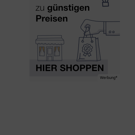
Werbung*