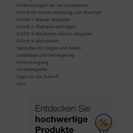
Vorbereitungen vor der Autowäsche
Schritt-für-Schritt-Anleitung zum Waschen
Schritt 1: Wasser abspülen
Schritt 2: Shampoo auftragen
Schritt 3: Mit klarem Wasser abspülen
Schritt 4: Abtrocknen
Spezielles für Felgen und Reifen
Lackpflege und Versiegelung
Innenreinigung
Umweltaspekte
Tipps für die Zukunft
Fazit