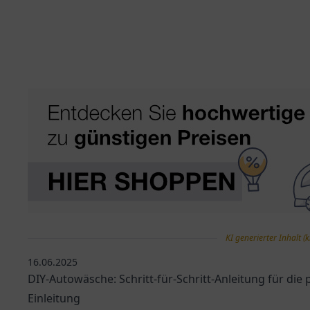
KI generierter Inhalt (k
16.06.2025
DIY-Autowäsche: Schritt-für-Schritt-Anleitung für die
Einleitung