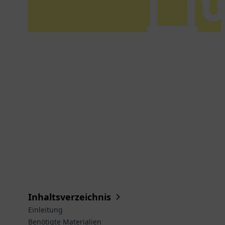
Inhaltsverzeichnis
Einleitung
Benötigte Materialien