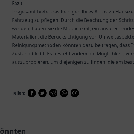
Fazit
Insgesamt bietet das Reinigen Ihres Autos zu Hause ei
Fahrzeug zu pflegen. Durch die Beachtung der Schritte
werden, haben Sie die Möglichkeit, ein ansprechende
Materialien, die Berücksichtigung von Umweltaspek
Reinigungsmethoden könnten dazu beitragen, dass Ih
Zustand bleibt. Es besteht zudem die Möglichkeit, 
auszuprobieren, um diejenigen zu finden, die am bes
Teilen:
 könnten