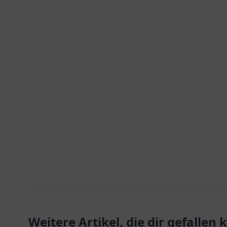
Weitere Artikel, die dir gefallen