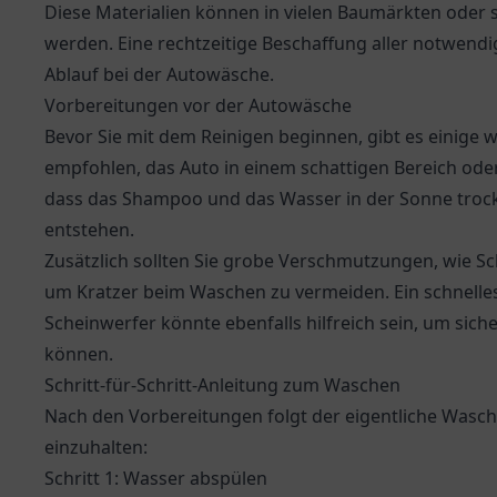
Diese Materialien können in vielen Baumärkten oder 
werden. Eine rechtzeitige Beschaffung aller notwendi
Ablauf bei der Autowäsche.
Vorbereitungen vor der Autowäsche
Bevor Sie mit dem Reinigen beginnen, gibt es einige
empfohlen, das Auto in einem schattigen Bereich ode
dass das Shampoo und das Wasser in der Sonne troc
entstehen.
Zusätzlich sollten Sie grobe Verschmutzungen, wie S
um Kratzer beim Waschen zu vermeiden. Ein schnell
Scheinwerfer könnte ebenfalls hilfreich sein, um sich
können.
Schritt-für-Schritt-Anleitung zum Waschen
Nach den Vorbereitungen folgt der eigentliche Wasch
einzuhalten:
Schritt 1: Wasser abspülen