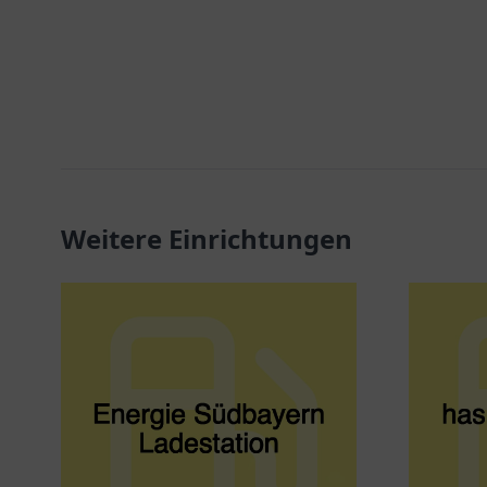
Weitere Einrichtungen