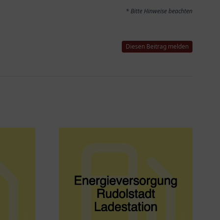
* Bitte Hinweise beachten
Diesen Beitrag melden