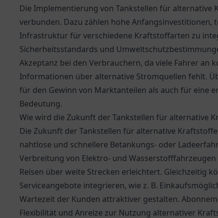
Die Implementierung von Tankstellen für alternative
verbunden. Dazu zählen hohe Anfangsinvestitionen, t
Infrastruktur für verschiedene Kraftstoffarten zu in
Sicherheitsstandards und Umweltschutzbestimmungen 
Akzeptanz bei den Verbrauchern, da viele Fahrer an k
Informationen über alternative Stromquellen fehlt. 
für den Gewinn von Marktanteilen als auch für eine 
Bedeutung.
Wie wird die Zukunft der Tankstellen für alternative K
Die Zukunft der Tankstellen für alternative Kraftstoff
nahtlose und schnellere Betankungs- oder Ladeerfa
Verbreitung von Elektro- und Wasserstofffahrzeugen 
Reisen über weite Strecken erleichtert. Gleichzeitig
Serviceangebote integrieren, wie z. B. Einkaufsmögli
Wartezeit der Kunden attraktiver gestalten. Abonne
Flexibilität und Anreize zur Nutzung alternativer Kraft