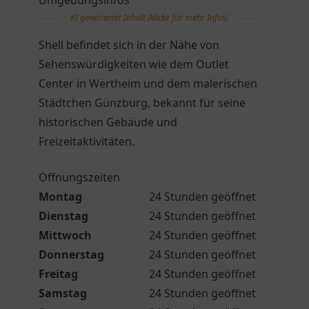
Umgebungsinfos
KI generierter Inhalt (klicke für mehr Infos)
Shell befindet sich in der Nähe von
Sehenswürdigkeiten wie dem Outlet
Center in Wertheim und dem malerischen
Städtchen Günzburg, bekannt für seine
historischen Gebäude und
Freizeitaktivitäten.
Öffnungszeiten
Montag
24 Stunden geöffnet
Dienstag
24 Stunden geöffnet
Mittwoch
24 Stunden geöffnet
Donnerstag
24 Stunden geöffnet
Freitag
24 Stunden geöffnet
Samstag
24 Stunden geöffnet