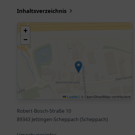
Inhaltsverzeichnis
+
−
Leaflet
|
© OpenStreetMap contributors
Robert-Bosch-Straße 10
89343 Jettingen-Scheppach (Scheppach)