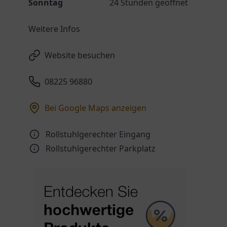
Sonntag
24 Stunden geöffnet
Weitere Infos
Website besuchen
08225 96880
Bei Google Maps anzeigen
Rollstuhlgerechter Eingang
Rollstuhlgerechter Parkplatz