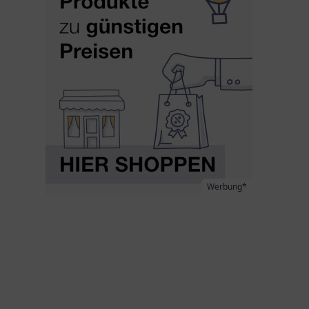
Werbung*