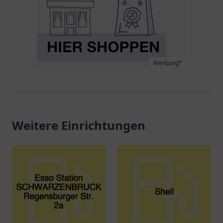
Werbung*
Weitere Einrichtungen