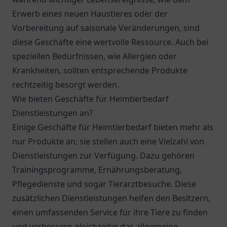
Erwerb eines neuen Haustieres oder der
Vorbereitung auf saisonale Veränderungen, sind
diese Geschäfte eine wertvolle Ressource. Auch bei
speziellen Bedürfnissen, wie Allergien oder
Krankheiten, sollten entsprechende Produkte
rechtzeitig besorgt werden.
Wie bieten Geschäfte für Heimtierbedarf
Dienstleistungen an?
Einige Geschäfte für Heimtierbedarf bieten mehr als
nur Produkte an; sie stellen auch eine Vielzahl von
Dienstleistungen zur Verfügung. Dazu gehören
Trainingsprogramme, Ernährungsberatung,
Pflegedienste und sogar Tierarztbesuche. Diese
zusätzlichen Dienstleistungen helfen den Besitzern,
einen umfassenden Service für ihre Tiere zu finden
und verbessern gleichzeitig das allgemeine