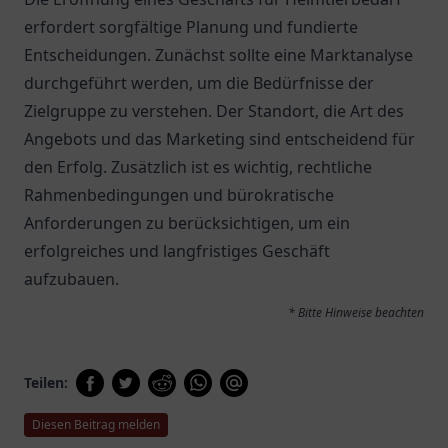
erfordert sorgfältige Planung und fundierte
Entscheidungen. Zunächst sollte eine Marktanalyse
durchgeführt werden, um die Bedürfnisse der
Zielgruppe zu verstehen. Der Standort, die Art des
Angebots und das Marketing sind entscheidend für
den Erfolg. Zusätzlich ist es wichtig, rechtliche
Rahmenbedingungen und bürokratische
Anforderungen zu berücksichtigen, um ein
erfolgreiches und langfristiges Geschäft
aufzubauen.
* Bitte Hinweise beachten
Teilen:
Diesen Beitrag melden