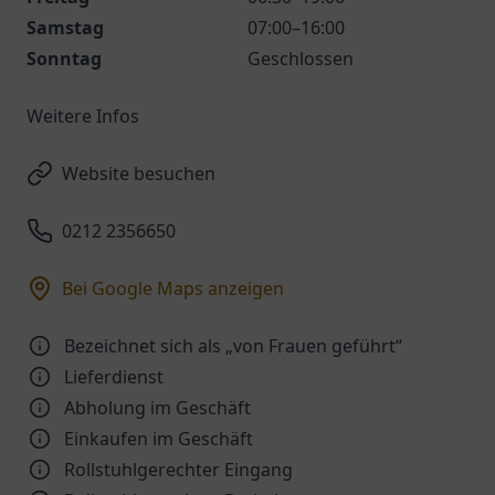
Samstag
07:00–16:00
Sonntag
Geschlossen
Weitere Infos
Website besuchen
0212 2356650
Bei Google Maps anzeigen
Bezeichnet sich als „von Frauen geführt“
Lieferdienst
Abholung im Geschäft
Einkaufen im Geschäft
Rollstuhlgerechter Eingang