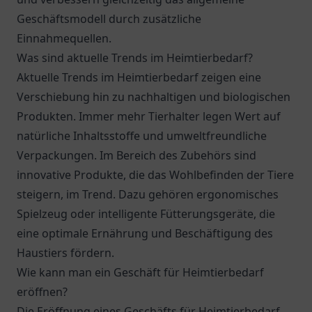
Geschäftsmodell durch zusätzliche
Einnahmequellen.
Was sind aktuelle Trends im Heimtierbedarf?
Aktuelle Trends im Heimtierbedarf zeigen eine
Verschiebung hin zu nachhaltigen und biologischen
Produkten. Immer mehr Tierhalter legen Wert auf
natürliche Inhaltsstoffe und umweltfreundliche
Verpackungen. Im Bereich des Zubehörs sind
innovative Produkte, die das Wohlbefinden der Tiere
steigern, im Trend. Dazu gehören ergonomisches
Spielzeug oder intelligente Fütterungsgeräte, die
eine optimale Ernährung und Beschäftigung des
Haustiers fördern.
Wie kann man ein Geschäft für Heimtierbedarf
eröffnen?
Die Eröffnung eines Geschäfts für Heimtierbedarf