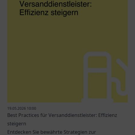
19.05.2026 10:00
Best Practices für Versanddienstleister: Effizienz
steigern
Entdecken Sie bewährte Strategien zur