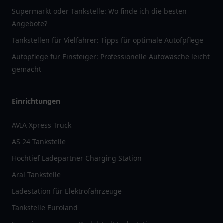
Supermarkt oder Tankstelle: Wo finde ich die besten
Angebote?
Tankstellen für Vielfahrer: Tipps für optimale Autofpflege
Autopflege für Einsteiger: Professionelle Autowäsche leicht
gemacht
Einrichtungen
AVIA Xpress Truck
AS 24 Tankstelle
Hochtief Ladepartner Charging Station
Aral Tankstelle
Ladestation für Elektrofahrzeuge
Tankstelle Euroland