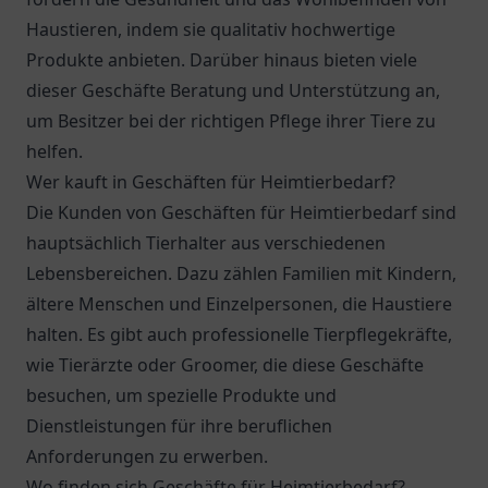
Haustieren, indem sie qualitativ hochwertige
Produkte anbieten. Darüber hinaus bieten viele
dieser Geschäfte Beratung und Unterstützung an,
um Besitzer bei der richtigen Pflege ihrer Tiere zu
helfen.
Wer kauft in Geschäften für Heimtierbedarf?
Die Kunden von Geschäften für Heimtierbedarf sind
hauptsächlich Tierhalter aus verschiedenen
Lebensbereichen. Dazu zählen Familien mit Kindern,
ältere Menschen und Einzelpersonen, die Haustiere
halten. Es gibt auch professionelle Tierpflegekräfte,
wie Tierärzte oder Groomer, die diese Geschäfte
besuchen, um spezielle Produkte und
Dienstleistungen für ihre beruflichen
Anforderungen zu erwerben.
Wo finden sich Geschäfte für Heimtierbedarf?