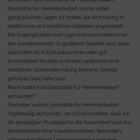
Geschäfte für Heimtierbedarf sind in vielen
geografischen Lagen zu finden. Sie sind häufig in
städtischen und ländlichen Gebieten angesiedelt.
Die Zugänglichkeit und Lage sind entscheidend für
den Kundenverkehr. In größeren Städten sind diese
Geschäfte oft in Einkaufszentren oder gut
erreichbaren Straßen zu finden, während sie in
ländlichen Gemeinden häufig kleinere, familiär
geführte Geschäfte sind.
Wann sollte man Geschäfte für Heimtierbedarf
aufsuchen?
Tierhalter sollten Geschäfte für Heimtierbedarf
regelmäßig aufsuchen, um sicherzustellen, dass sie
die benötigten Produkte für die Gesundheit und das
Wohlbefinden ihrer Haustiere haben. Besonders
während wichtiger Lebensereignisse, wie dem