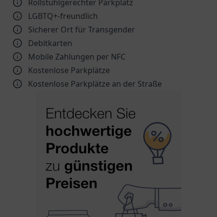
Rollstuhlgerechter Parkplatz
LGBTQ+-freundlich
Sicherer Ort für Transgender
Debitkarten
Mobile Zahlungen per NFC
Kostenlose Parkplätze
Kostenlose Parkplätze an der Straße