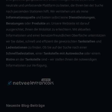
neutrale und umfassende Plattform zu bieten, die Ihnen bei der Suche
nach passenden Stationen hilft. Wir verstehen uns als reine
Informationsquelle
und bieten selbst keine
Dienstleistungen
,
Beratungen
oder
Produkte
an. Unsere Webseite ist darauf
ausgerichtet, Ihnen die Mobilität zu erleichtern. Mit aktuellen
Informationen und einer benutzerfreundlichen Oberfläche unterstützen
wir Sie dabei, schnell und effizient die gewünschten
Tankstellen
und
Ladestationen
zu finden. Ob Sie auf der Suche nach einer
Schnellladestation
, einer
Tankstelle mit Autowäsche
oder einem
Bistro
an der
Tankstelle
sind – wir stellen Ihnen die notwendigen
Informationen zur Verfügung.
Neueste Blog-Beiträge