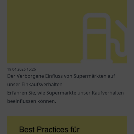
19.04.2026 15:26
Der Verborgene Einfluss von Supermärkten auf
unser Einkaufsverhalten
Erfahren Sie, wie Supermärkte unser Kaufverhalten
beeinflussen können.