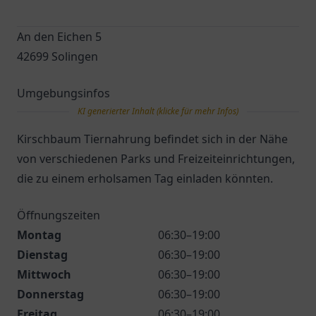
An den Eichen 5
42699 Solingen
Umgebungsinfos
KI generierter Inhalt (klicke für mehr Infos)
Kirschbaum Tiernahrung befindet sich in der Nähe
von verschiedenen Parks und Freizeiteinrichtungen,
die zu einem erholsamen Tag einladen könnten.
Öffnungszeiten
Montag
06:30–19:00
Dienstag
06:30–19:00
Mittwoch
06:30–19:00
Donnerstag
06:30–19:00
Freitag
06:30–19:00