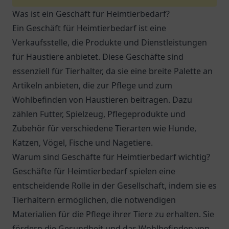
Was ist ein Geschäft für Heimtierbedarf?
Ein Geschäft für Heimtierbedarf ist eine
Verkaufsstelle, die Produkte und Dienstleistungen
für Haustiere anbietet. Diese Geschäfte sind
essenziell für Tierhalter, da sie eine breite Palette an
Artikeln anbieten, die zur Pflege und zum
Wohlbefinden von Haustieren beitragen. Dazu
zählen Futter, Spielzeug, Pflegeprodukte und
Zubehör für verschiedene Tierarten wie Hunde,
Katzen, Vögel, Fische und Nagetiere.
Warum sind Geschäfte für Heimtierbedarf wichtig?
Geschäfte für Heimtierbedarf spielen eine
entscheidende Rolle in der Gesellschaft, indem sie es
Tierhaltern ermöglichen, die notwendigen
Materialien für die Pflege ihrer Tiere zu erhalten. Sie
fördern die Gesundheit und das Wohlbefinden von