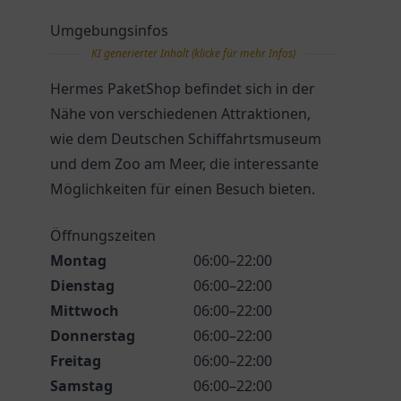
Umgebungsinfos
KI generierter Inhalt (klicke für mehr Infos)
Hermes PaketShop befindet sich in der
Nähe von verschiedenen Attraktionen,
wie dem Deutschen Schiffahrtsmuseum
und dem Zoo am Meer, die interessante
Möglichkeiten für einen Besuch bieten.
Öffnungszeiten
Montag
06:00–22:00
Dienstag
06:00–22:00
Mittwoch
06:00–22:00
Donnerstag
06:00–22:00
Freitag
06:00–22:00
Samstag
06:00–22:00