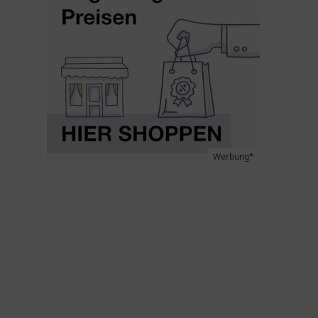
Werbung*