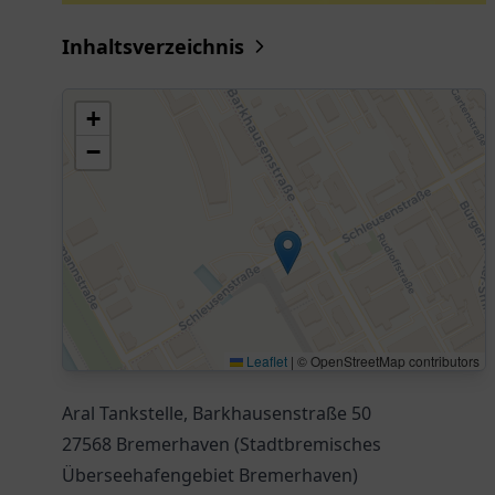
Inhaltsverzeichnis
+
−
Leaflet
|
© OpenStreetMap contributors
Aral Tankstelle, Barkhausenstraße 50
27568 Bremerhaven (Stadtbremisches
Überseehafengebiet Bremerhaven)