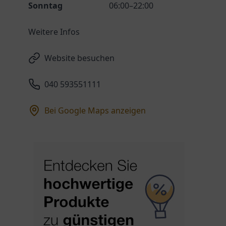
Sonntag
06:00–22:00
Weitere Infos
Website besuchen
040 593551111
Bei Google Maps anzeigen