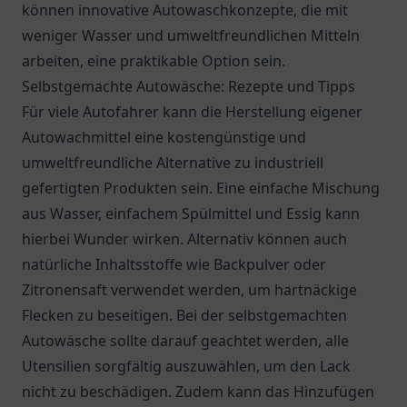
können innovative Autowaschkonzepte, die mit
weniger Wasser und umweltfreundlichen Mitteln
arbeiten, eine praktikable Option sein.
Selbstgemachte Autowäsche: Rezepte und Tipps
Für viele Autofahrer kann die Herstellung eigener
Autowachmittel eine kostengünstige und
umweltfreundliche Alternative zu industriell
gefertigten Produkten sein. Eine einfache Mischung
aus Wasser, einfachem Spülmittel und Essig kann
hierbei Wunder wirken. Alternativ können auch
natürliche Inhaltsstoffe wie Backpulver oder
Zitronensaft verwendet werden, um hartnäckige
Flecken zu beseitigen. Bei der selbstgemachten
Autowäsche sollte darauf geachtet werden, alle
Utensilien sorgfältig auszuwählen, um den Lack
nicht zu beschädigen. Zudem kann das Hinzufügen