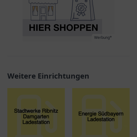
Werbung*
Weitere Einrichtungen