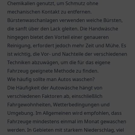
Chemikalien genutzt, um Schmutz ohne
mechanischen Kontakt zu entfernen.
Bürstenwaschanlagen verwenden weiche Bürsten,
die sanft über den Lack gleiten. Die Handwäsche
hingegen bietet den Vorteil einer genaueren
Reinigung, erfordert jedoch mehr Zeit und Mühe. Es
ist wichtig, die Vor- und Nachteile der verschiedenen
Techniken abzuwägen, um die für das eigene
Fahrzeug geeignete Methode zu finden.
Wie häufig sollte man Autos waschen?
Die Häufigkeit der Autowäsche hängt von
verschiedenen Faktoren ab, einschließlich
Fahrgewohnheiten, Wetterbedingungen und
Umgebung. Im Allgemeinen wird empfohlen, dass
Fahrzeuge mindestens einmal im Monat gewaschen
werden. In Gebieten mit starkem Niederschlag, viel