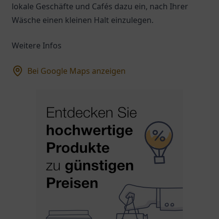
lokale Geschäfte und Cafés dazu ein, nach Ihrer
Wäsche einen kleinen Halt einzulegen.
Weitere Infos
Bei Google Maps anzeigen