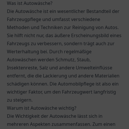
Was ist Autowäsche?
Die Autowäsche ist ein wesentlicher Bestandteil der
Fahrzeugpflege und umfasst verschiedene
Methoden und Techniken zur Reinigung von Autos.
Sie hilft nicht nur, das äußere Erscheinungsbild eines
Fahrzeugs zu verbessern, sondern trägt auch zur
Werterhaltung bei. Durch regelmäßige
Autowäschen werden Schmutz, Staub,
Insektenreste, Salz und andere Umwelteinflüsse
entfernt, die die Lackierung und andere Materialien
schädigen können. Die Automobilpflege ist also ein
wichtiger Faktor, um den Fahrzeugwert langfristig
zu steigern.
Warum ist Autowäsche wichtig?
Die Wichtigkeit der Autowäsche lässt sich in
mehreren Aspekten zusammenfassen. Zum einen