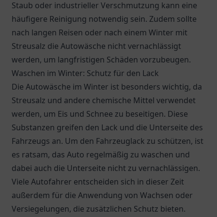
Staub oder industrieller Verschmutzung kann eine
häufigere Reinigung notwendig sein. Zudem sollte
nach langen Reisen oder nach einem Winter mit
Streusalz die Autowäsche nicht vernachlässigt
werden, um langfristigen Schäden vorzubeugen.
Waschen im Winter: Schutz für den Lack
Die Autowäsche im Winter ist besonders wichtig, da
Streusalz und andere chemische Mittel verwendet
werden, um Eis und Schnee zu beseitigen. Diese
Substanzen greifen den Lack und die Unterseite des
Fahrzeugs an. Um den Fahrzeuglack zu schützen, ist
es ratsam, das Auto regelmäßig zu waschen und
dabei auch die Unterseite nicht zu vernachlässigen.
Viele Autofahrer entscheiden sich in dieser Zeit
außerdem für die Anwendung von Wachsen oder
Versiegelungen, die zusätzlichen Schutz bieten.