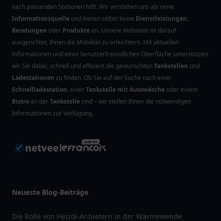
nach passenden Stationen hilft. Wir verstehen uns als reine
Informationsquelle
und bieten selbst keine
Dienstleistungen
,
Beratungen
oder
Produkte
an. Unsere Webseite ist darauf
ausgerichtet, Ihnen die Mobilität zu erleichtern. Mit aktuellen
Informationen und einer benutzerfreundlichen Oberfläche unterstützen
wir Sie dabei, schnell und effizient die gewünschten
Tankstellen
und
Ladestationen
zu finden. Ob Sie auf der Suche nach einer
Schnellladestation
, einer
Tankstelle mit Autowäsche
oder einem
Bistro
an der
Tankstelle
sind – wir stellen Ihnen die notwendigen
Informationen zur Verfügung.
Neueste Blog-Beiträge
Die Rolle von Heizöl-Anbietern in der Wärmewende