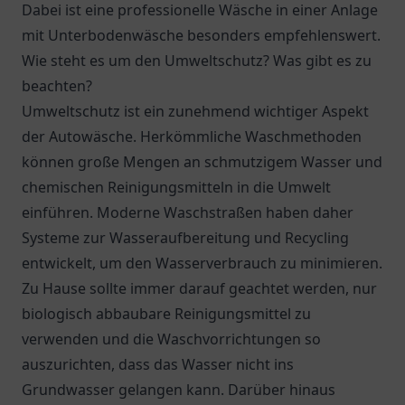
Dabei ist eine professionelle Wäsche in einer Anlage
mit Unterbodenwäsche besonders empfehlenswert.
Wie steht es um den Umweltschutz? Was gibt es zu
beachten?
Umweltschutz ist ein zunehmend wichtiger Aspekt
der Autowäsche. Herkömmliche Waschmethoden
können große Mengen an schmutzigem Wasser und
chemischen Reinigungsmitteln in die Umwelt
einführen. Moderne Waschstraßen haben daher
Systeme zur Wasseraufbereitung und Recycling
entwickelt, um den Wasserverbrauch zu minimieren.
Zu Hause sollte immer darauf geachtet werden, nur
biologisch abbaubare Reinigungsmittel zu
verwenden und die Waschvorrichtungen so
auszurichten, dass das Wasser nicht ins
Grundwasser gelangen kann. Darüber hinaus