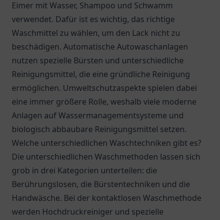
Eimer mit Wasser, Shampoo und Schwamm
verwendet. Dafür ist es wichtig, das richtige
Waschmittel zu wählen, um den Lack nicht zu
beschädigen. Automatische Autowaschanlagen
nutzen spezielle Bürsten und unterschiedliche
Reinigungsmittel, die eine gründliche Reinigung
ermöglichen. Umweltschutzaspekte spielen dabei
eine immer größere Rolle, weshalb viele moderne
Anlagen auf Wassermanagementsysteme und
biologisch abbaubare Reinigungsmittel setzen.
Welche unterschiedlichen Waschtechniken gibt es?
Die unterschiedlichen Waschmethoden lassen sich
grob in drei Kategorien unterteilen: die
Berührungslosen, die Bürstentechniken und die
Handwäsche. Bei der kontaktlosen Waschmethode
werden Hochdruckreiniger und spezielle