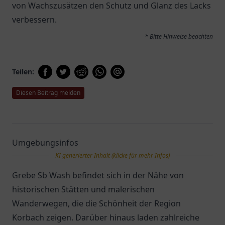
von Wachszusätzen den Schutz und Glanz des Lacks
verbessern.
* Bitte Hinweise beachten
Teilen:
Diesen Beitrag melden
Umgebungsinfos
KI generierter Inhalt (klicke für mehr Infos)
Grebe Sb Wash befindet sich in der Nähe von
historischen Stätten und malerischen
Wanderwegen, die die Schönheit der Region
Korbach zeigen. Darüber hinaus laden zahlreiche