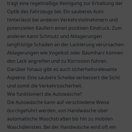
trägt eine regelmäßige Reinigung zur Erhaltung der
Optik des Fahrzeugs bei. Ein sauberes Auto
hinterlässt bei anderen Verkehrsteilnehmern und
potenziellen Käufern einen positiven Eindruck. Zum
anderen kann Schmutz und Ablagerungen
langfristige Schäden an der Lackierung verursachen.
Ablagerungen wie Vogelkot oder Baumharz können
den Lack angreifen und zu Korrosion führen.
Darüber hinaus gibt es auch sicherheitsrelevante
Aspekte: Eine saubere Scheibe verbessert die Sicht
und somit die Verkehrssicherheit.
Wie funktioniert die Autowäsche?
Die Autowäsche kann auf verschiedene Weise
durchgeführt werden, von Handwäsche über
automatische Waschstraßen bis hin zu mobilen
Waschdiensten. Bei der Handwäsche wird oft ein