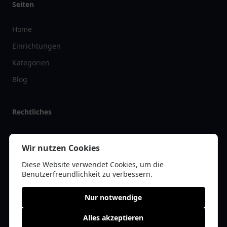
Seiten
Home
Einrichtungen
Kategorien
Blog
Rechtliches
Impressum
Wir nutzen Cookies
Datenschutz
Diese Website verwendet Cookies, um die
Kontakt
Benutzerfreundlichkeit zu verbessern.
Nur notwendige
Alles akzeptieren