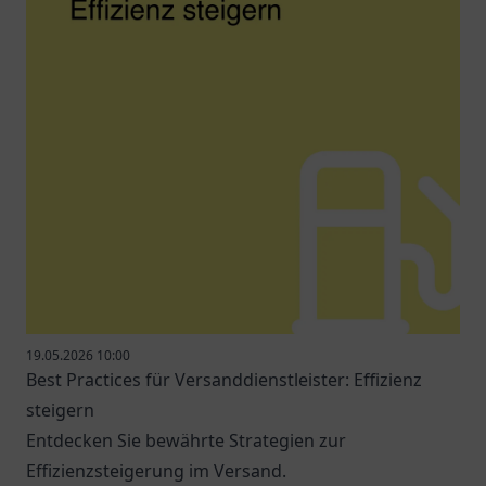
19.05.2026 10:00
Best Practices für Versanddienstleister: Effizienz
steigern
Entdecken Sie bewährte Strategien zur
Effizienzsteigerung im Versand.