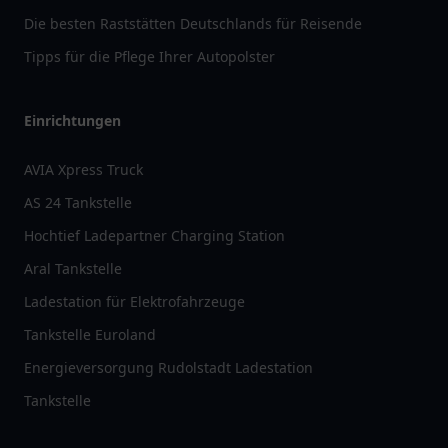
Die besten Raststätten Deutschlands für Reisende
Tipps für die Pflege Ihrer Autopolster
Einrichtungen
AVIA Xpress Truck
AS 24 Tankstelle
Hochtief Ladepartner Charging Station
Aral Tankstelle
Ladestation für Elektrofahrzeuge
Tankstelle Euroland
Energieversorgung Rudolstadt Ladestation
Tankstelle