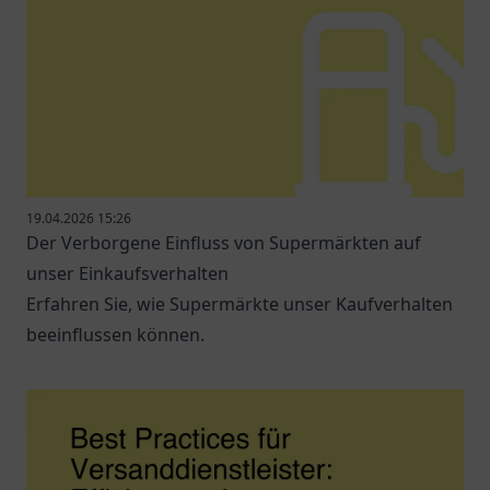
19.04.2026 15:26
Der Verborgene Einfluss von Supermärkten auf
unser Einkaufsverhalten
Erfahren Sie, wie Supermärkte unser Kaufverhalten
beeinflussen können.