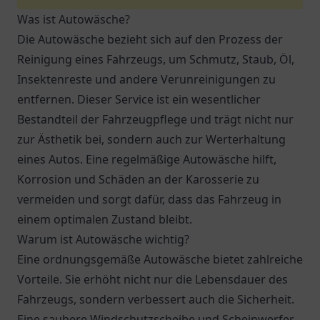
Was ist Autowäsche?
Die Autowäsche bezieht sich auf den Prozess der
Reinigung eines Fahrzeugs, um Schmutz, Staub, Öl,
Insektenreste und andere Verunreinigungen zu
entfernen. Dieser Service ist ein wesentlicher
Bestandteil der Fahrzeugpflege und trägt nicht nur
zur Ästhetik bei, sondern auch zur Werterhaltung
eines Autos. Eine regelmäßige Autowäsche hilft,
Korrosion und Schäden an der Karosserie zu
vermeiden und sorgt dafür, dass das Fahrzeug in
einem optimalen Zustand bleibt.
Warum ist Autowäsche wichtig?
Eine ordnungsgemäße Autowäsche bietet zahlreiche
Vorteile. Sie erhöht nicht nur die Lebensdauer des
Fahrzeugs, sondern verbessert auch die Sicherheit.
Eine saubere Windschutzscheibe und Scheinwerfer