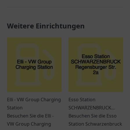
Weitere Einrichtungen
Elli - VW Group Charging
Esso Station
Station
SCHWARZENBRUCK
Besuchen Sie die Elli -
Regensburger Str. 2a
Besuchen Sie die Esso
VW Group Charging
Station Schwarzenbruck