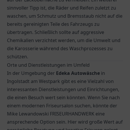
sinnvoller Tipp ist, die Räder und Reifen zuletzt zu
waschen, um Schmutz und Bremsstaub nicht auf die
bereits gereinigten Teile des Fahrzeugs zu
übertragen. Schließlich sollte auf aggressive
Chemikalien verzichtet werden, um die Umwelt und
die Karosserie während des Waschprozesses zu
schützen.
Orte und Dienstleistungen im Umfeld
In der Umgebung der
Edeka Autowäsche
in
Ingolstadt am Westpark gibt es eine Vielzahl von
interessanten Dienstleistungen und Einrichtungen,
die einen Besuch wert sein könnten. Wenn Sie nach
einem modernen Friseursalon suchen, könnte der
Mike Lewandowski FRISEURHANDWERK eine
ansprechende Option sein. Hier wird große Wert auf