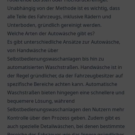
Unabhängig von der Methode ist es wichtig, dass
alle Teile des Fahrzeugs, inklusive Rädern und
Unterboden, gründlich gereinigt werden.
Welche Arten der Autowäsche gibt es?
Es gibt unterschiedliche Ansätze zur Autowäsche,
von Handwäsche über
Selbstbedienungswaschanlagen bis hin zu
automatisierten Waschstraßen. Handwäsche ist in
der Regel gründlicher, da der Fahrzeugbesitzer auf
spezifische Bereiche achten kann. Automatische
Waschstraßen bieten hingegen eine schnellere und
bequemere Lösung, während
Selbstbedienungswaschanlagen den Nutzern mehr
Kontrolle über den Prozess geben. Zudem gibt es
auch spezielle Detailwäschen, bei denen bestimmte
Bereiche des Fahrzeugs wie das Innere gründlicher