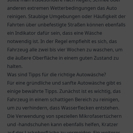
anderen extremen Wetterbedingungen das Auto
reinigen. Staubige Umgebungen oder Häufigkeit der
Fahrten über unbefestigte Straßen können ebenfalls
ein Indikator dafür sein, dass eine Wäsche
notwendig ist. In der Regel empfiehlt es sich, das
Fahrzeug alle zwei bis vier Wochen zu waschen, um
die äußere Oberfläche in einem guten Zustand zu
halten.
Was sind Tipps für die richtige Autowäsche?
Für eine gründliche und sanfte Autowäsche gibt es
einige bewährte Tipps. Zunächst ist es wichtig, das
Fahrzeug in einem schattigen Bereich zu reinigen,
um zu verhindern, dass Wasserflecken entstehen.
Die Verwendung von speziellen Mikrofasertüchern
und -handschuhen kann ebenfalls helfen, Kratzer
auf der Lackoberfläche zu vermeiden. Ein weiterer