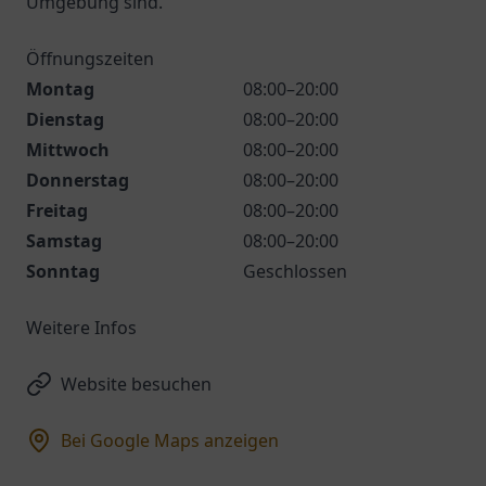
Umgebung sind.
Öffnungszeiten
Montag
08:00–20:00
Dienstag
08:00–20:00
Mittwoch
08:00–20:00
Donnerstag
08:00–20:00
Freitag
08:00–20:00
Samstag
08:00–20:00
Sonntag
Geschlossen
Weitere Infos
Website besuchen
Bei Google Maps anzeigen