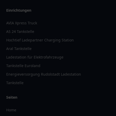
Einrichtungen
AVIA Xpress Truck
AS 24 Tankstelle
Hochtief Ladepartner Charging Station
Aral Tankstelle
Ladestation für Elektrofahrzeuge
Tankstelle Euroland
Energieversorgung Rudolstadt Ladestation
Tankstelle
Seiten
Home