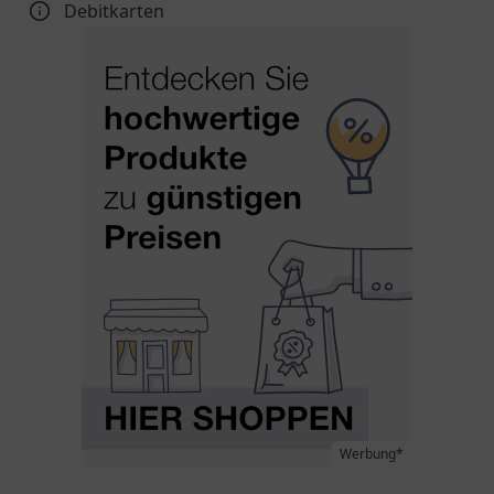
Debitkarten
Werbung*