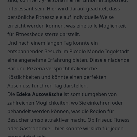
sind, könnte MyPersonalTrainer GmbH in Ingolstadt
interessant sein. Hier wird darauf geachtet, dass
persönliche Fitnessziele auf individuelle Weise
erreicht werden können, was eine tolle Möglichkeit
für Fitnessbegeisterte darstellt.
Und nach einem langen Tag könnte ein
entspannender Besuch im
Piccolo Mondo Ingolstadt
eine angenehme Erfahrung bieten. Diese einladende
Bar und Pizzeria verspricht italienische
Köstlichkeiten und könnte einen perfekten
Abschluss für Ihren Tag darstellen.
Die
Edeka Autowäsche
ist somit umgeben von
zahlreichen Möglichkeiten, wo Sie einkehren oder
behandelt werden können, was die Region für
Besucher umso attraktiver macht. Ob Friseur, Fitness
oder Gastronomie – hier könnte wirklich für jeden