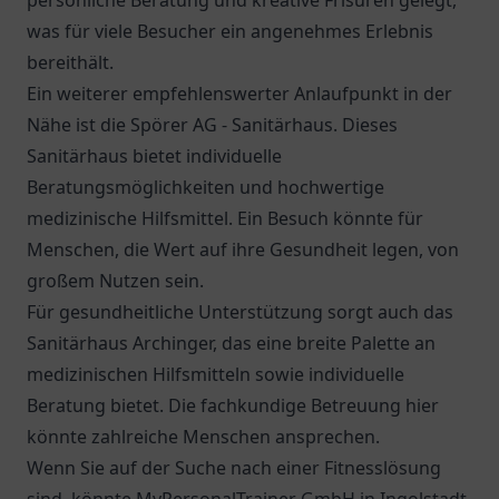
persönliche Beratung und kreative Frisuren gelegt,
was für viele Besucher ein angenehmes Erlebnis
bereithält.
Ein weiterer empfehlenswerter Anlaufpunkt in der
Nähe ist die
Spörer AG - Sanitärhaus
. Dieses
Sanitärhaus bietet individuelle
Beratungsmöglichkeiten und hochwertige
medizinische Hilfsmittel. Ein Besuch könnte für
Menschen, die Wert auf ihre Gesundheit legen, von
großem Nutzen sein.
Für gesundheitliche Unterstützung sorgt auch das
Sanitärhaus Archinger
, das eine breite Palette an
medizinischen Hilfsmitteln sowie individuelle
Beratung bietet. Die fachkundige Betreuung hier
könnte zahlreiche Menschen ansprechen.
Wenn Sie auf der Suche nach einer Fitnesslösung