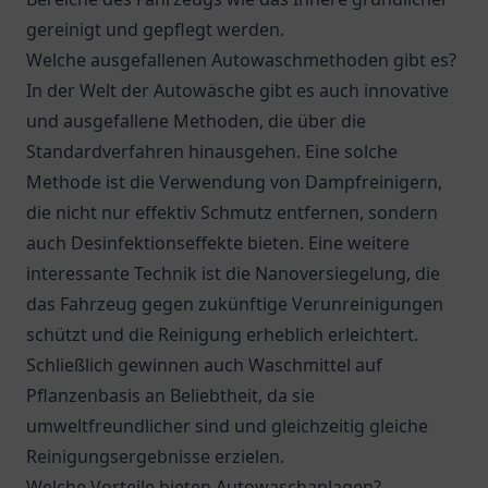
gereinigt und gepflegt werden.
Welche ausgefallenen Autowaschmethoden gibt es?
In der Welt der Autowäsche gibt es auch innovative
und ausgefallene Methoden, die über die
Standardverfahren hinausgehen. Eine solche
Methode ist die Verwendung von Dampfreinigern,
die nicht nur effektiv Schmutz entfernen, sondern
auch Desinfektionseffekte bieten. Eine weitere
interessante Technik ist die Nanoversiegelung, die
das Fahrzeug gegen zukünftige Verunreinigungen
schützt und die Reinigung erheblich erleichtert.
Schließlich gewinnen auch Waschmittel auf
Pflanzenbasis an Beliebtheit, da sie
umweltfreundlicher sind und gleichzeitig gleiche
Reinigungsergebnisse erzielen.
Welche Vorteile bieten Autowaschanlagen?