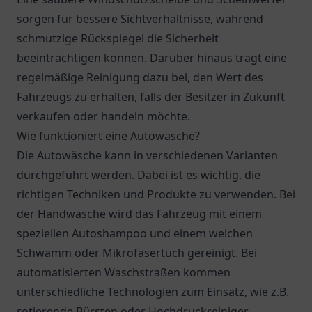
sorgen für bessere Sichtverhältnisse, während
schmutzige Rückspiegel die Sicherheit
beeinträchtigen können. Darüber hinaus trägt eine
regelmäßige Reinigung dazu bei, den Wert des
Fahrzeugs zu erhalten, falls der Besitzer in Zukunft
verkaufen oder handeln möchte.
Wie funktioniert eine Autowäsche?
Die Autowäsche kann in verschiedenen Varianten
durchgeführt werden. Dabei ist es wichtig, die
richtigen Techniken und Produkte zu verwenden. Bei
der Handwäsche wird das Fahrzeug mit einem
speziellen Autoshampoo und einem weichen
Schwamm oder Mikrofasertuch gereinigt. Bei
automatisierten Waschstraßen kommen
unterschiedliche Technologien zum Einsatz, wie z.B.
rotierende Bürsten oder Hochdruckreiniger.