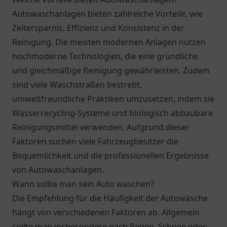
Autowaschanlagen bieten zahlreiche Vorteile, wie
Zeitersparnis, Effizienz und Konsistenz in der
Reinigung. Die meisten modernen Anlagen nutzen
hochmoderne Technologien, die eine gründliche
und gleichmäßige Reinigung gewährleisten. Zudem
sind viele Waschstraßen bestrebt,
umweltfreundliche Praktiken umzusetzen, indem sie
Wasserrecycling-Systeme und biologisch abbaubare
Reinigungsmittel verwenden. Aufgrund dieser
Faktoren suchen viele Fahrzeugbesitzer die
Bequemlichkeit und die professionellen Ergebnisse
von Autowaschanlagen.
Wann sollte man sein Auto waschen?
Die Empfehlung für die Häufigkeit der Autowäsche
hängt von verschiedenen Faktoren ab. Allgemein
sollte man insbesondere nach Regen, Schnee oder