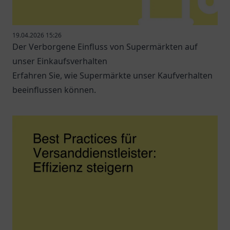
19.04.2026 15:26
Der Verborgene Einfluss von Supermärkten auf
unser Einkaufsverhalten
Erfahren Sie, wie Supermärkte unser Kaufverhalten
beeinflussen können.