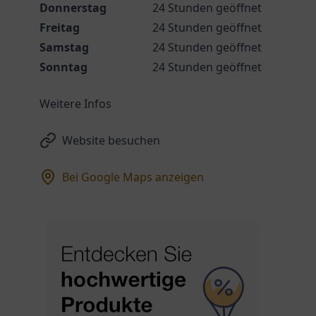
Donnerstag
24 Stunden geöffnet
Freitag
24 Stunden geöffnet
Samstag
24 Stunden geöffnet
Sonntag
24 Stunden geöffnet
Weitere Infos
Website besuchen
Bei Google Maps anzeigen