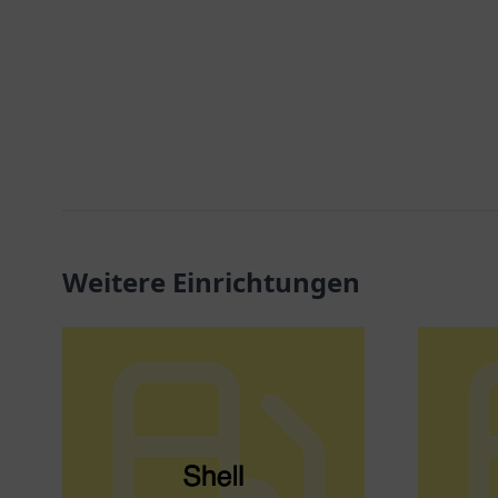
Weitere Einrichtungen