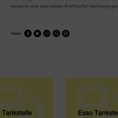
sauberen und alternativen Kraftstoffen Rechnung ge
Teilen: