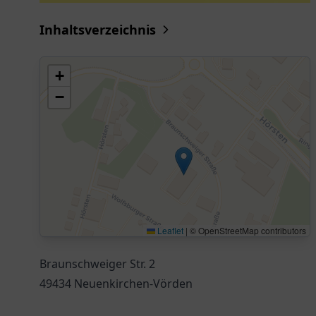
Inhaltsverzeichnis
+
−
Leaflet
|
© OpenStreetMap contributors
Braunschweiger Str. 2
49434 Neuenkirchen-Vörden