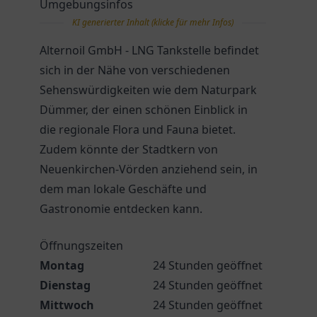
Umgebungsinfos
KI generierter Inhalt (klicke für mehr Infos)
Alternoil GmbH - LNG Tankstelle befindet
sich in der Nähe von verschiedenen
Sehenswürdigkeiten wie dem Naturpark
Dümmer, der einen schönen Einblick in
die regionale Flora und Fauna bietet.
Zudem könnte der Stadtkern von
Neuenkirchen-Vörden anziehend sein, in
dem man lokale Geschäfte und
Gastronomie entdecken kann.
Öffnungszeiten
Montag
24 Stunden geöffnet
Dienstag
24 Stunden geöffnet
Mittwoch
24 Stunden geöffnet