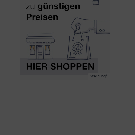
Werbung*