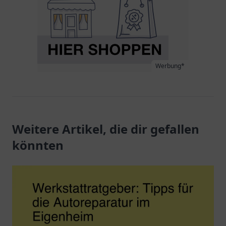
Werbung*
Weitere Artikel, die dir gefallen
könnten