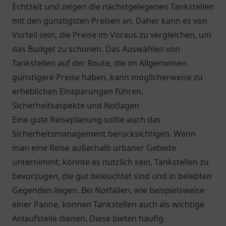
Echtzeit und zeigen die nächstgelegenen Tankstellen
mit den günstigsten Preisen an. Daher kann es von
Vorteil sein, die Preise im Voraus zu vergleichen, um
das Budget zu schonen. Das Auswählen von
Tankstellen auf der Route, die im Allgemeinen
günstigere Preise haben, kann möglicherweise zu
erheblichen Einsparungen führen.
Sicherheitsaspekte und Notlagen
Eine gute Reiseplanung sollte auch das
Sicherheitsmanagement berücksichtigen. Wenn
man eine Reise außerhalb urbaner Gebiete
unternimmt, könnte es nützlich sein, Tankstellen zu
bevorzugen, die gut beleuchtet sind und in belebten
Gegenden liegen. Bei Notfällen, wie beispielsweise
einer Panne, können Tankstellen auch als wichtige
Anlaufstelle dienen. Diese bieten häufig