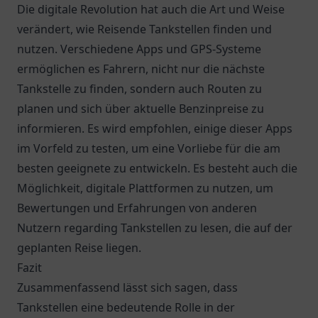
Die digitale Revolution hat auch die Art und Weise
verändert, wie Reisende Tankstellen finden und
nutzen. Verschiedene Apps und GPS-Systeme
ermöglichen es Fahrern, nicht nur die nächste
Tankstelle zu finden, sondern auch Routen zu
planen und sich über aktuelle Benzinpreise zu
informieren. Es wird empfohlen, einige dieser Apps
im Vorfeld zu testen, um eine Vorliebe für die am
besten geeignete zu entwickeln. Es besteht auch die
Möglichkeit, digitale Plattformen zu nutzen, um
Bewertungen und Erfahrungen von anderen
Nutzern regarding Tankstellen zu lesen, die auf der
geplanten Reise liegen.
Fazit
Zusammenfassend lässt sich sagen, dass
Tankstellen eine bedeutende Rolle in der