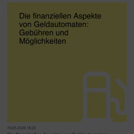
19.05.2026 18:20