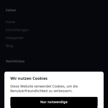
Seiten
Home
Einrichtungen
Kategorien
Blog
Rechtliches
Impressum
Wir nutzen Cookies
Datenschutz
Diese Website verwendet Cookies, um die
Kontakt
Benutzerfreundlichkeit zu verbessern.
Nur notwendige