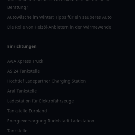
Beratung?
Autowäsche im Winter: Tipps für ein sauberes Auto
Die Rolle von Heizöl-Anbietern in der Wärmewende
Einrichtungen
AVIA Xpress Truck
AS 24 Tankstelle
Hochtief Ladepartner Charging Station
Aral Tankstelle
Ladestation für Elektrofahrzeuge
Tankstelle Euroland
Energieversorgung Rudolstadt Ladestation
Tankstelle