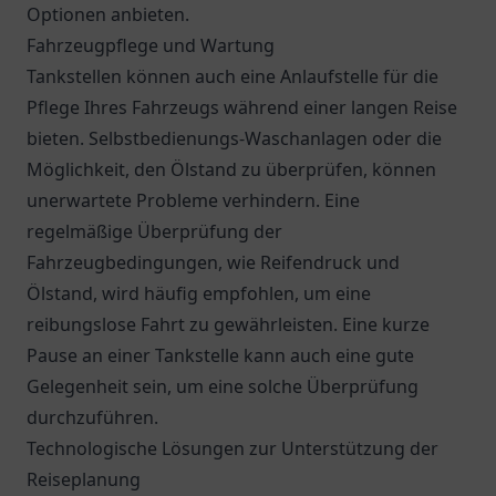
Optionen anbieten.
Fahrzeugpflege und Wartung
Tankstellen können auch eine Anlaufstelle für die
Pflege Ihres Fahrzeugs während einer langen Reise
bieten. Selbstbedienungs-Waschanlagen oder die
Möglichkeit, den Ölstand zu überprüfen, können
unerwartete Probleme verhindern. Eine
regelmäßige Überprüfung der
Fahrzeugbedingungen, wie Reifendruck und
Ölstand, wird häufig empfohlen, um eine
reibungslose Fahrt zu gewährleisten. Eine kurze
Pause an einer Tankstelle kann auch eine gute
Gelegenheit sein, um eine solche Überprüfung
durchzuführen.
Technologische Lösungen zur Unterstützung der
Reiseplanung