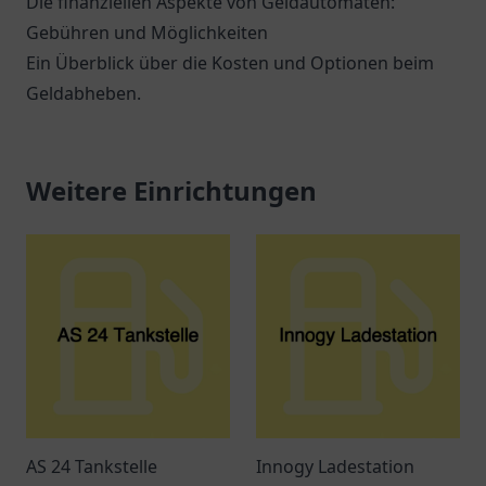
Die finanziellen Aspekte von Geldautomaten:
Gebühren und Möglichkeiten
Ein Überblick über die Kosten und Optionen beim
Geldabheben.
Weitere Einrichtungen
AS 24 Tankstelle
Innogy Ladestation