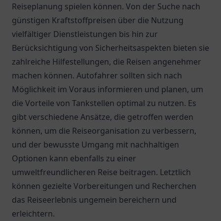
Reiseplanung spielen können. Von der Suche nach
günstigen Kraftstoffpreisen über die Nutzung
vielfältiger Dienstleistungen bis hin zur
Berücksichtigung von Sicherheitsaspekten bieten sie
zahlreiche Hilfestellungen, die Reisen angenehmer
machen können. Autofahrer sollten sich nach
Möglichkeit im Voraus informieren und planen, um
die Vorteile von Tankstellen optimal zu nutzen. Es
gibt verschiedene Ansätze, die getroffen werden
können, um die Reiseorganisation zu verbessern,
und der bewusste Umgang mit nachhaltigen
Optionen kann ebenfalls zu einer
umweltfreundlicheren Reise beitragen. Letztlich
können gezielte Vorbereitungen und Recherchen
das Reiseerlebnis ungemein bereichern und
erleichtern.