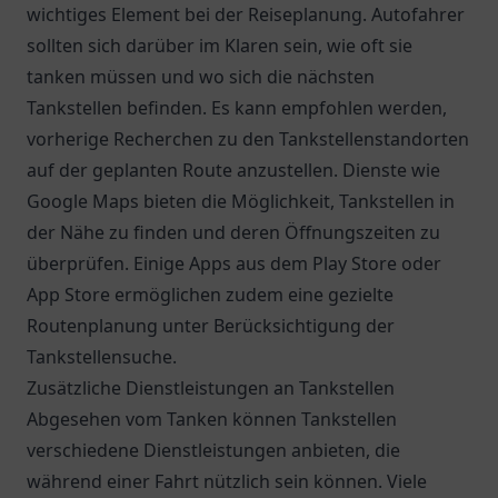
wichtiges Element bei der Reiseplanung. Autofahrer
sollten sich darüber im Klaren sein, wie oft sie
tanken müssen und wo sich die nächsten
Tankstellen befinden. Es kann empfohlen werden,
vorherige Recherchen zu den Tankstellenstandorten
auf der geplanten Route anzustellen. Dienste wie
Google Maps bieten die Möglichkeit, Tankstellen in
der Nähe zu finden und deren Öffnungszeiten zu
überprüfen. Einige Apps aus dem Play Store oder
App Store ermöglichen zudem eine gezielte
Routenplanung unter Berücksichtigung der
Tankstellensuche.
Zusätzliche Dienstleistungen an Tankstellen
Abgesehen vom Tanken können Tankstellen
verschiedene Dienstleistungen anbieten, die
während einer Fahrt nützlich sein können. Viele