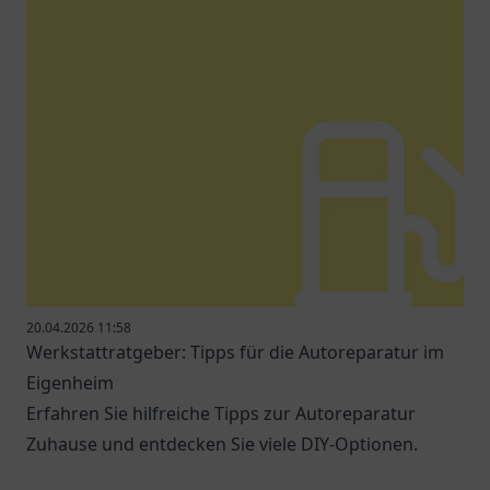
20.04.2026 11:58
Werkstattratgeber: Tipps für die Autoreparatur im
Eigenheim
Erfahren Sie hilfreiche Tipps zur Autoreparatur
Zuhause und entdecken Sie viele DIY-Optionen.