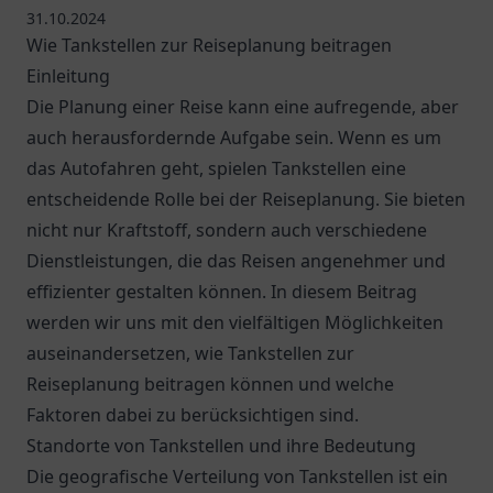
31.10.2024
Wie Tankstellen zur Reiseplanung beitragen
Einleitung
Die Planung einer Reise kann eine aufregende, aber
auch herausfordernde Aufgabe sein. Wenn es um
das Autofahren geht, spielen Tankstellen eine
entscheidende Rolle bei der Reiseplanung. Sie bieten
nicht nur Kraftstoff, sondern auch verschiedene
Dienstleistungen, die das Reisen angenehmer und
effizienter gestalten können. In diesem Beitrag
werden wir uns mit den vielfältigen Möglichkeiten
auseinandersetzen, wie Tankstellen zur
Reiseplanung beitragen können und welche
Faktoren dabei zu berücksichtigen sind.
Standorte von Tankstellen und ihre Bedeutung
Die geografische Verteilung von Tankstellen ist ein