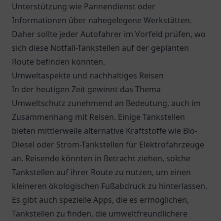
Unterstützung wie Pannendienst oder
Informationen über nahegelegene Werkstätten.
Daher sollte jeder Autofahrer im Vorfeld prüfen, wo
sich diese Notfall-Tankstellen auf der geplanten
Route befinden könnten.
Umweltaspekte und nachhaltiges Reisen
In der heutigen Zeit gewinnt das Thema
Umweltschutz zunehmend an Bedeutung, auch im
Zusammenhang mit Reisen. Einige Tankstellen
bieten mittlerweile alternative Kraftstoffe wie Bio-
Diesel oder Strom-Tankstellen für Elektrofahrzeuge
an. Reisende könnten in Betracht ziehen, solche
Tankstellen auf ihrer Route zu nutzen, um einen
kleineren ökologischen Fußabdruck zu hinterlassen.
Es gibt auch spezielle Apps, die es ermöglichen,
Tankstellen zu finden, die umweltfreundlichere