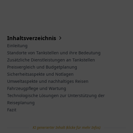
Inhaltsverzeichnis
Einleitung
Standorte von Tankstellen und ihre Bedeutung
Zusätzliche Dienstleistungen an Tankstellen
Preisvergleich und Budgetplanung
Sicherheitsaspekte und Notlagen
Umweltaspekte und nachhaltiges Reisen
Fahrzeugpflege und Wartung
Technologische Lösungen zur Unterstützung der
Reiseplanung
Fazit
KI generierter Inhalt (klicke für mehr Infos)