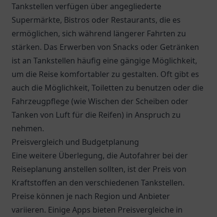
Tankstellen verfügen über angegliederte
Supermärkte, Bistros oder Restaurants, die es
ermöglichen, sich während längerer Fahrten zu
stärken. Das Erwerben von Snacks oder Getränken
ist an Tankstellen häufig eine gängige Möglichkeit,
um die Reise komfortabler zu gestalten. Oft gibt es
auch die Möglichkeit, Toiletten zu benutzen oder die
Fahrzeugpflege (wie Wischen der Scheiben oder
Tanken von Luft für die Reifen) in Anspruch zu
nehmen.
Preisvergleich und Budgetplanung
Eine weitere Überlegung, die Autofahrer bei der
Reiseplanung anstellen sollten, ist der Preis von
Kraftstoffen an den verschiedenen Tankstellen.
Preise können je nach Region und Anbieter
variieren. Einige Apps bieten Preisvergleiche in