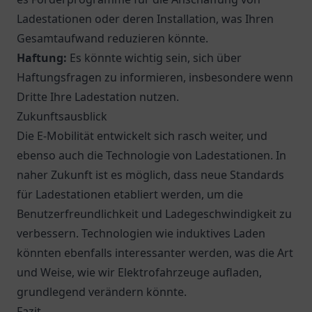
Ladestationen oder deren Installation, was Ihren
Gesamtaufwand reduzieren könnte.
Haftung:
Es könnte wichtig sein, sich über
Haftungsfragen zu informieren, insbesondere wenn
Dritte Ihre Ladestation nutzen.
Zukunftsausblick
Die E-Mobilität entwickelt sich rasch weiter, und
ebenso auch die Technologie von Ladestationen. In
naher Zukunft ist es möglich, dass neue Standards
für Ladestationen etabliert werden, um die
Benutzerfreundlichkeit und Ladegeschwindigkeit zu
verbessern. Technologien wie induktives Laden
könnten ebenfalls interessanter werden, was die Art
und Weise, wie wir Elektrofahrzeuge aufladen,
grundlegend verändern könnte.
Fazit