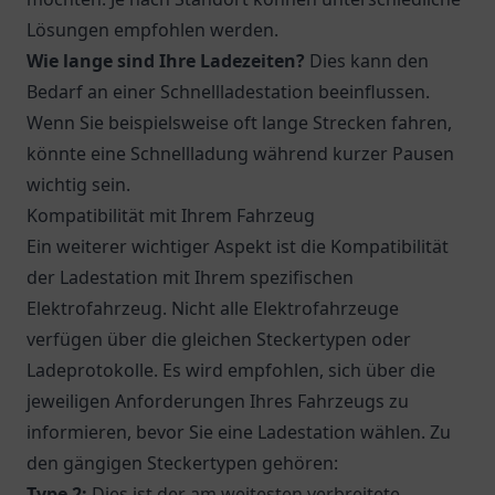
Lösungen empfohlen werden.
Wie lange sind Ihre Ladezeiten?
Dies kann den
Bedarf an einer Schnellladestation beeinflussen.
Wenn Sie beispielsweise oft lange Strecken fahren,
könnte eine Schnellladung während kurzer Pausen
wichtig sein.
Kompatibilität mit Ihrem Fahrzeug
Ein weiterer wichtiger Aspekt ist die Kompatibilität
der Ladestation mit Ihrem spezifischen
Elektrofahrzeug. Nicht alle Elektrofahrzeuge
verfügen über die gleichen Steckertypen oder
Ladeprotokolle. Es wird empfohlen, sich über die
jeweiligen Anforderungen Ihres Fahrzeugs zu
informieren, bevor Sie eine Ladestation wählen. Zu
den gängigen Steckertypen gehören:
Type 2:
Dies ist der am weitesten verbreitete