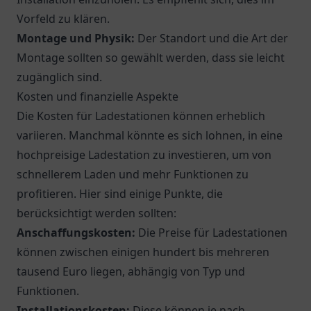
Vorfeld zu klären.
Montage und Physik:
Der Standort und die Art der
Montage sollten so gewählt werden, dass sie leicht
zugänglich sind.
Kosten und finanzielle Aspekte
Die Kosten für Ladestationen können erheblich
variieren. Manchmal könnte es sich lohnen, in eine
hochpreisige Ladestation zu investieren, um von
schnellerem Laden und mehr Funktionen zu
profitieren. Hier sind einige Punkte, die
berücksichtigt werden sollten:
Anschaffungskosten:
Die Preise für Ladestationen
können zwischen einigen hundert bis mehreren
tausend Euro liegen, abhängig von Typ und
Funktionen.
Installationskosten:
Diese können je nach