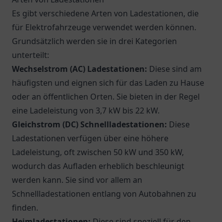
Es gibt verschiedene Arten von Ladestationen, die
für Elektrofahrzeuge verwendet werden können.
Grundsätzlich werden sie in drei Kategorien
unterteilt:
Wechselstrom (AC) Ladestationen:
Diese sind am
häufigsten und eignen sich für das Laden zu Hause
oder an öffentlichen Orten. Sie bieten in der Regel
eine Ladeleistung von 3,7 kW bis 22 kW.
Gleichstrom (DC) Schnellladestationen:
Diese
Ladestationen verfügen über eine höhere
Ladeleistung, oft zwischen 50 kW und 350 kW,
wodurch das Aufladen erheblich beschleunigt
werden kann. Sie sind vor allem an
Schnellladestationen entlang von Autobahnen zu
finden.
Heimladestationen:
Diese sind speziell für den