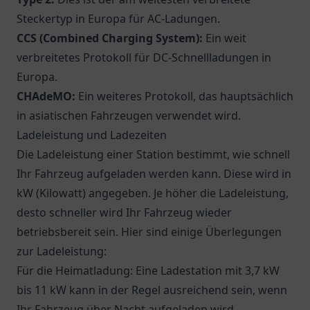
Steckertyp in Europa für AC-Ladungen.
CCS (Combined Charging System):
Ein weit
verbreitetes Protokoll für DC-Schnellladungen in
Europa.
CHAdeMO:
Ein weiteres Protokoll, das hauptsächlich
in asiatischen Fahrzeugen verwendet wird.
Ladeleistung und Ladezeiten
Die Ladeleistung einer Station bestimmt, wie schnell
Ihr Fahrzeug aufgeladen werden kann. Diese wird in
kW (Kilowatt) angegeben. Je höher die Ladeleistung,
desto schneller wird Ihr Fahrzeug wieder
betriebsbereit sein. Hier sind einige Überlegungen
zur Ladeleistung:
Für die Heimatladung: Eine Ladestation mit 3,7 kW
bis 11 kW kann in der Regel ausreichend sein, wenn
Ihr Fahrzeug über Nacht aufgeladen wird.