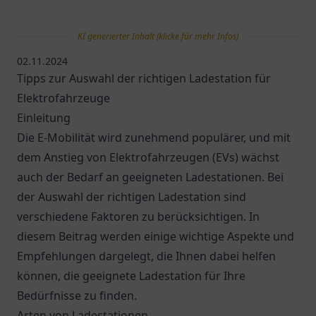
KI generierter Inhalt (klicke für mehr Infos)
02.11.2024
Tipps zur Auswahl der richtigen Ladestation für
Elektrofahrzeuge
Einleitung
Die E-Mobilität wird zunehmend populärer, und mit
dem Anstieg von Elektrofahrzeugen (EVs) wächst
auch der Bedarf an geeigneten Ladestationen. Bei
der Auswahl der richtigen Ladestation sind
verschiedene Faktoren zu berücksichtigen. In
diesem Beitrag werden einige wichtige Aspekte und
Empfehlungen dargelegt, die Ihnen dabei helfen
können, die geeignete Ladestation für Ihre
Bedürfnisse zu finden.
Arten von Ladestationen