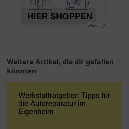
Werbung*
Weitere Artikel, die dir gefallen
könnten