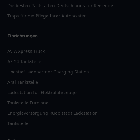
Die besten Raststätten Deutschlands für Reisende
Tipps für die Pflege Ihrer Autopolster
Einrichtungen
AVIA Xpress Truck
AS 24 Tankstelle
Hochtief Ladepartner Charging Station
Aral Tankstelle
Ladestation für Elektrofahrzeuge
Tankstelle Euroland
Energieversorgung Rudolstadt Ladestation
Tankstelle