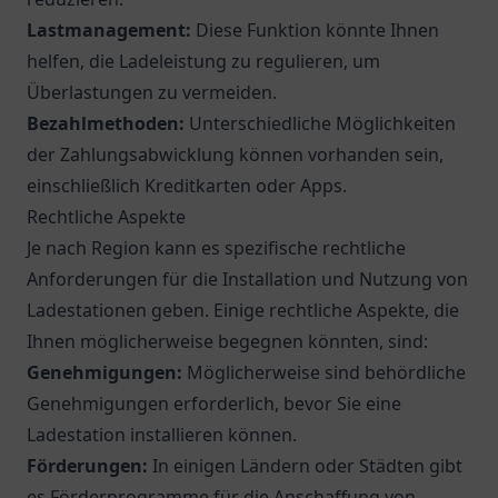
Lastmanagement:
Diese Funktion könnte Ihnen
helfen, die Ladeleistung zu regulieren, um
Überlastungen zu vermeiden.
Bezahlmethoden:
Unterschiedliche Möglichkeiten
der Zahlungsabwicklung können vorhanden sein,
einschließlich Kreditkarten oder Apps.
Rechtliche Aspekte
Je nach Region kann es spezifische rechtliche
Anforderungen für die Installation und Nutzung von
Ladestationen geben. Einige rechtliche Aspekte, die
Ihnen möglicherweise begegnen könnten, sind:
Genehmigungen:
Möglicherweise sind behördliche
Genehmigungen erforderlich, bevor Sie eine
Ladestation installieren können.
Förderungen:
In einigen Ländern oder Städten gibt
es Förderprogramme für die Anschaffung von