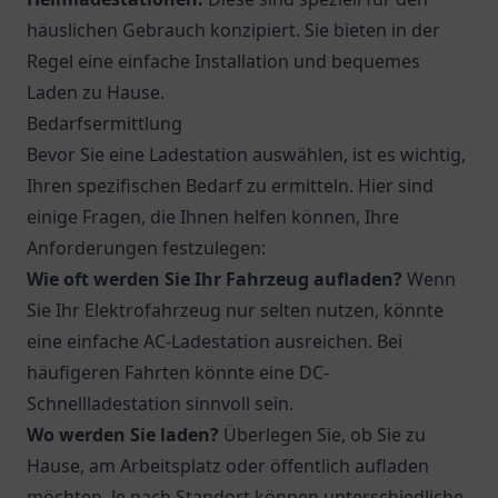
häuslichen Gebrauch konzipiert. Sie bieten in der
Regel eine einfache Installation und bequemes
Laden zu Hause.
Bedarfsermittlung
Bevor Sie eine Ladestation auswählen, ist es wichtig,
Ihren spezifischen Bedarf zu ermitteln. Hier sind
einige Fragen, die Ihnen helfen können, Ihre
Anforderungen festzulegen:
Wie oft werden Sie Ihr Fahrzeug aufladen?
Wenn
Sie Ihr Elektrofahrzeug nur selten nutzen, könnte
eine einfache AC-Ladestation ausreichen. Bei
häufigeren Fahrten könnte eine DC-
Schnellladestation sinnvoll sein.
Wo werden Sie laden?
Überlegen Sie, ob Sie zu
Hause, am Arbeitsplatz oder öffentlich aufladen
möchten. Je nach Standort können unterschiedliche