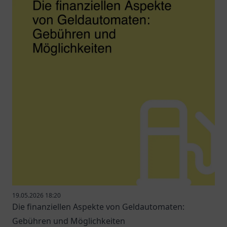
19.05.2026 18:20
Die finanziellen Aspekte von Geldautomaten:
Gebühren und Möglichkeiten