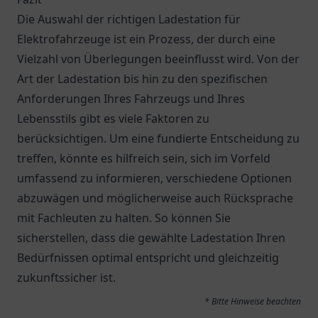
Die Auswahl der richtigen Ladestation für
Elektrofahrzeuge ist ein Prozess, der durch eine
Vielzahl von Überlegungen beeinflusst wird. Von der
Art der Ladestation bis hin zu den spezifischen
Anforderungen Ihres Fahrzeugs und Ihres
Lebensstils gibt es viele Faktoren zu
berücksichtigen. Um eine fundierte Entscheidung zu
treffen, könnte es hilfreich sein, sich im Vorfeld
umfassend zu informieren, verschiedene Optionen
abzuwägen und möglicherweise auch Rücksprache
mit Fachleuten zu halten. So können Sie
sicherstellen, dass die gewählte Ladestation Ihren
Bedürfnissen optimal entspricht und gleichzeitig
zukunftssicher ist.
* Bitte Hinweise beachten