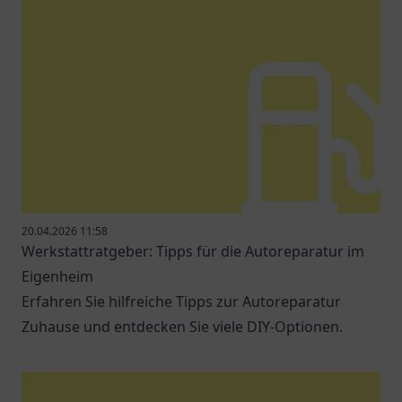
20.04.2026 11:58
Werkstattratgeber: Tipps für die Autoreparatur im
Eigenheim
Erfahren Sie hilfreiche Tipps zur Autoreparatur
Zuhause und entdecken Sie viele DIY-Optionen.