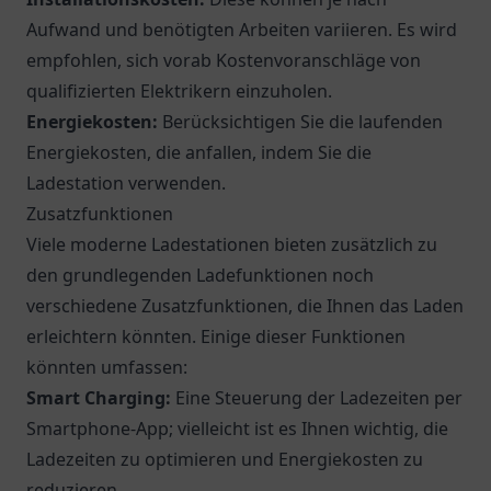
Aufwand und benötigten Arbeiten variieren. Es wird
empfohlen, sich vorab Kostenvoranschläge von
qualifizierten Elektrikern einzuholen.
Energiekosten:
Berücksichtigen Sie die laufenden
Energiekosten, die anfallen, indem Sie die
Ladestation verwenden.
Zusatzfunktionen
Viele moderne Ladestationen bieten zusätzlich zu
den grundlegenden Ladefunktionen noch
verschiedene Zusatzfunktionen, die Ihnen das Laden
erleichtern könnten. Einige dieser Funktionen
könnten umfassen:
Smart Charging:
Eine Steuerung der Ladezeiten per
Smartphone-App; vielleicht ist es Ihnen wichtig, die
Ladezeiten zu optimieren und Energiekosten zu
reduzieren.