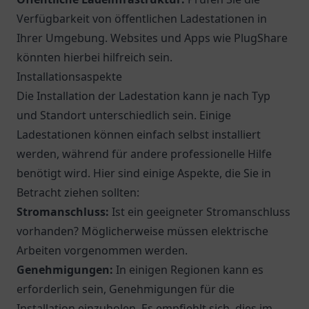
Verfügbarkeit von öffentlichen Ladestationen in
Ihrer Umgebung. Websites und Apps wie
PlugShare
könnten hierbei hilfreich sein.
Installationsaspekte
Die Installation der Ladestation kann je nach Typ
und Standort unterschiedlich sein. Einige
Ladestationen können einfach selbst installiert
werden, während für andere professionelle Hilfe
benötigt wird. Hier sind einige Aspekte, die Sie in
Betracht ziehen sollten:
Stromanschluss:
Ist ein geeigneter Stromanschluss
vorhanden? Möglicherweise müssen elektrische
Arbeiten vorgenommen werden.
Genehmigungen:
In einigen Regionen kann es
erforderlich sein, Genehmigungen für die
Installation einzuholen. Es empfiehlt sich, dies im