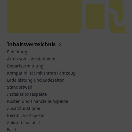
Inhaltsverzeichnis
Einleitung
Arten von Ladestationen
Bedarfsermittlung
Kompatibilität mit Ihrem Fahrzeug
Ladeleistung und Ladezeiten
Standortwahl
Installationsaspekte
Kosten und finanzielle Aspekte
Zusatzfunktionen
Rechtliche Aspekte
Zukunftsausblick
Fazit