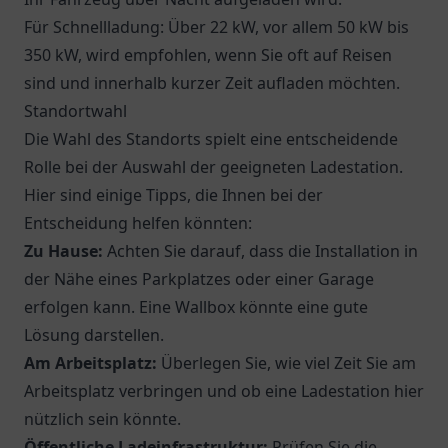
Für Schnellladung: Über 22 kW, vor allem 50 kW bis
350 kW, wird empfohlen, wenn Sie oft auf Reisen
sind und innerhalb kurzer Zeit aufladen möchten.
Standortwahl
Die Wahl des Standorts spielt eine entscheidende
Rolle bei der Auswahl der geeigneten Ladestation.
Hier sind einige Tipps, die Ihnen bei der
Entscheidung helfen könnten:
Zu Hause:
Achten Sie darauf, dass die Installation in
der Nähe eines Parkplatzes oder einer Garage
erfolgen kann. Eine Wallbox könnte eine gute
Lösung darstellen.
Am Arbeitsplatz:
Überlegen Sie, wie viel Zeit Sie am
Arbeitsplatz verbringen und ob eine Ladestation hier
nützlich sein könnte.
Öffentliche Ladeinfrastruktur:
Prüfen Sie die