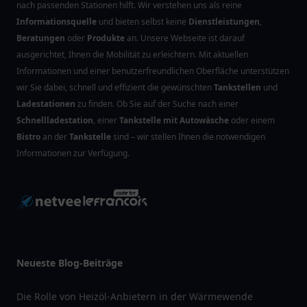
nach passenden Stationen hilft. Wir verstehen uns als reine
Informationsquelle
und bieten selbst keine
Dienstleistungen
,
Beratungen
oder
Produkte
an. Unsere Webseite ist darauf
ausgerichtet, Ihnen die Mobilität zu erleichtern. Mit aktuellen
Informationen und einer benutzerfreundlichen Oberfläche unterstützen
wir Sie dabei, schnell und effizient die gewünschten
Tankstellen
und
Ladestationen
zu finden. Ob Sie auf der Suche nach einer
Schnellladestation
, einer
Tankstelle mit Autowäsche
oder einem
Bistro
an der
Tankstelle
sind – wir stellen Ihnen die notwendigen
Informationen zur Verfügung.
Neueste Blog-Beiträge
Die Rolle von Heizöl-Anbietern in der Wärmewende