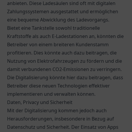
anbieten. Diese Ladesäulen sind oft mit digitalen
Zahlungssystemen ausgestattet und ermöglichen
eine bequeme Abwicklung des Ladevorgangs.
Bietet eine Tankstelle sowohl traditionelle
Kraftstoffe als auch E-Ladestationen an, könnten die
Betreiber von einem breiteren Kundenstamm
profitieren. Dies könnte auch dazu beitragen, die
Nutzung von Elektrofahrzeugen zu fördern und die
damit verbundenen CO2-Emissionen zu verringern.
Die Digitalisierung könnte hier dazu beitragen, dass
Betreiber diese neuen Technologien effektiver
implementieren und verwalten können.
Daten, Privacy und Sicherheit
Mit der Digitalisierung kommen jedoch auch
Herausforderungen, insbesondere in Bezug auf
Datenschutz und Sicherheit. Der Einsatz von Apps