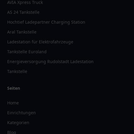
AVIA Xpress Truck
AS 24 Tankstelle
Hochtief Ladepartner Charging Station
Aral Tankstelle
Ladestation für Elektrofahrzeuge
Tankstelle Euroland
Energieversorgung Rudolstadt Ladestation
Tankstelle
Seiten
Home
Einrichtungen
Kategorien
Blog