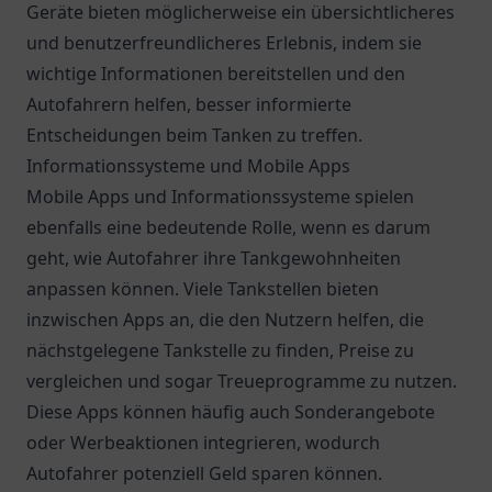
Geräte bieten möglicherweise ein übersichtlicheres
und benutzerfreundlicheres Erlebnis, indem sie
wichtige Informationen bereitstellen und den
Autofahrern helfen, besser informierte
Entscheidungen beim Tanken zu treffen.
Informationssysteme und Mobile Apps
Mobile Apps und Informationssysteme spielen
ebenfalls eine bedeutende Rolle, wenn es darum
geht, wie Autofahrer ihre Tankgewohnheiten
anpassen können. Viele Tankstellen bieten
inzwischen Apps an, die den Nutzern helfen, die
nächstgelegene Tankstelle zu finden, Preise zu
vergleichen und sogar Treueprogramme zu nutzen.
Diese Apps können häufig auch Sonderangebote
oder Werbeaktionen integrieren, wodurch
Autofahrer potenziell Geld sparen können.