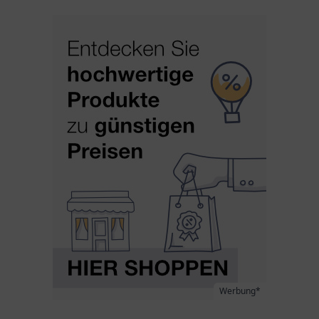
Werbung*