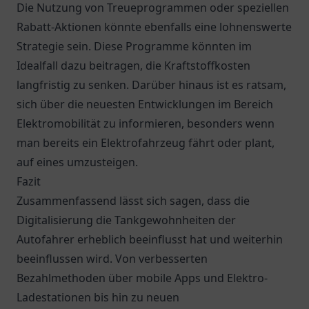
Die Nutzung von Treueprogrammen oder speziellen
Rabatt-Aktionen könnte ebenfalls eine lohnenswerte
Strategie sein. Diese Programme könnten im
Idealfall dazu beitragen, die Kraftstoffkosten
langfristig zu senken. Darüber hinaus ist es ratsam,
sich über die neuesten Entwicklungen im Bereich
Elektromobilität zu informieren, besonders wenn
man bereits ein Elektrofahrzeug fährt oder plant,
auf eines umzusteigen.
Fazit
Zusammenfassend lässt sich sagen, dass die
Digitalisierung die Tankgewohnheiten der
Autofahrer erheblich beeinflusst hat und weiterhin
beeinflussen wird. Von verbesserten
Bezahlmethoden über mobile Apps und Elektro-
Ladestationen bis hin zu neuen