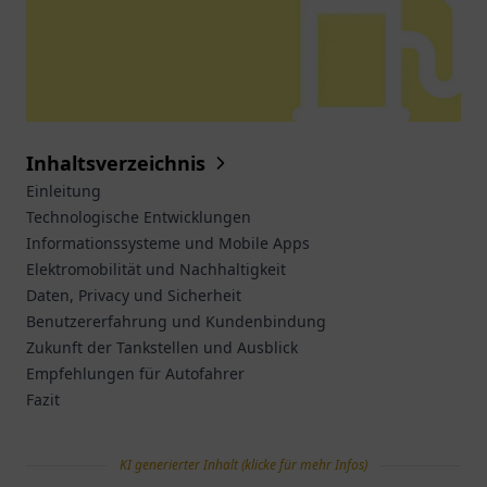
Inhaltsverzeichnis
Einleitung
Technologische Entwicklungen
Informationssysteme und Mobile Apps
Elektromobilität und Nachhaltigkeit
Daten, Privacy und Sicherheit
Benutzererfahrung und Kundenbindung
Zukunft der Tankstellen und Ausblick
Empfehlungen für Autofahrer
Fazit
KI generierter Inhalt (klicke für mehr Infos)