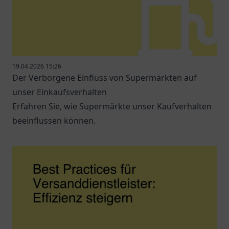
19.04.2026 15:26
Der Verborgene Einfluss von Supermärkten auf
unser Einkaufsverhalten
Erfahren Sie, wie Supermärkte unser Kaufverhalten
beeinflussen können.