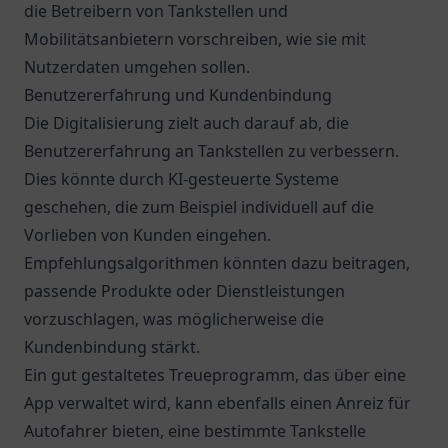
die Betreibern von Tankstellen und
Mobilitätsanbietern vorschreiben, wie sie mit
Nutzerdaten umgehen sollen.
Benutzererfahrung und Kundenbindung
Die Digitalisierung zielt auch darauf ab, die
Benutzererfahrung an Tankstellen zu verbessern.
Dies könnte durch KI-gesteuerte Systeme
geschehen, die zum Beispiel individuell auf die
Vorlieben von Kunden eingehen.
Empfehlungsalgorithmen könnten dazu beitragen,
passende Produkte oder Dienstleistungen
vorzuschlagen, was möglicherweise die
Kundenbindung stärkt.
Ein gut gestaltetes Treueprogramm, das über eine
App verwaltet wird, kann ebenfalls einen Anreiz für
Autofahrer bieten, eine bestimmte Tankstelle