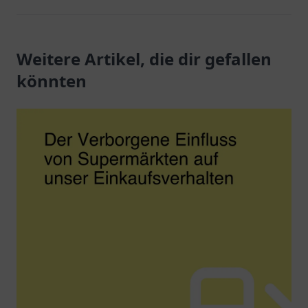
Weitere Artikel, die dir gefallen
könnten