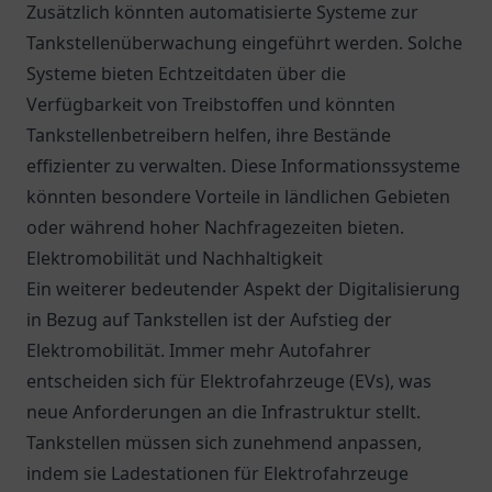
Zusätzlich könnten automatisierte Systeme zur
Tankstellenüberwachung eingeführt werden. Solche
Systeme bieten Echtzeitdaten über die
Verfügbarkeit von Treibstoffen und könnten
Tankstellenbetreibern helfen, ihre Bestände
effizienter zu verwalten. Diese Informationssysteme
könnten besondere Vorteile in ländlichen Gebieten
oder während hoher Nachfragezeiten bieten.
Elektromobilität und Nachhaltigkeit
Ein weiterer bedeutender Aspekt der Digitalisierung
in Bezug auf Tankstellen ist der Aufstieg der
Elektromobilität. Immer mehr Autofahrer
entscheiden sich für Elektrofahrzeuge (EVs), was
neue Anforderungen an die Infrastruktur stellt.
Tankstellen müssen sich zunehmend anpassen,
indem sie Ladestationen für Elektrofahrzeuge