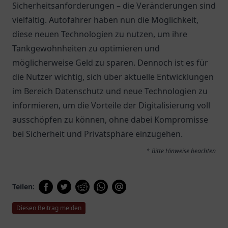
Sicherheitsanforderungen – die Veränderungen sind
vielfältig. Autofahrer haben nun die Möglichkeit,
diese neuen Technologien zu nutzen, um ihre
Tankgewohnheiten zu optimieren und
möglicherweise Geld zu sparen. Dennoch ist es für
die Nutzer wichtig, sich über aktuelle Entwicklungen
im Bereich Datenschutz und neue Technologien zu
informieren, um die Vorteile der Digitalisierung voll
ausschöpfen zu können, ohne dabei Kompromisse
bei Sicherheit und Privatsphäre einzugehen.
* Bitte Hinweise beachten
Teilen:
Diesen Beitrag melden