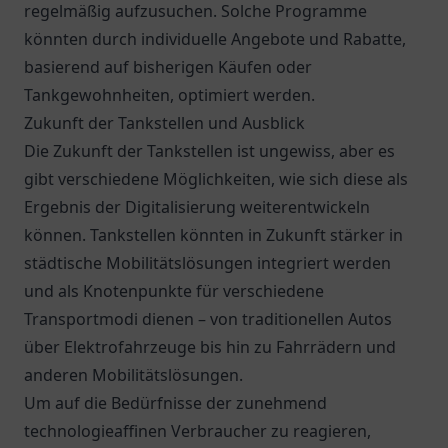
regelmäßig aufzusuchen. Solche Programme
könnten durch individuelle Angebote und Rabatte,
basierend auf bisherigen Käufen oder
Tankgewohnheiten, optimiert werden.
Zukunft der Tankstellen und Ausblick
Die Zukunft der Tankstellen ist ungewiss, aber es
gibt verschiedene Möglichkeiten, wie sich diese als
Ergebnis der Digitalisierung weiterentwickeln
können. Tankstellen könnten in Zukunft stärker in
städtische Mobilitätslösungen integriert werden
und als Knotenpunkte für verschiedene
Transportmodi dienen – von traditionellen Autos
über Elektrofahrzeuge bis hin zu Fahrrädern und
anderen Mobilitätslösungen.
Um auf die Bedürfnisse der zunehmend
technologieaffinen Verbraucher zu reagieren,