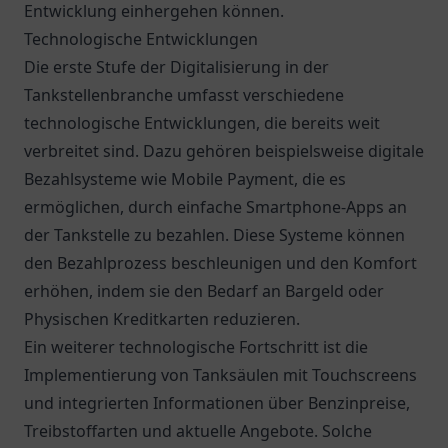
Entwicklung einhergehen können.
Technologische Entwicklungen
Die erste Stufe der Digitalisierung in der
Tankstellenbranche umfasst verschiedene
technologische Entwicklungen, die bereits weit
verbreitet sind. Dazu gehören beispielsweise digitale
Bezahlsysteme wie Mobile Payment, die es
ermöglichen, durch einfache Smartphone-Apps an
der Tankstelle zu bezahlen. Diese Systeme können
den Bezahlprozess beschleunigen und den Komfort
erhöhen, indem sie den Bedarf an Bargeld oder
Physischen Kreditkarten reduzieren.
Ein weiterer technologische Fortschritt ist die
Implementierung von Tanksäulen mit Touchscreens
und integrierten Informationen über Benzinpreise,
Treibstoffarten und aktuelle Angebote. Solche