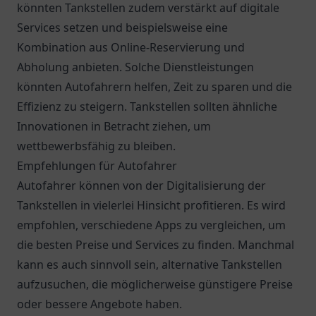
könnten Tankstellen zudem verstärkt auf digitale
Services setzen und beispielsweise eine
Kombination aus Online-Reservierung und
Abholung anbieten. Solche Dienstleistungen
könnten Autofahrern helfen, Zeit zu sparen und die
Effizienz zu steigern. Tankstellen sollten ähnliche
Innovationen in Betracht ziehen, um
wettbewerbsfähig zu bleiben.
Empfehlungen für Autofahrer
Autofahrer können von der Digitalisierung der
Tankstellen in vielerlei Hinsicht profitieren. Es wird
empfohlen, verschiedene Apps zu vergleichen, um
die besten Preise und Services zu finden. Manchmal
kann es auch sinnvoll sein, alternative Tankstellen
aufzusuchen, die möglicherweise günstigere Preise
oder bessere Angebote haben.