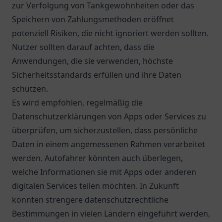
zur Verfolgung von Tankgewohnheiten oder das
Speichern von Zahlungsmethoden eröffnet
potenziell Risiken, die nicht ignoriert werden sollten.
Nutzer sollten darauf achten, dass die
Anwendungen, die sie verwenden, höchste
Sicherheitsstandards erfüllen und ihre Daten
schützen.
Es wird empfohlen, regelmäßig die
Datenschutzerklärungen von Apps oder Services zu
überprüfen, um sicherzustellen, dass persönliche
Daten in einem angemessenen Rahmen verarbeitet
werden. Autofahrer könnten auch überlegen,
welche Informationen sie mit Apps oder anderen
digitalen Services teilen möchten. In Zukunft
könnten strengere datenschutzrechtliche
Bestimmungen in vielen Ländern eingeführt werden,