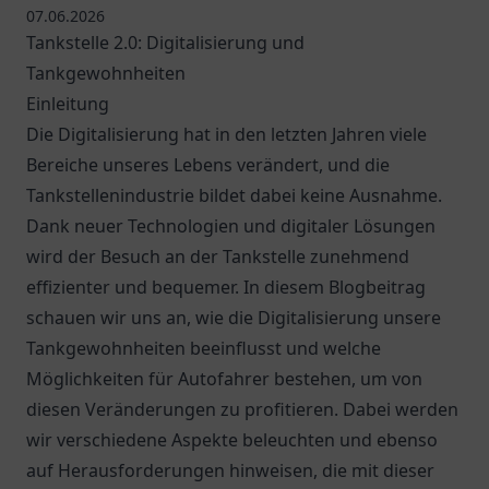
07.06.2026
Tankstelle 2.0: Digitalisierung und
Tankgewohnheiten
Einleitung
Die Digitalisierung hat in den letzten Jahren viele
Bereiche unseres Lebens verändert, und die
Tankstellenindustrie bildet dabei keine Ausnahme.
Dank neuer Technologien und digitaler Lösungen
wird der Besuch an der Tankstelle zunehmend
effizienter und bequemer. In diesem Blogbeitrag
schauen wir uns an, wie die Digitalisierung unsere
Tankgewohnheiten beeinflusst und welche
Möglichkeiten für Autofahrer bestehen, um von
diesen Veränderungen zu profitieren. Dabei werden
wir verschiedene Aspekte beleuchten und ebenso
auf Herausforderungen hinweisen, die mit dieser