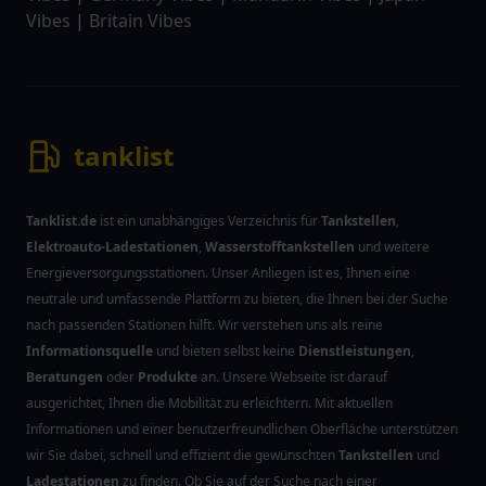
Vibes
|
Britain Vibes
tanklist
Tanklist.de
ist ein unabhängiges Verzeichnis für
Tankstellen
,
Elektroauto-Ladestationen
,
Wasserstofftankstellen
und weitere
Energieversorgungsstationen. Unser Anliegen ist es, Ihnen eine
neutrale und umfassende Plattform zu bieten, die Ihnen bei der Suche
nach passenden Stationen hilft. Wir verstehen uns als reine
Informationsquelle
und bieten selbst keine
Dienstleistungen
,
Beratungen
oder
Produkte
an. Unsere Webseite ist darauf
ausgerichtet, Ihnen die Mobilität zu erleichtern. Mit aktuellen
Informationen und einer benutzerfreundlichen Oberfläche unterstützen
wir Sie dabei, schnell und effizient die gewünschten
Tankstellen
und
Ladestationen
zu finden. Ob Sie auf der Suche nach einer