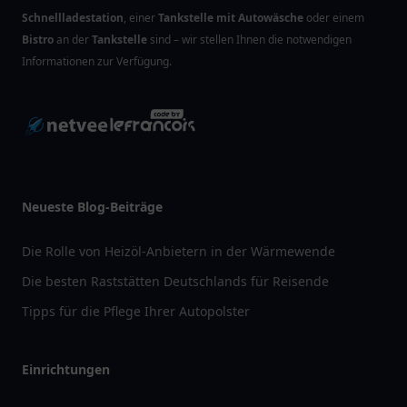
Schnellladestation
, einer
Tankstelle mit Autowäsche
oder einem
Bistro
an der
Tankstelle
sind – wir stellen Ihnen die notwendigen
Informationen zur Verfügung.
Neueste Blog-Beiträge
Die Rolle von Heizöl-Anbietern in der Wärmewende
Die besten Raststätten Deutschlands für Reisende
Tipps für die Pflege Ihrer Autopolster
Einrichtungen