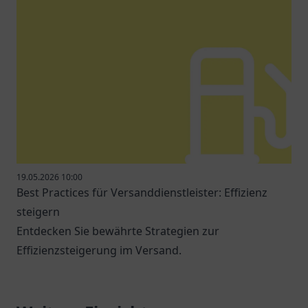
19.05.2026 10:00
Best Practices für Versanddienstleister: Effizienz
steigern
Entdecken Sie bewährte Strategien zur
Effizienzsteigerung im Versand.