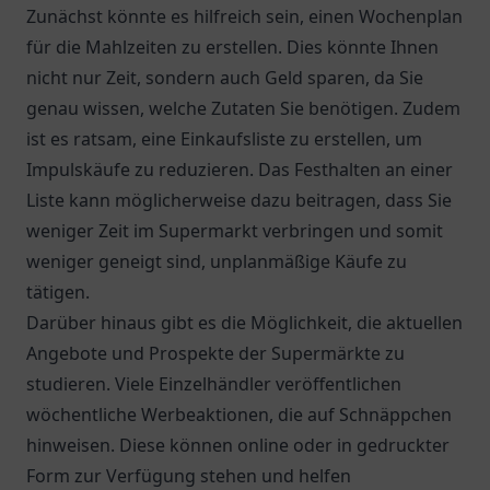
Zunächst könnte es hilfreich sein, einen Wochenplan
für die Mahlzeiten zu erstellen. Dies könnte Ihnen
nicht nur Zeit, sondern auch Geld sparen, da Sie
genau wissen, welche Zutaten Sie benötigen. Zudem
ist es ratsam, eine Einkaufsliste zu erstellen, um
Impulskäufe zu reduzieren. Das Festhalten an einer
Liste kann möglicherweise dazu beitragen, dass Sie
weniger Zeit im Supermarkt verbringen und somit
weniger geneigt sind, unplanmäßige Käufe zu
tätigen.
Darüber hinaus gibt es die Möglichkeit, die aktuellen
Angebote und Prospekte der Supermärkte zu
studieren. Viele Einzelhändler veröffentlichen
wöchentliche Werbeaktionen, die auf Schnäppchen
hinweisen. Diese können online oder in gedruckter
Form zur Verfügung stehen und helfen