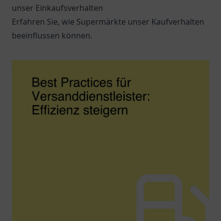
unser Einkaufsverhalten
Erfahren Sie, wie Supermärkte unser Kaufverhalten
beeinflussen können.