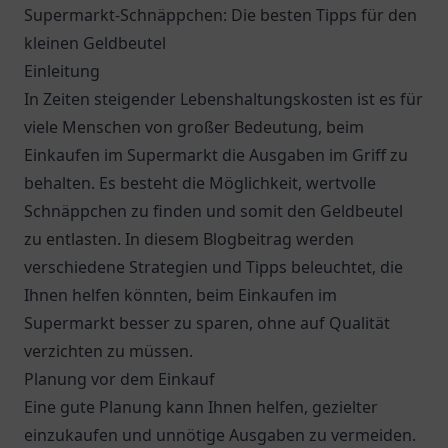
Supermarkt-Schnäppchen: Die besten Tipps für den
kleinen Geldbeutel
Einleitung
In Zeiten steigender Lebenshaltungskosten ist es für
viele Menschen von großer Bedeutung, beim
Einkaufen im Supermarkt die Ausgaben im Griff zu
behalten. Es besteht die Möglichkeit, wertvolle
Schnäppchen zu finden und somit den Geldbeutel
zu entlasten. In diesem Blogbeitrag werden
verschiedene Strategien und Tipps beleuchtet, die
Ihnen helfen könnten, beim Einkaufen im
Supermarkt besser zu sparen, ohne auf Qualität
verzichten zu müssen.
Planung vor dem Einkauf
Eine gute Planung kann Ihnen helfen, gezielter
einzukaufen und unnötige Ausgaben zu vermeiden.