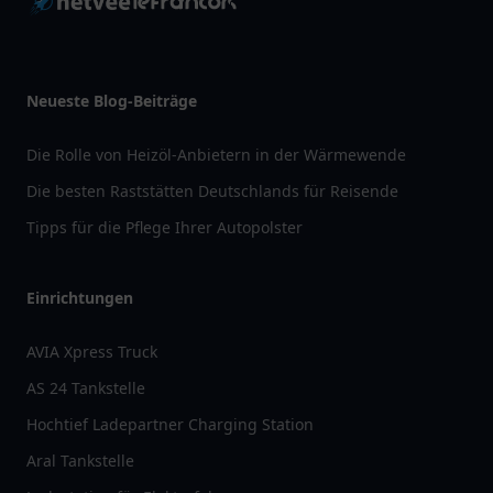
Neueste Blog-Beiträge
Die Rolle von Heizöl-Anbietern in der Wärmewende
Die besten Raststätten Deutschlands für Reisende
Tipps für die Pflege Ihrer Autopolster
Einrichtungen
AVIA Xpress Truck
AS 24 Tankstelle
Hochtief Ladepartner Charging Station
Aral Tankstelle