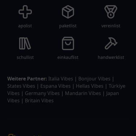
apolist
paketlist
vereinlist
schullist
einkauflist
handwerklist
Weitere Partner:
Italia Vibes
|
Bonjour Vibes
|
States Vibes
|
Espana Vibes
|
Hellas Vibes
|
Türkiye
Vibes
|
Germany Vibes
|
Mandarin Vibes
|
Japan
Vibes
|
Britain Vibes