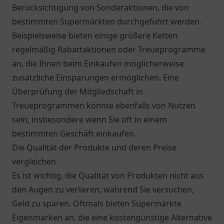
Berücksichtigung von Sonderaktionen, die von
bestimmten Supermärkten durchgeführt werden.
Beispielsweise bieten einige größere Ketten
regelmäßig Rabattaktionen oder Treueprogramme
an, die Ihnen beim Einkaufen möglicherweise
zusätzliche Einsparungen ermöglichen. Eine
Überprüfung der Mitgliedschaft in
Treueprogrammen könnte ebenfalls von Nutzen
sein, insbesondere wenn Sie oft in einem
bestimmten Geschäft einkaufen.
Die Qualität der Produkte und deren Preise
vergleichen
Es ist wichtig, die Qualität von Produkten nicht aus
den Augen zu verlieren, während Sie versuchen,
Geld zu sparen. Oftmals bieten Supermärkte
Eigenmarken an, die eine kostengünstige Alternative