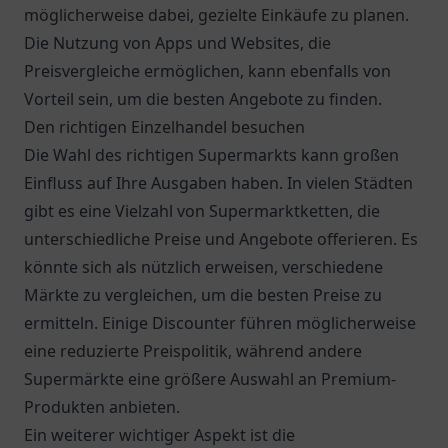
möglicherweise dabei, gezielte Einkäufe zu planen.
Die Nutzung von Apps und Websites, die
Preisvergleiche ermöglichen, kann ebenfalls von
Vorteil sein, um die besten Angebote zu finden.
Den richtigen Einzelhandel besuchen
Die Wahl des richtigen Supermarkts kann großen
Einfluss auf Ihre Ausgaben haben. In vielen Städten
gibt es eine Vielzahl von Supermarktketten, die
unterschiedliche Preise und Angebote offerieren. Es
könnte sich als nützlich erweisen, verschiedene
Märkte zu vergleichen, um die besten Preise zu
ermitteln. Einige Discounter führen möglicherweise
eine reduzierte Preispolitik, während andere
Supermärkte eine größere Auswahl an Premium-
Produkten anbieten.
Ein weiterer wichtiger Aspekt ist die