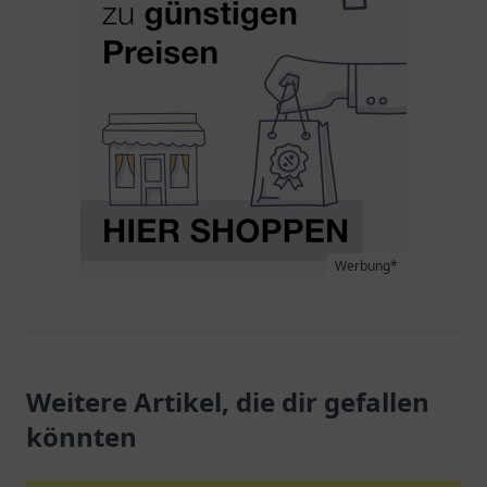
Werbung*
Weitere Artikel, die dir gefallen
könnten