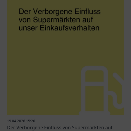
19.04.2026 15:26
Der Verborgene Einfluss von Supermärkten auf