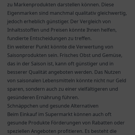
zu Markenprodukten darstellen können. Diese
Eigenmarken sind manchmal qualitativ gleichwertig,
jedoch erheblich günstiger. Der Vergleich von
Inhaltsstoffen und Preisen könnte Ihnen helfen,
fundierte Entscheidungen zu treffen.
Ein weiterer Punkt könnte die Verwertung von
Saisonprodukten sein. Frisches Obst und Gemüse,
das in der Saison ist, kann oft günstiger und in
besserer Qualität angeboten werden. Das Nutzen
von saisonalen Lebensmitteln könnte nicht nur Geld
sparen, sondern auch zu einer vielfältigeren und
gesünderen Ernährung führen.
Schnäppchen und gesunde Alternativen
Beim Einkauf im Supermarkt können auch oft
gesunde Produkte Förderungen von Rabatten oder
speziellen Angeboten profitieren. Es besteht die