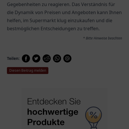
Gegebenheiten zu reagieren. Das Verständnis für
die Dynamik von Preisen und Angeboten kann Ihnen
helfen, im Supermarkt klug einzukaufen und die
bestmöglichen Entscheidungen zu treffen.
* Bitte Hinweise beachten
Teilen:
Diesen Beitrag melden