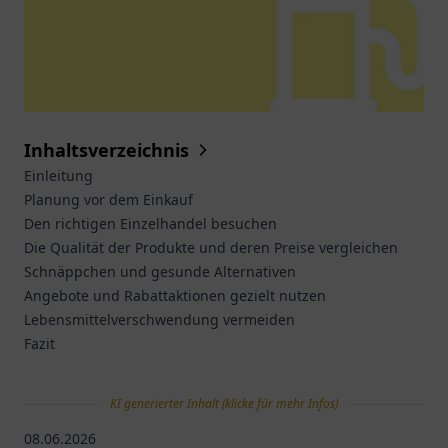
Inhaltsverzeichnis
Einleitung
Planung vor dem Einkauf
Den richtigen Einzelhandel besuchen
Die Qualität der Produkte und deren Preise vergleichen
Schnäppchen und gesunde Alternativen
Angebote und Rabattaktionen gezielt nutzen
Lebensmittelverschwendung vermeiden
Fazit
KI generierter Inhalt (klicke für mehr Infos)
08.06.2026