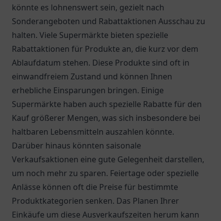
könnte es lohnenswert sein, gezielt nach
Sonderangeboten und Rabattaktionen Ausschau zu
halten. Viele Supermärkte bieten spezielle
Rabattaktionen für Produkte an, die kurz vor dem
Ablaufdatum stehen. Diese Produkte sind oft in
einwandfreiem Zustand und können Ihnen
erhebliche Einsparungen bringen. Einige
Supermärkte haben auch spezielle Rabatte für den
Kauf größerer Mengen, was sich insbesondere bei
haltbaren Lebensmitteln auszahlen könnte.
Darüber hinaus könnten saisonale
Verkaufsaktionen eine gute Gelegenheit darstellen,
um noch mehr zu sparen. Feiertage oder spezielle
Anlässe können oft die Preise für bestimmte
Produktkategorien senken. Das Planen Ihrer
Einkäufe um diese Ausverkaufszeiten herum kann