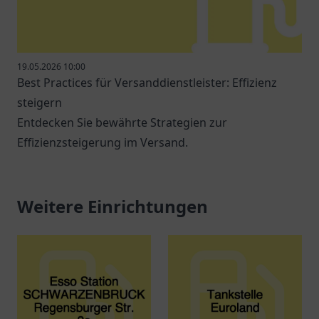
19.05.2026 10:00
Best Practices für Versanddienstleister: Effizienz
steigern
Entdecken Sie bewährte Strategien zur
Effizienzsteigerung im Versand.
Weitere Einrichtungen