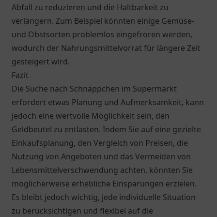
Abfall zu reduzieren und die Haltbarkeit zu
verlängern. Zum Beispiel könnten einige Gemüse-
und Obstsorten problemlos eingefroren werden,
wodurch der Nahrungsmittelvorrat für längere Zeit
gesteigert wird.
Fazit
Die Suche nach Schnäppchen im Supermarkt
erfordert etwas Planung und Aufmerksamkeit, kann
jedoch eine wertvolle Möglichkeit sein, den
Geldbeutel zu entlasten. Indem Sie auf eine gezielte
Einkaufsplanung, den Vergleich von Preisen, die
Nutzung von Angeboten und das Vermeiden von
Lebensmittelverschwendung achten, könnten Sie
möglicherweise erhebliche Einsparungen erzielen.
Es bleibt jedoch wichtig, jede individuelle Situation
zu berücksichtigen und flexibel auf die