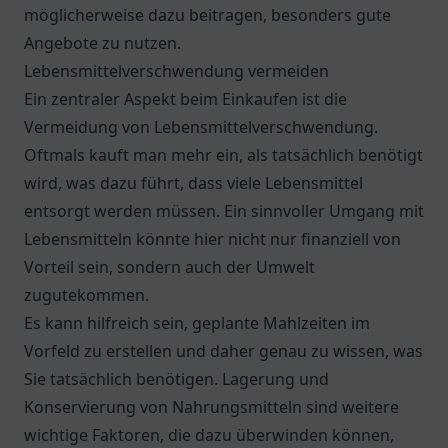
möglicherweise dazu beitragen, besonders gute
Angebote zu nutzen.
Lebensmittelverschwendung vermeiden
Ein zentraler Aspekt beim Einkaufen ist die
Vermeidung von Lebensmittelverschwendung.
Oftmals kauft man mehr ein, als tatsächlich benötigt
wird, was dazu führt, dass viele Lebensmittel
entsorgt werden müssen. Ein sinnvoller Umgang mit
Lebensmitteln könnte hier nicht nur finanziell von
Vorteil sein, sondern auch der Umwelt
zugutekommen.
Es kann hilfreich sein, geplante Mahlzeiten im
Vorfeld zu erstellen und daher genau zu wissen, was
Sie tatsächlich benötigen. Lagerung und
Konservierung von Nahrungsmitteln sind weitere
wichtige Faktoren, die dazu überwinden können,