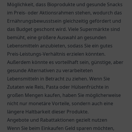
Möglichkeit, dass Bioprodukte und gesunde Snacks
im Preis- oder Aktionsrahmen stehen, wodurch das
Ernährungsbewusstsein gleichzeitig gefördert und
das Budget geschont wird. Viele Supermärkte sind
bemüht, eine größere Auswahl an gesunden
Lebensmitteln anzubieten, sodass Sie ein gutes
Preis-Leistungs-Verhältnis erzielen könnten.
Außerdem könnte es vorteilhaft sein, günstige, aber
gesunde Alternativen zu verarbeiteten
Lebensmitteln in Betracht zu ziehen. Wenn Sie
Zutaten wie Reis, Pasta oder Hülsenfrüchte in
großen Mengen kaufen, haben Sie möglicherweise
nicht nur monetäre Vorteile, sondern auch eine
längere Haltbarkeit dieser Produkte.
Angebote und Rabattaktionen gezielt nutzen
Wenn Sie beim Einkaufen Geld sparen möchten,