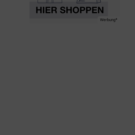
Werbung*