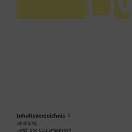
Inhaltsverzeichnis
Einleitung
Heizöl und CO2-Emissionen