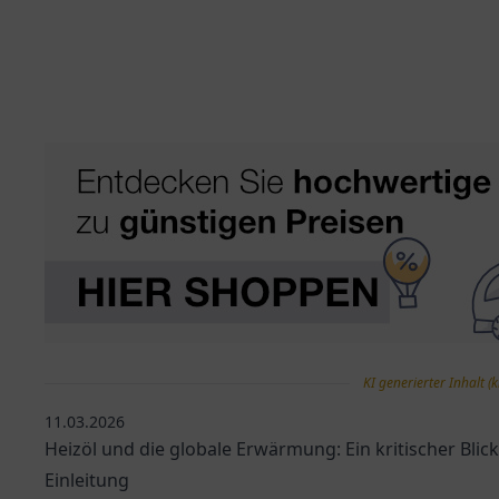
KI generierter Inhalt (k
11.03.2026
Heizöl und die globale Erwärmung: Ein kritischer Blick
Einleitung