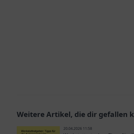
Weitere Artikel, die dir gefallen
20.04.2026 11:58