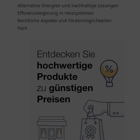
Alternative Energien und nachhaltige Lösungen
Effizienzsteigerung in Heizsystemen
Rechtliche Aspekte und Fördermöglichkeiten
Fazit