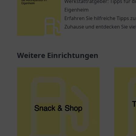
Werkstattratgeber: Tipps für d
Eigenheim
Erfahren Sie hilfreiche Tipps z
Zuhause und entdecken Sie vie
Weitere Einrichtungen