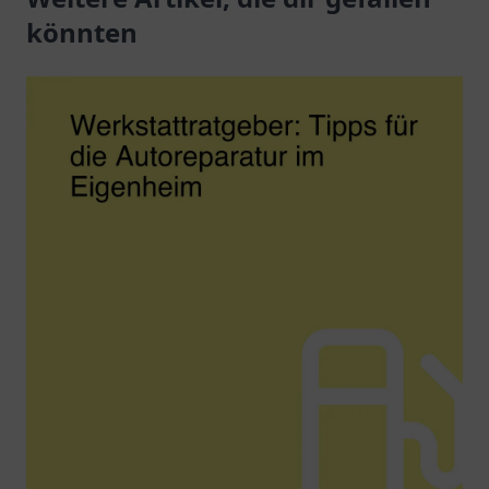
könnten