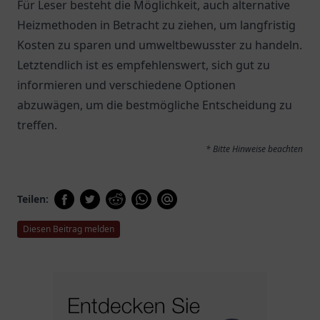
Für Leser besteht die Möglichkeit, auch alternative
Heizmethoden in Betracht zu ziehen, um langfristig
Kosten zu sparen und umweltbewusster zu handeln.
Letztendlich ist es empfehlenswert, sich gut zu
informieren und verschiedene Optionen
abzuwägen, um die bestmögliche Entscheidung zu
treffen.
* Bitte Hinweise beachten
Teilen:
Diesen Beitrag melden