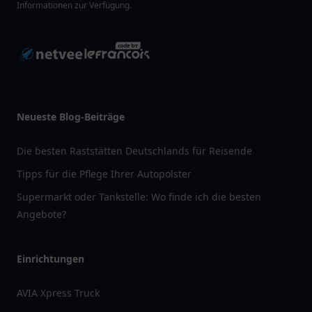
Informationen zur Verfügung.
Neueste Blog-Beiträge
Die besten Raststätten Deutschlands für Reisende
Tipps für die Pflege Ihrer Autopolster
Supermarkt oder Tankstelle: Wo finde ich die besten
Angebote?
Einrichtungen
AVIA Xpress Truck