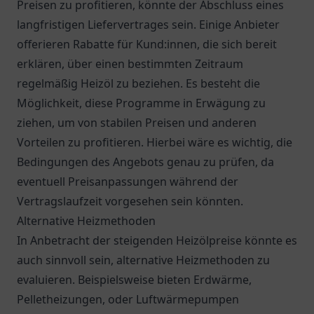
Preisen zu profitieren, könnte der Abschluss eines
langfristigen Liefervertrages sein. Einige Anbieter
offerieren Rabatte für Kund:innen, die sich bereit
erklären, über einen bestimmten Zeitraum
regelmäßig Heizöl zu beziehen. Es besteht die
Möglichkeit, diese Programme in Erwägung zu
ziehen, um von stabilen Preisen und anderen
Vorteilen zu profitieren. Hierbei wäre es wichtig, die
Bedingungen des Angebots genau zu prüfen, da
eventuell Preisanpassungen während der
Vertragslaufzeit vorgesehen sein könnten.
Alternative Heizmethoden
In Anbetracht der steigenden Heizölpreise könnte es
auch sinnvoll sein, alternative Heizmethoden zu
evaluieren. Beispielsweise bieten Erdwärme,
Pelletheizungen, oder Luftwärmepumpen