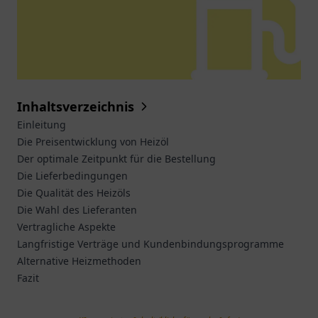
Inhaltsverzeichnis
Einleitung
Die Preisentwicklung von Heizöl
Der optimale Zeitpunkt für die Bestellung
Die Lieferbedingungen
Die Qualität des Heizöls
Die Wahl des Lieferanten
Vertragliche Aspekte
Langfristige Verträge und Kundenbindungsprogramme
Alternative Heizmethoden
Fazit