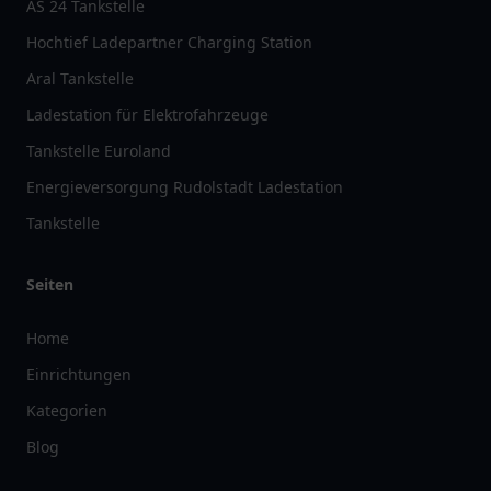
AS 24 Tankstelle
Hochtief Ladepartner Charging Station
Aral Tankstelle
Ladestation für Elektrofahrzeuge
Tankstelle Euroland
Energieversorgung Rudolstadt Ladestation
Tankstelle
Seiten
Home
Einrichtungen
Kategorien
Blog