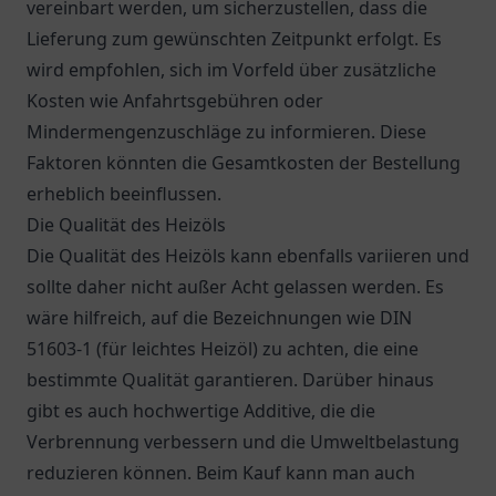
vereinbart werden, um sicherzustellen, dass die
Lieferung zum gewünschten Zeitpunkt erfolgt. Es
wird empfohlen, sich im Vorfeld über zusätzliche
Kosten wie Anfahrtsgebühren oder
Mindermengenzuschläge zu informieren. Diese
Faktoren könnten die Gesamtkosten der Bestellung
erheblich beeinflussen.
Die Qualität des Heizöls
Die Qualität des Heizöls kann ebenfalls variieren und
sollte daher nicht außer Acht gelassen werden. Es
wäre hilfreich, auf die Bezeichnungen wie DIN
51603-1 (für leichtes Heizöl) zu achten, die eine
bestimmte Qualität garantieren. Darüber hinaus
gibt es auch hochwertige Additive, die die
Verbrennung verbessern und die Umweltbelastung
reduzieren können. Beim Kauf kann man auch