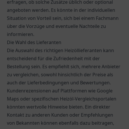
erfragen, ob solche Zusätze üblich oder optional
angeboten werden. Es könnte in der individuellen
Situation von Vorteil sein, sich bei einem Fachmann
über die Vorzüge und eventuelle Nachteile zu
informieren.
Die Wahl des Lieferanten
Die Auswahl des richtigen Heizöllieferanten kann
entscheidend für die Zufriedenheit mit der
Bestellung sein. Es empfiehlt sich, mehrere Anbieter
zu vergleichen, sowohl hinsichtlich der Preise als
auch der Lieferbedingungen und Bewertungen.
Kundenrezensionen auf Plattformen wie
Google
Maps
oder spezifischen Heizöl-Vergleichsportalen
könnten wertvolle Hinweise bieten. Ein direkter
Kontakt zu anderen Kunden oder Empfehlungen
von Bekannten können ebenfalls dazu beitragen,