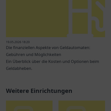
19.05.2026 18:20
Die finanziellen Aspekte von Geldautomaten:
Gebühren und Möglichkeiten
Ein Überblick über die Kosten und Optionen beim
Geldabheben.
Weitere Einrichtungen