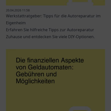
20.04.2026 11:58
Werkstattratgeber: Tipps für die Autoreparatur im
Eigenheim
Erfahren Sie hilfreiche Tipps zur Autoreparatur
Zuhause und entdecken Sie viele DIY-Optionen.