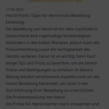
KI generierter Inhalt (klicke für mehr Infos)
17.09.2025
Heizöl-Tricks: Tipps für die erneute Bestellung
Einleitung
Die Bestellung von Heizöl ist für viele Haushalte in
Deutschland eine regelmäßige Notwendigkeit,
besonders in den kalten Monaten. Jedoch kann die
Preisentwicklung sowie die Verfügbarkeit des
Heizöls variieren. Daher ist es wichtig, beim Kauf
einige Tips und Tricks zu beachten, um die besten
Preise und Bedingungen zu erhalten. In diesem
Beitrag werden verschiedene Aspekte rund um die
Heizöl-Bestellung behandelt, um Leser in der
Durchführung ihrer Bestellung zu unterstützen.
Die Preisentwicklung von Heizöl
Die Preise für Heizöl können stark schwanken und