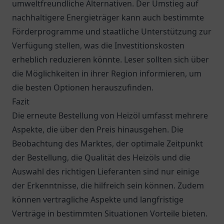
umweltfreundliche Alternativen. Der Umstieg auf
nachhaltigere Energieträger kann auch bestimmte
Förderprogramme und staatliche Unterstützung zur
Verfügung stellen, was die Investitionskosten
erheblich reduzieren könnte. Leser sollten sich über
die Möglichkeiten in ihrer Region informieren, um
die besten Optionen herauszufinden.
Fazit
Die erneute Bestellung von Heizöl umfasst mehrere
Aspekte, die über den Preis hinausgehen. Die
Beobachtung des Marktes, der optimale Zeitpunkt
der Bestellung, die Qualität des Heizöls und die
Auswahl des richtigen Lieferanten sind nur einige
der Erkenntnisse, die hilfreich sein können. Zudem
können vertragliche Aspekte und langfristige
Verträge in bestimmten Situationen Vorteile bieten.