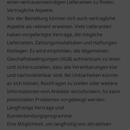
einen vertrauenswürdigen Lieferanten zu finden.
Vertragliche Aspekte
Vor der Bestellung können sich auch vertragliche
Aspekte als relevant erweisen. Viele Lieferanten
haben vorgefertigte Verträge, die mögliche
Lieferzeiten, Zahlungsmodalitäten und Haftungen
festlegen. Es wird empfohlen, die Allgemeinen
Geschäftsbedingungen (AGB) aufmerksam zu lesen
und sicherzustellen, dass alle Vereinbarungen klar
und nachvollziehbar sind. Bei Unklarheiten könnte
es sich lohnen, Rückfragen zu stellen oder weitere
Informationen vom Anbieter einzufordern. So kann
potenziellen Problemen vorgebeugt werden.
Langfristige Verträge und
Kundenbindungsprogramme
Eine Möglichkeit, um langfristig von attraktiven