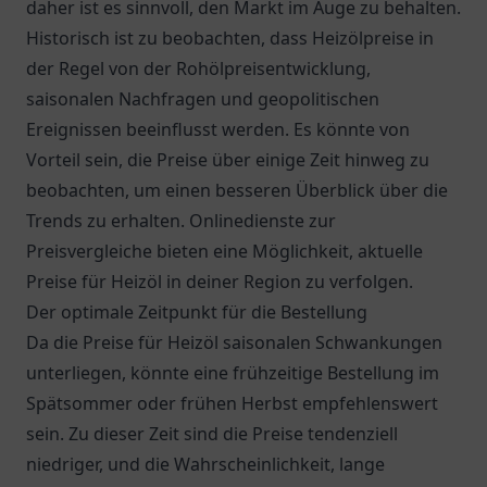
daher ist es sinnvoll, den Markt im Auge zu behalten.
Historisch ist zu beobachten, dass Heizölpreise in
der Regel von der Rohölpreisentwicklung,
saisonalen Nachfragen und geopolitischen
Ereignissen beeinflusst werden. Es könnte von
Vorteil sein, die Preise über einige Zeit hinweg zu
beobachten, um einen besseren Überblick über die
Trends zu erhalten. Onlinedienste zur
Preisvergleiche bieten eine Möglichkeit, aktuelle
Preise für Heizöl in deiner Region zu verfolgen.
Der optimale Zeitpunkt für die Bestellung
Da die Preise für Heizöl saisonalen Schwankungen
unterliegen, könnte eine frühzeitige Bestellung im
Spätsommer oder frühen Herbst empfehlenswert
sein. Zu dieser Zeit sind die Preise tendenziell
niedriger, und die Wahrscheinlichkeit, lange