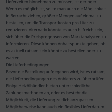
Lieferzeiten hinnehmen zu müssen, ist geringer.
Wenn es möglich ist, sollte man auch die Möglichkeit
in Betracht ziehen, größere Mengen auf einmal zu
bestellen, um die Transportkosten pro Liter zu
reduzieren. Alternativ könnte es auch hilfreich sein,
sich über die Preisprognosen von Marktanalysten zu
informieren. Diese können Anhaltspunkte geben, ob
es aktuell ratsam sein könnte zu bestellen oder zu
warten.
Die Lieferbedingungen
Bevor die Bestellung aufgegeben wird, ist es ratsam,
die Lieferbedingungen des Anbieters zu überprüfen.
Einige Heizölhändler bieten unterschiedliche
Zahlungsmethoden an, oder es besteht die
Möglichkeit, die Lieferung zeitlich anzupassen.
Möglicherweise kann auch ein flexibles Lieferdatum