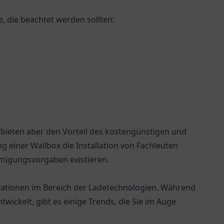
, die beachtet werden sollten:
ieten aber den Vorteil des kostengünstigen und
einer Wallbox die Installation von Fachleuten
hmigungsvorgaben existieren.
ovationen im Bereich der Ladetechnologien. Während
twickelt, gibt es einige Trends, die Sie im Auge