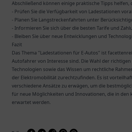
Abschließend können einige praktische Tipps helfen, 
- Prüfen Sie die Verfügbarkeit von Ladestationen vor
- Planen Sie Langstreckenfahrten unter Berücksichti
- Informieren Sie sich über die besten Tarife und Za
- Bleiben Sie über neue Entwicklungen und Technologie
Fazit
Das Thema "Ladestationen für E-Autos" ist facettenrei
Autofahrer von Interesse sind. Die Wahl der richtige
Technologien sowie das Wissen um rechtliche Rahmen
der Elektromobilität zurechtzufinden. Es ist vorteilhaf
verschiedene Ansätze zu erwägen, um die bestmögliche
für neue Möglichkeiten und Innovationen, die in den
erwartet werden.