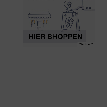
Werbung*