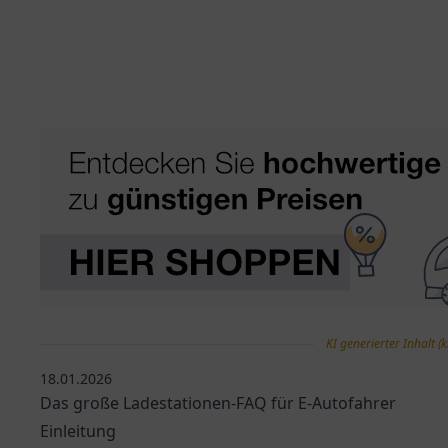
KI generierter Inhalt (k
18.01.2026
Das große Ladestationen-FAQ für E-Autofahrer
Einleitung