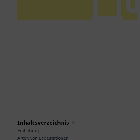
Inhaltsverzeichnis
Einleitung
Arten von Ladestationen