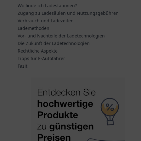
Wo finde ich Ladestationen?
Zugang zu Ladesäulen und Nutzungsgebühren
Verbrauch und Ladezeiten
Lademethoden
Vor- und Nachteile der Ladetechnologien
Die Zukunft der Ladetechnologien
Rechtliche Aspekte
Tipps für E-Autofahrer
Fazit