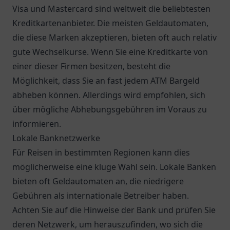
Visa und Mastercard sind weltweit die beliebtesten
Kreditkartenanbieter. Die meisten Geldautomaten,
die diese Marken akzeptieren, bieten oft auch relativ
gute Wechselkurse. Wenn Sie eine Kreditkarte von
einer dieser Firmen besitzen, besteht die
Möglichkeit, dass Sie an fast jedem ATM Bargeld
abheben können. Allerdings wird empfohlen, sich
über mögliche Abhebungsgebühren im Voraus zu
informieren.
Lokale Banknetzwerke
Für Reisen in bestimmten Regionen kann dies
möglicherweise eine kluge Wahl sein. Lokale Banken
bieten oft Geldautomaten an, die niedrigere
Gebühren als internationale Betreiber haben.
Achten Sie auf die Hinweise der Bank und prüfen Sie
deren Netzwerk, um herauszufinden, wo sich die