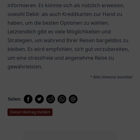
informieren. Es könnte sich als nützlich erweisen,
sowohl Debit- als auch Kreditkarten zur Hand zu
haben, um die besten Optionen zu wählen.
Letztendlich gibt es viele Möglichkeiten und
Strategien, um während Ihrer Reisen bargeldlos zu
bleiben. Es wird empfohlen, sich gut vorzubereiten,
um eine stressfreie und angenehme Reise zu
gewährleisten.
* Bitte Hinweise beachten
Teilen:
Diesen Beitrag melden