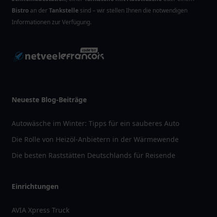
Bistro
an der
Tankstelle
sind – wir stellen Ihnen die notwendigen
Informationen zur Verfügung.
Neueste Blog-Beiträge
Autowäsche im Winter: Tipps für ein sauberes Auto
Die Rolle von Heizöl-Anbietern in der Wärmewende
Die besten Raststätten Deutschlands für Reisende
Einrichtungen
AVIA Xpress Truck