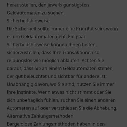
herausstellen, den jeweils günstigsten
Geldautomaten zu suchen.
Sicherheitshinweise
Die Sicherheit sollte immer eine Priorität sein, wenn
es um Geldautomaten geht. Ein paar
Sicherheitshinweise können Ihnen helfen,
sicherzustellen, dass Ihre Transaktionen so
reibungslos wie möglich ablaufen. Achten Sie
darauf, dass Sie an einem Geldautomaten stehen,
der gut beleuchtet und sichtbar für andere ist.
Unabhängig davon, wo Sie sind, nutzen Sie immer
Ihre Instinkte. Wenn etwas nicht stimmt oder Sie
sich unbehaglich fühlen, suchen Sie einen anderen
Automaten auf oder verschieben Sie die Abhebung.
Alternative Zahlungsmethoden
Bargeldlose Zahlungsmethoden haben in den