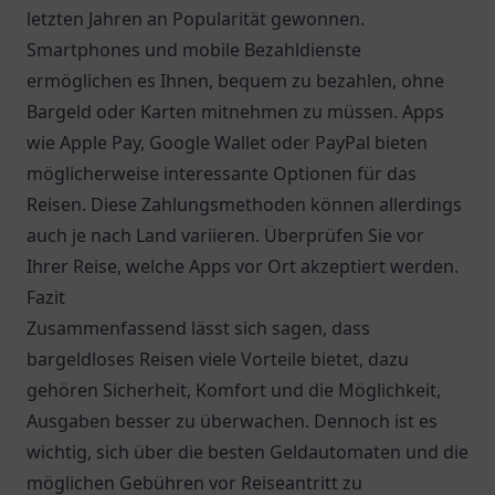
letzten Jahren an Popularität gewonnen.
Smartphones und mobile Bezahldienste
ermöglichen es Ihnen, bequem zu bezahlen, ohne
Bargeld oder Karten mitnehmen zu müssen. Apps
wie Apple Pay, Google Wallet oder PayPal bieten
möglicherweise interessante Optionen für das
Reisen. Diese Zahlungsmethoden können allerdings
auch je nach Land variieren. Überprüfen Sie vor
Ihrer Reise, welche Apps vor Ort akzeptiert werden.
Fazit
Zusammenfassend lässt sich sagen, dass
bargeldloses Reisen viele Vorteile bietet, dazu
gehören Sicherheit, Komfort und die Möglichkeit,
Ausgaben besser zu überwachen. Dennoch ist es
wichtig, sich über die besten Geldautomaten und die
möglichen Gebühren vor Reiseantritt zu