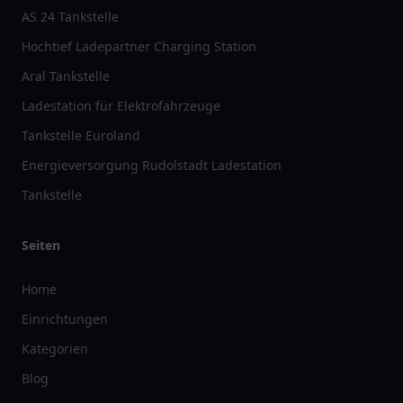
AS 24 Tankstelle
Hochtief Ladepartner Charging Station
Aral Tankstelle
Ladestation für Elektrofahrzeuge
Tankstelle Euroland
Energieversorgung Rudolstadt Ladestation
Tankstelle
Seiten
Home
Einrichtungen
Kategorien
Blog