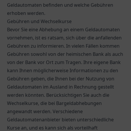
Geldautomaten befinden und welche Gebühren
erhoben werden.
Gebühren und Wechselkurse
Bevor Sie eine Abhebung an einem Geldautomaten
vornehmen, ist es ratsam, sich über die anfallenden
Gebühren zu informieren. In vielen Fällen kommen
Gebühren sowohl von der heimischen Bank als auch
von der Bank vor Ort zum Tragen. Ihre eigene Bank
kann Ihnen möglicherweise Informationen zu den
Gebühren geben, die Ihnen bei der Nutzung von
Geldautomaten im Ausland in Rechnung gestellt
werden könnten. Berücksichtigen Sie auch die
Wechselkurse, die bei Bargeldabhebungen
angewandt werden. Verschiedene
Geldautomatenanbieter bieten unterschiedliche
Kurse an, und es kann sich als vorteilhaft