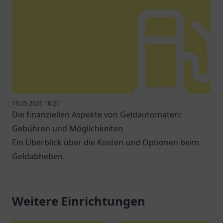
19.05.2026 18:20
Die finanziellen Aspekte von Geldautomaten:
Gebühren und Möglichkeiten
Ein Überblick über die Kosten und Optionen beim
Geldabheben.
Weitere Einrichtungen