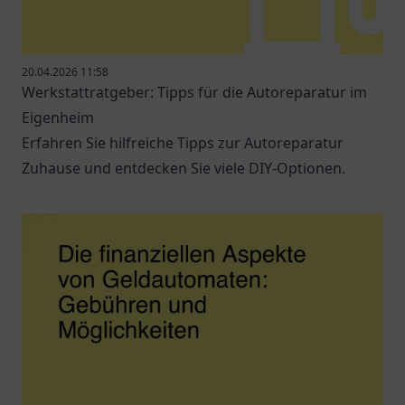
20.04.2026 11:58
Werkstattratgeber: Tipps für die Autoreparatur im
Eigenheim
Erfahren Sie hilfreiche Tipps zur Autoreparatur
Zuhause und entdecken Sie viele DIY-Optionen.