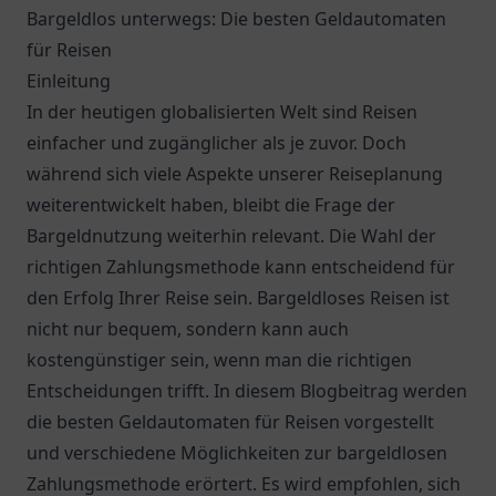
Bargeldlos unterwegs: Die besten Geldautomaten
für Reisen
Einleitung
In der heutigen globalisierten Welt sind Reisen
einfacher und zugänglicher als je zuvor. Doch
während sich viele Aspekte unserer Reiseplanung
weiterentwickelt haben, bleibt die Frage der
Bargeldnutzung weiterhin relevant. Die Wahl der
richtigen Zahlungsmethode kann entscheidend für
den Erfolg Ihrer Reise sein. Bargeldloses Reisen ist
nicht nur bequem, sondern kann auch
kostengünstiger sein, wenn man die richtigen
Entscheidungen trifft. In diesem Blogbeitrag werden
die besten Geldautomaten für Reisen vorgestellt
und verschiedene Möglichkeiten zur bargeldlosen
Zahlungsmethode erörtert. Es wird empfohlen, sich