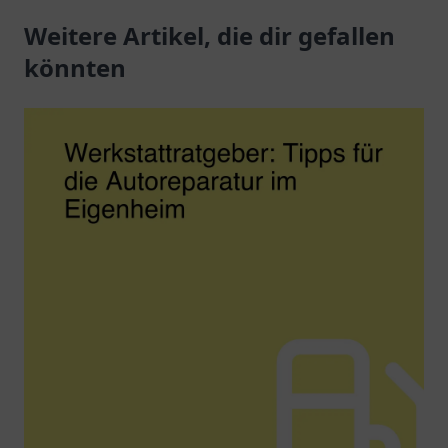
Weitere Artikel, die dir gefallen
könnten