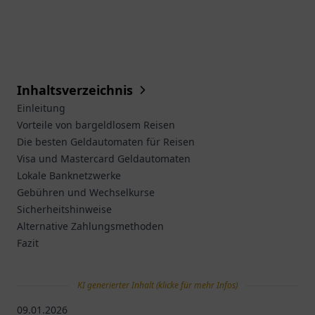
Inhaltsverzeichnis
Einleitung
Vorteile von bargeldlosem Reisen
Die besten Geldautomaten für Reisen
Visa und Mastercard Geldautomaten
Lokale Banknetzwerke
Gebühren und Wechselkurse
Sicherheitshinweise
Alternative Zahlungsmethoden
Fazit
KI generierter Inhalt (klicke für mehr Infos)
09.01.2026