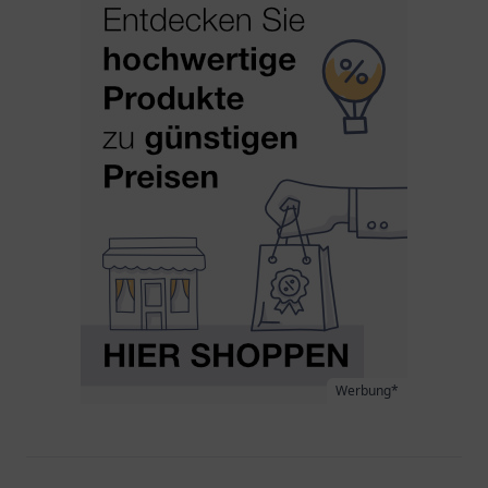
Werbung*