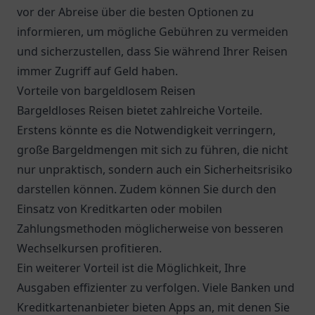
vor der Abreise über die besten Optionen zu
informieren, um mögliche Gebühren zu vermeiden
und sicherzustellen, dass Sie während Ihrer Reisen
immer Zugriff auf Geld haben.
Vorteile von bargeldlosem Reisen
Bargeldloses Reisen bietet zahlreiche Vorteile.
Erstens könnte es die Notwendigkeit verringern,
große Bargeldmengen mit sich zu führen, die nicht
nur unpraktisch, sondern auch ein Sicherheitsrisiko
darstellen können. Zudem können Sie durch den
Einsatz von Kreditkarten oder mobilen
Zahlungsmethoden möglicherweise von besseren
Wechselkursen profitieren.
Ein weiterer Vorteil ist die Möglichkeit, Ihre
Ausgaben effizienter zu verfolgen. Viele Banken und
Kreditkartenanbieter bieten Apps an, mit denen Sie