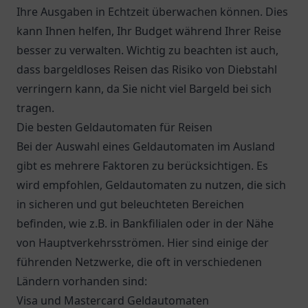
Ihre Ausgaben in Echtzeit überwachen können. Dies
kann Ihnen helfen, Ihr Budget während Ihrer Reise
besser zu verwalten. Wichtig zu beachten ist auch,
dass bargeldloses Reisen das Risiko von Diebstahl
verringern kann, da Sie nicht viel Bargeld bei sich
tragen.
Die besten Geldautomaten für Reisen
Bei der Auswahl eines Geldautomaten im Ausland
gibt es mehrere Faktoren zu berücksichtigen. Es
wird empfohlen, Geldautomaten zu nutzen, die sich
in sicheren und gut beleuchteten Bereichen
befinden, wie z.B. in Bankfilialen oder in der Nähe
von Hauptverkehrsströmen. Hier sind einige der
führenden Netzwerke, die oft in verschiedenen
Ländern vorhanden sind:
Visa und Mastercard Geldautomaten