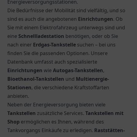
Energieversorgungsstationen.
Die Bedürfnisse der Mobilität sind vielfältig, und so
sind es auch die angebotenen
Einrichtungen
. Ob
Sie mit einem Elektrofahrzeug unterwegs sind und
eine
Schnellladestation
benötigen, oder ob Sie
nach einer
Erdgas-Tankstelle
suchen – bei uns
finden Sie die passenden Optionen. Unsere
Datenbank umfasst auch spezialisierte
Einrichtungen
wie
Autogas-Tankstellen
,
Bioethanol-Tankstellen
und
Multienergie-
Stationen
, die verschiedene Kraftstoffarten
anbieten.
Neben der Energieversorgung bieten viele
Tankstellen
zusätzliche Services.
Tankstellen mit
Shop
ermöglichen es Ihnen, während des
Tankvorgangs Einkäufe zu erledigen.
Raststätten-