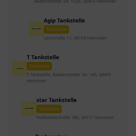
Badenstedter Str. 102b, 30453 Hannover
Agip Tankstelle
Tankstelle
Leinstraße 11, 30159 Hannover
T Tankstelle
Tankstelle
T-Tankstelle, Badenstedter Str. 145, 30455
Hannover
star Tankstelle
Tankstelle
Podbielskistraße 186, 30177 Hannover