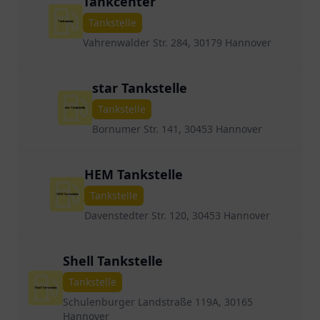
Tankcenter
Tankstelle
Vahrenwalder Str. 284, 30179 Hannover
star Tankstelle
Tankstelle
Bornumer Str. 141, 30453 Hannover
HEM Tankstelle
Tankstelle
Davenstedter Str. 120, 30453 Hannover
Shell Tankstelle
Tankstelle
Schulenburger Landstraße 119A, 30165
Hannover