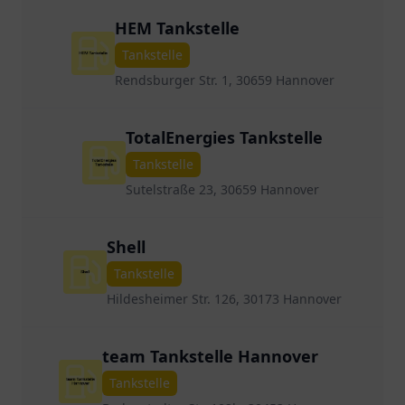
HEM Tankstelle
Tankstelle
Rendsburger Str. 1, 30659 Hannover
TotalEnergies Tankstelle
Tankstelle
Sutelstraße 23, 30659 Hannover
Shell
Tankstelle
Hildesheimer Str. 126, 30173 Hannover
team Tankstelle Hannover
Tankstelle