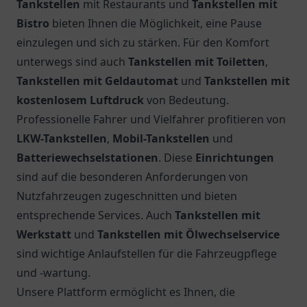
Tankstellen
mit Restaurants und
Tankstellen mit
Bistro
bieten Ihnen die Möglichkeit, eine Pause
einzulegen und sich zu stärken. Für den Komfort
unterwegs sind auch
Tankstellen mit Toiletten
,
Tankstellen mit Geldautomat
und
Tankstellen mit
kostenlosem Luftdruck
von Bedeutung.
Professionelle Fahrer und Vielfahrer profitieren von
LKW-Tankstellen
,
Mobil-Tankstellen
und
Batteriewechselstationen
. Diese
Einrichtungen
sind auf die besonderen Anforderungen von
Nutzfahrzeugen zugeschnitten und bieten
entsprechende Services. Auch
Tankstellen mit
Werkstatt
und
Tankstellen mit Ölwechselservice
sind wichtige Anlaufstellen für die Fahrzeugpflege
und -wartung.
Unsere Plattform ermöglicht es Ihnen, die