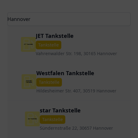
JET Tankstelle
Tankstelle
Vahrenwalder Str. 198, 30165 Hannover
Westfalen Tankstelle
Tankstelle
Hildesheimer Str. 407, 30519 Hannover
star Tankstelle
Tankstelle
Sündernstraße 22, 30657 Hannover