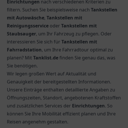
Einrichtungen
nach verschiedenen Kriterien zu
filtern. Suchen Sie beispielsweise nach
Tankstellen
mit Autowäsche
,
Tankstellen mit
Reinigungsservice
oder
Tankstellen mit
Staubsauger
, um Ihr Fahrzeug zu pflegen. Oder
interessieren Sie sich für
Tankstellen mit
Fahrradstation
, um Ihre Fahrradtour optimal zu
planen? Mit
Tanklist.de
finden Sie genau das, was
Sie benötigen.
Wir legen großen Wert auf Aktualität und
Genauigkeit der bereitgestellten Informationen.
Unsere Einträge enthalten detaillierte Angaben zu
Öffnungszeiten, Standort, angebotenen Kraftstoffen
und zusätzlichen Services der
Einrichtungen
. So
können Sie Ihre Mobilität effizient planen und Ihre
Reisen angenehm gestalten.