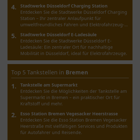
4.
Stadtwerke Düsseldorf Charging Station
Entdecken Sie die Stadtwerke Düsseldorf Charging
Station – Ihr zentraler Anlaufpunkt für
umweltfreundliches Fahren und Elektrofahrzeug-
Ladungen.
5.
Stadtwerke Düsseldorf E-Ladesäule
Entdecken Sie die Stadtwerke Düsseldorf E-
Ladesäule: Ein zentraler Ort für nachhaltige
Mobilität in Düsseldorf, ideal für Elektrofahrzeuge.
Top 5 Tankstellen in
Bremen
1.
Tankstelle am Supermarkt
Entdecken Sie die Möglichkeiten der Tankstelle am
Supermarkt in Bremen – ein praktischer Ort für
Kraftstoff und mehr.
2.
Esso Station Bremen Vegesacker Heerstrasse
Entdecken Sie die Esso Station Bremen Vegesacker
Heerstraße mit vielfältigen Services und Produkten
für Autofahrer und Reisende.