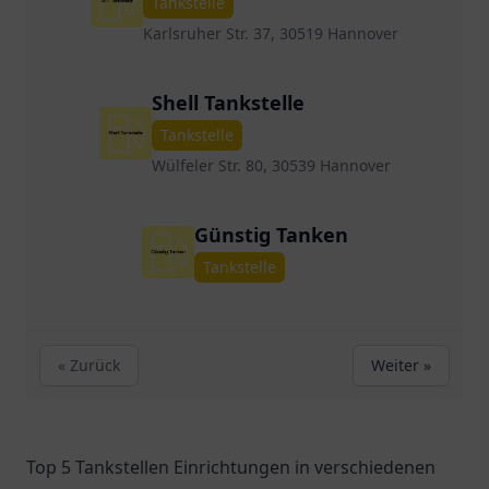
Tankstelle
Karlsruher Str. 37, 30519 Hannover
Shell Tankstelle
Tankstelle
Wülfeler Str. 80, 30539 Hannover
Günstig Tanken
Tankstelle
« Zurück
Weiter »
Top 5 Tankstellen Einrichtungen in verschiedenen