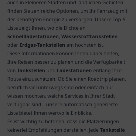
auch in kleineren Städten und ländlichen Gebieten
finden Sie zahlreiche Optionen, um Ihr Fahrzeug mit
der benötigten Energie zu versorgen. Unsere Top-5-
Liste zeigt Ihnen, wo die Dichte an
Schnellladestationen
,
Wasserstofftankstellen
oder
Erdgas-Tankstellen
am höchsten ist.
Diese Informationen können Ihnen dabei helfen,
Ihre Reisen besser zu planen und die Verfügbarkeit
von
Tankstellen
und
Ladestationen
entlang Ihrer
Route einzuschätzen. Ob Sie einen Roadtrip planen,
beruflich viel unterwegs sind oder einfach nur
wissen möchten, welche Services in Ihrer Stadt
verfügbar sind – unsere automatisch generierte
Liste bietet Ihnen wertvolle Einblicke.
Es ist wichtig zu betonen, dass die Platzierungen
keinerlei Empfehlungen darstellen. Jede
Tankstelle