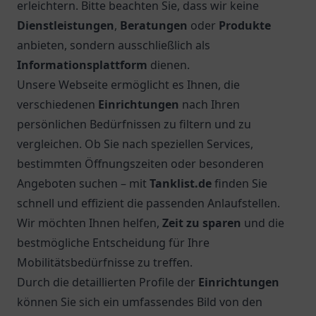
erleichtern. Bitte beachten Sie, dass wir keine
Dienstleistungen
,
Beratungen
oder
Produkte
anbieten, sondern ausschließlich als
Informationsplattform
dienen.
Unsere Webseite ermöglicht es Ihnen, die
verschiedenen
Einrichtungen
nach Ihren
persönlichen Bedürfnissen zu filtern und zu
vergleichen. Ob Sie nach speziellen Services,
bestimmten Öffnungszeiten oder besonderen
Angeboten suchen – mit
Tanklist.de
finden Sie
schnell und effizient die passenden Anlaufstellen.
Wir möchten Ihnen helfen,
Zeit zu sparen
und die
bestmögliche Entscheidung für Ihre
Mobilitätsbedürfnisse zu treffen.
Durch die detaillierten Profile der
Einrichtungen
können Sie sich ein umfassendes Bild von den