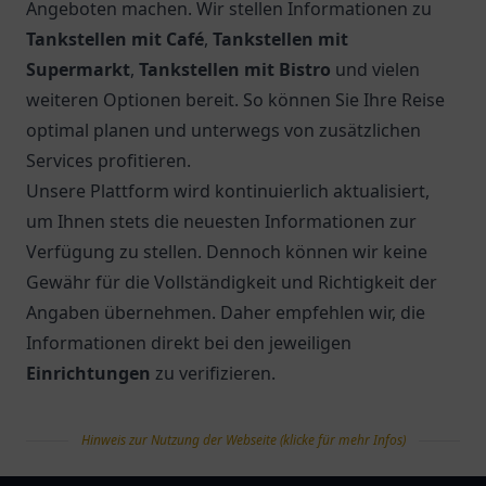
Angeboten machen. Wir stellen Informationen zu
Tankstellen mit Café
,
Tankstellen mit
Supermarkt
,
Tankstellen mit Bistro
und vielen
weiteren Optionen bereit. So können Sie Ihre Reise
optimal planen und unterwegs von zusätzlichen
Services profitieren.
Unsere Plattform wird kontinuierlich aktualisiert,
um Ihnen stets die neuesten Informationen zur
Verfügung zu stellen. Dennoch können wir keine
Gewähr für die Vollständigkeit und Richtigkeit der
Angaben übernehmen. Daher empfehlen wir, die
Informationen direkt bei den jeweiligen
Einrichtungen
zu verifizieren.
Hinweis zur Nutzung der Webseite (klicke für mehr Infos)