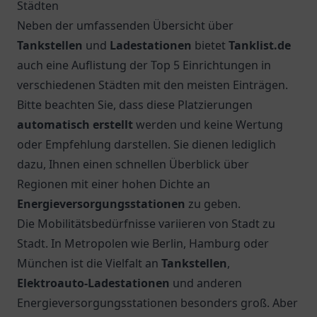
Städten
Neben der umfassenden Übersicht über
Tankstellen
und
Ladestationen
bietet
Tanklist.de
auch eine Auflistung der Top 5 Einrichtungen in
verschiedenen Städten mit den meisten Einträgen.
Bitte beachten Sie, dass diese Platzierungen
automatisch erstellt
werden und keine Wertung
oder Empfehlung darstellen. Sie dienen lediglich
dazu, Ihnen einen schnellen Überblick über
Regionen mit einer hohen Dichte an
Energieversorgungsstationen
zu geben.
Die Mobilitätsbedürfnisse variieren von Stadt zu
Stadt. In Metropolen wie Berlin, Hamburg oder
München ist die Vielfalt an
Tankstellen
,
Elektroauto-Ladestationen
und anderen
Energieversorgungsstationen besonders groß. Aber