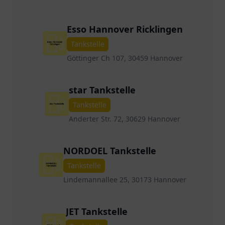
Esso Hannover Ricklingen
Tankstelle
Göttinger Ch 107, 30459 Hannover
star Tankstelle
Tankstelle
Anderter Str. 72, 30629 Hannover
NORDOEL Tankstelle
Tankstelle
Lindemannallee 25, 30173 Hannover
JET Tankstelle