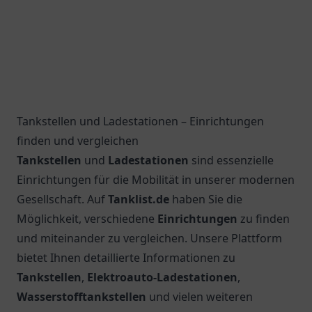
Tankstellen und Ladestationen – Einrichtungen
finden und vergleichen
Tankstellen
und
Ladestationen
sind essenzielle
Einrichtungen für die Mobilität in unserer modernen
Gesellschaft. Auf
Tanklist.de
haben Sie die
Möglichkeit, verschiedene
Einrichtungen
zu finden
und miteinander zu vergleichen. Unsere Plattform
bietet Ihnen detaillierte Informationen zu
Tankstellen
,
Elektroauto-Ladestationen
,
Wasserstofftankstellen
und vielen weiteren