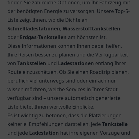
finden Sie zahlreiche Optionen, um Ihr Fahrzeug mit
der benötigten Energie zu versorgen. Unsere Top-5-
Liste zeigt Ihnen, wo die Dichte an
Schnellladestationen
,
Wasserstofftankstellen
oder
Erdgas-Tankstellen
am höchsten ist.
Diese Informationen können Ihnen dabei helfen,
Ihre Reisen besser zu planen und die Verfügbarkeit
von
Tankstellen
und
Ladestationen
entlang Ihrer
Route einzuschätzen. Ob Sie einen Roadtrip planen,
beruflich viel unterwegs sind oder einfach nur
wissen möchten, welche Services in Ihrer Stadt
verfügbar sind – unsere automatisch generierte
Liste bietet Ihnen wertvolle Einblicke.
Es ist wichtig zu betonen, dass die Platzierungen
keinerlei Empfehlungen darstellen. Jede
Tankstelle
und jede
Ladestation
hat ihre eigenen Vorzüge und