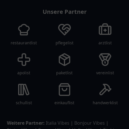
Unsere Partner
restaurantlist
pflegelist
arztlist
apolist
paketlist
vereinlist
schullist
einkauflist
handwerklist
Weitere Partner:
Italia Vibes
|
Bonjour Vibes
|