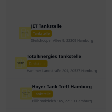
JET Tankstelle
Tankstelle
Steilshooper Allee 9, 22309 Hamburg
TotalEnergies Tankstelle
Tankstelle
Hammer Landstraße 204, 20537 Hamburg
Hoyer Tank-Treff Hamburg
Tankstelle
Billbrookdeich 165, 22113 Hamburg