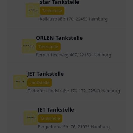
star Tankstelle
Tankstelle
Kollaustraße 170, 22453 Hamburg
ORLEN Tankstelle
Tankstelle
Berner Heerweg 407, 22159 Hamburg
JET Tankstelle
Tankstelle
Osdorfer Landstraße 170-172, 22549 Hamburg
JET Tankstelle
Tankstelle
Bergedorfer Str. 76, 21033 Hamburg