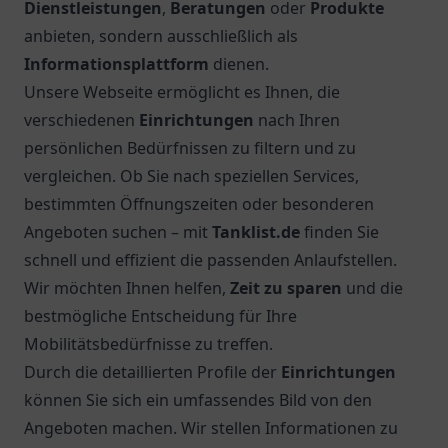
Dienstleistungen
,
Beratungen
oder
Produkte
anbieten, sondern ausschließlich als
Informationsplattform
dienen.
Unsere Webseite ermöglicht es Ihnen, die
verschiedenen
Einrichtungen
nach Ihren
persönlichen Bedürfnissen zu filtern und zu
vergleichen. Ob Sie nach speziellen Services,
bestimmten Öffnungszeiten oder besonderen
Angeboten suchen – mit
Tanklist.de
finden Sie
schnell und effizient die passenden Anlaufstellen.
Wir möchten Ihnen helfen,
Zeit zu sparen
und die
bestmögliche Entscheidung für Ihre
Mobilitätsbedürfnisse zu treffen.
Durch die detaillierten Profile der
Einrichtungen
können Sie sich ein umfassendes Bild von den
Angeboten machen. Wir stellen Informationen zu