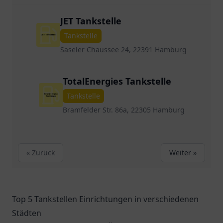
JET Tankstelle
Tankstelle
Saseler Chaussee 24, 22391 Hamburg
TotalEnergies Tankstelle
Tankstelle
Bramfelder Str. 86a, 22305 Hamburg
« Zurück
Weiter »
Top 5 Tankstellen Einrichtungen in verschiedenen
Städten