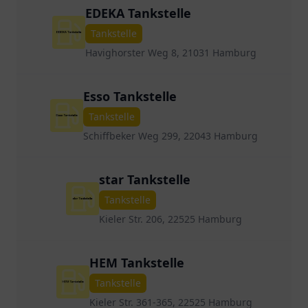
EDEKA Tankstelle
Tankstelle
Havighorster Weg 8, 21031 Hamburg
Esso Tankstelle
Tankstelle
Schiffbeker Weg 299, 22043 Hamburg
star Tankstelle
Tankstelle
Kieler Str. 206, 22525 Hamburg
HEM Tankstelle
Tankstelle
Kieler Str. 361-365, 22525 Hamburg