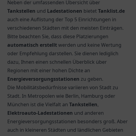
Neben der umfassenden Übersicht über
Tankstellen
und
Ladestationen
bietet
Tanklist.de
auch eine Auflistung der Top 5 Einrichtungen in
verschiedenen Städten mit den meisten Einträgen.
Bitte beachten Sie, dass diese Platzierungen
automatisch erstellt
werden und keine Wertung
oder Empfehlung darstellen. Sie dienen lediglich
dazu, Ihnen einen schnellen Überblick über
Regionen mit einer hohen Dichte an
Energieversorgungsstationen
zu geben.
Die Mobilitätsbedürfnisse variieren von Stadt zu
Stadt. In Metropolen wie Berlin, Hamburg oder
München ist die Vielfalt an
Tankstellen
,
Elektroauto-Ladestationen
und anderen
Energieversorgungsstationen besonders groß. Aber
auch in kleineren Städten und ländlichen Gebieten