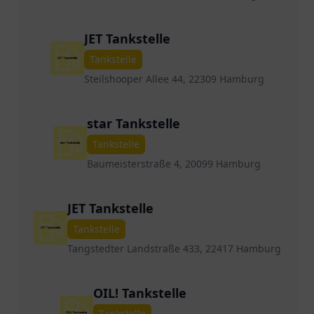
JET Tankstelle
Tankstelle
Steilshooper Allee 44, 22309 Hamburg
star Tankstelle
Tankstelle
Baumeisterstraße 4, 20099 Hamburg
JET Tankstelle
Tankstelle
Tangstedter Landstraße 433, 22417 Hamburg
OIL! Tankstelle
Tankstelle