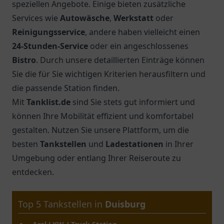
speziellen Angebote. Einige bieten zusätzliche
Services wie
Autowäsche
,
Werkstatt
oder
Reinigungsservice
, andere haben vielleicht einen
24-Stunden-Service
oder ein angeschlossenes
Bistro
. Durch unsere detaillierten Einträge können
Sie die für Sie wichtigen Kriterien herausfiltern und
die passende Station finden.
Mit
Tanklist.de
sind Sie stets gut informiert und
können Ihre Mobilität effizient und komfortabel
gestalten. Nutzen Sie unsere Plattform, um die
besten
Tankstellen
und
Ladestationen
in Ihrer
Umgebung oder entlang Ihrer Reiseroute zu
entdecken.
Top 5 Tankstellen in
Dortmund