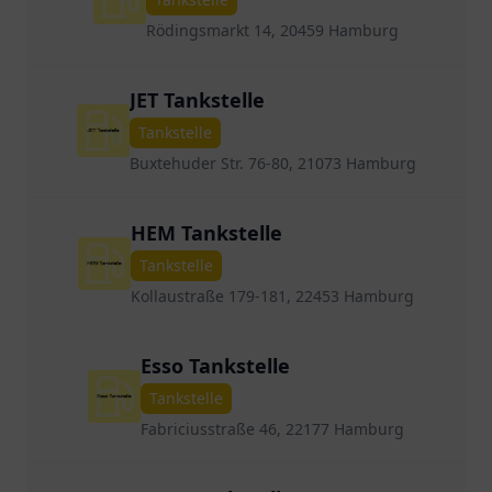
Rödingsmarkt 14, 20459 Hamburg
JET Tankstelle
Tankstelle
Buxtehuder Str. 76-80, 21073 Hamburg
HEM Tankstelle
Tankstelle
Kollaustraße 179-181, 22453 Hamburg
Esso Tankstelle
Tankstelle
Fabriciusstraße 46, 22177 Hamburg