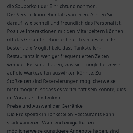
die Sauberkeit der Einrichtung nehmen.
Der Service kann ebenfalls variieren. Achten Sie
darauf, wie schnell und freundlich das Personal ist.
Positive Interaktionen mit den Mitarbeitern können
oft das Gesamterlebnis erheblich verbessern. Es
besteht die Möglichkeit, dass Tankstellen-
Restaurants in weniger frequentierten Zeiten
weniger Personal haben, was sich möglicherweise
auf die Wartezeiten auswirken könnte. Zu
Stoßzeiten sind Reservierungen möglicherweise
nicht möglich, sodass es vorteilhaft sein könnte, dies
im Voraus zu bedenken.
Preise und Auswahl der Getränke
Die Preispolitik in Tankstellen-Restaurants kann
stark variieren. Während einige Ketten
möglicherweise günstigere Angebote haben, sind