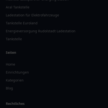
Aral Tankstelle
Ladestation für Elektrofahrzeuge
Tankstelle Euroland
Energieversorgung Rudolstadt Ladestation
Tankstelle
Seiten
Home
Einrichtungen
Kategorien
Blog
Rechtliches