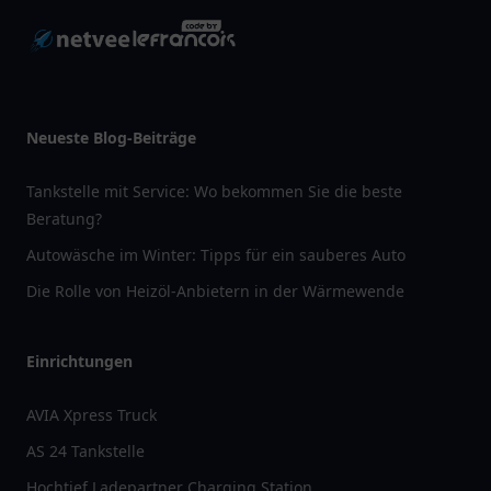
Neueste Blog-Beiträge
Tankstelle mit Service: Wo bekommen Sie die beste
Beratung?
Autowäsche im Winter: Tipps für ein sauberes Auto
Die Rolle von Heizöl-Anbietern in der Wärmewende
Einrichtungen
AVIA Xpress Truck
AS 24 Tankstelle
Hochtief Ladepartner Charging Station