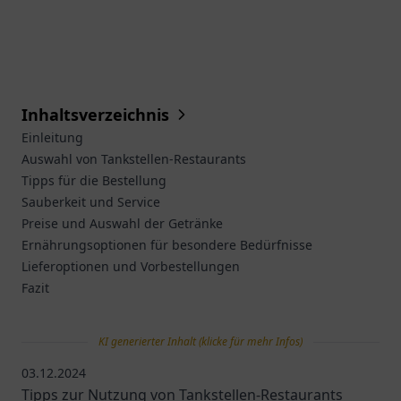
Inhaltsverzeichnis
Einleitung
Auswahl von Tankstellen-Restaurants
Tipps für die Bestellung
Sauberkeit und Service
Preise und Auswahl der Getränke
Ernährungsoptionen für besondere Bedürfnisse
Lieferoptionen und Vorbestellungen
Fazit
KI generierter Inhalt (klicke für mehr Infos)
03.12.2024
Tipps zur Nutzung von Tankstellen-Restaurants