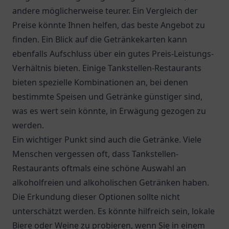
andere möglicherweise teurer. Ein Vergleich der
Preise könnte Ihnen helfen, das beste Angebot zu
finden. Ein Blick auf die Getränkekarten kann
ebenfalls Aufschluss über ein gutes Preis-Leistungs-
Verhältnis bieten. Einige Tankstellen-Restaurants
bieten spezielle Kombinationen an, bei denen
bestimmte Speisen und Getränke günstiger sind,
was es wert sein könnte, in Erwägung gezogen zu
werden.
Ein wichtiger Punkt sind auch die Getränke. Viele
Menschen vergessen oft, dass Tankstellen-
Restaurants oftmals eine schöne Auswahl an
alkoholfreien und alkoholischen Getränken haben.
Die Erkundung dieser Optionen sollte nicht
unterschätzt werden. Es könnte hilfreich sein, lokale
Biere oder Weine zu probieren, wenn Sie in einem