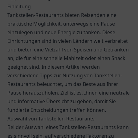
Einleitung
Tankstellen-Restaurants bieten Reisenden eine
praktische Möglichkeit, unterwegs eine Pause
einzulegen und neue Energie zu tanken. Diese
Einrichtungen sind in vielen Ländern weit verbreitet
und bieten eine Vielzahl von Speisen und Getränken
an, die für eine schnelle Mahlzeit oder einen Snack
geeignet sind. In diesem Artikel werden
verschiedene Tipps zur Nutzung von Tankstellen-
Restaurants beleuchtet, um das Beste aus Ihrer
Pause herauszuholen. Ziel ist es, Ihnen eine neutrale
und informative Übersicht zu geben, damit Sie
fundierte Entscheidungen treffen können.
Auswahl von Tankstellen-Restaurants
Bei der Auswahl eines Tankstellen-Restaurants kann
es sinnvoll sein, auf verschiedene Faktoren zu