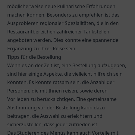
möglicherweise neue kulinarische Erfahrungen
machen können. Besonders zu empfehlen ist das
Ausprobieren regionaler Spezialitäten, die in den
Restaurantbereichen zahlreicher Tankstellen
angeboten werden. Dies könnte eine spannende
Ergänzung zu Ihrer Reise sein.
Tipps für die Bestellung
Wenn es an der Zeit ist, eine Bestellung aufzugeben,
sind hier einige Aspekte, die vielleicht hilfreich sein
könnten. Es könnte ratsam sein, die Anzahl der
Personen, die mit Ihnen reisen, sowie deren
Vorlieben zu berücksichtigen. Eine gemeinsame
Abstimmung vor der Bestellung kann dazu
beitragen, die Auswahl zu erleichtern und
sicherzustellen, dass jeder zufrieden ist.
Das Studieren des Menüs kann auch Vorteile mit