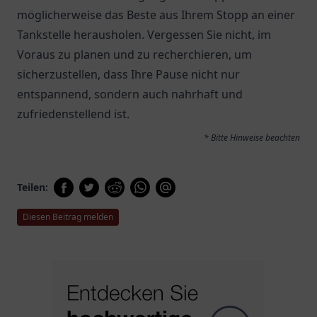
möglicherweise das Beste aus Ihrem Stopp an einer
Tankstelle herausholen. Vergessen Sie nicht, im
Voraus zu planen und zu recherchieren, um
sicherzustellen, dass Ihre Pause nicht nur
entspannend, sondern auch nahrhaft und
zufriedenstellend ist.
* Bitte Hinweise beachten
Teilen:
Diesen Beitrag melden