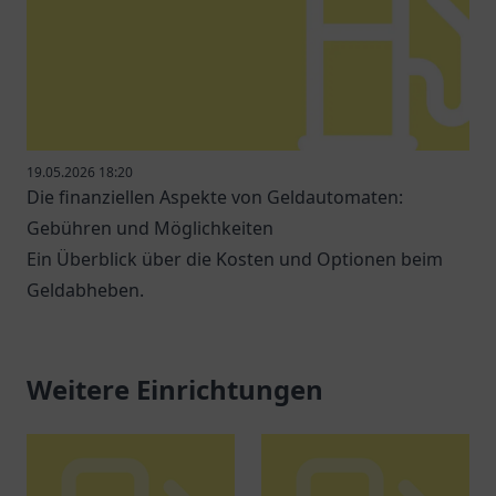
19.05.2026 18:20
Die finanziellen Aspekte von Geldautomaten:
Gebühren und Möglichkeiten
Ein Überblick über die Kosten und Optionen beim
Geldabheben.
Weitere Einrichtungen