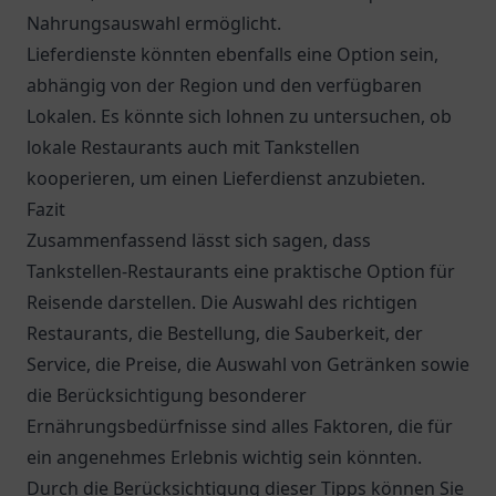
Nahrungsauswahl ermöglicht.
Lieferdienste
könnten ebenfalls eine Option sein,
abhängig von der Region und den verfügbaren
Lokalen. Es könnte sich lohnen zu untersuchen, ob
lokale Restaurants auch mit Tankstellen
kooperieren, um einen Lieferdienst anzubieten.
Fazit
Zusammenfassend lässt sich sagen, dass
Tankstellen-Restaurants eine praktische Option für
Reisende darstellen. Die Auswahl des richtigen
Restaurants, die Bestellung, die Sauberkeit, der
Service, die Preise, die Auswahl von Getränken sowie
die Berücksichtigung besonderer
Ernährungsbedürfnisse sind alles Faktoren, die für
ein angenehmes Erlebnis wichtig sein könnten.
Durch die Berücksichtigung dieser Tipps können Sie