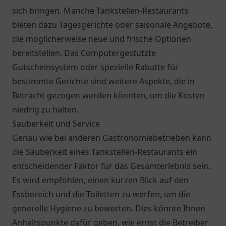
sich bringen. Manche Tankstellen-Restaurants
bieten dazu Tagesgerichte oder saisonale Angebote,
die möglicherweise neue und frische Optionen
bereitstellen. Das Computergestützte
Gutscheinsystem oder spezielle Rabatte für
bestimmte Gerichte sind weitere Aspekte, die in
Betracht gezogen werden könnten, um die Kosten
niedrig zu halten.
Sauberkeit und Service
Genau wie bei anderen Gastronomiebetrieben kann
die Sauberkeit eines Tankstellen-Restaurants ein
entscheidender Faktor für das Gesamterlebnis sein.
Es wird empfohlen, einen kurzen Blick auf den
Essbereich und die Toiletten zu werfen, um die
generelle Hygiene zu bewerten. Dies könnte Ihnen
Anhaltspunkte dafür geben, wie ernst die Betreiber