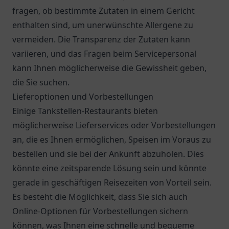
fragen, ob bestimmte Zutaten in einem Gericht
enthalten sind, um unerwünschte Allergene zu
vermeiden. Die Transparenz der Zutaten kann
variieren, und das Fragen beim Servicepersonal
kann Ihnen möglicherweise die Gewissheit geben,
die Sie suchen.
Lieferoptionen und Vorbestellungen
Einige Tankstellen-Restaurants bieten
möglicherweise Lieferservices oder Vorbestellungen
an, die es Ihnen ermöglichen, Speisen im Voraus zu
bestellen und sie bei der Ankunft abzuholen. Dies
könnte eine zeitsparende Lösung sein und könnte
gerade in geschäftigen Reisezeiten von Vorteil sein.
Es besteht die Möglichkeit, dass Sie sich auch
Online-Optionen für Vorbestellungen sichern
können, was Ihnen eine schnelle und bequeme