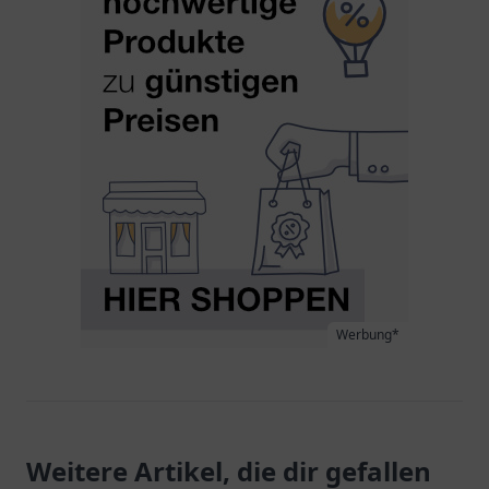
Werbung*
Weitere Artikel, die dir gefallen