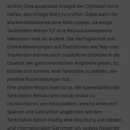
achten. Eine qualitative Analyse der Optionen kann
helfen, die richtige Wahl zu treffen. Dabei kann die
Markenbekanntheit eine Rolle spielen, da einige
Tankstellen-Ketten für ihre Restaurantangebote
bekannter sind als andere. Die Verfügbarkeit von
Online-Bewertungen auf Plattformen wie
Yelp
oder
TripAdvisor
könnte auch zusätzliche Einblicke in die
Qualität der gastronomischen Angebote geben. Es
könnte sich lohnen, eine Tankstelle zu wählen, die
positive Rückmeldungen hat.
Eine andere Möglichkeit ist es, die Speisekarten der
Tankstellen-Restaurants vorab online zu
recherchieren, um festzustellen, welche Arten von
Speisen und Getränken angeboten werden.
Tankstellen bieten häufig eine Mischung aus lokalen
und internationalen Gerichten an, sodass Reisende