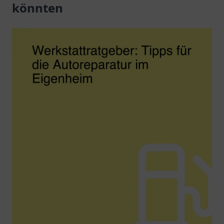
könnten