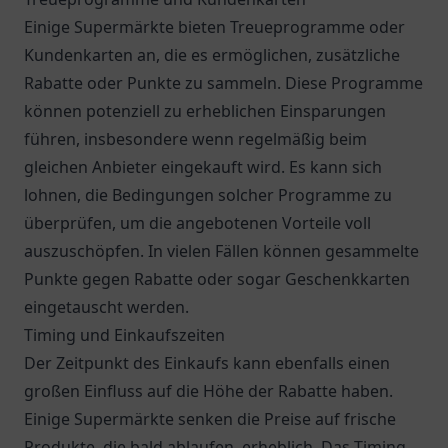
Einige Supermärkte bieten Treueprogramme oder
Kundenkarten an, die es ermöglichen, zusätzliche
Rabatte oder Punkte zu sammeln. Diese Programme
können potenziell zu erheblichen Einsparungen
führen, insbesondere wenn regelmäßig beim
gleichen Anbieter eingekauft wird. Es kann sich
lohnen, die Bedingungen solcher Programme zu
überprüfen, um die angebotenen Vorteile voll
auszuschöpfen. In vielen Fällen können gesammelte
Punkte gegen Rabatte oder sogar Geschenkkarten
eingetauscht werden.
Timing und Einkaufszeiten
Der Zeitpunkt des Einkaufs kann ebenfalls einen
großen Einfluss auf die Höhe der Rabatte haben.
Einige Supermärkte senken die Preise auf frische
Produkte, die bald ablaufen, erheblich. Das Timing