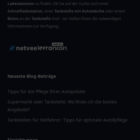
Ladestationen
zu finden. Ob Sie auf der Suche nach einer
Schnellladestation
, einer
Tankstelle mit Autowäsche
oder einem
Bistro
an der
Tankstelle
sind – wir stellen Ihnen die notwendigen
Informationen zur Verfügung.
Neueste Blog-Beiträge
Tipps für die Pflege Ihrer Autopolster
Supermarkt oder Tankstelle: Wo finde ich die besten
Angebote?
Tankstellen für Vielfahrer: Tipps für optimale Autofpflege
Einrichtungen