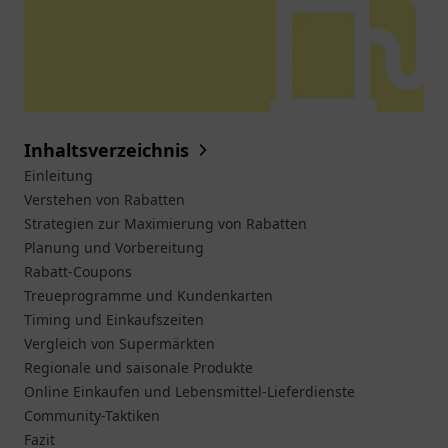
Inhaltsverzeichnis
Einleitung
Verstehen von Rabatten
Strategien zur Maximierung von Rabatten
Planung und Vorbereitung
Rabatt-Coupons
Treueprogramme und Kundenkarten
Timing und Einkaufszeiten
Vergleich von Supermärkten
Regionale und saisonale Produkte
Online Einkaufen und Lebensmittel-Lieferdienste
Community-Taktiken
Fazit