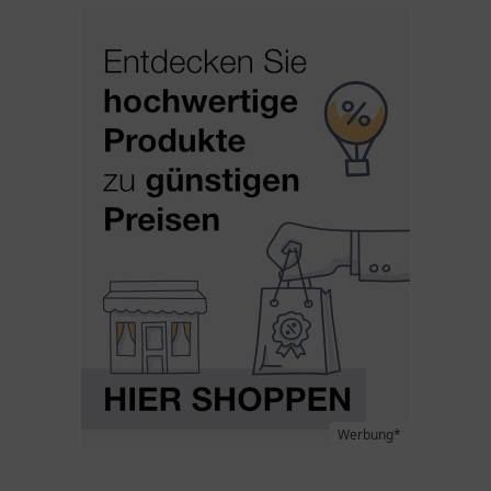
Werbung*