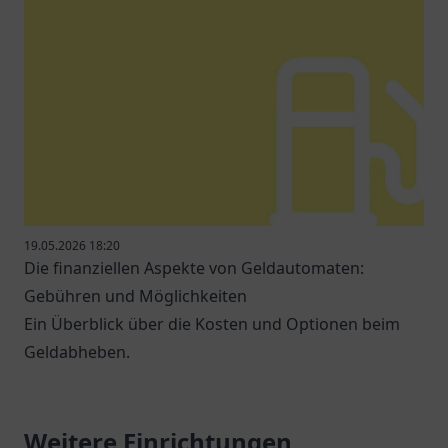
19.05.2026 18:20
Die finanziellen Aspekte von Geldautomaten:
Gebühren und Möglichkeiten
Ein Überblick über die Kosten und Optionen beim
Geldabheben.
Weitere Einrichtungen