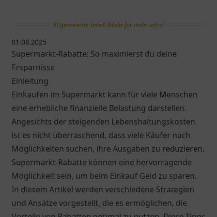
KI generierter Inhalt (klicke für mehr Infos)
01.08.2025
Supermarkt-Rabatte: So maximierst du deine
Ersparnisse
Einleitung
Einkaufen im Supermarkt kann für viele Menschen
eine erhebliche finanzielle Belastung darstellen.
Angesichts der steigenden Lebenshaltungskosten
ist es nicht überraschend, dass viele Käufer nach
Möglichkeiten suchen, ihre Ausgaben zu reduzieren.
Supermarkt-Rabatte können eine hervorragende
Möglichkeit sein, um beim Einkauf Geld zu sparen.
In diesem Artikel werden verschiedene Strategien
und Ansätze vorgestellt, die es ermöglichen, die
Vorteile von Rabatten optimal zu nutzen. Diese Tipps