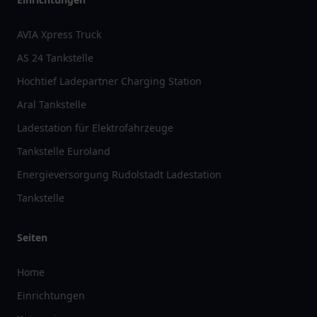
AVIA Xpress Truck
AS 24 Tankstelle
Hochtief Ladepartner Charging Station
Aral Tankstelle
Ladestation für Elektrofahrzeuge
Tankstelle Euroland
Energieversorgung Rudolstadt Ladestation
Tankstelle
Seiten
Home
Einrichtungen