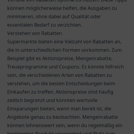
können möglicherweise helfen, die Ausgaben zu
minimieren, ohne dabei auf Qualität oder
essentialen Bedarf zu verzichten.
Verstehen von Rabatten
Supermärkte bieten eine Vielzahl von Rabatten an,
die in unterschiedlichen Formen vorkommen. Zum
Beispiel gibt es Aktionspreise, Mengenrabatte,
Treueprogramme und Coupons. Es könnte hilfreich
sein, die verschiedenen Arten von Rabatten zu
verstehen, um die besten Entscheidungen beim
Einkaufen zu treffen. Aktionspreise sind häufig
zeitlich begrenzt und könnten wertvolle
Einsparungen bieten, wenn man bereit ist, die
Angebote genau zu beobachten. Mengenrabatte
können lohnenswert sein, wenn du regelmäßig ein
bestimmtes Produkt verwendest und Platz zum