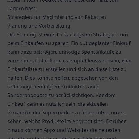
Lagern hast.
Strategien zur Maximierung von Rabatten
Planung und Vorbereitung
Die Planung ist eine der wichtigsten Strategien, um
beim Einkaufen zu sparen. Ein gut geplanter Einkauf
kann dazu beitragen, unnötige Spontankäufe zu
vermeiden. Dabei kann es empfehlenswert sein, eine
Einkaufsliste zu erstellen und sich an diese Liste zu
halten. Dies könnte helfen, abgesehen von den
unbedingt benötigten Produkten, auch
Sonderangebote zu berücksichtigen. Vor dem
Einkauf kann es nützlich sein, die aktuellen
Prospekte der Supermärkte zu überprüfen, um zu
sehen, welche Produkte im Angebot sind. Darüber
hinaus können Apps und Websites die neuesten
Rabatte und Sonderaktionen aufzeichnen und