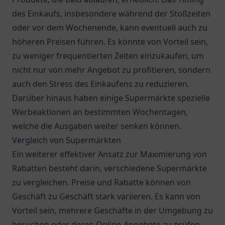
des Einkaufs, insbesondere während der Stoßzeiten
oder vor dem Wochenende, kann eventuell auch zu
höheren Preisen führen. Es könnte von Vorteil sein,
zu weniger frequentierten Zeiten einzukaufen, um
nicht nur von mehr Angebot zu profitieren, sondern
auch den Stress des Einkaufens zu reduzieren.
Darüber hinaus haben einige Supermärkte spezielle
Werbeaktionen an bestimmten Wochentagen,
welche die Ausgaben weiter senken können.
Vergleich von Supermärkten
Ein weiterer effektiver Ansatz zur Maximierung von
Rabatten besteht darin, verschiedene Supermärkte
zu vergleichen. Preise und Rabatte können von
Geschäft zu Geschäft stark variieren. Es kann von
Vorteil sein, mehrere Geschäfte in der Umgebung zu
besuchen oder deren Online-Angebote zu prüfen,