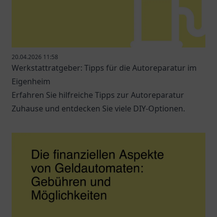
20.04.2026 11:58
Werkstattratgeber: Tipps für die Autoreparatur im
Eigenheim
Erfahren Sie hilfreiche Tipps zur Autoreparatur
Zuhause und entdecken Sie viele DIY-Optionen.