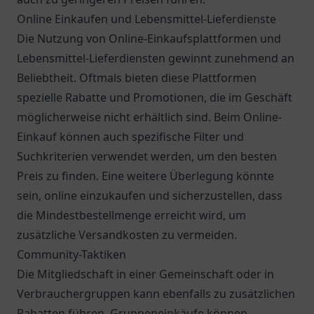
Online Einkaufen und Lebensmittel-Lieferdienste
Die Nutzung von Online-Einkaufsplattformen und
Lebensmittel-Lieferdiensten gewinnt zunehmend an
Beliebtheit. Oftmals bieten diese Plattformen
spezielle Rabatte und Promotionen, die im Geschäft
möglicherweise nicht erhältlich sind. Beim Online-
Einkauf können auch spezifische Filter und
Suchkriterien verwendet werden, um den besten
Preis zu finden. Eine weitere Überlegung könnte
sein, online einzukaufen und sicherzustellen, dass
die Mindestbestellmenge erreicht wird, um
zusätzliche Versandkosten zu vermeiden.
Community-Taktiken
Die Mitgliedschaft in einer Gemeinschaft oder in
Verbrauchergruppen kann ebenfalls zu zusätzlichen
Rabatten führen. Gruppeneinkäufe können