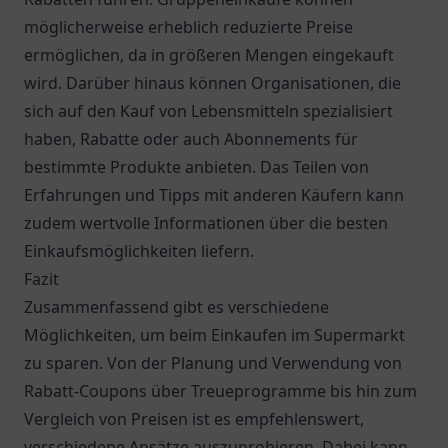
möglicherweise erheblich reduzierte Preise
ermöglichen, da in größeren Mengen eingekauft
wird. Darüber hinaus können Organisationen, die
sich auf den Kauf von Lebensmitteln spezialisiert
haben, Rabatte oder auch Abonnements für
bestimmte Produkte anbieten. Das Teilen von
Erfahrungen und Tipps mit anderen Käufern kann
zudem wertvolle Informationen über die besten
Einkaufsmöglichkeiten liefern.
Fazit
Zusammenfassend gibt es verschiedene
Möglichkeiten, um beim Einkaufen im Supermarkt
zu sparen. Von der Planung und Verwendung von
Rabatt-Coupons über Treueprogramme bis hin zum
Vergleich von Preisen ist es empfehlenswert,
verschiedene Ansätze auszuprobieren. Dabei kann