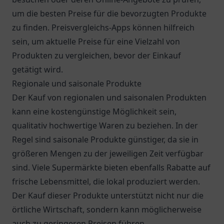
um die besten Preise für die bevorzugten Produkte
zu finden. Preisvergleichs-Apps können hilfreich
sein, um aktuelle Preise für eine Vielzahl von
Produkten zu vergleichen, bevor der Einkauf
getätigt wird.
Regionale und saisonale Produkte
Der Kauf von regionalen und saisonalen Produkten
kann eine kostengünstige Möglichkeit sein,
qualitativ hochwertige Waren zu beziehen. In der
Regel sind saisonale Produkte günstiger, da sie in
größeren Mengen zu der jeweiligen Zeit verfügbar
sind. Viele Supermärkte bieten ebenfalls Rabatte auf
frische Lebensmittel, die lokal produziert werden.
Der Kauf dieser Produkte unterstützt nicht nur die
örtliche Wirtschaft, sondern kann möglicherweise
auch zu geringeren Preisen führen.