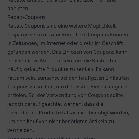
anbieten.
Rabatt-Coupons
Rabatt-Coupons sind eine weitere Möglichkeit,
Ersparnisse zu maximieren. Diese Coupons können
in Zeitungen, im Internet oder direkt im Geschäft
gefunden werden. Das Einlösen von Coupons kann
eine effektive Methode sein, um die Kosten für
häufig gekaufte Produkte zu senken. Es kann
ratsam sein, zunächst bei den häufigsten Einkäufen
Coupons zu suchen, um die besten Einsparungen zu
erzielen. Bei der Verwendung von Coupons sollte
jedoch darauf geachtet werden, dass die
beworbenen Produkte tatsächlich benötigt werden,
um den Kauf von nicht benötigten Artikeln zu
vermeiden.
Treueprogramme und Kundenkarten