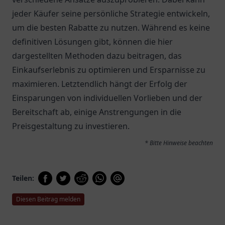
jeder Käufer seine persönliche Strategie entwickeln,
um die besten Rabatte zu nutzen. Während es keine
definitiven Lösungen gibt, können die hier
dargestellten Methoden dazu beitragen, das
Einkaufserlebnis zu optimieren und Ersparnisse zu
maximieren. Letztendlich hängt der Erfolg der
Einsparungen von individuellen Vorlieben und der
Bereitschaft ab, einige Anstrengungen in die
Preisgestaltung zu investieren.
* Bitte Hinweise beachten
Teilen:
Diesen Beitrag melden