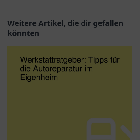
Weitere Artikel, die dir gefallen
könnten