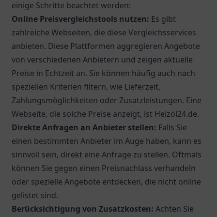
einige Schritte beachtet werden:
Online Preisvergleichstools nutzen:
Es gibt
zahlreiche Webseiten, die diese Vergleichsservices
anbieten. Diese Plattformen aggregieren Angebote
von verschiedenen Anbietern und zeigen aktuelle
Preise in Echtzeit an. Sie können häufig auch nach
speziellen Kriterien filtern, wie Lieferzeit,
Zahlungsmöglichkeiten oder Zusatzleistungen. Eine
Webseite, die solche Preise anzeigt, ist
Heizöl24.de
.
Direkte Anfragen an Anbieter stellen:
Falls Sie
einen bestimmten Anbieter im Auge haben, kann es
sinnvoll sein, direkt eine Anfrage zu stellen. Oftmals
können Sie gegen einen Preisnachlass verhandeln
oder spezielle Angebote entdecken, die nicht online
gelistet sind.
Berücksichtigung von Zusatzkosten:
Achten Sie