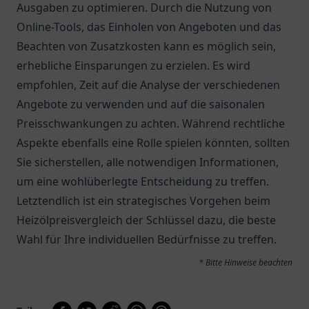
Ausgaben zu optimieren. Durch die Nutzung von
Online-Tools, das Einholen von Angeboten und das
Beachten von Zusatzkosten kann es möglich sein,
erhebliche Einsparungen zu erzielen. Es wird
empfohlen, Zeit auf die Analyse der verschiedenen
Angebote zu verwenden und auf die saisonalen
Preisschwankungen zu achten. Während rechtliche
Aspekte ebenfalls eine Rolle spielen könnten, sollten
Sie sicherstellen, alle notwendigen Informationen,
um eine wohlüberlegte Entscheidung zu treffen.
Letztendlich ist ein strategisches Vorgehen beim
Heizölpreisvergleich der Schlüssel dazu, die beste
Wahl für Ihre individuellen Bedürfnisse zu treffen.
* Bitte Hinweise beachten