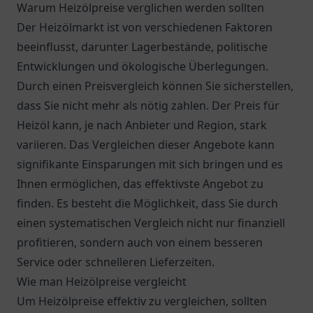
Warum Heizölpreise verglichen werden sollten
Der Heizölmarkt ist von verschiedenen Faktoren
beeinflusst, darunter Lagerbestände, politische
Entwicklungen und ökologische Überlegungen.
Durch einen Preisvergleich können Sie sicherstellen,
dass Sie nicht mehr als nötig zahlen. Der Preis für
Heizöl kann, je nach Anbieter und Region, stark
variieren. Das Vergleichen dieser Angebote kann
signifikante Einsparungen mit sich bringen und es
Ihnen ermöglichen, das effektivste Angebot zu
finden. Es besteht die Möglichkeit, dass Sie durch
einen systematischen Vergleich nicht nur finanziell
profitieren, sondern auch von einem besseren
Service oder schnelleren Lieferzeiten.
Wie man Heizölpreise vergleicht
Um Heizölpreise effektiv zu vergleichen, sollten