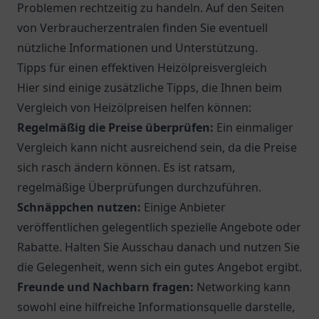
Problemen rechtzeitig zu handeln. Auf den Seiten
von Verbraucherzentralen finden Sie eventuell
nützliche Informationen und Unterstützung.
Tipps für einen effektiven Heizölpreisvergleich
Hier sind einige zusätzliche Tipps, die Ihnen beim
Vergleich von Heizölpreisen helfen können:
Regelmäßig die Preise überprüfen:
Ein einmaliger
Vergleich kann nicht ausreichend sein, da die Preise
sich rasch ändern können. Es ist ratsam,
regelmäßige Überprüfungen durchzuführen.
Schnäppchen nutzen:
Einige Anbieter
veröffentlichen gelegentlich spezielle Angebote oder
Rabatte. Halten Sie Ausschau danach und nutzen Sie
die Gelegenheit, wenn sich ein gutes Angebot ergibt.
Freunde und Nachbarn fragen:
Networking kann
sowohl eine hilfreiche Informationsquelle darstelle,