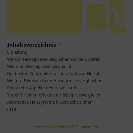
Inhaltsverzeichnis
Einleitung
Warum Heizölpreise verglichen werden sollten
Wie man Heizölpreise vergleicht
Die besten Zeitpunkte für den Kauf von Heizöl
Weitere Faktoren beim Heizölpreise vergleichen
Rechtliche Aspekte des Heizölkaufs
Tipps für einen effektiven Heizölpreisvergleich
Alternative Heizsysteme in Betracht ziehen
Fazit
KI generierter Inhalt (klicke für mehr Infos)