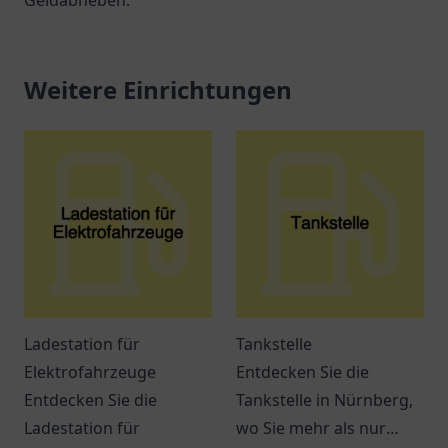
Geldabheben.
Weitere Einrichtungen
Ladestation für
Tankstelle
Elektrofahrzeuge
Entdecken Sie die
Entdecken Sie die
Tankstelle in Nürnberg,
Ladestation für
wo Sie mehr als nur