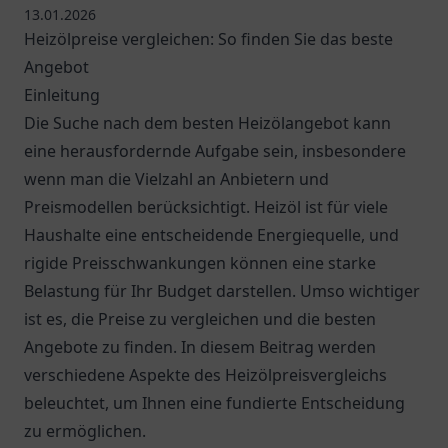
13.01.2026
Heizölpreise vergleichen: So finden Sie das beste
Angebot
Einleitung
Die Suche nach dem besten Heizölangebot kann
eine herausfordernde Aufgabe sein, insbesondere
wenn man die Vielzahl an Anbietern und
Preismodellen berücksichtigt. Heizöl ist für viele
Haushalte eine entscheidende Energiequelle, und
rigide Preisschwankungen können eine starke
Belastung für Ihr Budget darstellen. Umso wichtiger
ist es, die Preise zu vergleichen und die besten
Angebote zu finden. In diesem Beitrag werden
verschiedene Aspekte des Heizölpreisvergleichs
beleuchtet, um Ihnen eine fundierte Entscheidung
zu ermöglichen.