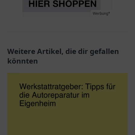
Werbung*
Weitere Artikel, die dir gefallen
könnten