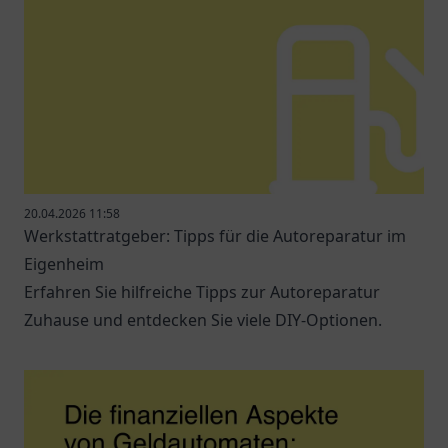
20.04.2026 11:58
Werkstattratgeber: Tipps für die Autoreparatur im
Eigenheim
Erfahren Sie hilfreiche Tipps zur Autoreparatur
Zuhause und entdecken Sie viele DIY-Optionen.