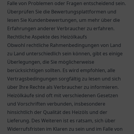
Falle von Problemen oder Fragen entscheidend sein.
Überprüfen Sie die Bewertungsplattformen und
lesen Sie Kundenbewertungen, um mehr über die
Erfahrungen anderer Verbraucher zu erfahren.
Rechtliche Aspekte des Heizölkaufs
Obwohl rechtliche Rahmenbedingungen von Land
zu Land unterschiedlich sein können, gibt es einige
Überlegungen, die Sie möglicherweise
berücksichtigen sollten. Es wird empfohlen, alle
Vertragsbedingungen sorgfältig zu lesen und sich
über Ihre Rechte als Verbraucher zu informieren.
Heizölkäufe sind oft mit verschiedenen Gesetzen
und Vorschriften verbunden, insbesondere
hinsichtlich der Qualität des Heizöls und der
Lieferung. Des Weiteren ist es ratsam, sich über
Widerrufsfristen im Klaren zu sein und im Falle von