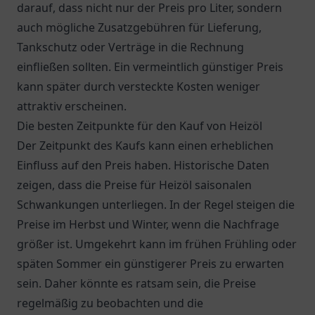
darauf, dass nicht nur der Preis pro Liter, sondern
auch mögliche Zusatzgebühren für Lieferung,
Tankschutz oder Verträge in die Rechnung
einfließen sollten. Ein vermeintlich günstiger Preis
kann später durch versteckte Kosten weniger
attraktiv erscheinen.
Die besten Zeitpunkte für den Kauf von Heizöl
Der Zeitpunkt des Kaufs kann einen erheblichen
Einfluss auf den Preis haben. Historische Daten
zeigen, dass die Preise für Heizöl saisonalen
Schwankungen unterliegen. In der Regel steigen die
Preise im Herbst und Winter, wenn die Nachfrage
größer ist. Umgekehrt kann im frühen Frühling oder
späten Sommer ein günstigerer Preis zu erwarten
sein. Daher könnte es ratsam sein, die Preise
regelmäßig zu beobachten und die