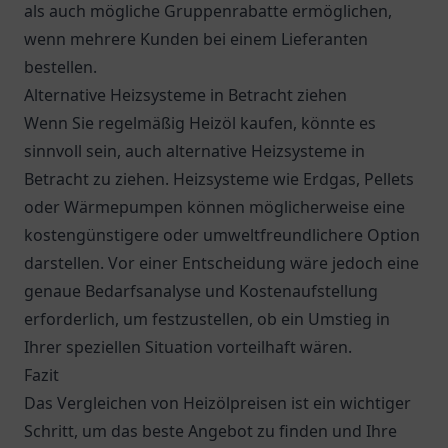
als auch mögliche Gruppenrabatte ermöglichen,
wenn mehrere Kunden bei einem Lieferanten
bestellen.
Alternative Heizsysteme in Betracht ziehen
Wenn Sie regelmäßig Heizöl kaufen, könnte es
sinnvoll sein, auch alternative Heizsysteme in
Betracht zu ziehen. Heizsysteme wie Erdgas, Pellets
oder Wärmepumpen können möglicherweise eine
kostengünstigere oder umweltfreundlichere Option
darstellen. Vor einer Entscheidung wäre jedoch eine
genaue Bedarfsanalyse und Kostenaufstellung
erforderlich, um festzustellen, ob ein Umstieg in
Ihrer speziellen Situation vorteilhaft wären.
Fazit
Das Vergleichen von Heizölpreisen ist ein wichtiger
Schritt, um das beste Angebot zu finden und Ihre