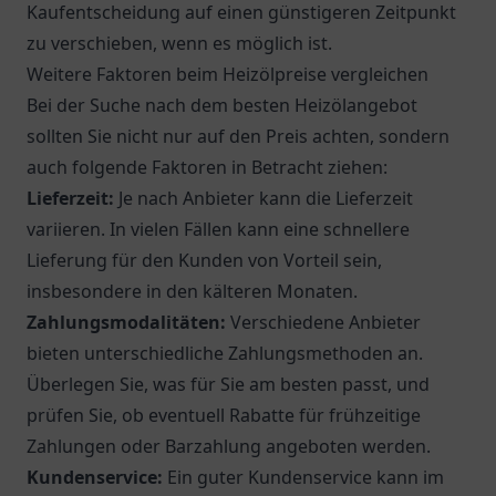
Kaufentscheidung auf einen günstigeren Zeitpunkt
zu verschieben, wenn es möglich ist.
Weitere Faktoren beim Heizölpreise vergleichen
Bei der Suche nach dem besten Heizölangebot
sollten Sie nicht nur auf den Preis achten, sondern
auch folgende Faktoren in Betracht ziehen:
Lieferzeit:
Je nach Anbieter kann die Lieferzeit
variieren. In vielen Fällen kann eine schnellere
Lieferung für den Kunden von Vorteil sein,
insbesondere in den kälteren Monaten.
Zahlungsmodalitäten:
Verschiedene Anbieter
bieten unterschiedliche Zahlungsmethoden an.
Überlegen Sie, was für Sie am besten passt, und
prüfen Sie, ob eventuell Rabatte für frühzeitige
Zahlungen oder Barzahlung angeboten werden.
Kundenservice:
Ein guter Kundenservice kann im