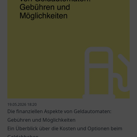
19.05.2026 18:20
Die finanziellen Aspekte von Geldautomaten:
Gebühren und Möglichkeiten
Ein Überblick über die Kosten und Optionen beim