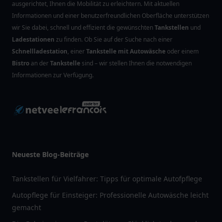
ausgerichtet, Ihnen die Mobilität zu erleichtern. Mit aktuellen
Informationen und einer benutzerfreundlichen Oberfläche unterstützen
wir Sie dabei, schnell und effizient die gewünschten
Tankstellen
und
Ladestationen
zu finden. Ob Sie auf der Suche nach einer
Schnellladestation
, einer
Tankstelle mit Autowäsche
oder einem
Bistro
an der
Tankstelle
sind – wir stellen Ihnen die notwendigen
Informationen zur Verfügung.
Neueste Blog-Beiträge
Tankstellen für Vielfahrer: Tipps für optimale Autofpflege
Autopflege für Einsteiger: Professionelle Autowäsche leicht
gemacht