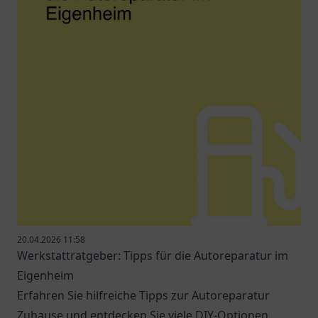
20.04.2026 11:58
Werkstattratgeber: Tipps für die Autoreparatur im
Eigenheim
Erfahren Sie hilfreiche Tipps zur Autoreparatur
Zuhause und entdecken Sie viele DIY-Optionen.