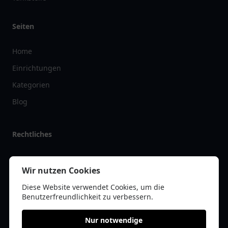
Seiten
Home
Einrichtungen
Kategorien
Blog
Rechtliches
Impressum
Wir nutzen Cookies
Datenschutz
Diese Website verwendet Cookies, um die
Kontakt
Benutzerfreundlichkeit zu verbessern.
Nur notwendige