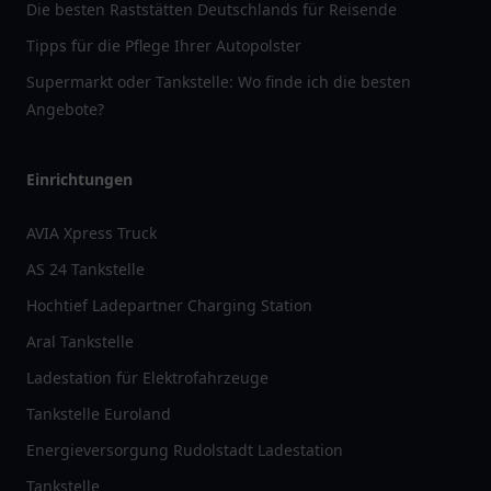
Die besten Raststätten Deutschlands für Reisende
Tipps für die Pflege Ihrer Autopolster
Supermarkt oder Tankstelle: Wo finde ich die besten
Angebote?
Einrichtungen
AVIA Xpress Truck
AS 24 Tankstelle
Hochtief Ladepartner Charging Station
Aral Tankstelle
Ladestation für Elektrofahrzeuge
Tankstelle Euroland
Energieversorgung Rudolstadt Ladestation
Tankstelle