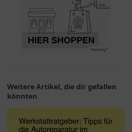
Werbung*
Weitere Artikel, die dir gefallen
könnten