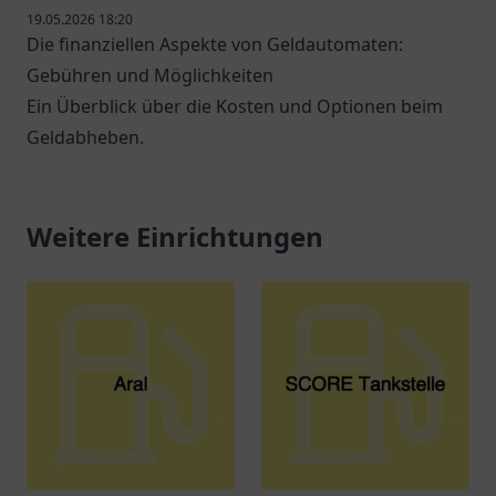
19.05.2026 18:20
Die finanziellen Aspekte von Geldautomaten:
Gebühren und Möglichkeiten
Ein Überblick über die Kosten und Optionen beim
Geldabheben.
Weitere Einrichtungen