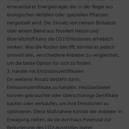
erneuerbarer Energieträger, der in der Regel aus
biologischen Abfällen oder speziellen Pflanzen
hergestellt wird. Der Einsatz von reinem Bioheizöl
oder einem Blend aus fossilem Heizöl und
Biokraftstoff kann die CO2-Emissionen erheblich
senken. Was die Kosten betrifft, könnte es jedoch
sinnvoll sein, verschiedene Anbieter zu vergleichen,
um die beste Option für sich zu finden.
3. Handel mit Emissionszertifikaten
Ein weiterer Ansatz besteht darin,
Emissionszertifikate zu handeln. Heizölanbieter
können gebrauchte oder überschüssige Zertifikate
kaufen oder verkaufen, um ihre Emissionen zu
optimieren. Diese Maßnahme könnte der Anbieter in
Erwägung ziehen, da sie durchaus Potenzial zur
Reduzierung des CO2-Ausstoßes bietet.