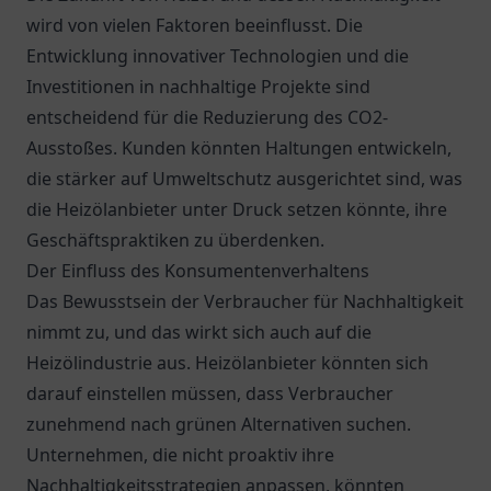
wird von vielen Faktoren beeinflusst. Die
Entwicklung innovativer Technologien und die
Investitionen in nachhaltige Projekte sind
entscheidend für die Reduzierung des CO2-
Ausstoßes. Kunden könnten Haltungen entwickeln,
die stärker auf Umweltschutz ausgerichtet sind, was
die Heizölanbieter unter Druck setzen könnte, ihre
Geschäftspraktiken zu überdenken.
Der Einfluss des Konsumentenverhaltens
Das Bewusstsein der Verbraucher für Nachhaltigkeit
nimmt zu, und das wirkt sich auch auf die
Heizölindustrie aus. Heizölanbieter könnten sich
darauf einstellen müssen, dass Verbraucher
zunehmend nach grünen Alternativen suchen.
Unternehmen, die nicht proaktiv ihre
Nachhaltigkeitsstrategien anpassen, könnten