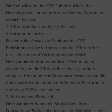
Die Reduzierung des CO2-Fußabdrucks in der
Heizölbranche kann durch verschiedene Strategien
erreicht werden.
1. Effizienzsteigerung der Liefer- und
Verbrennungsprozesse
Ein zentraler Ansatz zur Senkung der CO2-
Emissionen ist die Verbesserung der Effizienz bei
der Lieferung und Verbrennung von Heizöl.
Heizölanbieter können moderne Technologien
einsetzen, um die Effizienz ihrer Heizsysteme zu
steigern. Hochmoderne Brennwertkessel nutzen die
Abgaswärme und können den Brennstoffverbrauch
um bis zu 30 Prozent senken.
2. Nutzung von Bioheizöl
Heizölanbieter haben die Möglichkeit, ihren
Fuhrpark auf Bioheizöl umzustellen. Bioheizöl ist ein