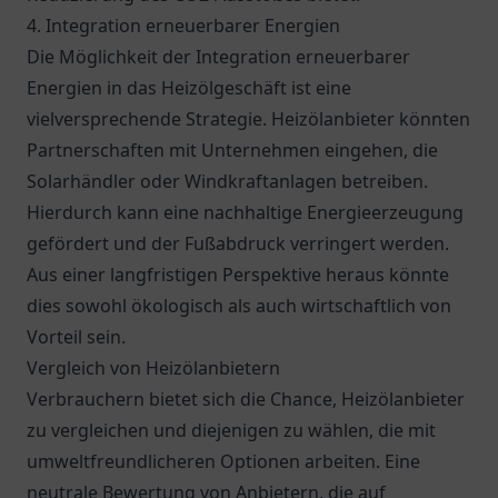
4. Integration erneuerbarer Energien
Die Möglichkeit der Integration erneuerbarer
Energien in das Heizölgeschäft ist eine
vielversprechende Strategie. Heizölanbieter könnten
Partnerschaften mit Unternehmen eingehen, die
Solarhändler oder Windkraftanlagen betreiben.
Hierdurch kann eine nachhaltige Energieerzeugung
gefördert und der Fußabdruck verringert werden.
Aus einer langfristigen Perspektive heraus könnte
dies sowohl ökologisch als auch wirtschaftlich von
Vorteil sein.
Vergleich von Heizölanbietern
Verbrauchern bietet sich die Chance, Heizölanbieter
zu vergleichen und diejenigen zu wählen, die mit
umweltfreundlicheren Optionen arbeiten. Eine
neutrale Bewertung von Anbietern, die auf