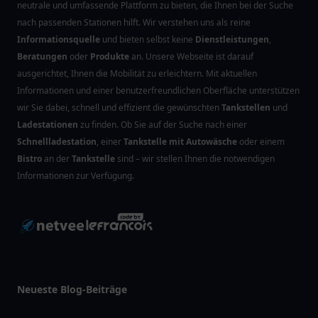
neutrale und umfassende Plattform zu bieten, die Ihnen bei der Suche
nach passenden Stationen hilft. Wir verstehen uns als reine
Informationsquelle
und bieten selbst keine
Dienstleistungen
,
Beratungen
oder
Produkte
an. Unsere Webseite ist darauf
ausgerichtet, Ihnen die Mobilität zu erleichtern. Mit aktuellen
Informationen und einer benutzerfreundlichen Oberfläche unterstützen
wir Sie dabei, schnell und effizient die gewünschten
Tankstellen
und
Ladestationen
zu finden. Ob Sie auf der Suche nach einer
Schnellladestation
, einer
Tankstelle mit Autowäsche
oder einem
Bistro
an der
Tankstelle
sind – wir stellen Ihnen die notwendigen
Informationen zur Verfügung.
Neueste Blog-Beiträge