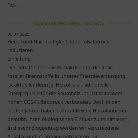
Fazit
KI generierter Inhalt (klicke für mehr Infos)
09.07.2025
Heizöl und Nachhaltigkeit: CO2-Fußabdruck
reduzieren
Einleitung
Die Debatte über die Klimakrise und die Rolle
fossiler Brennstoffe in unserer Energieversorgung
ist aktueller denn je. Heizöl, als traditionelle
Energiequelle für die Raumheizung, ist mit einem
hohen CO2-Fußabdruck verbunden. Doch in den
letzten Jahren haben sich zahlreiche Heizölanbieter
bemüht, ihren ökologischen Einfluss zu minimieren.
In diesem Blogbeitrag werden wir verschiedene
Ansätze und Strategien betrachten, die