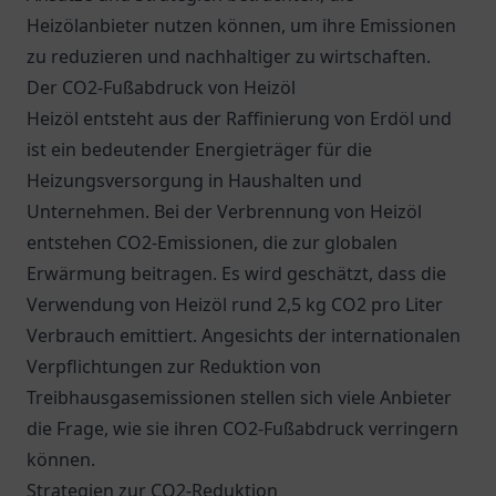
Heizölanbieter nutzen können, um ihre Emissionen
zu reduzieren und nachhaltiger zu wirtschaften.
Der CO2-Fußabdruck von Heizöl
Heizöl entsteht aus der Raffinierung von Erdöl und
ist ein bedeutender Energieträger für die
Heizungsversorgung in Haushalten und
Unternehmen. Bei der Verbrennung von Heizöl
entstehen CO2-Emissionen, die zur globalen
Erwärmung beitragen. Es wird geschätzt, dass die
Verwendung von Heizöl rund 2,5 kg CO2 pro Liter
Verbrauch emittiert. Angesichts der internationalen
Verpflichtungen zur Reduktion von
Treibhausgasemissionen stellen sich viele Anbieter
die Frage, wie sie ihren CO2-Fußabdruck verringern
können.
Strategien zur CO2-Reduktion