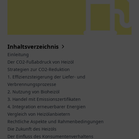
Inhaltsverzeichnis
Einleitung
Der CO2-Fußabdruck von Heizöl
Strategien zur CO2-Reduktion
1. Effizienzsteigerung der Liefer- und
Verbrennungsprozesse
2. Nutzung von Bioheizöl
3. Handel mit Emissionszertifikaten
4. Integration erneuerbarer Energien
Vergleich von Heizölanbietern
Rechtliche Aspekte und Rahmenbedingungen
Die Zukunft des Heizöls
Der Einfluss des Konsumentenverhaltens