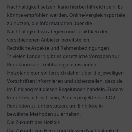
Nachhaltigkeit setzen, kann hierbei hilfreich sein. Es
könnte empfohlen werden, Online-Vergleichsportale
zu nutzen, die Informationen über die
Nachhaltigkeitsstrategien und -praktiken der
verschiedenen Anbieter bereitstellen.
Rechtliche Aspekte und Rahmenbedingungen
In vielen Ländern gibt es gesetzliche Vorgaben zur
Reduktion von Treibhausgasemissionen.
Heizölanbieter sollten sich daher über die jeweiligen
Vorschriften informieren und sicherstellen, dass sie
im Einklang mit diesen Regelungen handeln. Zudem
könnte es hilfreich sein, Pionierprojekte zur CO2-
Reduktion zu unterstützen, um Einblicke in
bewährte Methoden zu erhalten.
Die Zukunft des Heizöls
Die Zukunft von Heizöl und dessen Nachhaltigkeit