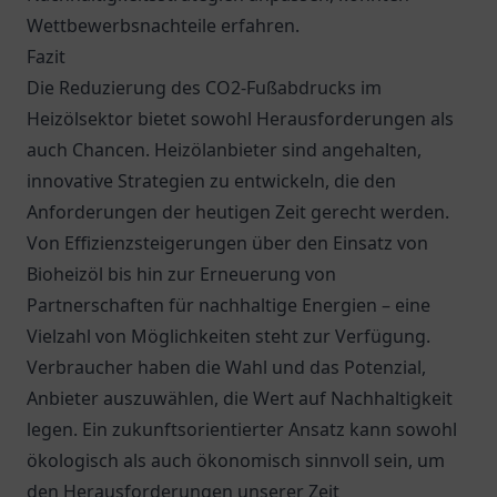
Wettbewerbsnachteile erfahren.
Fazit
Die Reduzierung des CO2-Fußabdrucks im
Heizölsektor bietet sowohl Herausforderungen als
auch Chancen. Heizölanbieter sind angehalten,
innovative Strategien zu entwickeln, die den
Anforderungen der heutigen Zeit gerecht werden.
Von Effizienzsteigerungen über den Einsatz von
Bioheizöl bis hin zur Erneuerung von
Partnerschaften für nachhaltige Energien – eine
Vielzahl von Möglichkeiten steht zur Verfügung.
Verbraucher haben die Wahl und das Potenzial,
Anbieter auszuwählen, die Wert auf Nachhaltigkeit
legen. Ein zukunftsorientierter Ansatz kann sowohl
ökologisch als auch ökonomisch sinnvoll sein, um
den Herausforderungen unserer Zeit