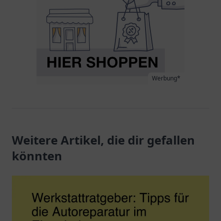
Werbung*
Weitere Artikel, die dir gefallen
könnten