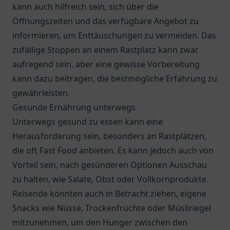
kann auch hilfreich sein, sich über die
Öffnungszeiten und das verfügbare Angebot zu
informieren, um Enttäuschungen zu vermeiden. Das
zufällige Stoppen an einem Rastplatz kann zwar
aufregend sein, aber eine gewisse Vorbereitung
kann dazu beitragen, die bestmögliche Erfahrung zu
gewährleisten.
Gesunde Ernährung unterwegs
Unterwegs gesund zu essen kann eine
Herausforderung sein, besonders an Rastplätzen,
die oft Fast Food anbieten. Es kann jedoch auch von
Vorteil sein, nach gesünderen Optionen Ausschau
zu halten, wie Salate, Obst oder Vollkornprodukte.
Reisende könnten auch in Betracht ziehen, eigene
Snacks wie Nüsse, Trockenfrüchte oder Müsliriegel
mitzunehmen, um den Hunger zwischen den