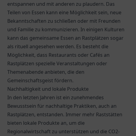
entspannen und mit anderen zu plaudern. Das
Teilen von Essen kann eine Möglichkeit sein, neue
Bekanntschaften zu schließen oder mit Freunden
und Familie zu kommunizieren. In einigen Kulturen
kann das gemeinsame Essen an Rastplätzen sogar
als rituell angesehen werden. Es besteht die
Möglichkeit, dass Restaurants oder Cafés an
Rastplätzen spezielle Veranstaltungen oder
Themenabende anbieten, die den
Gemeinschaftsgeist fördern.
Nachhaltigkeit und lokale Produkte
In den letzten Jahren ist ein zunehmendes
Bewusstsein für nachhaltige Praktiken, auch an
Rastplätzen, entstanden. Immer mehr Raststätten
bieten lokale Produkte an, um die
Regionalwirtschaft zu unterstützen und die CO2-