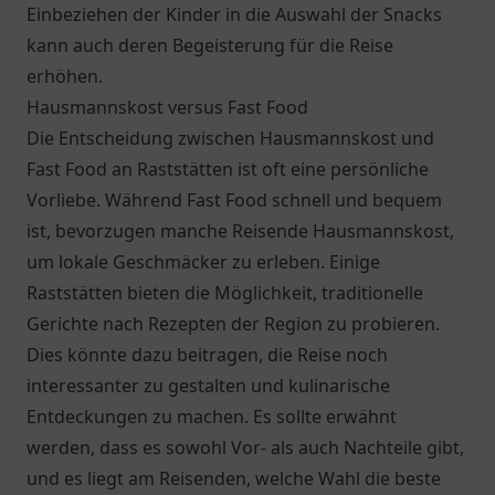
Einbeziehen der Kinder in die Auswahl der Snacks
kann auch deren Begeisterung für die Reise
erhöhen.
Hausmannskost versus Fast Food
Die Entscheidung zwischen Hausmannskost und
Fast Food an Raststätten ist oft eine persönliche
Vorliebe. Während Fast Food schnell und bequem
ist, bevorzugen manche Reisende Hausmannskost,
um lokale Geschmäcker zu erleben. Einige
Raststätten bieten die Möglichkeit, traditionelle
Gerichte nach Rezepten der Region zu probieren.
Dies könnte dazu beitragen, die Reise noch
interessanter zu gestalten und kulinarische
Entdeckungen zu machen. Es sollte erwähnt
werden, dass es sowohl Vor- als auch Nachteile gibt,
und es liegt am Reisenden, welche Wahl die beste