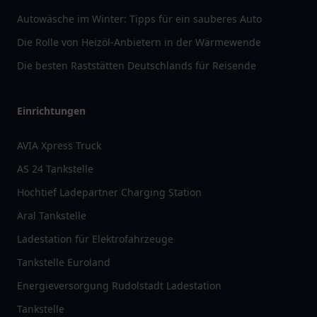
Autowäsche im Winter: Tipps für ein sauberes Auto
Die Rolle von Heizöl-Anbietern in der Wärmewende
Die besten Raststätten Deutschlands für Reisende
Einrichtungen
AVIA Xpress Truck
AS 24 Tankstelle
Hochtief Ladepartner Charging Station
Aral Tankstelle
Ladestation für Elektrofahrzeuge
Tankstelle Euroland
Energieversorgung Rudolstadt Ladestation
Tankstelle