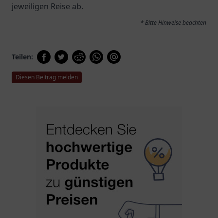
jeweiligen Reise ab.
* Bitte Hinweise beachten
Teilen:
Diesen Beitrag melden