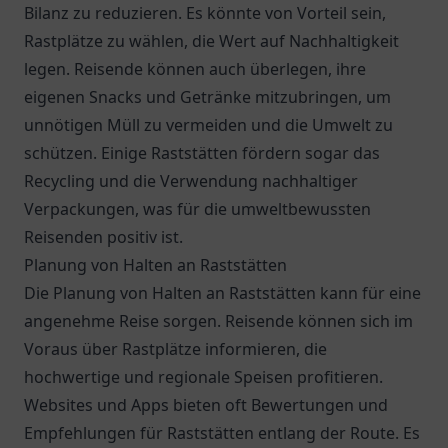
Bilanz zu reduzieren. Es könnte von Vorteil sein,
Rastplätze zu wählen, die Wert auf Nachhaltigkeit
legen. Reisende können auch überlegen, ihre
eigenen Snacks und Getränke mitzubringen, um
unnötigen Müll zu vermeiden und die Umwelt zu
schützen. Einige Raststätten fördern sogar das
Recycling und die Verwendung nachhaltiger
Verpackungen, was für die umweltbewussten
Reisenden positiv ist.
Planung von Halten an Raststätten
Die Planung von Halten an Raststätten kann für eine
angenehme Reise sorgen. Reisende können sich im
Voraus über Rastplätze informieren, die
hochwertige und regionale Speisen profitieren.
Websites und Apps bieten oft Bewertungen und
Empfehlungen für Raststätten entlang der Route. Es