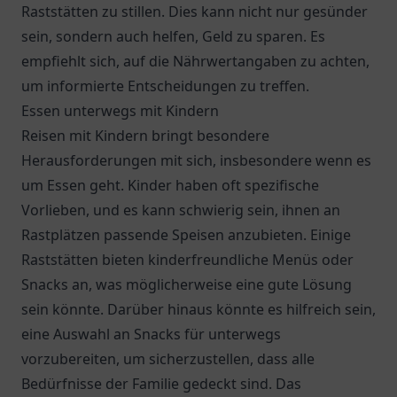
Raststätten zu stillen. Dies kann nicht nur gesünder
sein, sondern auch helfen, Geld zu sparen. Es
empfiehlt sich, auf die Nährwertangaben zu achten,
um informierte Entscheidungen zu treffen.
Essen unterwegs mit Kindern
Reisen mit Kindern bringt besondere
Herausforderungen mit sich, insbesondere wenn es
um Essen geht. Kinder haben oft spezifische
Vorlieben, und es kann schwierig sein, ihnen an
Rastplätzen passende Speisen anzubieten. Einige
Raststätten bieten kinderfreundliche Menüs oder
Snacks an, was möglicherweise eine gute Lösung
sein könnte. Darüber hinaus könnte es hilfreich sein,
eine Auswahl an Snacks für unterwegs
vorzubereiten, um sicherzustellen, dass alle
Bedürfnisse der Familie gedeckt sind. Das