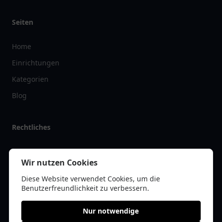
Seiten
Home
Einrichtungen
Kategorien
Blog
Rechtliches
Impressum
Wir nutzen Cookies
Datenschutz
Diese Website verwendet Cookies, um die
Kontakt
Benutzerfreundlichkeit zu verbessern.
Nur notwendige