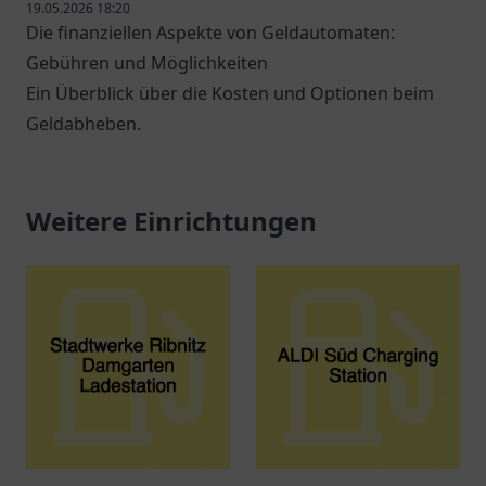
19.05.2026 18:20
Die finanziellen Aspekte von Geldautomaten:
Gebühren und Möglichkeiten
Ein Überblick über die Kosten und Optionen beim
Geldabheben.
Weitere Einrichtungen