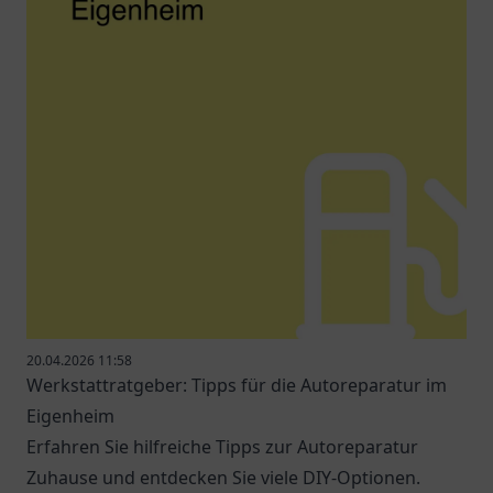
20.04.2026 11:58
Werkstattratgeber: Tipps für die Autoreparatur im
Eigenheim
Erfahren Sie hilfreiche Tipps zur Autoreparatur
Zuhause und entdecken Sie viele DIY-Optionen.