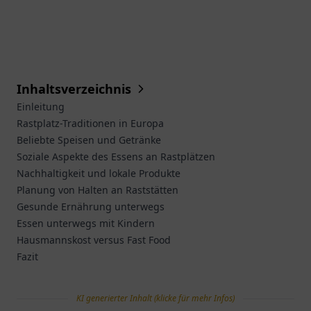
Inhaltsverzeichnis
Einleitung
Rastplatz-Traditionen in Europa
Beliebte Speisen und Getränke
Soziale Aspekte des Essens an Rastplätzen
Nachhaltigkeit und lokale Produkte
Planung von Halten an Raststätten
Gesunde Ernährung unterwegs
Essen unterwegs mit Kindern
Hausmannskost versus Fast Food
Fazit
KI generierter Inhalt (klicke für mehr Infos)