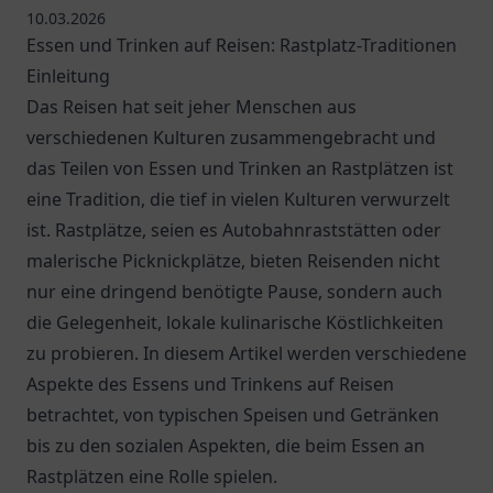
10.03.2026
Essen und Trinken auf Reisen: Rastplatz-Traditionen
Einleitung
Das Reisen hat seit jeher Menschen aus
verschiedenen Kulturen zusammengebracht und
das Teilen von Essen und Trinken an Rastplätzen ist
eine Tradition, die tief in vielen Kulturen verwurzelt
ist. Rastplätze, seien es Autobahnraststätten oder
malerische Picknickplätze, bieten Reisenden nicht
nur eine dringend benötigte Pause, sondern auch
die Gelegenheit, lokale kulinarische Köstlichkeiten
zu probieren. In diesem Artikel werden verschiedene
Aspekte des Essens und Trinkens auf Reisen
betrachtet, von typischen Speisen und Getränken
bis zu den sozialen Aspekten, die beim Essen an
Rastplätzen eine Rolle spielen.