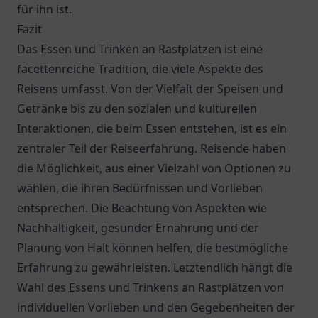
für ihn ist.
Fazit
Das Essen und Trinken an Rastplätzen ist eine
facettenreiche Tradition, die viele Aspekte des
Reisens umfasst. Von der Vielfalt der Speisen und
Getränke bis zu den sozialen und kulturellen
Interaktionen, die beim Essen entstehen, ist es ein
zentraler Teil der Reiseerfahrung. Reisende haben
die Möglichkeit, aus einer Vielzahl von Optionen zu
wählen, die ihren Bedürfnissen und Vorlieben
entsprechen. Die Beachtung von Aspekten wie
Nachhaltigkeit, gesunder Ernährung und der
Planung von Halt können helfen, die bestmögliche
Erfahrung zu gewährleisten. Letztendlich hängt die
Wahl des Essens und Trinkens an Rastplätzen von
individuellen Vorlieben und den Gegebenheiten der