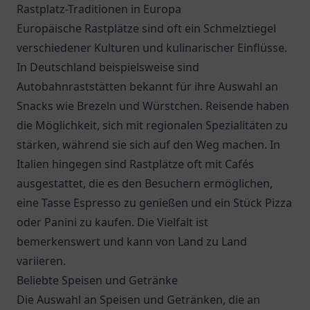
Rastplatz-Traditionen in Europa
Europäische Rastplätze sind oft ein Schmelztiegel
verschiedener Kulturen und kulinarischer Einflüsse.
In Deutschland beispielsweise sind
Autobahnraststätten bekannt für ihre Auswahl an
Snacks wie Brezeln und Würstchen. Reisende haben
die Möglichkeit, sich mit regionalen Spezialitäten zu
stärken, während sie sich auf den Weg machen. In
Italien hingegen sind Rastplätze oft mit Cafés
ausgestattet, die es den Besuchern ermöglichen,
eine Tasse Espresso zu genießen und ein Stück Pizza
oder Panini zu kaufen. Die Vielfalt ist
bemerkenswert und kann von Land zu Land
variieren.
Beliebte Speisen und Getränke
Die Auswahl an Speisen und Getränken, die an