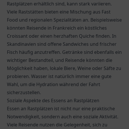
Rastplätzen erhältlich sind, kann stark variieren.
Viele Raststätten bieten eine Mischung aus Fast
Food und regionalen Spezialitäten an. Beispielsweise
könnten Reisende in Frankreich ein köstliches
Croissant oder einen herzhaften Quiche finden. In
Skandinavien sind offene Sandwiches und frischer
Fisch häufig anzutreffen. Getränke sind ebenfalls ein
wichtiger Bestandteil, und Reisende könnten die
Möglichkeit haben, lokale Biere, Weine oder Säfte zu
probieren. Wasser ist natürlich immer eine gute
Wahl, um die Hydration während der Fahrt
sicherzustellen.
Soziale Aspekte des Essens an Rastplätzen
Essen an Rastplätzen ist nicht nur eine praktische
Notwendigkeit, sondern auch eine soziale Aktivität.
Viele Reisende nutzen die Gelegenheit, sich zu